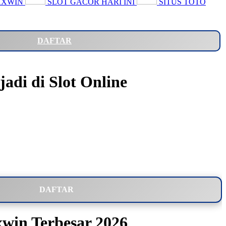
AXWIN
SLOT GACOR HARI INI
SITUS TOTO
DAFTAR
adi di Slot Online
DAFTAR
win Terbesar 2026