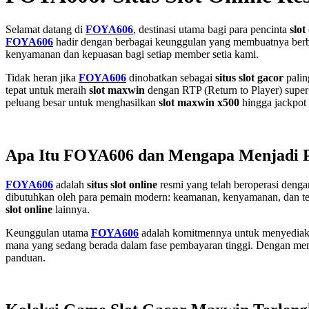
Selamat datang di
FOYA606
, destinasi utama bagi para pencinta
slot
FOYA606
hadir dengan berbagai keunggulan yang membuatnya berbed
kenyamanan dan kepuasan bagi setiap member setia kami.
Tidak heran jika
FOYA606
dinobatkan sebagai
situs slot gacor
palin
tepat untuk meraih
slot maxwin
dengan RTP (Return to Player) super 
peluang besar untuk menghasilkan
slot maxwin x500
hingga jackpot
Apa Itu FOYA606 dan Mengapa Menjadi P
FOYA606
adalah
situs slot online
resmi yang telah beroperasi dengan
dibutuhkan oleh para pemain modern: keamanan, kenyamanan, dan ten
slot online
lainnya.
Keunggulan utama
FOYA606
adalah komitmennya untuk menyedia
mana yang sedang berada dalam fase pembayaran tinggi. Dengan m
panduan.