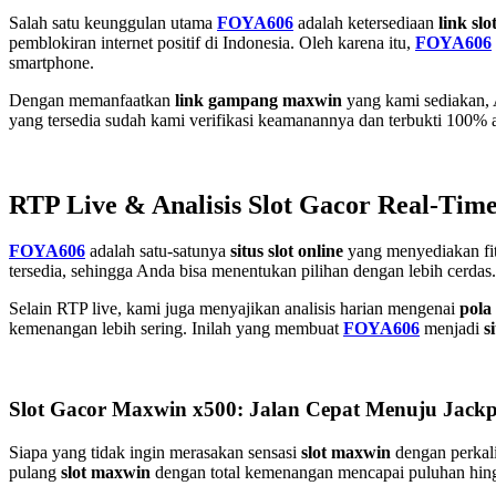
Salah satu keunggulan utama
FOYA606
adalah ketersediaan
link sl
pemblokiran internet positif di Indonesia. Oleh karena itu,
FOYA606
smartphone.
Dengan memanfaatkan
link gampang maxwin
yang kami sediakan,
yang tersedia sudah kami verifikasi keamanannya dan terbukti 100% 
RTP Live & Analisis Slot Gacor Real-Tim
FOYA606
adalah satu-satunya
situs slot online
yang menyediakan fi
tersedia, sehingga Anda bisa menentukan pilihan dengan lebih cerdas
Selain RTP live, kami juga menyajikan analisis harian mengenai
pola
kemenangan lebih sering. Inilah yang membuat
FOYA606
menjadi
s
Slot Gacor Maxwin x500: Jalan Cepat Menuju Jackp
Siapa yang tidak ingin merasakan sensasi
slot maxwin
dengan perkali
pulang
slot maxwin
dengan total kemenangan mencapai puluhan hingga