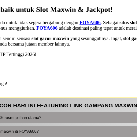
baik untuk Slot Maxwin & Jackpot!
Anda untuk tidak segera bergabung dengan
FOYA606
. Sebagai
situs slo
bonus menggiurkan,
FOYA606
adalah destinasi paling tepat untuk mer
 sendiri sensasi
slot gacor maxwin
yang sesungguhnya. Ingat,
slot ga
da bersama jutaan member lainnya.
P Tertinggi 2026!
uga!
ACOR HARI INI FEATURING LINK GAMPANG MAXWIN
6 resmi pilihan utama?
 maxwin di FOYA606?