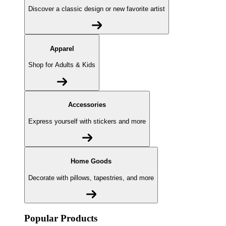
Discover a classic design or new favorite artist
Apparel
Shop for Adults & Kids
Accessories
Express yourself with stickers and more
Home Goods
Decorate with pillows, tapestries, and more
Popular Products