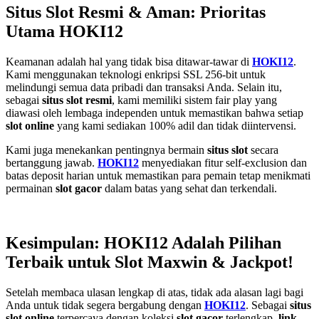
Situs Slot Resmi & Aman: Prioritas
Utama HOKI12
Keamanan adalah hal yang tidak bisa ditawar-tawar di
HOKI12
.
Kami menggunakan teknologi enkripsi SSL 256-bit untuk
melindungi semua data pribadi dan transaksi Anda. Selain itu,
sebagai
situs slot resmi
, kami memiliki sistem fair play yang
diawasi oleh lembaga independen untuk memastikan bahwa setiap
slot online
yang kami sediakan 100% adil dan tidak diintervensi.
Kami juga menekankan pentingnya bermain
situs slot
secara
bertanggung jawab.
HOKI12
menyediakan fitur self-exclusion dan
batas deposit harian untuk memastikan para pemain tetap menikmati
permainan
slot gacor
dalam batas yang sehat dan terkendali.
Kesimpulan: HOKI12 Adalah Pilihan
Terbaik untuk Slot Maxwin & Jackpot!
Setelah membaca ulasan lengkap di atas, tidak ada alasan lagi bagi
Anda untuk tidak segera bergabung dengan
HOKI12
. Sebagai
situs
slot online
terpercaya dengan koleksi
slot gacor
terlengkap,
link