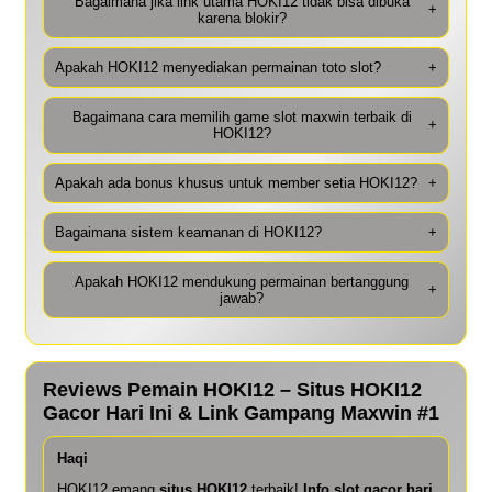
Bagaimana jika link utama HOKI12 tidak bisa dibuka
+
karena blokir?
Apakah HOKI12 menyediakan permainan toto slot?
+
Bagaimana cara memilih game slot maxwin terbaik di
+
HOKI12?
Apakah ada bonus khusus untuk member setia HOKI12?
+
Bagaimana sistem keamanan di HOKI12?
+
Apakah HOKI12 mendukung permainan bertanggung
+
jawab?
Reviews Pemain HOKI12 – Situs HOKI12
Gacor Hari Ini & Link Gampang Maxwin #1
Haqi
HOKI12 emang
situs HOKI12
terbaik!
Info slot gacor hari