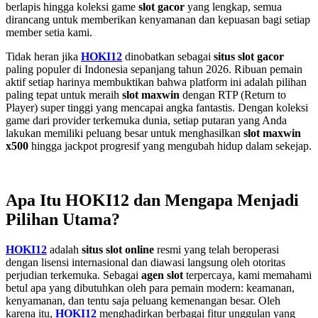
berlapis hingga koleksi game
slot gacor
yang lengkap, semua
dirancang untuk memberikan kenyamanan dan kepuasan bagi setiap
member setia kami.
Tidak heran jika
HOKI12
dinobatkan sebagai
situs slot gacor
paling populer di Indonesia sepanjang tahun 2026. Ribuan pemain
aktif setiap harinya membuktikan bahwa platform ini adalah pilihan
paling tepat untuk meraih
slot maxwin
dengan RTP (Return to
Player) super tinggi yang mencapai angka fantastis. Dengan koleksi
game dari provider terkemuka dunia, setiap putaran yang Anda
lakukan memiliki peluang besar untuk menghasilkan
slot maxwin
x500
hingga jackpot progresif yang mengubah hidup dalam sekejap.
Apa Itu HOKI12 dan Mengapa Menjadi
Pilihan Utama?
HOKI12
adalah
situs slot online
resmi yang telah beroperasi
dengan lisensi internasional dan diawasi langsung oleh otoritas
perjudian terkemuka. Sebagai
agen slot
terpercaya, kami memahami
betul apa yang dibutuhkan oleh para pemain modern: keamanan,
kenyamanan, dan tentu saja peluang kemenangan besar. Oleh
karena itu,
HOKI12
menghadirkan berbagai fitur unggulan yang