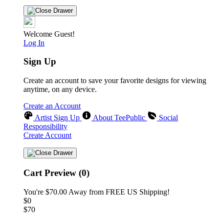
Welcome Guest!
Log In
Sign Up
Create an account to save your favorite designs for viewing
anytime, on any device.
Create an Account
Artist Sign Up
About TeePublic
Social
Responsibility
Create Account
Cart Preview (0)
You're
$70.00
Away from
FREE US Shipping!
$0
$70