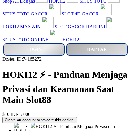
Shop All Designs
HOKI12
SITUS TOTO
SITUS TOTO GACOR
SLOT 4D GACOR
HOKI12 MAXWIN
SLOT GACOR HARI INI
SITUS TOTO ONLINE
HOKI12
LOGIN
DAFTAR
Design ID:74165272
HOKI12 ⚡ - Panduan Menjaga
Privasi dan Keamanan Saat
Main Slot88
$16
IDR 5.000
Create an account to favorite this design!