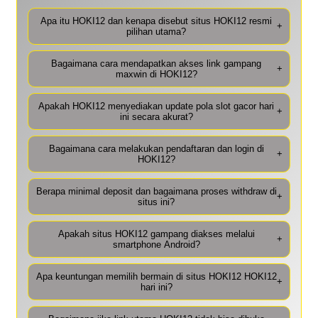
Apa itu HOKI12 dan kenapa disebut situs HOKI12 resmi
+
pilihan utama?
Bagaimana cara mendapatkan akses link gampang
+
maxwin di HOKI12?
Apakah HOKI12 menyediakan update pola slot gacor hari
+
ini secara akurat?
Bagaimana cara melakukan pendaftaran dan login di
+
HOKI12?
Berapa minimal deposit dan bagaimana proses withdraw di
+
situs ini?
Apakah situs HOKI12 gampang diakses melalui
+
smartphone Android?
Apa keuntungan memilih bermain di situs HOKI12 HOKI12
+
hari ini?