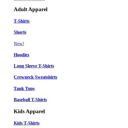
Adult Apparel
T-Shirts
Shorts
New!
Hoodies
Long Sleeve T-Shirts
Crewneck Sweatshirts
Tank Tops
Baseball T-Shirts
Kids Apparel
Kids T-Shirts