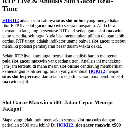
RTP Live & Analisis Slot Gacor Real-
Time
HOKI12
adalah satu-satunya
situs slot online
yang menyediakan
fitur RTP live
slot gacor maxwin
secara transparan. Anda bisa
memantau langsung persentase RTP dari setiap game
slot maxwin
yang tersedia, sehingga Anda bisa menentukan pilihan dengan lebih
cerdas. RTP tinggi adalah indikator utama bahwa
slot gacor
tersebut
memiliki potensi pembayaran besar dalam waktu dekat.
Selain RTP live, kami juga menyajikan analisis harian mengenai
pola slot gacor maxwin
yang sedang tren. Analisis ini mencakup
jam-jam tertentu di mana mesin
slot online
cenderung memberikan
kemenangan lebih sering. Inilah yang membuat
HOKI12
menjadi
situs slot terpercaya
dan selalu menjadi incaran para pemburu
slot
maxwin
sejati.
Slot Gacor Maxwin x500: Jalan Cepat Menuju
Jackpot!
Siapa yang tidak ingin merasakan sensasi
slot maxwin
dengan
perkalian x500 atau lebih? Di
HOKI12
,
slot gacor maxwin x500