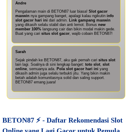
Andre
Pengalaman main di BETON87 luar biasa!
Slot gacor
maxwin
nya gampang banget, apalagi kalau ngikutin
info
slot gacor hari ini
dari admin.
Link gampang maxwin
yang dikasih selalu stabil dan anti lemot. Bonus
new
member 100%
langsung cair dan bikin modal makin gede.
Buat yang cari
situs slot gacor
, wajib cobain BETON87!
Sarah
Sejak pindah ke BETON87, aku gak pernah cari
situs slot
lain lagi. Soalnya di sini lengkap banget:
toto slot
,
slot
online
, semuanya ada.
Pola slot gacor hari ini
yang
dikasih admin juga selalu terbukti jitu. Yang bikin makin
betah adalah komunitasnya solid dan saling support.
BETON87 emang juara!
BETON87 ⚡ - Daftar Rekomendasi Slot
Online yang Lagi Gacor untuk Pemula