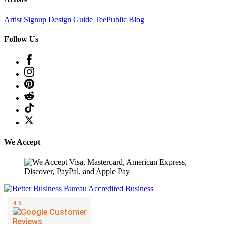
Artist Signup
Design Guide
TeePublic Blog
Follow Us
We Accept