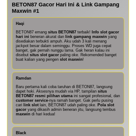
BETON87 Gacor Hari Ini & Link Gampang
Maxwin #1
Haqi
BETON87 emang
situs BETON87
terbaik!
Info slot gacor
hari ini
beneran akurat dan
link gampang maxwin
yang
disediakan terbukti ampuh. Aku udah 3 kali menang
jackpot besar dalam seminggu. Proses WD juga cepat
banget, gak pernah nunggu lama. Gak heran kalau ini
disebut
situs slot gacor
paling oke. Rekomended banget
buat kalian yang pengen
slot maxwin
!
Ramdan
Baru pertama kali coba taruhan di BETON87, langsung
dapet hoki. Aksesnya mudah via HP, tampilan
situs
BETON87 resmi pilihan utama
ini sangat profesional, dan
customer service
-nya ramah banget. Gak perlu pusing
cari
link slot
lain, BETON87 udah paling oke.
Pola slot
gacor
yang dikasih admin beneran jitu, langsung tembus
maxwin
di hari kedua!
Black