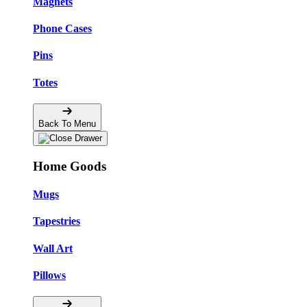
Magnets
Phone Cases
Pins
Totes
Back To Menu
Home Goods
Mugs
Tapestries
Wall Art
Pillows