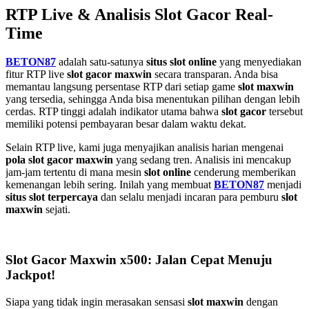
RTP Live & Analisis Slot Gacor Real-
Time
BETON87
adalah satu-satunya
situs slot online
yang menyediakan
fitur RTP live
slot gacor maxwin
secara transparan. Anda bisa
memantau langsung persentase RTP dari setiap game
slot maxwin
yang tersedia, sehingga Anda bisa menentukan pilihan dengan lebih
cerdas. RTP tinggi adalah indikator utama bahwa
slot gacor
tersebut
memiliki potensi pembayaran besar dalam waktu dekat.
Selain RTP live, kami juga menyajikan analisis harian mengenai
pola slot gacor maxwin
yang sedang tren. Analisis ini mencakup
jam-jam tertentu di mana mesin
slot online
cenderung memberikan
kemenangan lebih sering. Inilah yang membuat
BETON87
menjadi
situs slot terpercaya
dan selalu menjadi incaran para pemburu
slot
maxwin
sejati.
Slot Gacor Maxwin x500: Jalan Cepat Menuju
Jackpot!
Siapa yang tidak ingin merasakan sensasi
slot maxwin
dengan