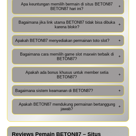
Apa keuntungan memilih bermain di situs BETON87
+
BETON87 hari ini?
Bagaimana jika link utama BETON87 tidak bisa dibuka
+
karena blokir?
Apakah BETON87 menyediakan permainan toto slot?
+
Bagaimana cara memilih game slot maxwin terbaik di
+
BETON87?
Apakah ada bonus khusus untuk member setia
+
BETON87?
Bagaimana sistem keamanan di BETON87?
+
Apakah BETON87 mendukung permainan bertanggung
+
jawab?
Reviews Pemain BETON87 – Situs