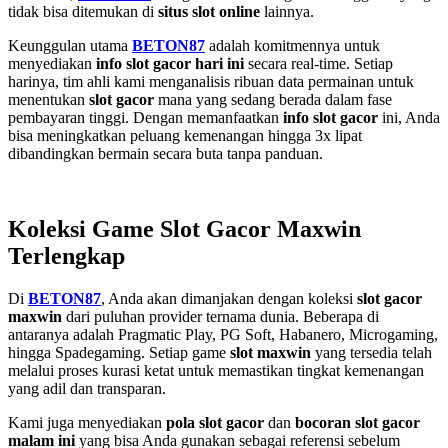
tidak bisa ditemukan di
situs slot online
lainnya.
Keunggulan utama
BETON87
adalah komitmennya untuk
menyediakan
info slot gacor hari ini
secara real-time. Setiap
harinya, tim ahli kami menganalisis ribuan data permainan untuk
menentukan
slot gacor
mana yang sedang berada dalam fase
pembayaran tinggi. Dengan memanfaatkan
info slot gacor
ini, Anda
bisa meningkatkan peluang kemenangan hingga 3x lipat
dibandingkan bermain secara buta tanpa panduan.
Koleksi Game Slot Gacor Maxwin
Terlengkap
Di
BETON87
, Anda akan dimanjakan dengan koleksi
slot gacor
maxwin
dari puluhan provider ternama dunia. Beberapa di
antaranya adalah Pragmatic Play, PG Soft, Habanero, Microgaming,
hingga Spadegaming. Setiap game
slot maxwin
yang tersedia telah
melalui proses kurasi ketat untuk memastikan tingkat kemenangan
yang adil dan transparan.
Kami juga menyediakan
pola slot gacor
dan
bocoran slot gacor
malam ini
yang bisa Anda gunakan sebagai referensi sebelum