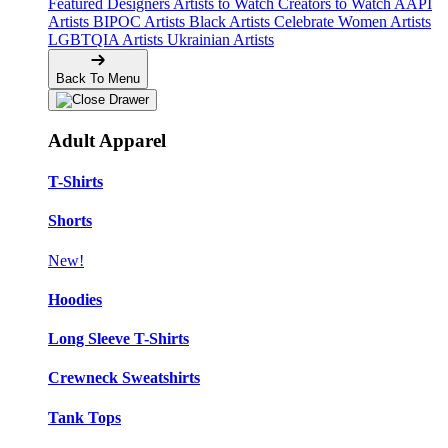
Featured Designers
Artists to Watch
Creators to Watch
AAPI
Artists
BIPOC Artists
Black Artists
Celebrate Women Artists
LGBTQIA Artists
Ukrainian Artists
Back To Menu
Adult Apparel
T-Shirts
Shorts
New!
Hoodies
Long Sleeve T-Shirts
Crewneck Sweatshirts
Tank Tops