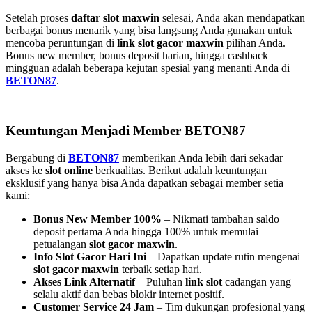
Setelah proses
daftar slot maxwin
selesai, Anda akan mendapatkan
berbagai bonus menarik yang bisa langsung Anda gunakan untuk
mencoba peruntungan di
link slot gacor maxwin
pilihan Anda.
Bonus new member, bonus deposit harian, hingga cashback
mingguan adalah beberapa kejutan spesial yang menanti Anda di
BETON87
.
Keuntungan Menjadi Member BETON87
Bergabung di
BETON87
memberikan Anda lebih dari sekadar
akses ke
slot online
berkualitas. Berikut adalah keuntungan
eksklusif yang hanya bisa Anda dapatkan sebagai member setia
kami:
Bonus New Member 100%
– Nikmati tambahan saldo
deposit pertama Anda hingga 100% untuk memulai
petualangan
slot gacor maxwin
.
Info Slot Gacor Hari Ini
– Dapatkan update rutin mengenai
slot gacor maxwin
terbaik setiap hari.
Akses Link Alternatif
– Puluhan
link slot
cadangan yang
selalu aktif dan bebas blokir internet positif.
Customer Service 24 Jam
– Tim dukungan profesional yang