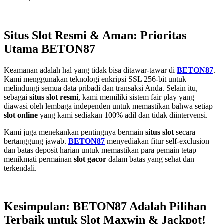
Situs Slot Resmi & Aman: Prioritas
Utama BETON87
Keamanan adalah hal yang tidak bisa ditawar-tawar di
BETON87
.
Kami menggunakan teknologi enkripsi SSL 256-bit untuk
melindungi semua data pribadi dan transaksi Anda. Selain itu,
sebagai
situs slot resmi
, kami memiliki sistem fair play yang
diawasi oleh lembaga independen untuk memastikan bahwa setiap
slot online
yang kami sediakan 100% adil dan tidak diintervensi.
Kami juga menekankan pentingnya bermain
situs slot
secara
bertanggung jawab.
BETON87
menyediakan fitur self-exclusion
dan batas deposit harian untuk memastikan para pemain tetap
menikmati permainan
slot gacor
dalam batas yang sehat dan
terkendali.
Kesimpulan: BETON87 Adalah Pilihan
Terbaik untuk Slot Maxwin & Jackpot!