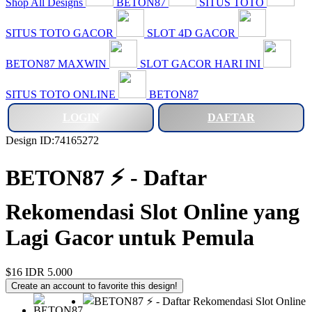
Shop All Designs
BETON87
SITUS TOTO
SITUS TOTO GACOR
SLOT 4D GACOR
BETON87 MAXWIN
SLOT GACOR HARI INI
SITUS TOTO ONLINE
BETON87
LOGIN
DAFTAR
Design ID:74165272
BETON87 ⚡ - Daftar
Rekomendasi Slot Online yang
Lagi Gacor untuk Pemula
$16
IDR 5.000
Create an account to favorite this design!