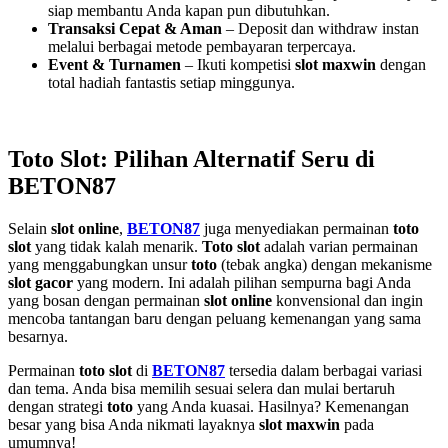
siap membantu Anda kapan pun dibutuhkan.
Transaksi Cepat & Aman
– Deposit dan withdraw instan
melalui berbagai metode pembayaran terpercaya.
Event & Turnamen
– Ikuti kompetisi
slot maxwin
dengan
total hadiah fantastis setiap minggunya.
Toto Slot: Pilihan Alternatif Seru di
BETON87
Selain
slot online
,
BETON87
juga menyediakan permainan
toto
slot
yang tidak kalah menarik.
Toto slot
adalah varian permainan
yang menggabungkan unsur
toto
(tebak angka) dengan mekanisme
slot gacor
yang modern. Ini adalah pilihan sempurna bagi Anda
yang bosan dengan permainan
slot online
konvensional dan ingin
mencoba tantangan baru dengan peluang kemenangan yang sama
besarnya.
Permainan
toto slot
di
BETON87
tersedia dalam berbagai variasi
dan tema. Anda bisa memilih sesuai selera dan mulai bertaruh
dengan strategi
toto
yang Anda kuasai. Hasilnya? Kemenangan
besar yang bisa Anda nikmati layaknya
slot maxwin
pada
umumnya!