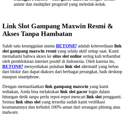
anime dan multiplier progresif yang meledak-ledak.
Link Slot Gampang Maxwin Resmi &
Akses Tanpa Hambatan
Salah satu keunggulan utama
BETON87
adalah ketersediaan
link
slot gampang maxwin resmi
yang selalu aktif setiap saat. Kami
memahami bahwa akses ke
situs slot online
sering kali terhambat
oleh pemblokiran internet positif di Indonesia. Oleh karena itu,
BETON87
menyediakan puluhan
link slot
alternatif yang bebas
dari blokir dan dapat diakses dari berbagai perangkat, baik desktop
maupun smartphone.
Dengan memanfaatkan
link gampang maxwin
yang kami
sediakan, Anda bisa melakukan
link slot gacor
login dalam
hitungan detik tanpa perlu repot-repot mencari
link slot
pengganti.
Semua
link situs slot
yang tersedia sudah kami verifikasi
keamanannya dan terbukti 100% aman dari serangan phising atau
malware.