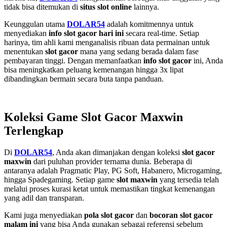
tidak bisa ditemukan di
situs slot online
lainnya.
Keunggulan utama
DOLAR54
adalah komitmennya untuk
menyediakan
info slot gacor hari ini
secara real-time. Setiap
harinya, tim ahli kami menganalisis ribuan data permainan untuk
menentukan
slot gacor
mana yang sedang berada dalam fase
pembayaran tinggi. Dengan memanfaatkan
info slot gacor
ini, Anda
bisa meningkatkan peluang kemenangan hingga 3x lipat
dibandingkan bermain secara buta tanpa panduan.
Koleksi Game Slot Gacor Maxwin
Terlengkap
Di
DOLAR54
, Anda akan dimanjakan dengan koleksi
slot gacor
maxwin
dari puluhan provider ternama dunia. Beberapa di
antaranya adalah Pragmatic Play, PG Soft, Habanero, Microgaming,
hingga Spadegaming. Setiap game
slot maxwin
yang tersedia telah
melalui proses kurasi ketat untuk memastikan tingkat kemenangan
yang adil dan transparan.
Kami juga menyediakan
pola slot gacor
dan
bocoran slot gacor
malam ini
yang bisa Anda gunakan sebagai referensi sebelum