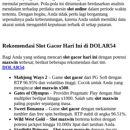
memulai permainan. Pola-pola ini dirumuskan berdasarkan analisis
mendalam terhadap perilaku mesin
slot online
dalam periode waktu
tertentu. Dengan begitu, Anda tidak perlu lagi bergantung
sepenuhnya pada keberuntungan, karena Anda sudah memiliki data
akurat untuk mengambil keputusan terbaik di setiap putaran.
Rekomendasi Slot Gacor Hari Ini di DOLAR54
Bagi Anda yang sedang mencari
slot gacor hari ini
dengan potensi
maxwin
terbesar, berikut beberapa rekomendasi dari tim
DOLAR54
:
Mahjong Ways 2
– Game
slot gacor
dari PG Soft dengan
RTP 96.95% dan volatilitas tinggi. Cocok untuk Anda yang
mengincar
slot maxwin x500
.
Gates of Olympus
– Provider Pragmatic Play dengan fitur
multiplier berlipat hingga x1000. Salah satu
slot maxwin
paling populer sepanjang masa.
Sweet Bonanza
– Game
slot gacor
dengan mekanisme
tumbler dan free spin berlimpah. RTP stabil di angka 96.51%.
Wild West Gold
–
Slot maxwin
bertema koboi dengan
potensi jackpot hingga 10.000x lipat dari taruhan Anda.
Starlight Princess
–
Slot gacor maxwin
dengan desain