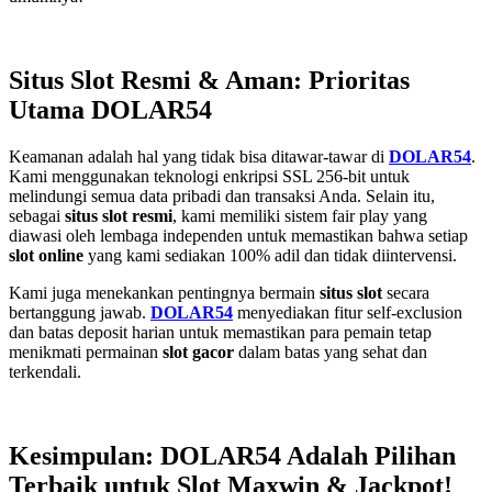
Situs Slot Resmi & Aman: Prioritas
Utama DOLAR54
Keamanan adalah hal yang tidak bisa ditawar-tawar di
DOLAR54
.
Kami menggunakan teknologi enkripsi SSL 256-bit untuk
melindungi semua data pribadi dan transaksi Anda. Selain itu,
sebagai
situs slot resmi
, kami memiliki sistem fair play yang
diawasi oleh lembaga independen untuk memastikan bahwa setiap
slot online
yang kami sediakan 100% adil dan tidak diintervensi.
Kami juga menekankan pentingnya bermain
situs slot
secara
bertanggung jawab.
DOLAR54
menyediakan fitur self-exclusion
dan batas deposit harian untuk memastikan para pemain tetap
menikmati permainan
slot gacor
dalam batas yang sehat dan
terkendali.
Kesimpulan: DOLAR54 Adalah Pilihan
Terbaik untuk Slot Maxwin & Jackpot!