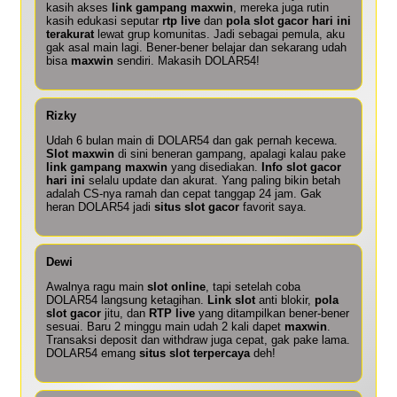
kasih akses
link gampang maxwin
, mereka juga rutin
kasih edukasi seputar
rtp live
dan
pola slot gacor hari ini
terakurat
lewat grup komunitas. Jadi sebagai pemula, aku
gak asal main lagi. Bener-bener belajar dan sekarang udah
bisa
maxwin
sendiri. Makasih DOLAR54!
Rizky
Udah 6 bulan main di DOLAR54 dan gak pernah kecewa.
Slot maxwin
di sini beneran gampang, apalagi kalau pake
link gampang maxwin
yang disediakan.
Info slot gacor
hari ini
selalu update dan akurat. Yang paling bikin betah
adalah CS-nya ramah dan cepat tanggap 24 jam. Gak
heran DOLAR54 jadi
situs slot gacor
favorit saya.
Dewi
Awalnya ragu main
slot online
, tapi setelah coba
DOLAR54 langsung ketagihan.
Link slot
anti blokir,
pola
slot gacor
jitu, dan
RTP live
yang ditampilkan bener-bener
sesuai. Baru 2 minggu main udah 2 kali dapet
maxwin
.
Transaksi deposit dan withdraw juga cepat, gak pake lama.
DOLAR54 emang
situs slot terpercaya
deh!