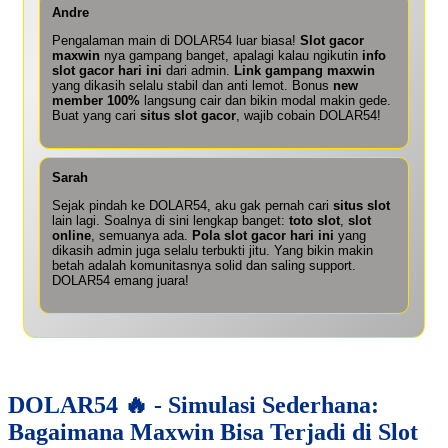
Andre
Pengalaman main di DOLAR54 luar biasa!
Slot gacor
maxwin
nya gampang banget, apalagi kalau ngikutin
info
slot gacor hari ini
dari admin.
Link gampang maxwin
yang dikasih selalu stabil dan anti lemot. Bonus
new
member 100%
langsung cair dan bikin modal makin gede.
Buat yang cari
situs slot gacor
, wajib cobain DOLAR54!
Sarah
Sejak pindah ke DOLAR54, aku gak pernah cari
situs slot
lain lagi. Soalnya di sini lengkap banget:
toto slot
,
slot
online
, semuanya ada.
Pola slot gacor hari ini
yang
dikasih admin juga selalu terbukti jitu. Yang bikin makin
betah adalah komunitasnya solid dan saling support.
DOLAR54 emang juara!
DOLAR54 🔥 - Simulasi Sederhana:
Bagaimana Maxwin Bisa Terjadi di Slot