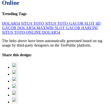
Online
Trending Tags
DOLAR54
SITUS TOTO
SITUS TOTO GACOR
SLOT 4D
GACOR
DOLAR54 MAXWIN
SLOT GACOR HARI INI
SITUS TOTO ONLINE
DOLAR54
The links above have been automatically generated based on tag
usage by third-party designers on the TeePublic platform.
Share this design: