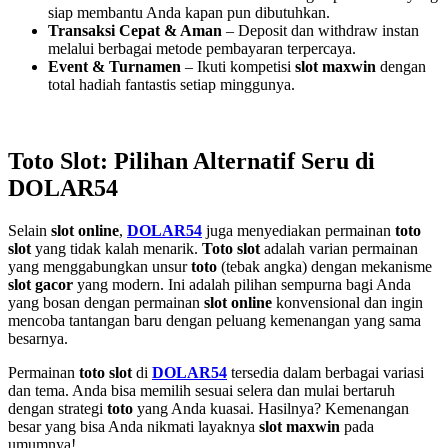
siap membantu Anda kapan pun dibutuhkan.
Transaksi Cepat & Aman
– Deposit dan withdraw instan
melalui berbagai metode pembayaran terpercaya.
Event & Turnamen
– Ikuti kompetisi
slot maxwin
dengan
total hadiah fantastis setiap minggunya.
Toto Slot: Pilihan Alternatif Seru di
DOLAR54
Selain
slot online
,
DOLAR54
juga menyediakan permainan
toto
slot
yang tidak kalah menarik.
Toto slot
adalah varian permainan
yang menggabungkan unsur
toto
(tebak angka) dengan mekanisme
slot gacor
yang modern. Ini adalah pilihan sempurna bagi Anda
yang bosan dengan permainan
slot online
konvensional dan ingin
mencoba tantangan baru dengan peluang kemenangan yang sama
besarnya.
Permainan
toto slot
di
DOLAR54
tersedia dalam berbagai variasi
dan tema. Anda bisa memilih sesuai selera dan mulai bertaruh
dengan strategi
toto
yang Anda kuasai. Hasilnya? Kemenangan
besar yang bisa Anda nikmati layaknya
slot maxwin
pada
umumnya!