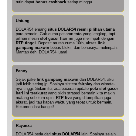
rutin dapat
bonus cashback
setiap minggu.
Untung
DOLAR54 emang
situs DOLAR54 resmi pilihan utama
para pemain. Gak cuma pasaran
toto
yang lengkap, tapi
pilihan mesin
slot gacor hari ini
juga melimpah dengan
RTP tinggi
. Deposit murah cuma 10rb, akses
link
gampang maxwin
bebas blokir, dan bonusnya melimpah.
Mantap deh, DOLAR54 juara!
Fanny
Sejak pake
link gampang maxwin
dari DOLAR54, aku
jadi lebih sering jp. Soalnya sistem
fairplay
dan winrate-
nya tinggi. Selain itu, ada bocoran update
pola slot gacor
hari ini terakurat
yang bikin strategi bermain kita makin
matang sebelum spin.
RTP live
yang ditampilkan juga
akurat, jadi tau kapan waktu yang tepat untuk bermain.
Rekomendasi banget!
Rayanza
DOLAR54 beda dari
situs DOLAR54
lain. Soalnya selain