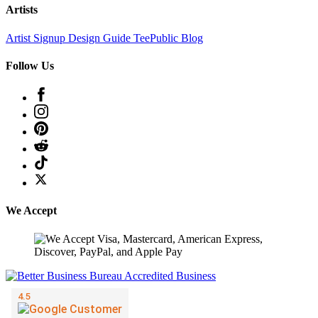
Artists
Artist Signup
Design Guide
TeePublic Blog
Follow Us
We Accept