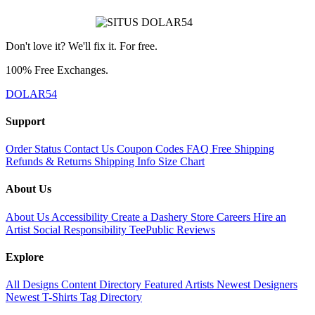
Don't love it? We'll fix it. For free.
100% Free Exchanges.
DOLAR54
Support
Order Status
Contact Us
Coupon Codes
FAQ
Free Shipping
Refunds & Returns
Shipping Info
Size Chart
About Us
About Us
Accessibility
Create a Dashery Store
Careers
Hire an
Artist
Social Responsibility
TeePublic Reviews
Explore
All Designs
Content Directory
Featured Artists
Newest Designers
Newest T-Shirts
Tag Directory