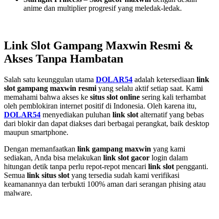
anime dan multiplier progresif yang meledak-ledak.
Link Slot Gampang Maxwin Resmi &
Akses Tanpa Hambatan
Salah satu keunggulan utama
DOLAR54
adalah ketersediaan
link
slot gampang maxwin resmi
yang selalu aktif setiap saat. Kami
memahami bahwa akses ke
situs slot online
sering kali terhambat
oleh pemblokiran internet positif di Indonesia. Oleh karena itu,
DOLAR54
menyediakan puluhan
link slot
alternatif yang bebas
dari blokir dan dapat diakses dari berbagai perangkat, baik desktop
maupun smartphone.
Dengan memanfaatkan
link gampang maxwin
yang kami
sediakan, Anda bisa melakukan
link slot gacor
login dalam
hitungan detik tanpa perlu repot-repot mencari
link slot
pengganti.
Semua
link situs slot
yang tersedia sudah kami verifikasi
keamanannya dan terbukti 100% aman dari serangan phising atau
malware.