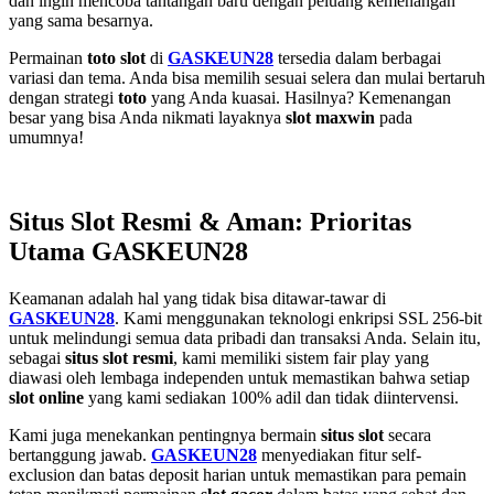
dan ingin mencoba tantangan baru dengan peluang kemenangan
yang sama besarnya.
Permainan
toto slot
di
GASKEUN28
tersedia dalam berbagai
variasi dan tema. Anda bisa memilih sesuai selera dan mulai bertaruh
dengan strategi
toto
yang Anda kuasai. Hasilnya? Kemenangan
besar yang bisa Anda nikmati layaknya
slot maxwin
pada
umumnya!
Situs Slot Resmi & Aman: Prioritas
Utama GASKEUN28
Keamanan adalah hal yang tidak bisa ditawar-tawar di
GASKEUN28
. Kami menggunakan teknologi enkripsi SSL 256-bit
untuk melindungi semua data pribadi dan transaksi Anda. Selain itu,
sebagai
situs slot resmi
, kami memiliki sistem fair play yang
diawasi oleh lembaga independen untuk memastikan bahwa setiap
slot online
yang kami sediakan 100% adil dan tidak diintervensi.
Kami juga menekankan pentingnya bermain
situs slot
secara
bertanggung jawab.
GASKEUN28
menyediakan fitur self-
exclusion dan batas deposit harian untuk memastikan para pemain