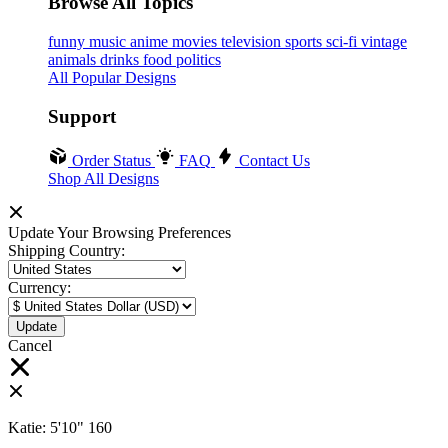
Browse All Topics
funny
music
anime
movies
television
sports
sci-fi
vintage
animals
drinks
food
politics
All Popular Designs
Support
Order Status
FAQ
Contact Us
Shop All Designs
Update Your Browsing Preferences
Shipping Country:
Currency:
Cancel
Katie:
5'10"
160