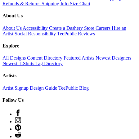
Refunds & Returns
Shipping Info
Size Chart
About Us
About Us
Accessibility
Create a Dashery Store
Careers
Hire an
Artist
Social Responsibility
TeePublic Reviews
Explore
All Designs
Content Directory
Featured Artists
Newest Designers
Newest T-Shirts
Tag Directory
Artists
Artist Signup
Design Guide
TeePublic Blog
Follow Us