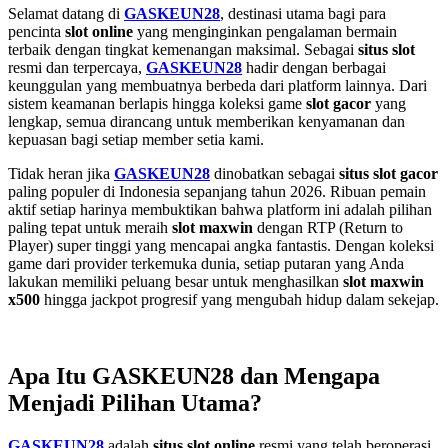
Selamat datang di
GASKEUN28
, destinasi utama bagi para
pencinta
slot online
yang menginginkan pengalaman bermain
terbaik dengan tingkat kemenangan maksimal. Sebagai
situs slot
resmi dan terpercaya,
GASKEUN28
hadir dengan berbagai
keunggulan yang membuatnya berbeda dari platform lainnya. Dari
sistem keamanan berlapis hingga koleksi game
slot gacor
yang
lengkap, semua dirancang untuk memberikan kenyamanan dan
kepuasan bagi setiap member setia kami.
Tidak heran jika
GASKEUN28
dinobatkan sebagai
situs slot gacor
paling populer di Indonesia sepanjang tahun 2026. Ribuan pemain
aktif setiap harinya membuktikan bahwa platform ini adalah pilihan
paling tepat untuk meraih
slot maxwin
dengan RTP (Return to
Player) super tinggi yang mencapai angka fantastis. Dengan koleksi
game dari provider terkemuka dunia, setiap putaran yang Anda
lakukan memiliki peluang besar untuk menghasilkan
slot maxwin
x500
hingga jackpot progresif yang mengubah hidup dalam sekejap.
Apa Itu GASKEUN28 dan Mengapa
Menjadi Pilihan Utama?
GASKEUN28
adalah
situs slot online
resmi yang telah beroperasi