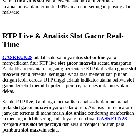
Semua
link situs slot
yang tersedia sudah kami verifikasi
keamanannya dan terbukti 100% aman dari serangan phising atau
malware.
RTP Live & Analisis Slot Gacor Real-
Time
GASKEUN28
adalah satu-satunya
situs slot online
yang
menyediakan fitur RTP live
slot gacor maxwin
secara transparan.
Anda bisa memantau langsung persentase RTP dari setiap game
slot
maxwin
yang tersedia, sehingga Anda bisa menentukan pilihan
dengan lebih cerdas. RTP tinggi adalah indikator utama bahwa
slot
gacor
tersebut memiliki potensi pembayaran besar dalam waktu
dekat.
Selain RTP live, kami juga menyajikan analisis harian mengenai
pola slot gacor maxwin
yang sedang tren. Analisis ini mencakup
jam-jam tertentu di mana mesin
slot online
cenderung memberikan
kemenangan lebih sering. Inilah yang membuat
GASKEUN28
menjadi
situs slot terpercaya
dan selalu menjadi incaran para
pemburu
slot maxwin
sejati.