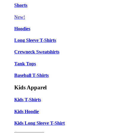
Shorts
New!
Hoodies
Long Sleeve T-Shirts
Crewneck Sweatshirts
Tank Tops
Baseball T-Shirts
Kids Apparel
Kids T-Shirts
Kids Hoodie
Kids Long Sleeve T-Shirt