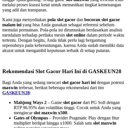
melalui proses kurasi ketat untuk memastikan tingkat kemenangan
yang adil dan transparan.
Kami juga menyediakan
pola slot gacor
dan
bocoran slot gacor
malam ini
yang bisa Anda gunakan sebagai referensi sebelum
memulai permainan. Pola-pola ini dirumuskan berdasarkan analisis
mendalam terhadap perilaku mesin
slot online
dalam periode waktu
tertentu. Dengan begitu, Anda tidak perlu lagi bergantung
sepenuhnya pada keberuntungan, karena Anda sudah memiliki data
akurat untuk mengambil keputusan terbaik di setiap putaran.
Rekomendasi Slot Gacor Hari Ini di GASKEUN28
Bagi Anda yang sedang mencari
slot gacor hari ini
dengan potensi
maxwin
terbesar, berikut beberapa rekomendasi dari tim
GASKEUN28
:
Mahjong Ways 2
– Game
slot gacor
dari PG Soft dengan
RTP 96.95% dan volatilitas tinggi. Cocok untuk Anda yang
mengincar
slot maxwin x500
.
Gates of Olympus
– Provider Pragmatic Play dengan fitur
multiplier berlipat hingga x1000. Salah satu
slot maxwin