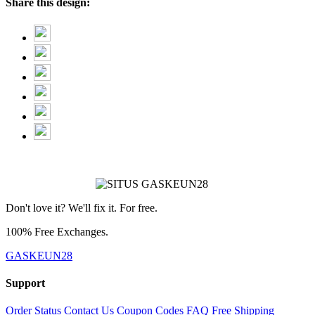
Share this design:
Don't love it? We'll fix it. For free.
100% Free Exchanges.
GASKEUN28
Support
Order Status
Contact Us
Coupon Codes
FAQ
Free Shipping