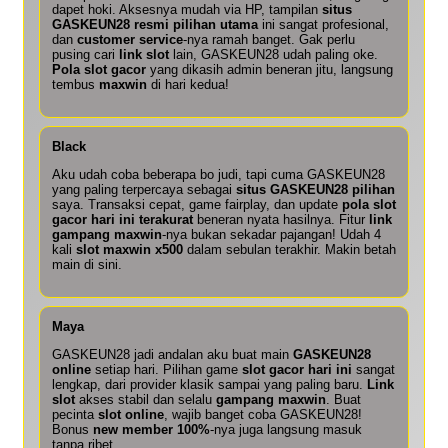
dapet hoki. Aksesnya mudah via HP, tampilan
situs
GASKEUN28 resmi pilihan utama
ini sangat profesional,
dan
customer service
-nya ramah banget. Gak perlu
pusing cari
link slot
lain, GASKEUN28 udah paling oke.
Pola slot gacor
yang dikasih admin beneran jitu, langsung
tembus
maxwin
di hari kedua!
Black
Aku udah coba beberapa bo judi, tapi cuma GASKEUN28
yang paling terpercaya sebagai
situs GASKEUN28 pilihan
saya. Transaksi cepat, game fairplay, dan update
pola slot
gacor hari ini terakurat
beneran nyata hasilnya. Fitur
link
gampang maxwin
-nya bukan sekadar pajangan! Udah 4
kali
slot maxwin x500
dalam sebulan terakhir. Makin betah
main di sini.
Maya
GASKEUN28 jadi andalan aku buat main
GASKEUN28
online
setiap hari. Pilihan game
slot gacor hari ini
sangat
lengkap, dari provider klasik sampai yang paling baru.
Link
slot
akses stabil dan selalu
gampang maxwin
. Buat
pecinta
slot online
, wajib banget coba GASKEUN28!
Bonus
new member 100%
-nya juga langsung masuk
tanpa ribet.