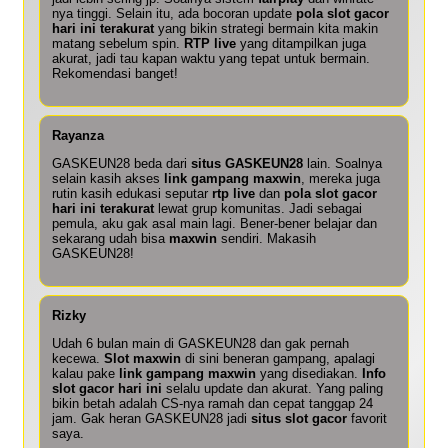
nya tinggi. Selain itu, ada bocoran update
pola slot gacor
hari ini terakurat
yang bikin strategi bermain kita makin
matang sebelum spin.
RTP live
yang ditampilkan juga
akurat, jadi tau kapan waktu yang tepat untuk bermain.
Rekomendasi banget!
Rayanza
GASKEUN28 beda dari
situs GASKEUN28
lain. Soalnya
selain kasih akses
link gampang maxwin
, mereka juga
rutin kasih edukasi seputar
rtp live
dan
pola slot gacor
hari ini terakurat
lewat grup komunitas. Jadi sebagai
pemula, aku gak asal main lagi. Bener-bener belajar dan
sekarang udah bisa
maxwin
sendiri. Makasih
GASKEUN28!
Rizky
Udah 6 bulan main di GASKEUN28 dan gak pernah
kecewa.
Slot maxwin
di sini beneran gampang, apalagi
kalau pake
link gampang maxwin
yang disediakan.
Info
slot gacor hari ini
selalu update dan akurat. Yang paling
bikin betah adalah CS-nya ramah dan cepat tanggap 24
jam. Gak heran GASKEUN28 jadi
situs slot gacor
favorit
saya.