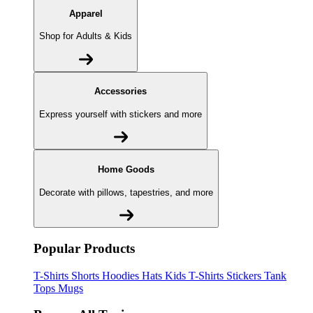
Apparel
Shop for Adults & Kids
Accessories
Express yourself with stickers and more
Home Goods
Decorate with pillows, tapestries, and more
Popular Products
T-Shirts
Shorts
Hoodies
Hats
Kids T-Shirts
Stickers
Tank
Tops
Mugs