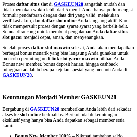
Proses
daftar situs slot
di
GASKEUN28
sangatlah mudah dan
tidak memakan waktu lebih dari 5 menit. Anda hanya perlu mengisi
formulir pendaftaran dengan data diri yang valid, melakukan
verifikasi akun, dan
daftar slot online
Anda langsung aktif. Kami
tidak mempersulit proses dengan syarat-syarat yang berbelit-belit.
Semua dirancang untuk membuat pengalaman Anda
daftar situs
slot gacor
menjadi cepat, aman, dan menyenangkan.
Setelah proses
daftar slot maxwin
selesai, Anda akan mendapatkan
berbagai bonus menarik yang bisa langsung Anda gunakan untuk
mencoba peruntungan di
link slot gacor maxwin
pilihan Anda.
Bonus new member, bonus deposit harian, hingga cashback
mingguan adalah beberapa kejutan spesial yang menanti Anda di
GASKEUN28
.
Keuntungan Menjadi Member GASKEUN28
Bergabung di
GASKEUN28
memberikan Anda lebih dari sekadar
akses ke
slot online
berkualitas. Berikut adalah keuntungan
eksklusif yang hanya bisa Anda dapatkan sebagai member setia
kami:
Bonus New Member 100%
– Nikmati tambahan saldo