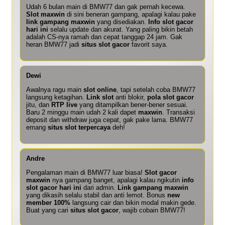
Udah 6 bulan main di BMW77 dan gak pernah kecewa.
Slot maxwin
di sini beneran gampang, apalagi kalau pake
link gampang maxwin
yang disediakan.
Info slot gacor
hari ini
selalu update dan akurat. Yang paling bikin betah
adalah CS-nya ramah dan cepat tanggap 24 jam. Gak
heran BMW77 jadi
situs slot gacor
favorit saya.
Dewi
Awalnya ragu main
slot online
, tapi setelah coba BMW77
langsung ketagihan.
Link slot
anti blokir,
pola slot gacor
jitu, dan
RTP live
yang ditampilkan bener-bener sesuai.
Baru 2 minggu main udah 2 kali dapet
maxwin
. Transaksi
deposit dan withdraw juga cepat, gak pake lama. BMW77
emang
situs slot terpercaya
deh!
Andre
Pengalaman main di BMW77 luar biasa!
Slot gacor
maxwin
nya gampang banget, apalagi kalau ngikutin
info
slot gacor hari ini
dari admin.
Link gampang maxwin
yang dikasih selalu stabil dan anti lemot. Bonus
new
member 100%
langsung cair dan bikin modal makin gede.
Buat yang cari
situs slot gacor
, wajib cobain BMW77!