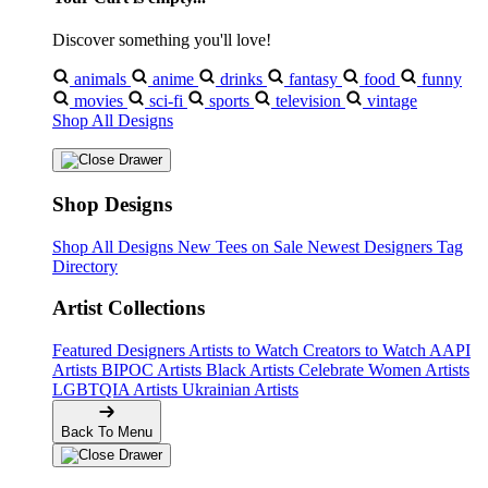
Discover something you'll love!
animals
anime
drinks
fantasy
food
funny
movies
sci-fi
sports
television
vintage
Shop All Designs
Shop Designs
Shop All Designs
New Tees on Sale
Newest Designers
Tag
Directory
Artist Collections
Featured Designers
Artists to Watch
Creators to Watch
AAPI
Artists
BIPOC Artists
Black Artists
Celebrate Women Artists
LGBTQIA Artists
Ukrainian Artists
Back To Menu