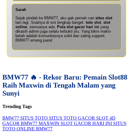
Sarah
Sejak pindah ke BMW77, aku gak pernah cari
situs slot
lain lagi. Soalnya di sini lengkap banget:
toto slot
,
slot
online
, semuanya ada.
Pola slot gacor hari ini
yang
dikasih admin juga selalu terbukti jitu. Yang bikin makin
betah adalah komunitasnya solid dan saling support.
BMW77 emang juara!
BMW77 🔥 - Rekor Baru: Pemain Slot88
Raih Maxwin di Tengah Malam yang
Sunyi
Trending Tags
BMW77
SITUS TOTO
SITUS TOTO GACOR
SLOT 4D
GACOR
BMW77 MAXWIN
SLOT GACOR HARI INI
SITUS
TOTO ONLINE
BMW77