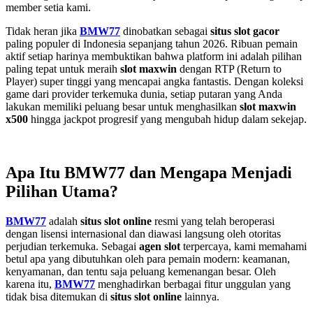
member setia kami.
Tidak heran jika
BMW77
dinobatkan sebagai
situs slot gacor
paling populer di Indonesia sepanjang tahun 2026. Ribuan pemain
aktif setiap harinya membuktikan bahwa platform ini adalah pilihan
paling tepat untuk meraih
slot maxwin
dengan RTP (Return to
Player) super tinggi yang mencapai angka fantastis. Dengan koleksi
game dari provider terkemuka dunia, setiap putaran yang Anda
lakukan memiliki peluang besar untuk menghasilkan
slot maxwin
x500
hingga jackpot progresif yang mengubah hidup dalam sekejap.
Apa Itu BMW77 dan Mengapa Menjadi
Pilihan Utama?
BMW77
adalah
situs slot online
resmi yang telah beroperasi
dengan lisensi internasional dan diawasi langsung oleh otoritas
perjudian terkemuka. Sebagai
agen slot
terpercaya, kami memahami
betul apa yang dibutuhkan oleh para pemain modern: keamanan,
kenyamanan, dan tentu saja peluang kemenangan besar. Oleh
karena itu,
BMW77
menghadirkan berbagai fitur unggulan yang
tidak bisa ditemukan di
situs slot online
lainnya.