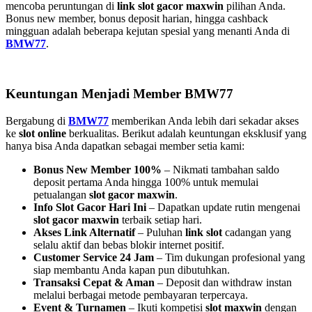
mencoba peruntungan di
link slot gacor maxwin
pilihan Anda.
Bonus new member, bonus deposit harian, hingga cashback
mingguan adalah beberapa kejutan spesial yang menanti Anda di
BMW77
.
Keuntungan Menjadi Member BMW77
Bergabung di
BMW77
memberikan Anda lebih dari sekadar akses
ke
slot online
berkualitas. Berikut adalah keuntungan eksklusif yang
hanya bisa Anda dapatkan sebagai member setia kami:
Bonus New Member 100%
– Nikmati tambahan saldo
deposit pertama Anda hingga 100% untuk memulai
petualangan
slot gacor maxwin
.
Info Slot Gacor Hari Ini
– Dapatkan update rutin mengenai
slot gacor maxwin
terbaik setiap hari.
Akses Link Alternatif
– Puluhan
link slot
cadangan yang
selalu aktif dan bebas blokir internet positif.
Customer Service 24 Jam
– Tim dukungan profesional yang
siap membantu Anda kapan pun dibutuhkan.
Transaksi Cepat & Aman
– Deposit dan withdraw instan
melalui berbagai metode pembayaran terpercaya.
Event & Turnamen
– Ikuti kompetisi
slot maxwin
dengan