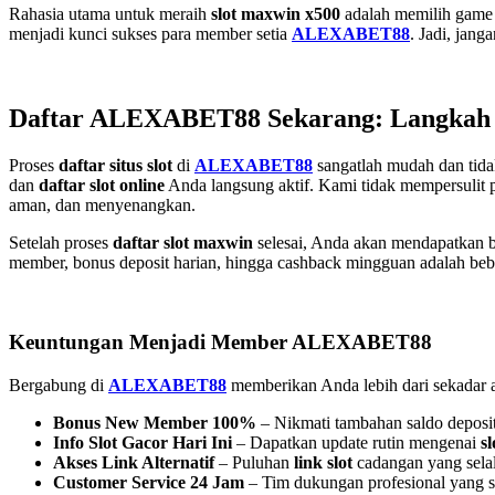
Rahasia utama untuk meraih
slot maxwin x500
adalah memilih gam
menjadi kunci sukses para member setia
ALEXABET88
. Jadi, jan
Daftar ALEXABET88 Sekarang: Langkah
Proses
daftar situs slot
di
ALEXABET88
sangatlah mudah dan tidak
dan
daftar slot online
Anda langsung aktif. Kami tidak mempersulit 
aman, dan menyenangkan.
Setelah proses
daftar slot maxwin
selesai, Anda akan mendapatkan 
member, bonus deposit harian, hingga cashback mingguan adalah beb
Keuntungan Menjadi Member ALEXABET88
Bergabung di
ALEXABET88
memberikan Anda lebih dari sekadar 
Bonus New Member 100%
– Nikmati tambahan saldo depos
Info Slot Gacor Hari Ini
– Dapatkan update rutin mengenai
s
Akses Link Alternatif
– Puluhan
link slot
cadangan yang selalu
Customer Service 24 Jam
– Tim dukungan profesional yang 