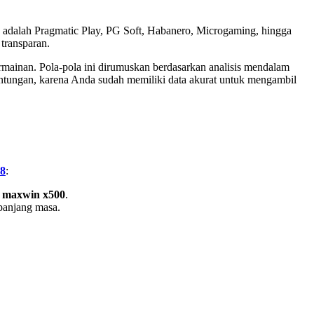
a adalah Pragmatic Play, PG Soft, Habanero, Microgaming, hingga
 transparan.
mainan. Pola-pola ini dirumuskan berdasarkan analisis mendalam
untungan, karena Anda sudah memiliki data akurat untuk mengambil
8
:
t maxwin x500
.
panjang masa.