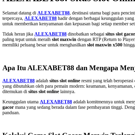
Selamat datang di
ALEXABET88
, destinasi utama bagi para pencin
terpercaya,
ALEXABET88
hadir dengan berbagai keunggulan yang 
untuk memberikan kenyamanan dan kepuasan bagi setiap member set
Tidak heran jika
ALEXABET88
dinobatkan sebagai
situs slot gaco
paling tepat untuk meraih
slot maxwin
dengan RTP (Return to Player)
memiliki peluang besar untuk menghasilkan
slot maxwin x500
hingga
Apa Itu ALEXABET88 dan Mengapa Menja
ALEXABET88
adalah
situs slot online
resmi yang telah beroperasi 
yang dibutuhkan oleh para pemain modern: keamanan, kenyamanan, da
ditemukan di
situs slot online
lainnya.
Keunggulan utama
ALEXABET88
adalah komitmennya untuk men
gacor
mana yang sedang berada dalam fase pembayaran tinggi. De
panduan.