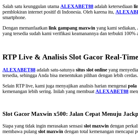
Salah satu keunggulan utama
ALEXABET88
adalah ketersediaan
l
pemblokiran internet positif di Indonesia. Oleh karena itu,
ALEXAB
smartphone.
Dengan memanfaatkan
link gampang maxwin
yang kami sediakan,
yang tersedia sudah kami verifikasi keamanannya dan terbukti 100% 
RTP Live & Analisis Slot Gacor Real-Tim
ALEXABET88
adalah satu-satunya
situs slot online
yang menyediak
tersedia, sehingga Anda bisa menentukan pilihan dengan lebih cerdas
Selain RTP live, kami juga menyajikan analisis harian mengenai
pola
kemenangan lebih sering. Inilah yang membuat
ALEXABET88
men
Slot Gacor Maxwin x500: Jalan Cepat Menuju Jackp
Siapa yang tidak ingin merasakan sensasi
slot maxwin
dengan perkali
membawa pulang
slot maxwin
dengan total kemenangan mencapai pulu