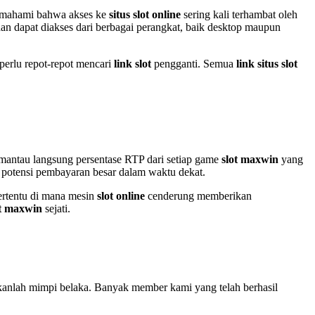
memahami bahwa akses ke
situs slot online
sering kali terhambat oleh
 dan dapat diakses dari berbagai perangkat, baik desktop maupun
perlu repot-repot mencari
link slot
pengganti. Semua
link situs slot
mantau langsung persentase RTP dari setiap game
slot maxwin
yang
 potensi pembayaran besar dalam waktu dekat.
ertentu di mana mesin
slot online
cenderung memberikan
ot maxwin
sejati.
anlah mimpi belaka. Banyak member kami yang telah berhasil