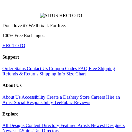
Don't love it? We'll fix it. For free.
100% Free Exchanges.
HRCTOTO
Support
Order Status
Contact Us
Coupon Codes
FAQ
Free Shipping
Refunds & Returns
Shipping Info
Size Chart
About Us
About Us
Accessibility
Create a Dashery Store
Careers
Hire an
Artist
Social Responsibility
TeePublic Reviews
Explore
All Designs
Content Directory
Featured Artists
Newest Designers
Newest T-Shirts
Tag Directory