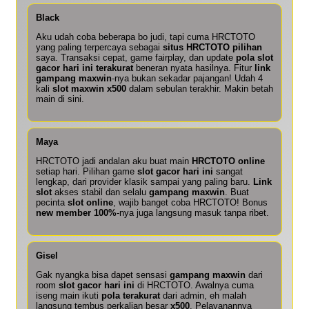
Black
Aku udah coba beberapa bo judi, tapi cuma HRCTOTO
yang paling terpercaya sebagai
situs HRCTOTO pilihan
saya. Transaksi cepat, game fairplay, dan update
pola slot
gacor hari ini terakurat
beneran nyata hasilnya. Fitur
link
gampang maxwin
-nya bukan sekadar pajangan! Udah 4
kali
slot maxwin x500
dalam sebulan terakhir. Makin betah
main di sini.
Maya
HRCTOTO jadi andalan aku buat main
HRCTOTO online
setiap hari. Pilihan game
slot gacor hari ini
sangat
lengkap, dari provider klasik sampai yang paling baru.
Link
slot
akses stabil dan selalu
gampang maxwin
. Buat
pecinta
slot online
, wajib banget coba HRCTOTO! Bonus
new member 100%
-nya juga langsung masuk tanpa ribet.
Gisel
Gak nyangka bisa dapet sensasi
gampang maxwin
dari
room
slot gacor hari ini
di HRCTOTO. Awalnya cuma
iseng main ikuti
pola terakurat
dari admin, eh malah
langsung tembus perkalian besar
x500
. Pelayanannya