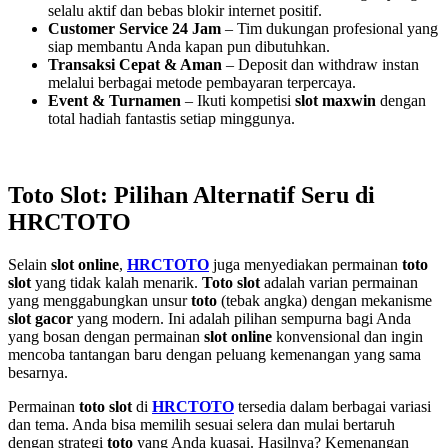
selalu aktif dan bebas blokir internet positif.
Customer Service 24 Jam
– Tim dukungan profesional yang
siap membantu Anda kapan pun dibutuhkan.
Transaksi Cepat & Aman
– Deposit dan withdraw instan
melalui berbagai metode pembayaran terpercaya.
Event & Turnamen
– Ikuti kompetisi
slot maxwin
dengan
total hadiah fantastis setiap minggunya.
Toto Slot: Pilihan Alternatif Seru di
HRCTOTO
Selain
slot online
,
HRCTOTO
juga menyediakan permainan
toto
slot
yang tidak kalah menarik.
Toto slot
adalah varian permainan
yang menggabungkan unsur
toto
(tebak angka) dengan mekanisme
slot gacor
yang modern. Ini adalah pilihan sempurna bagi Anda
yang bosan dengan permainan
slot online
konvensional dan ingin
mencoba tantangan baru dengan peluang kemenangan yang sama
besarnya.
Permainan
toto slot
di
HRCTOTO
tersedia dalam berbagai variasi
dan tema. Anda bisa memilih sesuai selera dan mulai bertaruh
dengan strategi
toto
yang Anda kuasai. Hasilnya? Kemenangan