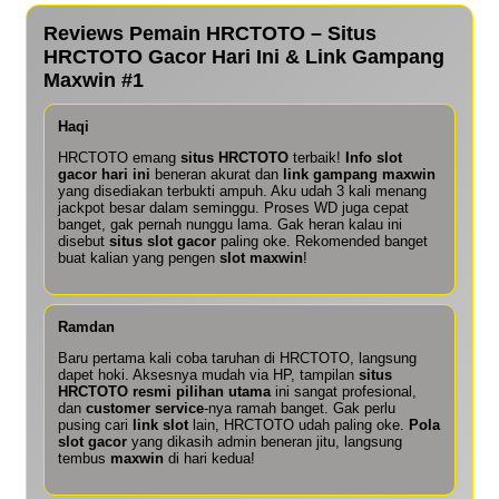
Reviews Pemain HRCTOTO – Situs
HRCTOTO Gacor Hari Ini & Link Gampang
Maxwin #1
Haqi
HRCTOTO emang
situs HRCTOTO
terbaik!
Info slot
gacor hari ini
beneran akurat dan
link gampang maxwin
yang disediakan terbukti ampuh. Aku udah 3 kali menang
jackpot besar dalam seminggu. Proses WD juga cepat
banget, gak pernah nunggu lama. Gak heran kalau ini
disebut
situs slot gacor
paling oke. Rekomended banget
buat kalian yang pengen
slot maxwin
!
Ramdan
Baru pertama kali coba taruhan di HRCTOTO, langsung
dapet hoki. Aksesnya mudah via HP, tampilan
situs
HRCTOTO resmi pilihan utama
ini sangat profesional,
dan
customer service
-nya ramah banget. Gak perlu
pusing cari
link slot
lain, HRCTOTO udah paling oke.
Pola
slot gacor
yang dikasih admin beneran jitu, langsung
tembus
maxwin
di hari kedua!