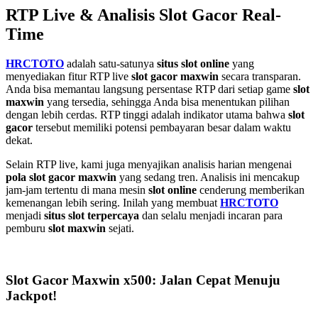
RTP Live & Analisis Slot Gacor Real-
Time
HRCTOTO
adalah satu-satunya
situs slot online
yang
menyediakan fitur RTP live
slot gacor maxwin
secara transparan.
Anda bisa memantau langsung persentase RTP dari setiap game
slot
maxwin
yang tersedia, sehingga Anda bisa menentukan pilihan
dengan lebih cerdas. RTP tinggi adalah indikator utama bahwa
slot
gacor
tersebut memiliki potensi pembayaran besar dalam waktu
dekat.
Selain RTP live, kami juga menyajikan analisis harian mengenai
pola slot gacor maxwin
yang sedang tren. Analisis ini mencakup
jam-jam tertentu di mana mesin
slot online
cenderung memberikan
kemenangan lebih sering. Inilah yang membuat
HRCTOTO
menjadi
situs slot terpercaya
dan selalu menjadi incaran para
pemburu
slot maxwin
sejati.
Slot Gacor Maxwin x500: Jalan Cepat Menuju
Jackpot!