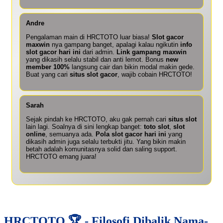
Andre
Pengalaman main di HRCTOTO luar biasa!
Slot gacor
maxwin
nya gampang banget, apalagi kalau ngikutin
info
slot gacor hari ini
dari admin.
Link gampang maxwin
yang dikasih selalu stabil dan anti lemot. Bonus
new
member 100%
langsung cair dan bikin modal makin gede.
Buat yang cari
situs slot gacor
, wajib cobain HRCTOTO!
Sarah
Sejak pindah ke HRCTOTO, aku gak pernah cari
situs slot
lain lagi. Soalnya di sini lengkap banget:
toto slot
,
slot
online
, semuanya ada.
Pola slot gacor hari ini
yang
dikasih admin juga selalu terbukti jitu. Yang bikin makin
betah adalah komunitasnya solid dan saling support.
HRCTOTO emang juara!
HRCTOTO 🏆 - Filosofi Dibalik Nama-