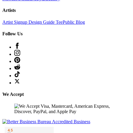
Artists
Artist Signup
Design Guide
TeePublic Blog
Follow Us
We Accept