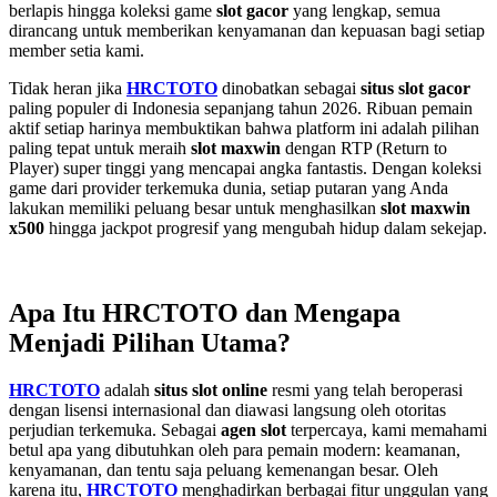
berlapis hingga koleksi game
slot gacor
yang lengkap, semua
dirancang untuk memberikan kenyamanan dan kepuasan bagi setiap
member setia kami.
Tidak heran jika
HRCTOTO
dinobatkan sebagai
situs slot gacor
paling populer di Indonesia sepanjang tahun 2026. Ribuan pemain
aktif setiap harinya membuktikan bahwa platform ini adalah pilihan
paling tepat untuk meraih
slot maxwin
dengan RTP (Return to
Player) super tinggi yang mencapai angka fantastis. Dengan koleksi
game dari provider terkemuka dunia, setiap putaran yang Anda
lakukan memiliki peluang besar untuk menghasilkan
slot maxwin
x500
hingga jackpot progresif yang mengubah hidup dalam sekejap.
Apa Itu HRCTOTO dan Mengapa
Menjadi Pilihan Utama?
HRCTOTO
adalah
situs slot online
resmi yang telah beroperasi
dengan lisensi internasional dan diawasi langsung oleh otoritas
perjudian terkemuka. Sebagai
agen slot
terpercaya, kami memahami
betul apa yang dibutuhkan oleh para pemain modern: keamanan,
kenyamanan, dan tentu saja peluang kemenangan besar. Oleh
karena itu,
HRCTOTO
menghadirkan berbagai fitur unggulan yang