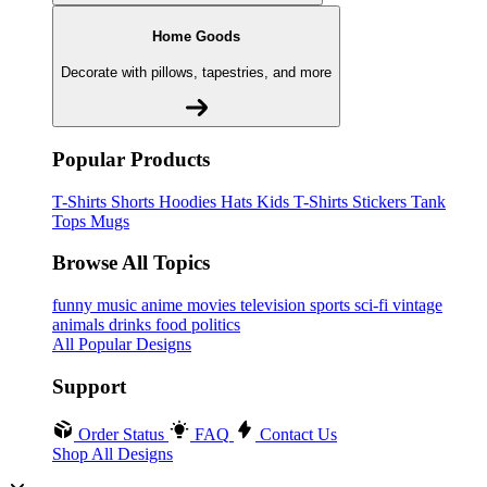
Home Goods
Decorate with pillows, tapestries, and more
Popular Products
T-Shirts
Shorts
Hoodies
Hats
Kids T-Shirts
Stickers
Tank
Tops
Mugs
Browse All Topics
funny
music
anime
movies
television
sports
sci-fi
vintage
animals
drinks
food
politics
All Popular Designs
Support
Order Status
FAQ
Contact Us
Shop All Designs