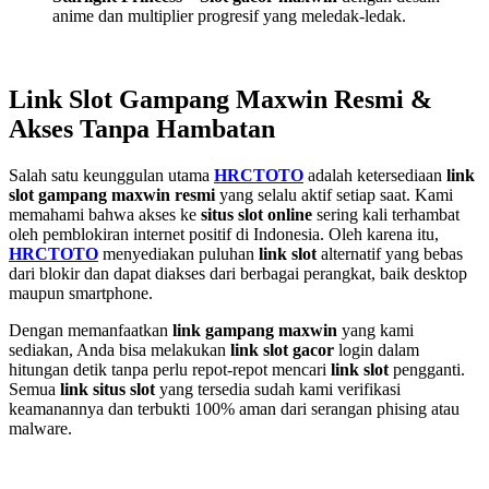
anime dan multiplier progresif yang meledak-ledak.
Link Slot Gampang Maxwin Resmi &
Akses Tanpa Hambatan
Salah satu keunggulan utama
HRCTOTO
adalah ketersediaan
link
slot gampang maxwin resmi
yang selalu aktif setiap saat. Kami
memahami bahwa akses ke
situs slot online
sering kali terhambat
oleh pemblokiran internet positif di Indonesia. Oleh karena itu,
HRCTOTO
menyediakan puluhan
link slot
alternatif yang bebas
dari blokir dan dapat diakses dari berbagai perangkat, baik desktop
maupun smartphone.
Dengan memanfaatkan
link gampang maxwin
yang kami
sediakan, Anda bisa melakukan
link slot gacor
login dalam
hitungan detik tanpa perlu repot-repot mencari
link slot
pengganti.
Semua
link situs slot
yang tersedia sudah kami verifikasi
keamanannya dan terbukti 100% aman dari serangan phising atau
malware.