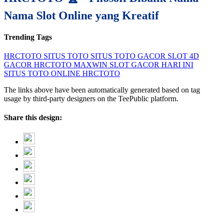
Nama Slot Online yang Kreatif
Trending Tags
HRCTOTO
SITUS TOTO
SITUS TOTO GACOR
SLOT 4D
GACOR
HRCTOTO MAXWIN
SLOT GACOR HARI INI
SITUS TOTO ONLINE
HRCTOTO
The links above have been automatically generated based on tag
usage by third-party designers on the TeePublic platform.
Share this design: