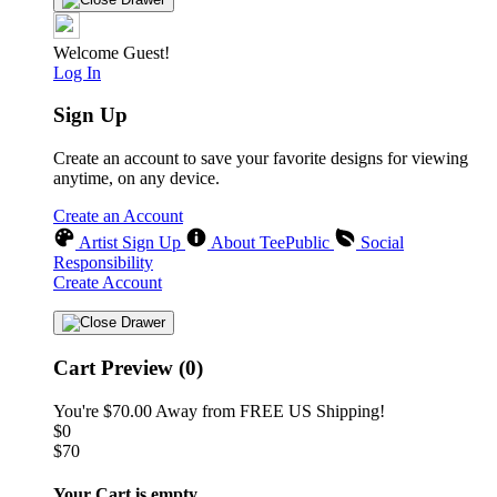
Welcome Guest!
Log In
Sign Up
Create an account to save your favorite designs for viewing
anytime, on any device.
Create an Account
Artist Sign Up
About TeePublic
Social
Responsibility
Create Account
Cart Preview (0)
You're
$70.00
Away from
FREE US Shipping!
$0
$70
Your Cart is empty...