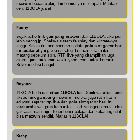
maxwin
bebas blokir, dan bonusnya melimpah. Mantap
deh, 11BOLA juara!
Fanny
Sejak pake
link gampang maxwin
dari 11BOLA, aku jadi
lebih sering jp. Soalnya sistem
fairplay
dan winrate-nya
tinggi. Selain itu, ada bocoran update
pola slot gacor hari
ini terakurat
yang bikin strategi bermain kita makin
matang sebelum spin.
RTP live
yang ditampilkan juga
akurat, jadi tau kapan waktu yang tepat untuk bermain.
Rekomendasi banget!
Rayanza
11BOLA beda dari
situs 11BOLA
lain. Soalnya selain kasih
akses
link gampang maxwin
, mereka juga rutin kasih
edukasi seputar
rtp live
dan
pola slot gacor hari ini
terakurat
lewat grup komunitas. Jadi sebagai pemula, aku
gak asal main lagi. Bener-bener belajar dan sekarang udah
bisa
maxwin
sendiri. Makasih 11BOLA!
Rizky