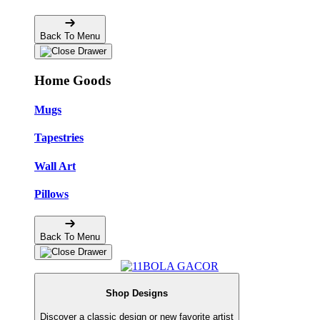
Back To Menu
Home Goods
Mugs
Tapestries
Wall Art
Pillows
Back To Menu
Shop Designs
Discover a classic design or new favorite artist