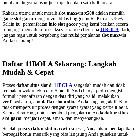
puluhan hingga ratusan juta rupiah dalam satu kali putaran.
Rahasia utama untuk meraih
slot maxwin x500
adalah memilih
game
slot gacor
dengan volatilitas tinggi dan RTP di atas 96%.
Selain itu, pemanfaatan
info slot gacor
yang kami berikan secara
rutin juga menjadi kunci sukses para member setia
11BOLA
. Jadi,
jangan ragu untuk bergabung dan mulai perjalanan
slot maxwin
Anda sekarang!
Daftar 11BOLA Sekarang: Langkah
Mudah & Cepat
Proses
daftar situs slot
di
11BOLA
sangatlah mudah dan tidak
memakan waktu lebih dari 5 menit. Anda hanya perlu mengisi
formulir pendaftaran dengan data diri yang valid, melakukan
verifikasi akun, dan
daftar slot online
Anda langsung aktif. Kami
tidak mempersulit proses dengan syarat-syarat yang berbelit-belit.
Semua dirancang untuk membuat pengalaman Anda
daftar situs
slot gacor
menjadi cepat, aman, dan menyenangkan.
Setelah proses
daftar slot maxwin
selesai, Anda akan mendapatkan
berbagai bonus menarik yang bisa langsung Anda gunakan untuk