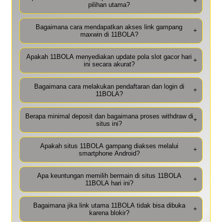
+
pilihan utama?
Bagaimana cara mendapatkan akses link gampang
+
maxwin di 11BOLA?
Apakah 11BOLA menyediakan update pola slot gacor hari
+
ini secara akurat?
Bagaimana cara melakukan pendaftaran dan login di
+
11BOLA?
Berapa minimal deposit dan bagaimana proses withdraw di
+
situs ini?
Apakah situs 11BOLA gampang diakses melalui
+
smartphone Android?
Apa keuntungan memilih bermain di situs 11BOLA
+
11BOLA hari ini?
Bagaimana jika link utama 11BOLA tidak bisa dibuka
+
karena blokir?