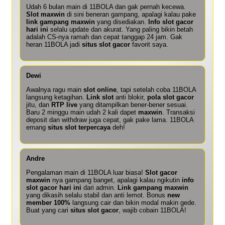
Udah 6 bulan main di 11BOLA dan gak pernah kecewa.
Slot maxwin
di sini beneran gampang, apalagi kalau pake
link gampang maxwin
yang disediakan.
Info slot gacor
hari ini
selalu update dan akurat. Yang paling bikin betah
adalah CS-nya ramah dan cepat tanggap 24 jam. Gak
heran 11BOLA jadi
situs slot gacor
favorit saya.
Dewi
Awalnya ragu main
slot online
, tapi setelah coba 11BOLA
langsung ketagihan.
Link slot
anti blokir,
pola slot gacor
jitu, dan
RTP live
yang ditampilkan bener-bener sesuai.
Baru 2 minggu main udah 2 kali dapet
maxwin
. Transaksi
deposit dan withdraw juga cepat, gak pake lama. 11BOLA
emang
situs slot terpercaya
deh!
Andre
Pengalaman main di 11BOLA luar biasa!
Slot gacor
maxwin
nya gampang banget, apalagi kalau ngikutin
info
slot gacor hari ini
dari admin.
Link gampang maxwin
yang dikasih selalu stabil dan anti lemot. Bonus
new
member 100%
langsung cair dan bikin modal makin gede.
Buat yang cari
situs slot gacor
, wajib cobain 11BOLA!