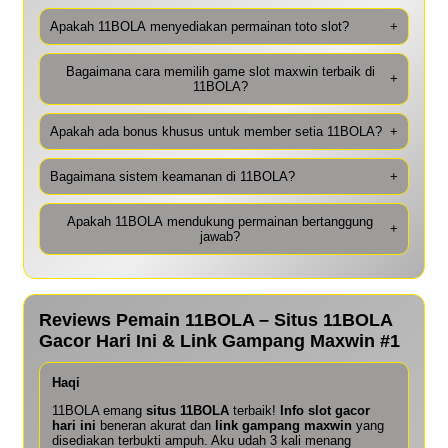
Apakah 11BOLA menyediakan permainan toto slot?
+
Bagaimana cara memilih game slot maxwin terbaik di
+
11BOLA?
Apakah ada bonus khusus untuk member setia 11BOLA?
+
Bagaimana sistem keamanan di 11BOLA?
+
Apakah 11BOLA mendukung permainan bertanggung
+
jawab?
Reviews Pemain 11BOLA – Situs 11BOLA
Gacor Hari Ini & Link Gampang Maxwin #1
Haqi
11BOLA emang
situs 11BOLA
terbaik!
Info slot gacor
hari ini
beneran akurat dan
link gampang maxwin
yang
disediakan terbukti ampuh. Aku udah 3 kali menang