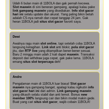
Udah 6 bulan main di 11BOLA dan gak pernah kecewa.
Slot maxwin
di sini beneran gampang, apalagi kalau pake
link gampang maxwin
yang disediakan.
Info slot gacor
hari ini
selalu update dan akurat. Yang paling bikin betah
adalah CS-nya ramah dan cepat tanggap 24 jam. Gak
heran 11BOLA jadi
situs slot gacor
favorit saya.
Dewi
Awalnya ragu main
slot online
, tapi setelah coba 11BOLA
langsung ketagihan.
Link slot
anti blokir,
pola slot gacor
jitu, dan
RTP live
yang ditampilkan bener-bener sesuai.
Baru 2 minggu main udah 2 kali dapet
maxwin
. Transaksi
deposit dan withdraw juga cepat, gak pake lama. 11BOLA
emang
situs slot terpercaya
deh!
Andre
Pengalaman main di 11BOLA luar biasa!
Slot gacor
maxwin
nya gampang banget, apalagi kalau ngikutin
info
slot gacor hari ini
dari admin.
Link gampang maxwin
yang dikasih selalu stabil dan anti lemot. Bonus
new
member 100%
langsung cair dan bikin modal makin gede.
Buat yang cari
situs slot gacor
, wajib cobain 11BOLA!