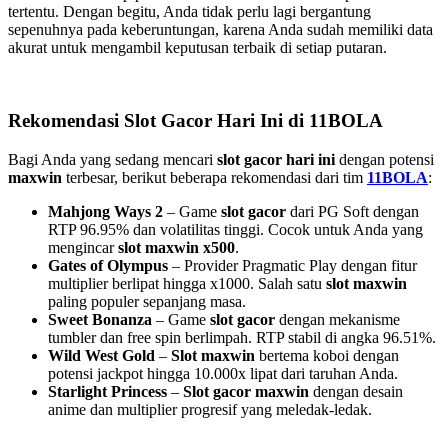
tertentu. Dengan begitu, Anda tidak perlu lagi bergantung
sepenuhnya pada keberuntungan, karena Anda sudah memiliki data
akurat untuk mengambil keputusan terbaik di setiap putaran.
Rekomendasi Slot Gacor Hari Ini di 11BOLA
Bagi Anda yang sedang mencari
slot gacor hari ini
dengan potensi
maxwin
terbesar, berikut beberapa rekomendasi dari tim
11BOLA
:
Mahjong Ways 2
– Game
slot gacor
dari PG Soft dengan
RTP 96.95% dan volatilitas tinggi. Cocok untuk Anda yang
mengincar
slot maxwin x500
.
Gates of Olympus
– Provider Pragmatic Play dengan fitur
multiplier berlipat hingga x1000. Salah satu
slot maxwin
paling populer sepanjang masa.
Sweet Bonanza
– Game
slot gacor
dengan mekanisme
tumbler dan free spin berlimpah. RTP stabil di angka 96.51%.
Wild West Gold
–
Slot maxwin
bertema koboi dengan
potensi jackpot hingga 10.000x lipat dari taruhan Anda.
Starlight Princess
–
Slot gacor maxwin
dengan desain
anime dan multiplier progresif yang meledak-ledak.