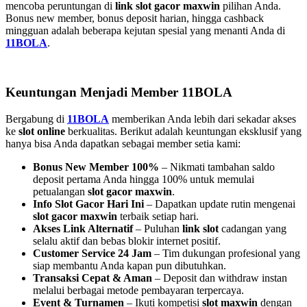
mencoba peruntungan di
link slot gacor maxwin
pilihan Anda.
Bonus new member, bonus deposit harian, hingga cashback
mingguan adalah beberapa kejutan spesial yang menanti Anda di
11BOLA
.
Keuntungan Menjadi Member 11BOLA
Bergabung di
11BOLA
memberikan Anda lebih dari sekadar akses
ke
slot online
berkualitas. Berikut adalah keuntungan eksklusif yang
hanya bisa Anda dapatkan sebagai member setia kami:
Bonus New Member 100%
– Nikmati tambahan saldo
deposit pertama Anda hingga 100% untuk memulai
petualangan
slot gacor maxwin
.
Info Slot Gacor Hari Ini
– Dapatkan update rutin mengenai
slot gacor maxwin
terbaik setiap hari.
Akses Link Alternatif
– Puluhan
link slot
cadangan yang
selalu aktif dan bebas blokir internet positif.
Customer Service 24 Jam
– Tim dukungan profesional yang
siap membantu Anda kapan pun dibutuhkan.
Transaksi Cepat & Aman
– Deposit dan withdraw instan
melalui berbagai metode pembayaran terpercaya.
Event & Turnamen
– Ikuti kompetisi
slot maxwin
dengan