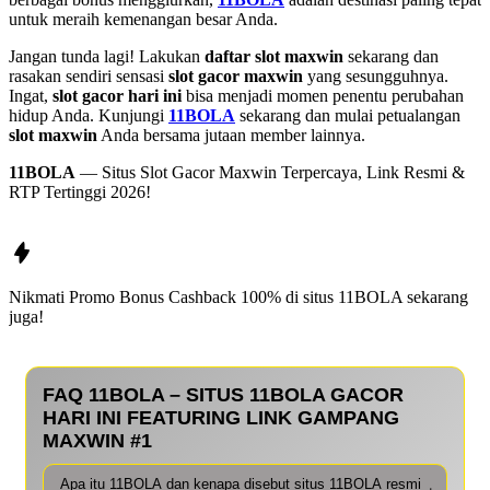
untuk meraih kemenangan besar Anda.
Jangan tunda lagi! Lakukan
daftar slot maxwin
sekarang dan
rasakan sendiri sensasi
slot gacor maxwin
yang sesungguhnya.
Ingat,
slot gacor hari ini
bisa menjadi momen penentu perubahan
hidup Anda. Kunjungi
11BOLA
sekarang dan mulai petualangan
slot maxwin
Anda bersama jutaan member lainnya.
11BOLA
— Situs Slot Gacor Maxwin Terpercaya, Link Resmi &
RTP Tertinggi 2026!
Nikmati Promo Bonus Cashback 100% di situs
11BOLA
sekarang
juga!
FAQ 11BOLA – SITUS 11BOLA GACOR
HARI INI FEATURING LINK GAMPANG
MAXWIN #1
Apa itu 11BOLA dan kenapa disebut situs 11BOLA resmi