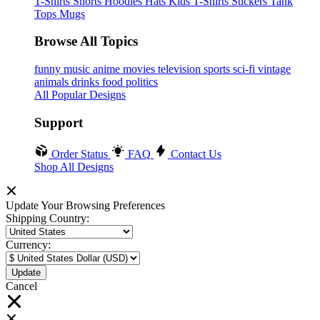
T-Shirts
Shorts
Hoodies
Hats
Kids T-Shirts
Stickers
Tank
Tops
Mugs
Browse All Topics
funny
music
anime
movies
television
sports
sci-fi
vintage
animals
drinks
food
politics
All Popular Designs
Support
Order Status
FAQ
Contact Us
Shop All Designs
Update Your Browsing Preferences
Shipping Country:
Currency:
Cancel