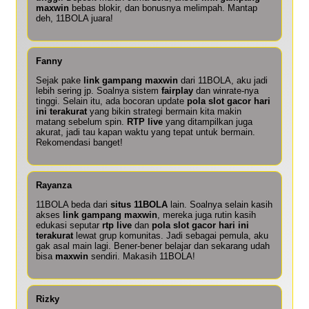
maxwin
bebas blokir, dan bonusnya melimpah. Mantap
deh, 11BOLA juara!
Fanny
Sejak pake
link gampang maxwin
dari 11BOLA, aku jadi
lebih sering jp. Soalnya sistem
fairplay
dan winrate-nya
tinggi. Selain itu, ada bocoran update
pola slot gacor hari
ini terakurat
yang bikin strategi bermain kita makin
matang sebelum spin.
RTP live
yang ditampilkan juga
akurat, jadi tau kapan waktu yang tepat untuk bermain.
Rekomendasi banget!
Rayanza
11BOLA beda dari
situs 11BOLA
lain. Soalnya selain kasih
akses
link gampang maxwin
, mereka juga rutin kasih
edukasi seputar
rtp live
dan
pola slot gacor hari ini
terakurat
lewat grup komunitas. Jadi sebagai pemula, aku
gak asal main lagi. Bener-bener belajar dan sekarang udah
bisa
maxwin
sendiri. Makasih 11BOLA!
Rizky