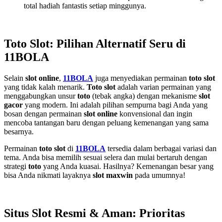
total hadiah fantastis setiap minggunya.
Toto Slot: Pilihan Alternatif Seru di
11BOLA
Selain
slot online
,
11BOLA
juga menyediakan permainan
toto slot
yang tidak kalah menarik.
Toto slot
adalah varian permainan yang
menggabungkan unsur
toto
(tebak angka) dengan mekanisme
slot
gacor
yang modern. Ini adalah pilihan sempurna bagi Anda yang
bosan dengan permainan
slot online
konvensional dan ingin
mencoba tantangan baru dengan peluang kemenangan yang sama
besarnya.
Permainan
toto slot
di
11BOLA
tersedia dalam berbagai variasi dan
tema. Anda bisa memilih sesuai selera dan mulai bertaruh dengan
strategi
toto
yang Anda kuasai. Hasilnya? Kemenangan besar yang
bisa Anda nikmati layaknya
slot maxwin
pada umumnya!
Situs Slot Resmi & Aman: Prioritas