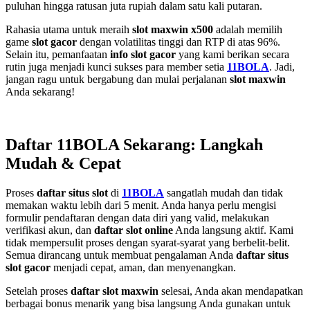
puluhan hingga ratusan juta rupiah dalam satu kali putaran.
Rahasia utama untuk meraih
slot maxwin x500
adalah memilih
game
slot gacor
dengan volatilitas tinggi dan RTP di atas 96%.
Selain itu, pemanfaatan
info slot gacor
yang kami berikan secara
rutin juga menjadi kunci sukses para member setia
11BOLA
. Jadi,
jangan ragu untuk bergabung dan mulai perjalanan
slot maxwin
Anda sekarang!
Daftar 11BOLA Sekarang: Langkah
Mudah & Cepat
Proses
daftar situs slot
di
11BOLA
sangatlah mudah dan tidak
memakan waktu lebih dari 5 menit. Anda hanya perlu mengisi
formulir pendaftaran dengan data diri yang valid, melakukan
verifikasi akun, dan
daftar slot online
Anda langsung aktif. Kami
tidak mempersulit proses dengan syarat-syarat yang berbelit-belit.
Semua dirancang untuk membuat pengalaman Anda
daftar situs
slot gacor
menjadi cepat, aman, dan menyenangkan.
Setelah proses
daftar slot maxwin
selesai, Anda akan mendapatkan
berbagai bonus menarik yang bisa langsung Anda gunakan untuk