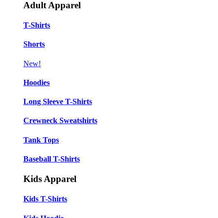
Adult Apparel
T-Shirts
Shorts
New!
Hoodies
Long Sleeve T-Shirts
Crewneck Sweatshirts
Tank Tops
Baseball T-Shirts
Kids Apparel
Kids T-Shirts