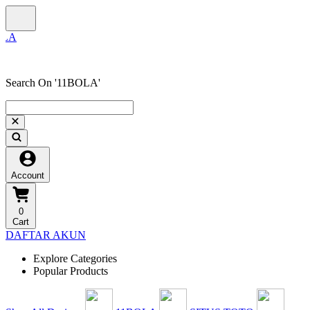
Search On '11BOLA'
Account
0
Cart
DAFTAR AKUN
Explore Categories
Popular Products