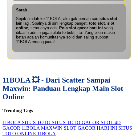
Sarah
Sejak pindah ke 11BOLA, aku gak pernah cari
situs slot
lain lagi. Soalnya di sini lengkap banget:
toto slot
,
slot
online
, semuanya ada.
Pola slot gacor hari ini
yang
dikasih admin juga selalu terbukti jitu. Yang bikin makin
betah adalah komunitasnya solid dan saling support.
11BOLA emang juara!
11BOLA 💥 - Dari Scatter Sampai
Maxwin: Panduan Lengkap Main Slot
Online
Trending Tags
11BOLA
SITUS TOTO
SITUS TOTO GACOR
SLOT 4D
GACOR
11BOLA MAXWIN
SLOT GACOR HARI INI
SITUS
TOTO ONLINE
11BOLA