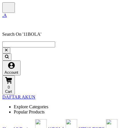
Search On '11BOLA'
Account
0
Cart
DAFTAR AKUN
Explore Categories
Popular Products