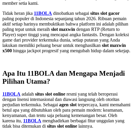
member setia kami.
Tidak heran jika
11BOLA
dinobatkan sebagai
situs slot gacor
paling populer di Indonesia sepanjang tahun 2026. Ribuan pemain
aktif setiap harinya membuktikan bahwa platform ini adalah pilihan
paling tepat untuk meraih
slot maxwin
dengan RTP (Return to
Player) super tinggi yang mencapai angka fantastis. Dengan koleksi
game dari provider terkemuka dunia, setiap putaran yang Anda
lakukan memiliki peluang besar untuk menghasilkan
slot maxwin
x500
hingga jackpot progresif yang mengubah hidup dalam sekejap.
Apa Itu 11BOLA dan Mengapa Menjadi
Pilihan Utama?
11BOLA
adalah
situs slot online
resmi yang telah beroperasi
dengan lisensi internasional dan diawasi langsung oleh otoritas
perjudian terkemuka. Sebagai
agen slot
terpercaya, kami memahami
betul apa yang dibutuhkan oleh para pemain modern: keamanan,
kenyamanan, dan tentu saja peluang kemenangan besar. Oleh
karena itu,
11BOLA
menghadirkan berbagai fitur unggulan yang
tidak bisa ditemukan di
situs slot online
lainnya.