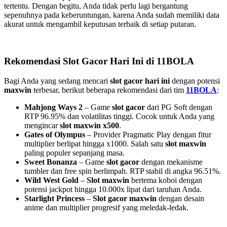
tertentu. Dengan begitu, Anda tidak perlu lagi bergantung
sepenuhnya pada keberuntungan, karena Anda sudah memiliki data
akurat untuk mengambil keputusan terbaik di setiap putaran.
Rekomendasi Slot Gacor Hari Ini di 11BOLA
Bagi Anda yang sedang mencari
slot gacor hari ini
dengan potensi
maxwin
terbesar, berikut beberapa rekomendasi dari tim
11BOLA
:
Mahjong Ways 2
– Game
slot gacor
dari PG Soft dengan
RTP 96.95% dan volatilitas tinggi. Cocok untuk Anda yang
mengincar
slot maxwin x500
.
Gates of Olympus
– Provider Pragmatic Play dengan fitur
multiplier berlipat hingga x1000. Salah satu
slot maxwin
paling populer sepanjang masa.
Sweet Bonanza
– Game
slot gacor
dengan mekanisme
tumbler dan free spin berlimpah. RTP stabil di angka 96.51%.
Wild West Gold
–
Slot maxwin
bertema koboi dengan
potensi jackpot hingga 10.000x lipat dari taruhan Anda.
Starlight Princess
–
Slot gacor maxwin
dengan desain
anime dan multiplier progresif yang meledak-ledak.