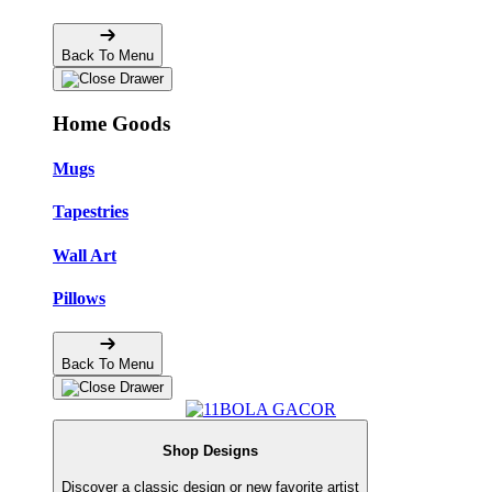
Back To Menu
Home Goods
Mugs
Tapestries
Wall Art
Pillows
Back To Menu
Shop Designs
Discover a classic design or new favorite artist