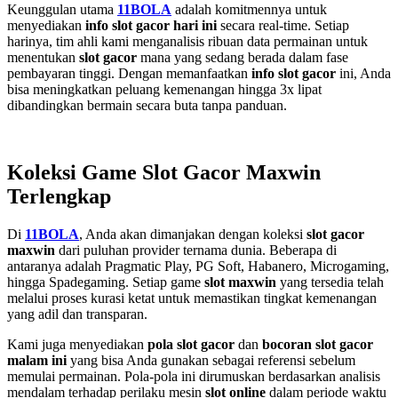
Keunggulan utama
11BOLA
adalah komitmennya untuk
menyediakan
info slot gacor hari ini
secara real-time. Setiap
harinya, tim ahli kami menganalisis ribuan data permainan untuk
menentukan
slot gacor
mana yang sedang berada dalam fase
pembayaran tinggi. Dengan memanfaatkan
info slot gacor
ini, Anda
bisa meningkatkan peluang kemenangan hingga 3x lipat
dibandingkan bermain secara buta tanpa panduan.
Koleksi Game Slot Gacor Maxwin
Terlengkap
Di
11BOLA
, Anda akan dimanjakan dengan koleksi
slot gacor
maxwin
dari puluhan provider ternama dunia. Beberapa di
antaranya adalah Pragmatic Play, PG Soft, Habanero, Microgaming,
hingga Spadegaming. Setiap game
slot maxwin
yang tersedia telah
melalui proses kurasi ketat untuk memastikan tingkat kemenangan
yang adil dan transparan.
Kami juga menyediakan
pola slot gacor
dan
bocoran slot gacor
malam ini
yang bisa Anda gunakan sebagai referensi sebelum
memulai permainan. Pola-pola ini dirumuskan berdasarkan analisis
mendalam terhadap perilaku mesin
slot online
dalam periode waktu