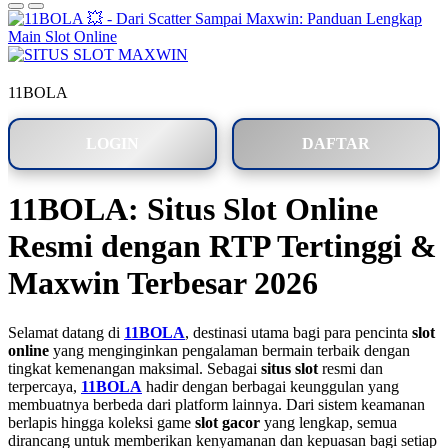
11BOLA
LOGIN
DAFTAR
11BOLA: Situs Slot Online
Resmi dengan RTP Tertinggi &
Maxwin Terbesar 2026
Selamat datang di
11BOLA
, destinasi utama bagi para pencinta
slot
online
yang menginginkan pengalaman bermain terbaik dengan
tingkat kemenangan maksimal. Sebagai
situs slot
resmi dan
terpercaya,
11BOLA
hadir dengan berbagai keunggulan yang
membuatnya berbeda dari platform lainnya. Dari sistem keamanan
berlapis hingga koleksi game
slot gacor
yang lengkap, semua
dirancang untuk memberikan kenyamanan dan kepuasan bagi setiap