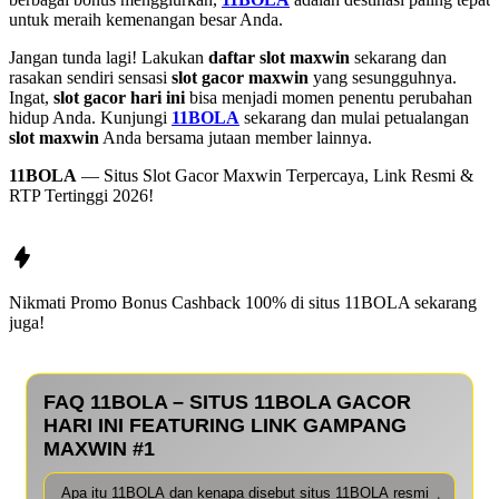
untuk meraih kemenangan besar Anda.
Jangan tunda lagi! Lakukan
daftar slot maxwin
sekarang dan
rasakan sendiri sensasi
slot gacor maxwin
yang sesungguhnya.
Ingat,
slot gacor hari ini
bisa menjadi momen penentu perubahan
hidup Anda. Kunjungi
11BOLA
sekarang dan mulai petualangan
slot maxwin
Anda bersama jutaan member lainnya.
11BOLA
— Situs Slot Gacor Maxwin Terpercaya, Link Resmi &
RTP Tertinggi 2026!
Nikmati Promo Bonus Cashback 100% di situs
11BOLA
sekarang
juga!
FAQ 11BOLA – SITUS 11BOLA GACOR
HARI INI FEATURING LINK GAMPANG
MAXWIN #1
Apa itu 11BOLA dan kenapa disebut situs 11BOLA resmi