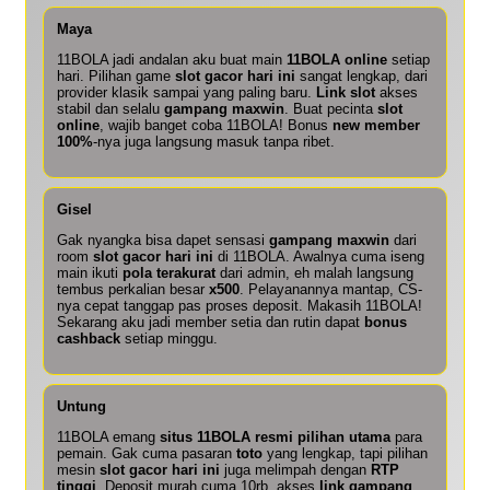
Maya
11BOLA jadi andalan aku buat main
11BOLA online
setiap
hari. Pilihan game
slot gacor hari ini
sangat lengkap, dari
provider klasik sampai yang paling baru.
Link slot
akses
stabil dan selalu
gampang maxwin
. Buat pecinta
slot
online
, wajib banget coba 11BOLA! Bonus
new member
100%
-nya juga langsung masuk tanpa ribet.
Gisel
Gak nyangka bisa dapet sensasi
gampang maxwin
dari
room
slot gacor hari ini
di 11BOLA. Awalnya cuma iseng
main ikuti
pola terakurat
dari admin, eh malah langsung
tembus perkalian besar
x500
. Pelayanannya mantap, CS-
nya cepat tanggap pas proses deposit. Makasih 11BOLA!
Sekarang aku jadi member setia dan rutin dapat
bonus
cashback
setiap minggu.
Untung
11BOLA emang
situs 11BOLA resmi pilihan utama
para
pemain. Gak cuma pasaran
toto
yang lengkap, tapi pilihan
mesin
slot gacor hari ini
juga melimpah dengan
RTP
tinggi
. Deposit murah cuma 10rb, akses
link gampang