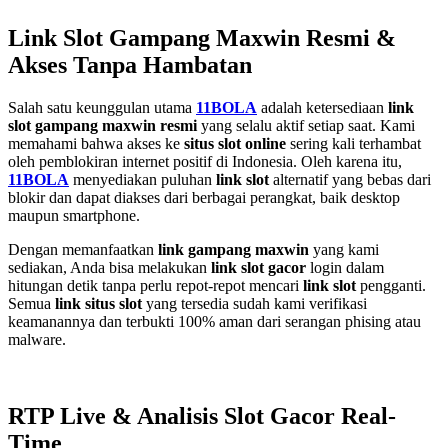
Link Slot Gampang Maxwin Resmi &
Akses Tanpa Hambatan
Salah satu keunggulan utama
11BOLA
adalah ketersediaan
link
slot gampang maxwin resmi
yang selalu aktif setiap saat. Kami
memahami bahwa akses ke
situs slot online
sering kali terhambat
oleh pemblokiran internet positif di Indonesia. Oleh karena itu,
11BOLA
menyediakan puluhan
link slot
alternatif yang bebas dari
blokir dan dapat diakses dari berbagai perangkat, baik desktop
maupun smartphone.
Dengan memanfaatkan
link gampang maxwin
yang kami
sediakan, Anda bisa melakukan
link slot gacor
login dalam
hitungan detik tanpa perlu repot-repot mencari
link slot
pengganti.
Semua
link situs slot
yang tersedia sudah kami verifikasi
keamanannya dan terbukti 100% aman dari serangan phising atau
malware.
RTP Live & Analisis Slot Gacor Real-
Time