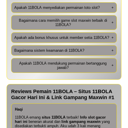
Apakah 11BOLA menyediakan permainan toto slot?
+
Bagaimana cara memilih game slot maxwin terbaik di
+
11BOLA?
Apakah ada bonus khusus untuk member setia 11BOLA?
+
Bagaimana sistem keamanan di 11BOLA?
+
Apakah 11BOLA mendukung permainan bertanggung
+
jawab?
Reviews Pemain 11BOLA – Situs 11BOLA
Gacor Hari Ini & Link Gampang Maxwin #1
Haqi
11BOLA emang
situs 11BOLA
terbaik!
Info slot gacor
hari ini
beneran akurat dan
link gampang maxwin
yang
disediakan terbukti ampuh. Aku udah 3 kali menang