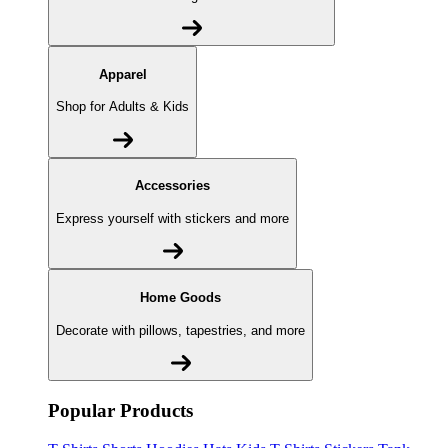
Apparel
Shop for Adults & Kids
Accessories
Express yourself with stickers and more
Home Goods
Decorate with pillows, tapestries, and more
Popular Products