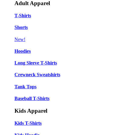
Adult Apparel
T-Shirts
Shorts
New!
Hoodies
Long Sleeve T-Shirts
Crewneck Sweatshirts
Tank Tops
Baseball T-Shirts
Kids Apparel
Kids T-Shirts