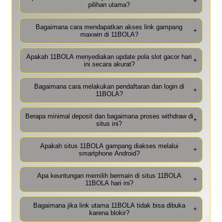
+
pilihan utama?
Bagaimana cara mendapatkan akses link gampang
+
maxwin di 11BOLA?
Apakah 11BOLA menyediakan update pola slot gacor hari
+
ini secara akurat?
Bagaimana cara melakukan pendaftaran dan login di
+
11BOLA?
Berapa minimal deposit dan bagaimana proses withdraw di
+
situs ini?
Apakah situs 11BOLA gampang diakses melalui
+
smartphone Android?
Apa keuntungan memilih bermain di situs 11BOLA
+
11BOLA hari ini?
Bagaimana jika link utama 11BOLA tidak bisa dibuka
+
karena blokir?