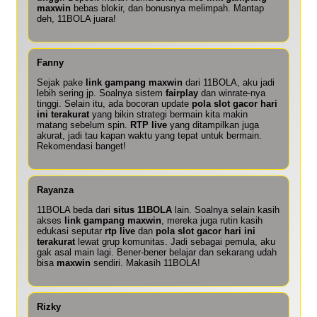
maxwin
bebas blokir, dan bonusnya melimpah. Mantap
deh, 11BOLA juara!
Fanny
Sejak pake
link gampang maxwin
dari 11BOLA, aku jadi
lebih sering jp. Soalnya sistem
fairplay
dan winrate-nya
tinggi. Selain itu, ada bocoran update
pola slot gacor hari
ini terakurat
yang bikin strategi bermain kita makin
matang sebelum spin.
RTP live
yang ditampilkan juga
akurat, jadi tau kapan waktu yang tepat untuk bermain.
Rekomendasi banget!
Rayanza
11BOLA beda dari
situs 11BOLA
lain. Soalnya selain kasih
akses
link gampang maxwin
, mereka juga rutin kasih
edukasi seputar
rtp live
dan
pola slot gacor hari ini
terakurat
lewat grup komunitas. Jadi sebagai pemula, aku
gak asal main lagi. Bener-bener belajar dan sekarang udah
bisa
maxwin
sendiri. Makasih 11BOLA!
Rizky