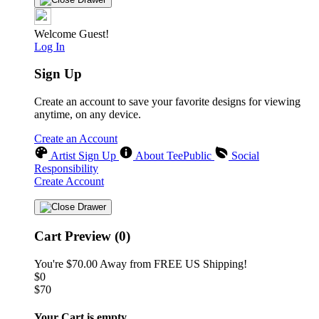
Welcome Guest!
Log In
Sign Up
Create an account to save your favorite designs for viewing
anytime, on any device.
Create an Account
Artist Sign Up
About TeePublic
Social
Responsibility
Create Account
Cart Preview (0)
You're
$70.00
Away from
FREE US Shipping!
$0
$70
Your Cart is empty...