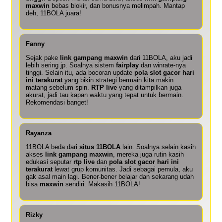
maxwin
bebas blokir, dan bonusnya melimpah. Mantap
deh, 11BOLA juara!
Fanny
Sejak pake
link gampang maxwin
dari 11BOLA, aku jadi
lebih sering jp. Soalnya sistem
fairplay
dan winrate-nya
tinggi. Selain itu, ada bocoran update
pola slot gacor hari
ini terakurat
yang bikin strategi bermain kita makin
matang sebelum spin.
RTP live
yang ditampilkan juga
akurat, jadi tau kapan waktu yang tepat untuk bermain.
Rekomendasi banget!
Rayanza
11BOLA beda dari
situs 11BOLA
lain. Soalnya selain kasih
akses
link gampang maxwin
, mereka juga rutin kasih
edukasi seputar
rtp live
dan
pola slot gacor hari ini
terakurat
lewat grup komunitas. Jadi sebagai pemula, aku
gak asal main lagi. Bener-bener belajar dan sekarang udah
bisa
maxwin
sendiri. Makasih 11BOLA!
Rizky