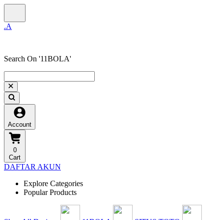
Search On '11BOLA'
Account
0
Cart
DAFTAR AKUN
Explore Categories
Popular Products