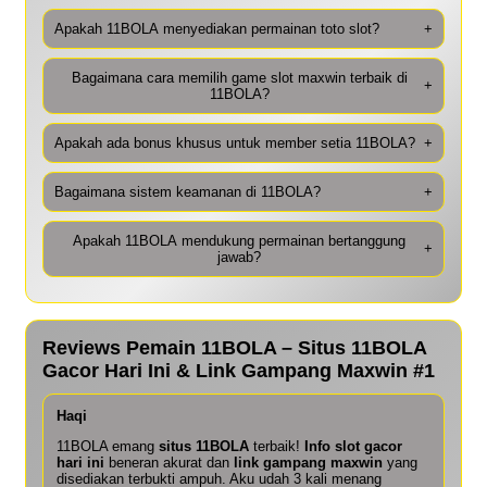
Apakah 11BOLA menyediakan permainan toto slot?
+
Bagaimana cara memilih game slot maxwin terbaik di
+
11BOLA?
Apakah ada bonus khusus untuk member setia 11BOLA?
+
Bagaimana sistem keamanan di 11BOLA?
+
Apakah 11BOLA mendukung permainan bertanggung
+
jawab?
Reviews Pemain 11BOLA – Situs 11BOLA
Gacor Hari Ini & Link Gampang Maxwin #1
Haqi
11BOLA emang
situs 11BOLA
terbaik!
Info slot gacor
hari ini
beneran akurat dan
link gampang maxwin
yang
disediakan terbukti ampuh. Aku udah 3 kali menang