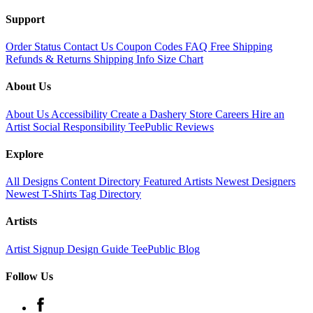
Support
Order Status
Contact Us
Coupon Codes
FAQ
Free Shipping
Refunds & Returns
Shipping Info
Size Chart
About Us
About Us
Accessibility
Create a Dashery Store
Careers
Hire an
Artist
Social Responsibility
TeePublic Reviews
Explore
All Designs
Content Directory
Featured Artists
Newest Designers
Newest T-Shirts
Tag Directory
Artists
Artist Signup
Design Guide
TeePublic Blog
Follow Us