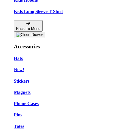
Kids Hoodie
Kids Long Sleeve T-Shirt
Back To Menu
Accessories
Hats
New!
Stickers
Magnets
Phone Cases
Pins
Totes