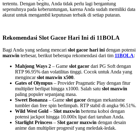
tertentu. Dengan begitu, Anda tidak perlu lagi bergantung
sepenuhnya pada keberuntungan, karena Anda sudah memiliki data
akurat untuk mengambil keputusan terbaik di setiap putaran.
Rekomendasi Slot Gacor Hari Ini di 11BOLA
Bagi Anda yang sedang mencari
slot gacor hari ini
dengan potensi
maxwin
terbesar, berikut beberapa rekomendasi dari tim
11BOLA
:
Mahjong Ways 2
– Game
slot gacor
dari PG Soft dengan
RTP 96.95% dan volatilitas tinggi. Cocok untuk Anda yang
mengincar
slot maxwin x500
.
Gates of Olympus
– Provider Pragmatic Play dengan fitur
multiplier berlipat hingga x1000. Salah satu
slot maxwin
paling populer sepanjang masa.
Sweet Bonanza
– Game
slot gacor
dengan mekanisme
tumbler dan free spin berlimpah. RTP stabil di angka 96.51%.
Wild West Gold
–
Slot maxwin
bertema koboi dengan
potensi jackpot hingga 10.000x lipat dari taruhan Anda.
Starlight Princess
–
Slot gacor maxwin
dengan desain
anime dan multiplier progresif yang meledak-ledak.