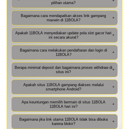
+
pilihan utama?
Bagaimana cara mendapatkan akses link gampang
+
maxwin di 11BOLA?
Apakah 11BOLA menyediakan update pola slot gacor hari
+
ini secara akurat?
Bagaimana cara melakukan pendaftaran dan login di
+
11BOLA?
Berapa minimal deposit dan bagaimana proses withdraw di
+
situs ini?
Apakah situs 11BOLA gampang diakses melalui
+
smartphone Android?
Apa keuntungan memilih bermain di situs 11BOLA
+
11BOLA hari ini?
Bagaimana jika link utama 11BOLA tidak bisa dibuka
+
karena blokir?