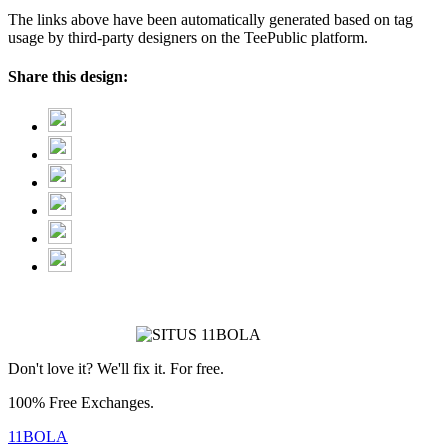
The links above have been automatically generated based on tag
usage by third-party designers on the TeePublic platform.
Share this design:
Don't love it? We'll fix it. For free.
100% Free Exchanges.
11BOLA