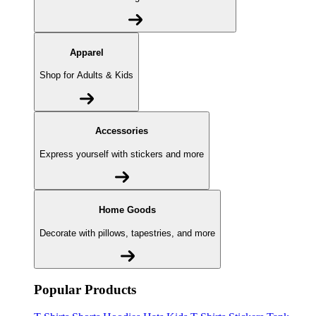
Apparel
Shop for Adults & Kids
Accessories
Express yourself with stickers and more
Home Goods
Decorate with pillows, tapestries, and more
Popular Products