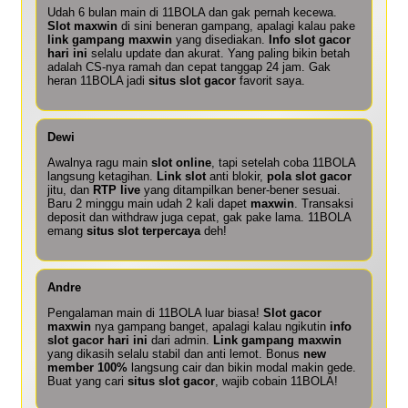
Udah 6 bulan main di 11BOLA dan gak pernah kecewa.
Slot maxwin
di sini beneran gampang, apalagi kalau pake
link gampang maxwin
yang disediakan.
Info slot gacor
hari ini
selalu update dan akurat. Yang paling bikin betah
adalah CS-nya ramah dan cepat tanggap 24 jam. Gak
heran 11BOLA jadi
situs slot gacor
favorit saya.
Dewi
Awalnya ragu main
slot online
, tapi setelah coba 11BOLA
langsung ketagihan.
Link slot
anti blokir,
pola slot gacor
jitu, dan
RTP live
yang ditampilkan bener-bener sesuai.
Baru 2 minggu main udah 2 kali dapet
maxwin
. Transaksi
deposit dan withdraw juga cepat, gak pake lama. 11BOLA
emang
situs slot terpercaya
deh!
Andre
Pengalaman main di 11BOLA luar biasa!
Slot gacor
maxwin
nya gampang banget, apalagi kalau ngikutin
info
slot gacor hari ini
dari admin.
Link gampang maxwin
yang dikasih selalu stabil dan anti lemot. Bonus
new
member 100%
langsung cair dan bikin modal makin gede.
Buat yang cari
situs slot gacor
, wajib cobain 11BOLA!