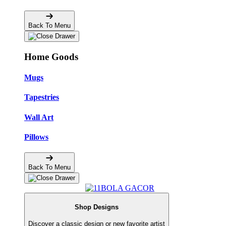
Back To Menu
Home Goods
Mugs
Tapestries
Wall Art
Pillows
Back To Menu
Shop Designs
Discover a classic design or new favorite artist