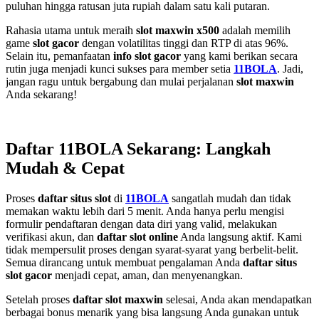
puluhan hingga ratusan juta rupiah dalam satu kali putaran.
Rahasia utama untuk meraih
slot maxwin x500
adalah memilih
game
slot gacor
dengan volatilitas tinggi dan RTP di atas 96%.
Selain itu, pemanfaatan
info slot gacor
yang kami berikan secara
rutin juga menjadi kunci sukses para member setia
11BOLA
. Jadi,
jangan ragu untuk bergabung dan mulai perjalanan
slot maxwin
Anda sekarang!
Daftar 11BOLA Sekarang: Langkah
Mudah & Cepat
Proses
daftar situs slot
di
11BOLA
sangatlah mudah dan tidak
memakan waktu lebih dari 5 menit. Anda hanya perlu mengisi
formulir pendaftaran dengan data diri yang valid, melakukan
verifikasi akun, dan
daftar slot online
Anda langsung aktif. Kami
tidak mempersulit proses dengan syarat-syarat yang berbelit-belit.
Semua dirancang untuk membuat pengalaman Anda
daftar situs
slot gacor
menjadi cepat, aman, dan menyenangkan.
Setelah proses
daftar slot maxwin
selesai, Anda akan mendapatkan
berbagai bonus menarik yang bisa langsung Anda gunakan untuk