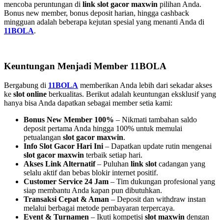
mencoba peruntungan di
link slot gacor maxwin
pilihan Anda.
Bonus new member, bonus deposit harian, hingga cashback
mingguan adalah beberapa kejutan spesial yang menanti Anda di
11BOLA
.
Keuntungan Menjadi Member 11BOLA
Bergabung di
11BOLA
memberikan Anda lebih dari sekadar akses
ke
slot online
berkualitas. Berikut adalah keuntungan eksklusif yang
hanya bisa Anda dapatkan sebagai member setia kami:
Bonus New Member 100%
– Nikmati tambahan saldo
deposit pertama Anda hingga 100% untuk memulai
petualangan
slot gacor maxwin
.
Info Slot Gacor Hari Ini
– Dapatkan update rutin mengenai
slot gacor maxwin
terbaik setiap hari.
Akses Link Alternatif
– Puluhan
link slot
cadangan yang
selalu aktif dan bebas blokir internet positif.
Customer Service 24 Jam
– Tim dukungan profesional yang
siap membantu Anda kapan pun dibutuhkan.
Transaksi Cepat & Aman
– Deposit dan withdraw instan
melalui berbagai metode pembayaran terpercaya.
Event & Turnamen
– Ikuti kompetisi
slot maxwin
dengan