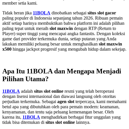
member setia kami.
Tidak heran jika
11BOLA
dinobatkan sebagai
situs slot gacor
paling populer di Indonesia sepanjang tahun 2026. Ribuan pemain
aktif setiap harinya membuktikan bahwa platform ini adalah pilihan
paling tepat untuk meraih
slot maxwin
dengan RTP (Return to
Player) super tinggi yang mencapai angka fantastis. Dengan koleksi
game dari provider terkemuka dunia, setiap putaran yang Anda
lakukan memiliki peluang besar untuk menghasilkan
slot maxwin
x500
hingga jackpot progresif yang mengubah hidup dalam sekejap.
Apa Itu 11BOLA dan Mengapa Menjadi
Pilihan Utama?
11BOLA
adalah
situs slot online
resmi yang telah beroperasi
dengan lisensi internasional dan diawasi langsung oleh otoritas
perjudian terkemuka. Sebagai
agen slot
terpercaya, kami memahami
betul apa yang dibutuhkan oleh para pemain modern: keamanan,
kenyamanan, dan tentu saja peluang kemenangan besar. Oleh
karena itu,
11BOLA
menghadirkan berbagai fitur unggulan yang
tidak bisa ditemukan di
situs slot online
lainnya.