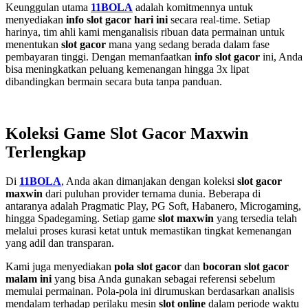
Keunggulan utama
11BOLA
adalah komitmennya untuk
menyediakan
info slot gacor hari ini
secara real-time. Setiap
harinya, tim ahli kami menganalisis ribuan data permainan untuk
menentukan
slot gacor
mana yang sedang berada dalam fase
pembayaran tinggi. Dengan memanfaatkan
info slot gacor
ini, Anda
bisa meningkatkan peluang kemenangan hingga 3x lipat
dibandingkan bermain secara buta tanpa panduan.
Koleksi Game Slot Gacor Maxwin
Terlengkap
Di
11BOLA
, Anda akan dimanjakan dengan koleksi
slot gacor
maxwin
dari puluhan provider ternama dunia. Beberapa di
antaranya adalah Pragmatic Play, PG Soft, Habanero, Microgaming,
hingga Spadegaming. Setiap game
slot maxwin
yang tersedia telah
melalui proses kurasi ketat untuk memastikan tingkat kemenangan
yang adil dan transparan.
Kami juga menyediakan
pola slot gacor
dan
bocoran slot gacor
malam ini
yang bisa Anda gunakan sebagai referensi sebelum
memulai permainan. Pola-pola ini dirumuskan berdasarkan analisis
mendalam terhadap perilaku mesin
slot online
dalam periode waktu