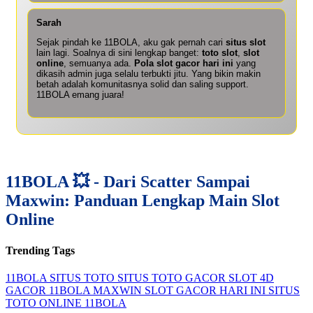
Sarah
Sejak pindah ke 11BOLA, aku gak pernah cari
situs slot
lain lagi. Soalnya di sini lengkap banget:
toto slot
,
slot
online
, semuanya ada.
Pola slot gacor hari ini
yang
dikasih admin juga selalu terbukti jitu. Yang bikin makin
betah adalah komunitasnya solid dan saling support.
11BOLA emang juara!
11BOLA 💥 - Dari Scatter Sampai
Maxwin: Panduan Lengkap Main Slot
Online
Trending Tags
11BOLA
SITUS TOTO
SITUS TOTO GACOR
SLOT 4D
GACOR
11BOLA MAXWIN
SLOT GACOR HARI INI
SITUS
TOTO ONLINE
11BOLA