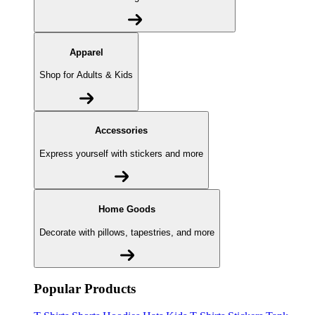
Apparel
Shop for Adults & Kids
Accessories
Express yourself with stickers and more
Home Goods
Decorate with pillows, tapestries, and more
Popular Products