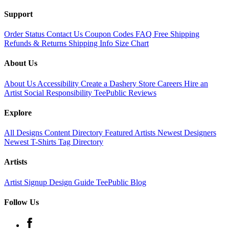
Support
Order Status
Contact Us
Coupon Codes
FAQ
Free Shipping
Refunds & Returns
Shipping Info
Size Chart
About Us
About Us
Accessibility
Create a Dashery Store
Careers
Hire an
Artist
Social Responsibility
TeePublic Reviews
Explore
All Designs
Content Directory
Featured Artists
Newest Designers
Newest T-Shirts
Tag Directory
Artists
Artist Signup
Design Guide
TeePublic Blog
Follow Us