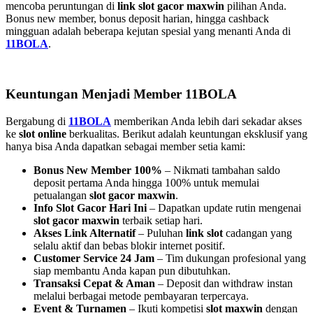
mencoba peruntungan di
link slot gacor maxwin
pilihan Anda.
Bonus new member, bonus deposit harian, hingga cashback
mingguan adalah beberapa kejutan spesial yang menanti Anda di
11BOLA
.
Keuntungan Menjadi Member 11BOLA
Bergabung di
11BOLA
memberikan Anda lebih dari sekadar akses
ke
slot online
berkualitas. Berikut adalah keuntungan eksklusif yang
hanya bisa Anda dapatkan sebagai member setia kami:
Bonus New Member 100%
– Nikmati tambahan saldo
deposit pertama Anda hingga 100% untuk memulai
petualangan
slot gacor maxwin
.
Info Slot Gacor Hari Ini
– Dapatkan update rutin mengenai
slot gacor maxwin
terbaik setiap hari.
Akses Link Alternatif
– Puluhan
link slot
cadangan yang
selalu aktif dan bebas blokir internet positif.
Customer Service 24 Jam
– Tim dukungan profesional yang
siap membantu Anda kapan pun dibutuhkan.
Transaksi Cepat & Aman
– Deposit dan withdraw instan
melalui berbagai metode pembayaran terpercaya.
Event & Turnamen
– Ikuti kompetisi
slot maxwin
dengan