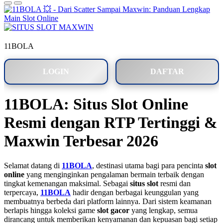
11BOLA
LOGIN
DAFTAR
11BOLA: Situs Slot Online
Resmi dengan RTP Tertinggi &
Maxwin Terbesar 2026
Selamat datang di
11BOLA
, destinasi utama bagi para pencinta
slot
online
yang menginginkan pengalaman bermain terbaik dengan
tingkat kemenangan maksimal. Sebagai
situs slot
resmi dan
terpercaya,
11BOLA
hadir dengan berbagai keunggulan yang
membuatnya berbeda dari platform lainnya. Dari sistem keamanan
berlapis hingga koleksi game
slot gacor
yang lengkap, semua
dirancang untuk memberikan kenyamanan dan kepuasan bagi setiap