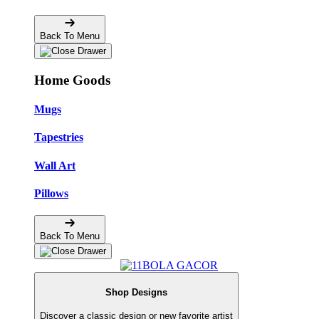
Back To Menu
Home Goods
Mugs
Tapestries
Wall Art
Pillows
Back To Menu
Shop Designs
Discover a classic design or new favorite artist