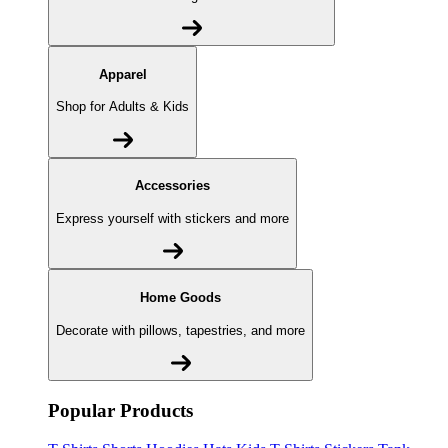
Apparel
Shop for Adults & Kids
Accessories
Express yourself with stickers and more
Home Goods
Decorate with pillows, tapestries, and more
Popular Products