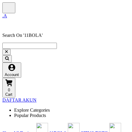
Search On '11BOLA'
Account
0
Cart
DAFTAR AKUN
Explore Categories
Popular Products