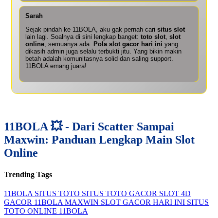
Sarah
Sejak pindah ke 11BOLA, aku gak pernah cari
situs slot
lain lagi. Soalnya di sini lengkap banget:
toto slot
,
slot
online
, semuanya ada.
Pola slot gacor hari ini
yang
dikasih admin juga selalu terbukti jitu. Yang bikin makin
betah adalah komunitasnya solid dan saling support.
11BOLA emang juara!
11BOLA 💥 - Dari Scatter Sampai
Maxwin: Panduan Lengkap Main Slot
Online
Trending Tags
11BOLA
SITUS TOTO
SITUS TOTO GACOR
SLOT 4D
GACOR
11BOLA MAXWIN
SLOT GACOR HARI INI
SITUS
TOTO ONLINE
11BOLA