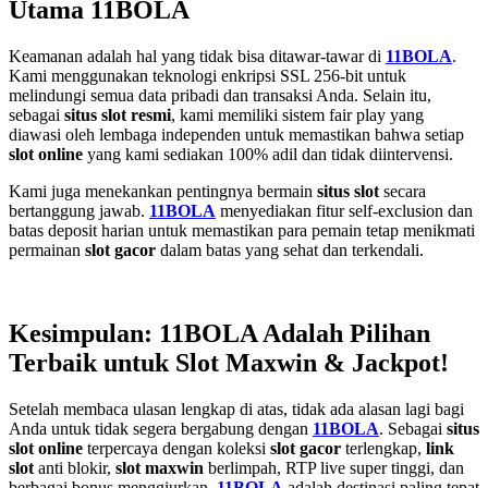
Utama 11BOLA
Keamanan adalah hal yang tidak bisa ditawar-tawar di
11BOLA
.
Kami menggunakan teknologi enkripsi SSL 256-bit untuk
melindungi semua data pribadi dan transaksi Anda. Selain itu,
sebagai
situs slot resmi
, kami memiliki sistem fair play yang
diawasi oleh lembaga independen untuk memastikan bahwa setiap
slot online
yang kami sediakan 100% adil dan tidak diintervensi.
Kami juga menekankan pentingnya bermain
situs slot
secara
bertanggung jawab.
11BOLA
menyediakan fitur self-exclusion dan
batas deposit harian untuk memastikan para pemain tetap menikmati
permainan
slot gacor
dalam batas yang sehat dan terkendali.
Kesimpulan: 11BOLA Adalah Pilihan
Terbaik untuk Slot Maxwin & Jackpot!
Setelah membaca ulasan lengkap di atas, tidak ada alasan lagi bagi
Anda untuk tidak segera bergabung dengan
11BOLA
. Sebagai
situs
slot online
terpercaya dengan koleksi
slot gacor
terlengkap,
link
slot
anti blokir,
slot maxwin
berlimpah, RTP live super tinggi, dan
berbagai bonus menggiurkan,
11BOLA
adalah destinasi paling tepat