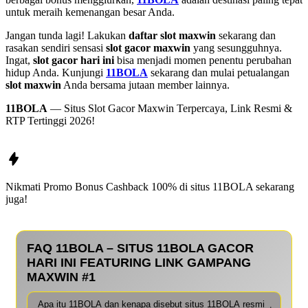
untuk meraih kemenangan besar Anda.
Jangan tunda lagi! Lakukan
daftar slot maxwin
sekarang dan
rasakan sendiri sensasi
slot gacor maxwin
yang sesungguhnya.
Ingat,
slot gacor hari ini
bisa menjadi momen penentu perubahan
hidup Anda. Kunjungi
11BOLA
sekarang dan mulai petualangan
slot maxwin
Anda bersama jutaan member lainnya.
11BOLA
— Situs Slot Gacor Maxwin Terpercaya, Link Resmi &
RTP Tertinggi 2026!
Nikmati Promo Bonus Cashback 100% di situs
11BOLA
sekarang
juga!
FAQ 11BOLA – SITUS 11BOLA GACOR
HARI INI FEATURING LINK GAMPANG
MAXWIN #1
Apa itu 11BOLA dan kenapa disebut situs 11BOLA resmi