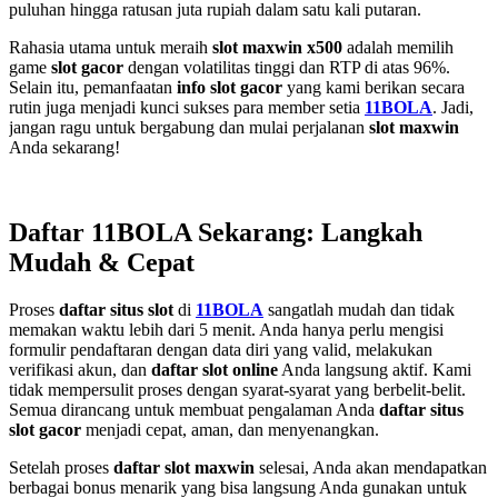
puluhan hingga ratusan juta rupiah dalam satu kali putaran.
Rahasia utama untuk meraih
slot maxwin x500
adalah memilih
game
slot gacor
dengan volatilitas tinggi dan RTP di atas 96%.
Selain itu, pemanfaatan
info slot gacor
yang kami berikan secara
rutin juga menjadi kunci sukses para member setia
11BOLA
. Jadi,
jangan ragu untuk bergabung dan mulai perjalanan
slot maxwin
Anda sekarang!
Daftar 11BOLA Sekarang: Langkah
Mudah & Cepat
Proses
daftar situs slot
di
11BOLA
sangatlah mudah dan tidak
memakan waktu lebih dari 5 menit. Anda hanya perlu mengisi
formulir pendaftaran dengan data diri yang valid, melakukan
verifikasi akun, dan
daftar slot online
Anda langsung aktif. Kami
tidak mempersulit proses dengan syarat-syarat yang berbelit-belit.
Semua dirancang untuk membuat pengalaman Anda
daftar situs
slot gacor
menjadi cepat, aman, dan menyenangkan.
Setelah proses
daftar slot maxwin
selesai, Anda akan mendapatkan
berbagai bonus menarik yang bisa langsung Anda gunakan untuk