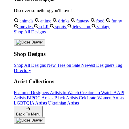
Discover something you'll love!
animals
anime
drinks
fantasy
food
funny
movies
sci-fi
sports
television
vintage
Shop All Designs
Shop Designs
Shop All Designs
New Tees on Sale
Newest Designers
Tag
Directory
Artist Collections
Featured Designers
Artists to Watch
Creators to Watch
AAPI
Artists
BIPOC Artists
Black Artists
Celebrate Women Artists
LGBTQIA Artists
Ukrainian Artists
Back To Menu