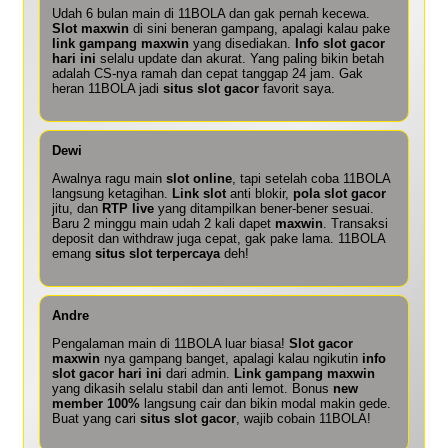
Udah 6 bulan main di 11BOLA dan gak pernah kecewa.
Slot maxwin
di sini beneran gampang, apalagi kalau pake
link gampang maxwin
yang disediakan.
Info slot gacor
hari ini
selalu update dan akurat. Yang paling bikin betah
adalah CS-nya ramah dan cepat tanggap 24 jam. Gak
heran 11BOLA jadi
situs slot gacor
favorit saya.
Dewi
Awalnya ragu main
slot online
, tapi setelah coba 11BOLA
langsung ketagihan.
Link slot
anti blokir,
pola slot gacor
jitu, dan
RTP live
yang ditampilkan bener-bener sesuai.
Baru 2 minggu main udah 2 kali dapet
maxwin
. Transaksi
deposit dan withdraw juga cepat, gak pake lama. 11BOLA
emang
situs slot terpercaya
deh!
Andre
Pengalaman main di 11BOLA luar biasa!
Slot gacor
maxwin
nya gampang banget, apalagi kalau ngikutin
info
slot gacor hari ini
dari admin.
Link gampang maxwin
yang dikasih selalu stabil dan anti lemot. Bonus
new
member 100%
langsung cair dan bikin modal makin gede.
Buat yang cari
situs slot gacor
, wajib cobain 11BOLA!