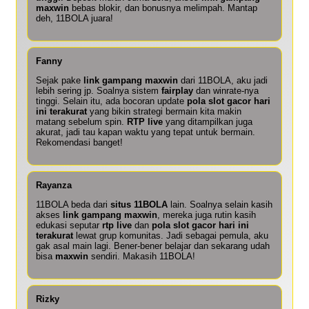
maxwin
bebas blokir, dan bonusnya melimpah. Mantap
deh, 11BOLA juara!
Fanny
Sejak pake
link gampang maxwin
dari 11BOLA, aku jadi
lebih sering jp. Soalnya sistem
fairplay
dan winrate-nya
tinggi. Selain itu, ada bocoran update
pola slot gacor hari
ini terakurat
yang bikin strategi bermain kita makin
matang sebelum spin.
RTP live
yang ditampilkan juga
akurat, jadi tau kapan waktu yang tepat untuk bermain.
Rekomendasi banget!
Rayanza
11BOLA beda dari
situs 11BOLA
lain. Soalnya selain kasih
akses
link gampang maxwin
, mereka juga rutin kasih
edukasi seputar
rtp live
dan
pola slot gacor hari ini
terakurat
lewat grup komunitas. Jadi sebagai pemula, aku
gak asal main lagi. Bener-bener belajar dan sekarang udah
bisa
maxwin
sendiri. Makasih 11BOLA!
Rizky