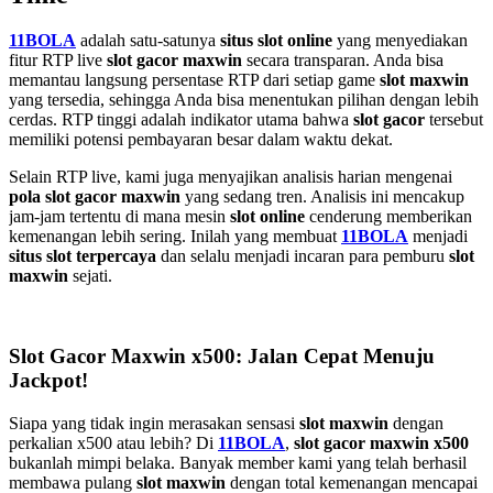
11BOLA
adalah satu-satunya
situs slot online
yang menyediakan
fitur RTP live
slot gacor maxwin
secara transparan. Anda bisa
memantau langsung persentase RTP dari setiap game
slot maxwin
yang tersedia, sehingga Anda bisa menentukan pilihan dengan lebih
cerdas. RTP tinggi adalah indikator utama bahwa
slot gacor
tersebut
memiliki potensi pembayaran besar dalam waktu dekat.
Selain RTP live, kami juga menyajikan analisis harian mengenai
pola slot gacor maxwin
yang sedang tren. Analisis ini mencakup
jam-jam tertentu di mana mesin
slot online
cenderung memberikan
kemenangan lebih sering. Inilah yang membuat
11BOLA
menjadi
situs slot terpercaya
dan selalu menjadi incaran para pemburu
slot
maxwin
sejati.
Slot Gacor Maxwin x500: Jalan Cepat Menuju
Jackpot!
Siapa yang tidak ingin merasakan sensasi
slot maxwin
dengan
perkalian x500 atau lebih? Di
11BOLA
,
slot gacor maxwin x500
bukanlah mimpi belaka. Banyak member kami yang telah berhasil
membawa pulang
slot maxwin
dengan total kemenangan mencapai