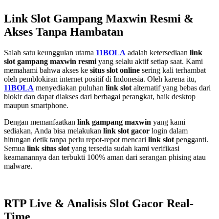
Link Slot Gampang Maxwin Resmi &
Akses Tanpa Hambatan
Salah satu keunggulan utama
11BOLA
adalah ketersediaan
link
slot gampang maxwin resmi
yang selalu aktif setiap saat. Kami
memahami bahwa akses ke
situs slot online
sering kali terhambat
oleh pemblokiran internet positif di Indonesia. Oleh karena itu,
11BOLA
menyediakan puluhan
link slot
alternatif yang bebas dari
blokir dan dapat diakses dari berbagai perangkat, baik desktop
maupun smartphone.
Dengan memanfaatkan
link gampang maxwin
yang kami
sediakan, Anda bisa melakukan
link slot gacor
login dalam
hitungan detik tanpa perlu repot-repot mencari
link slot
pengganti.
Semua
link situs slot
yang tersedia sudah kami verifikasi
keamanannya dan terbukti 100% aman dari serangan phising atau
malware.
RTP Live & Analisis Slot Gacor Real-
Time