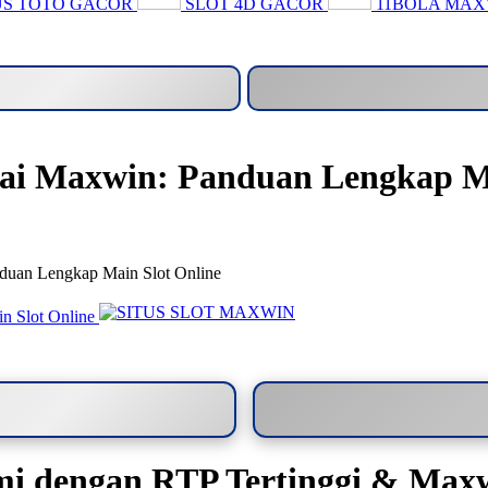
US TOTO GACOR
SLOT 4D GACOR
11BOLA MAX
pai Maxwin: Panduan Lengkap Ma
mi dengan RTP Tertinggi & Maxw