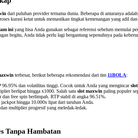
gkap
win
dari puluhan provider ternama dunia. Beberapa di antaranya adala
proses kurasi ketat untuk memastikan tingkat kemenangan yang adil dan
lam ini
yang bisa Anda gunakan sebagai referensi sebelum memulai per
ngan begitu, Anda tidak perlu lagi bergantung sepenuhnya pada keber
axwin
terbesar, berikut beberapa rekomendasi dari tim
11BOLA
:
 96.95% dan volatilitas tinggi. Cocok untuk Anda yang mengincar
slo
iplier berlipat hingga x1000. Salah satu
slot maxwin
paling populer se
dan free spin berlimpah. RTP stabil di angka 96.51%.
jackpot hingga 10.000x lipat dari taruhan Anda.
an multiplier progresif yang meledak-ledak.
es Tanpa Hambatan