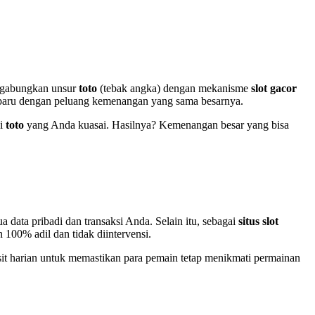
ggabungkan unsur
toto
(tebak angka) dengan mekanisme
slot gacor
baru dengan peluang kemenangan yang sama besarnya.
gi
toto
yang Anda kuasai. Hasilnya? Kemenangan besar yang bisa
data pribadi dan transaksi Anda. Selain itu, sebagai
situs slot
100% adil dan tidak diintervensi.
sit harian untuk memastikan para pemain tetap menikmati permainan