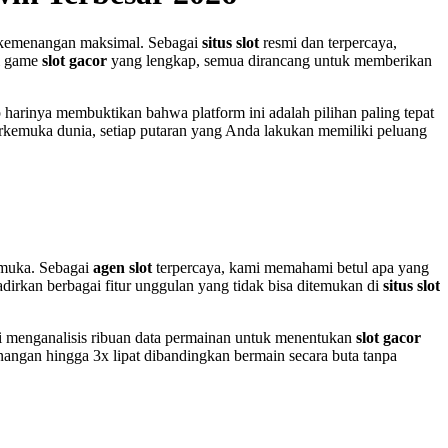
 kemenangan maksimal. Sebagai
situs slot
resmi dan terpercaya,
si game
slot gacor
yang lengkap, semua dirancang untuk memberikan
 harinya membuktikan bahwa platform ini adalah pilihan paling tepat
erkemuka dunia, setiap putaran yang Anda lakukan memiliki peluang
kemuka. Sebagai
agen slot
terpercaya, kami memahami betul apa yang
irkan berbagai fitur unggulan yang tidak bisa ditemukan di
situs slot
ami menganalisis ribuan data permainan untuk menentukan
slot gacor
angan hingga 3x lipat dibandingkan bermain secara buta tanpa