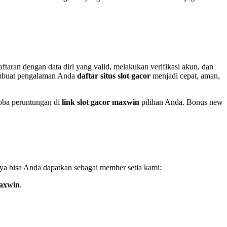
taran dengan data diri yang valid, melakukan verifikasi akun, dan
membuat pengalaman Anda
daftar situs slot gacor
menjadi cepat, aman,
oba peruntungan di
link slot gacor maxwin
pilihan Anda. Bonus new
nya bisa Anda dapatkan sebagai member setia kami:
maxwin
.