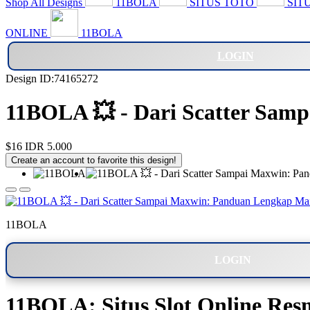
Shop All Designs
11BOLA
SITUS TOTO
SIT
ONLINE
11BOLA
LOGIN
Design ID:74165272
11BOLA 💥 - Dari Scatter Sam
$16
IDR 5.000
Create an account to favorite this design!
11BOLA
LOGIN
11BOLA: Situs Slot Online Res