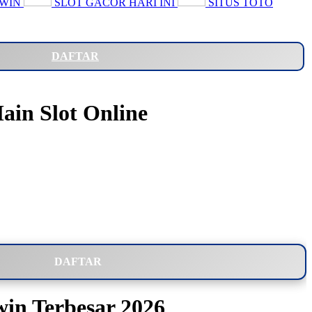
WIN
SLOT GACOR HARI INI
SITUS TOTO
DAFTAR
in Slot Online
DAFTAR
in Terbesar 2026