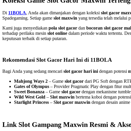
Koleksi Game Slot Gacor Maxwin Terlen
Di
11BOLA
, Anda akan dimanjakan dengan koleksi
slot gacor max
Spadegaming. Setiap game
slot maxwin
yang tersedia telah melalui 
Kami juga menyediakan
pola slot gacor
dan
bocoran slot gacor ma
terhadap perilaku mesin
slot online
dalam periode waktu tertentu. De
keputusan terbaik di setiap putaran.
Rekomendasi Slot Gacor Hari Ini di 11BOLA
Bagi Anda yang sedang mencari
slot gacor hari ini
dengan potensi
m
Mahjong Ways 2
– Game
slot gacor
dari PG Soft dengan RTP
Gates of Olympus
– Provider Pragmatic Play dengan fitur mult
Sweet Bonanza
– Game
slot gacor
dengan mekanisme tumbler 
Wild West Gold
–
Slot maxwin
bertema koboi dengan potensi 
Starlight Princess
–
Slot gacor maxwin
dengan desain anime d
Link Slot Gampang Maxwin Resmi & Aks