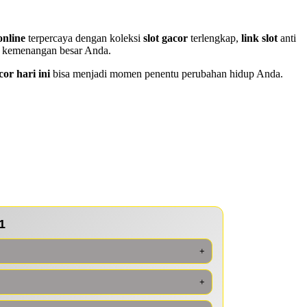
 online
terpercaya dengan koleksi
slot gacor
terlengkap,
link slot
anti
ih kemenangan besar Anda.
cor hari ini
bisa menjadi momen penentu perubahan hidup Anda.
1
+
+