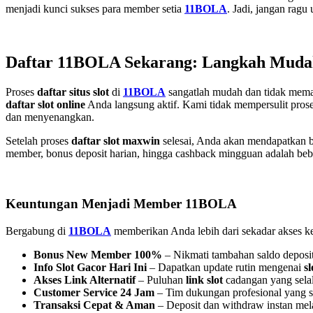
menjadi kunci sukses para member setia
11BOLA
. Jadi, jangan rag
Daftar 11BOLA Sekarang: Langkah Muda
Proses
daftar situs slot
di
11BOLA
sangatlah mudah dan tidak memaka
daftar slot online
Anda langsung aktif. Kami tidak mempersulit pros
dan menyenangkan.
Setelah proses
daftar slot maxwin
selesai, Anda akan mendapatkan 
member, bonus deposit harian, hingga cashback mingguan adalah beb
Keuntungan Menjadi Member 11BOLA
Bergabung di
11BOLA
memberikan Anda lebih dari sekadar akses 
Bonus New Member 100%
– Nikmati tambahan saldo depos
Info Slot Gacor Hari Ini
– Dapatkan update rutin mengenai
s
Akses Link Alternatif
– Puluhan
link slot
cadangan yang selalu
Customer Service 24 Jam
– Tim dukungan profesional yang 
Transaksi Cepat & Aman
– Deposit dan withdraw instan mel