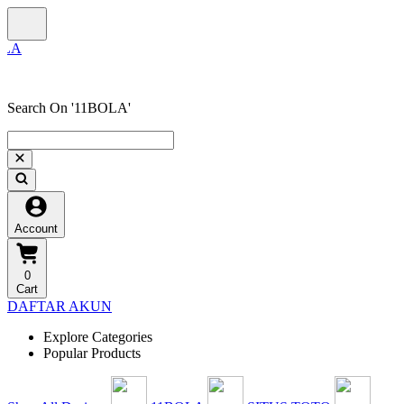
Search On '11BOLA'
Account
0
Cart
DAFTAR AKUN
Explore Categories
Popular Products