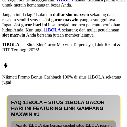
untuk meraih kemenangan besar Anda.
Jangan tunda lagi! Lakukan
daftar slot maxwin
sekarang dan
rasakan sendiri sensasi
slot gacor maxwin
yang sesungguhnya.
Ingat,
slot gacor hari ini
bisa menjadi momen penentu perubahan
hidup Anda. Kunjungi
11BOLA
sekarang dan mulai petualangan
slot maxwin
Anda bersama jutaan member lainnya.
11BOLA
— Situs Slot Gacor Maxwin Terpercaya, Link Resmi &
RTP Tertinggi 2026!
Nikmati Promo Bonus Cashback 100% di situs
11BOLA
sekarang
juga!
FAQ 11BOLA – SITUS 11BOLA GACOR
HARI INI FEATURING LINK GAMPANG
MAXWIN #1
Apa itu 11BOLA dan kenapa disebut situs 11BOLA resmi