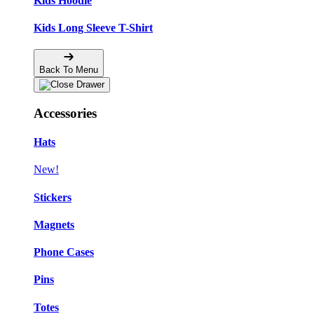
Kids Hoodie
Kids Long Sleeve T-Shirt
Back To Menu
Accessories
Hats
New!
Stickers
Magnets
Phone Cases
Pins
Totes