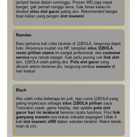
jackpot besar dalam seminggu. Proses WD juga cepat
banget, gak pernah nunggu lama. Gak heran kalau ini
disebut
situs slot gacor
paling oke. Rekomended banget
buat kalian yang pengen
slot maxwin
!
Ramdan
Baru pertama kali coba taruhan di 11BOLA, langsung dapet
hoki. Aksesnya mudah via HP, tampilan
situs 11BOLA
resmi pilihan utama
ini sangat profesional, dan
customer
service
-nya ramah banget. Gak perlu pusing cari
link slot
lain, 11BOLA udah paling oke.
Pola slot gacor
yang
dikasih admin beneran jitu, langsung tembus
maxwin
di
hari kedua!
Black
Aku udah coba beberapa bo judi, tapi cuma 11BOLA yang
paling terpercaya sebagai
situs 11BOLA pilihan
saya.
Transaksi cepat, game fairplay, dan update
pola slot
gacor hari ini terakurat
beneran nyata hasilnya. Fitur
link
gampang maxwin
-nya bukan sekadar pajangan! Udah 4
kali
slot maxwin x500
dalam sebulan terakhir. Makin betah
main di sini.