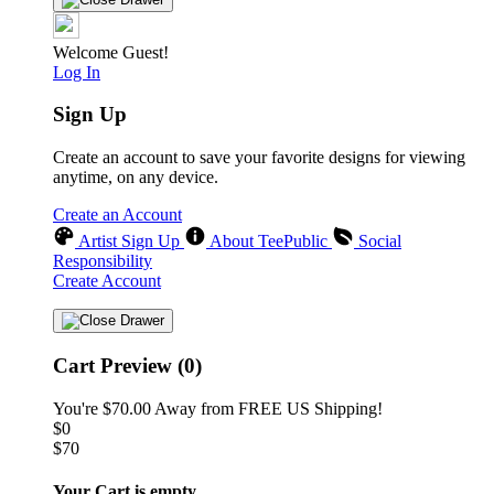
Welcome Guest!
Log In
Sign Up
Create an account to save your favorite designs for viewing
anytime, on any device.
Create an Account
Artist Sign Up
About TeePublic
Social
Responsibility
Create Account
Cart Preview (0)
You're
$70.00
Away from
FREE US Shipping!
$0
$70
Your Cart is empty...