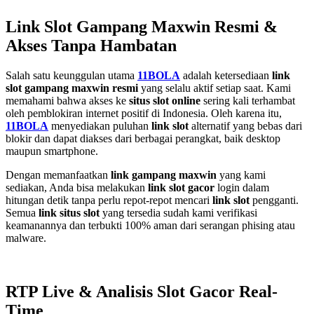
Link Slot Gampang Maxwin Resmi &
Akses Tanpa Hambatan
Salah satu keunggulan utama
11BOLA
adalah ketersediaan
link
slot gampang maxwin resmi
yang selalu aktif setiap saat. Kami
memahami bahwa akses ke
situs slot online
sering kali terhambat
oleh pemblokiran internet positif di Indonesia. Oleh karena itu,
11BOLA
menyediakan puluhan
link slot
alternatif yang bebas dari
blokir dan dapat diakses dari berbagai perangkat, baik desktop
maupun smartphone.
Dengan memanfaatkan
link gampang maxwin
yang kami
sediakan, Anda bisa melakukan
link slot gacor
login dalam
hitungan detik tanpa perlu repot-repot mencari
link slot
pengganti.
Semua
link situs slot
yang tersedia sudah kami verifikasi
keamanannya dan terbukti 100% aman dari serangan phising atau
malware.
RTP Live & Analisis Slot Gacor Real-
Time