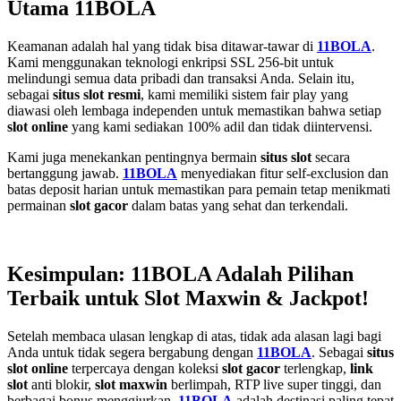
Utama 11BOLA
Keamanan adalah hal yang tidak bisa ditawar-tawar di
11BOLA
.
Kami menggunakan teknologi enkripsi SSL 256-bit untuk
melindungi semua data pribadi dan transaksi Anda. Selain itu,
sebagai
situs slot resmi
, kami memiliki sistem fair play yang
diawasi oleh lembaga independen untuk memastikan bahwa setiap
slot online
yang kami sediakan 100% adil dan tidak diintervensi.
Kami juga menekankan pentingnya bermain
situs slot
secara
bertanggung jawab.
11BOLA
menyediakan fitur self-exclusion dan
batas deposit harian untuk memastikan para pemain tetap menikmati
permainan
slot gacor
dalam batas yang sehat dan terkendali.
Kesimpulan: 11BOLA Adalah Pilihan
Terbaik untuk Slot Maxwin & Jackpot!
Setelah membaca ulasan lengkap di atas, tidak ada alasan lagi bagi
Anda untuk tidak segera bergabung dengan
11BOLA
. Sebagai
situs
slot online
terpercaya dengan koleksi
slot gacor
terlengkap,
link
slot
anti blokir,
slot maxwin
berlimpah, RTP live super tinggi, dan
berbagai bonus menggiurkan,
11BOLA
adalah destinasi paling tepat