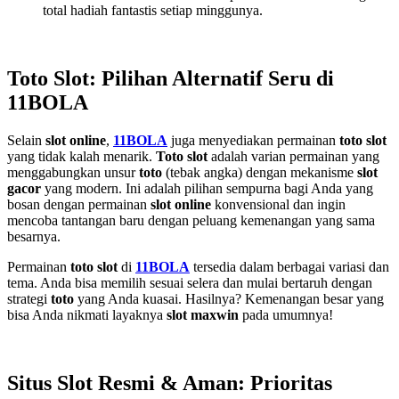
total hadiah fantastis setiap minggunya.
Toto Slot: Pilihan Alternatif Seru di
11BOLA
Selain
slot online
,
11BOLA
juga menyediakan permainan
toto slot
yang tidak kalah menarik.
Toto slot
adalah varian permainan yang
menggabungkan unsur
toto
(tebak angka) dengan mekanisme
slot
gacor
yang modern. Ini adalah pilihan sempurna bagi Anda yang
bosan dengan permainan
slot online
konvensional dan ingin
mencoba tantangan baru dengan peluang kemenangan yang sama
besarnya.
Permainan
toto slot
di
11BOLA
tersedia dalam berbagai variasi dan
tema. Anda bisa memilih sesuai selera dan mulai bertaruh dengan
strategi
toto
yang Anda kuasai. Hasilnya? Kemenangan besar yang
bisa Anda nikmati layaknya
slot maxwin
pada umumnya!
Situs Slot Resmi & Aman: Prioritas