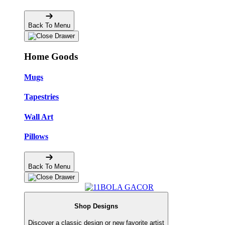
Back To Menu
Home Goods
Mugs
Tapestries
Wall Art
Pillows
Back To Menu
Shop Designs
Discover a classic design or new favorite artist