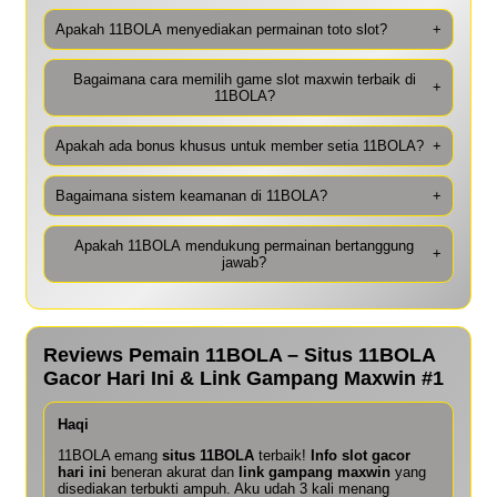
Apakah 11BOLA menyediakan permainan toto slot?
+
Bagaimana cara memilih game slot maxwin terbaik di
+
11BOLA?
Apakah ada bonus khusus untuk member setia 11BOLA?
+
Bagaimana sistem keamanan di 11BOLA?
+
Apakah 11BOLA mendukung permainan bertanggung
+
jawab?
Reviews Pemain 11BOLA – Situs 11BOLA
Gacor Hari Ini & Link Gampang Maxwin #1
Haqi
11BOLA emang
situs 11BOLA
terbaik!
Info slot gacor
hari ini
beneran akurat dan
link gampang maxwin
yang
disediakan terbukti ampuh. Aku udah 3 kali menang