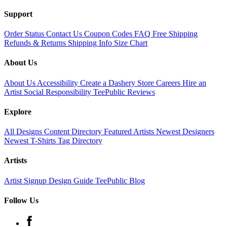
Support
Order Status
Contact Us
Coupon Codes
FAQ
Free Shipping
Refunds & Returns
Shipping Info
Size Chart
About Us
About Us
Accessibility
Create a Dashery Store
Careers
Hire an
Artist
Social Responsibility
TeePublic Reviews
Explore
All Designs
Content Directory
Featured Artists
Newest Designers
Newest T-Shirts
Tag Directory
Artists
Artist Signup
Design Guide
TeePublic Blog
Follow Us