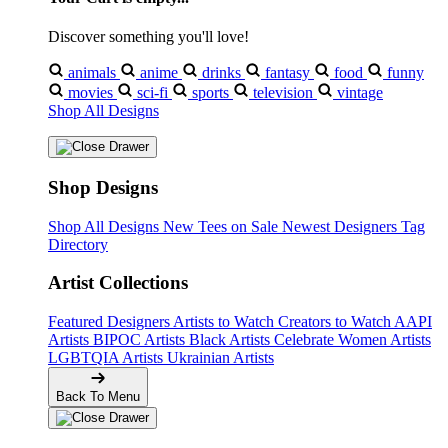
Discover something you'll love!
animals
anime
drinks
fantasy
food
funny
movies
sci-fi
sports
television
vintage
Shop All Designs
Shop Designs
Shop All Designs
New Tees on Sale
Newest Designers
Tag
Directory
Artist Collections
Featured Designers
Artists to Watch
Creators to Watch
AAPI
Artists
BIPOC Artists
Black Artists
Celebrate Women Artists
LGBTQIA Artists
Ukrainian Artists
Back To Menu