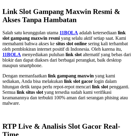
Link Slot Gampang Maxwin Resmi &
Akses Tanpa Hambatan
Salah satu keunggulan utama
11BOLA
adalah ketersediaan
link
slot gampang maxwin resmi
yang selalu aktif setiap saat. Kami
memahami bahwa akses ke
situs slot online
sering kali terhambat
oleh pemblokiran internet positif di Indonesia. Oleh karena itu,
11BOLA
menyediakan puluhan
link slot
alternatif yang bebas dari
blokir dan dapat diakses dari berbagai perangkat, baik desktop
maupun smartphone.
Dengan memanfaatkan
link gampang maxwin
yang kami
sediakan, Anda bisa melakukan
link slot gacor
login dalam
hitungan detik tanpa perlu repot-repot mencari
link slot
pengganti.
Semua
link situs slot
yang tersedia sudah kami verifikasi
keamanannya dan terbukti 100% aman dari serangan phising atau
malware.
RTP Live & Analisis Slot Gacor Real-
Time