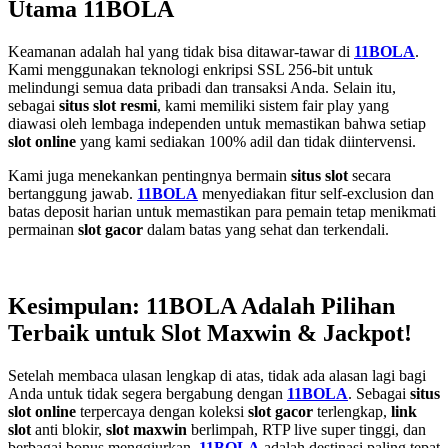
Utama 11BOLA
Keamanan adalah hal yang tidak bisa ditawar-tawar di
11BOLA
.
Kami menggunakan teknologi enkripsi SSL 256-bit untuk
melindungi semua data pribadi dan transaksi Anda. Selain itu,
sebagai
situs slot resmi
, kami memiliki sistem fair play yang
diawasi oleh lembaga independen untuk memastikan bahwa setiap
slot online
yang kami sediakan 100% adil dan tidak diintervensi.
Kami juga menekankan pentingnya bermain
situs slot
secara
bertanggung jawab.
11BOLA
menyediakan fitur self-exclusion dan
batas deposit harian untuk memastikan para pemain tetap menikmati
permainan
slot gacor
dalam batas yang sehat dan terkendali.
Kesimpulan: 11BOLA Adalah Pilihan
Terbaik untuk Slot Maxwin & Jackpot!
Setelah membaca ulasan lengkap di atas, tidak ada alasan lagi bagi
Anda untuk tidak segera bergabung dengan
11BOLA
. Sebagai
situs
slot online
terpercaya dengan koleksi
slot gacor
terlengkap,
link
slot
anti blokir,
slot maxwin
berlimpah, RTP live super tinggi, dan
berbagai bonus menggiurkan,
11BOLA
adalah destinasi paling tepat