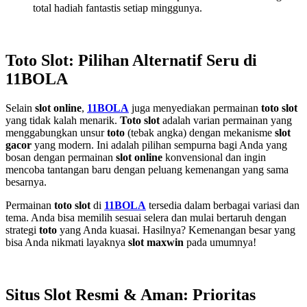
total hadiah fantastis setiap minggunya.
Toto Slot: Pilihan Alternatif Seru di
11BOLA
Selain
slot online
,
11BOLA
juga menyediakan permainan
toto slot
yang tidak kalah menarik.
Toto slot
adalah varian permainan yang
menggabungkan unsur
toto
(tebak angka) dengan mekanisme
slot
gacor
yang modern. Ini adalah pilihan sempurna bagi Anda yang
bosan dengan permainan
slot online
konvensional dan ingin
mencoba tantangan baru dengan peluang kemenangan yang sama
besarnya.
Permainan
toto slot
di
11BOLA
tersedia dalam berbagai variasi dan
tema. Anda bisa memilih sesuai selera dan mulai bertaruh dengan
strategi
toto
yang Anda kuasai. Hasilnya? Kemenangan besar yang
bisa Anda nikmati layaknya
slot maxwin
pada umumnya!
Situs Slot Resmi & Aman: Prioritas