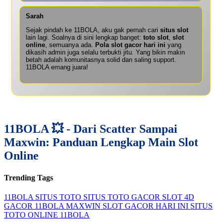
Sarah
Sejak pindah ke 11BOLA, aku gak pernah cari
situs slot
lain lagi. Soalnya di sini lengkap banget:
toto slot
,
slot
online
, semuanya ada.
Pola slot gacor hari ini
yang
dikasih admin juga selalu terbukti jitu. Yang bikin makin
betah adalah komunitasnya solid dan saling support.
11BOLA emang juara!
11BOLA 💥 - Dari Scatter Sampai
Maxwin: Panduan Lengkap Main Slot
Online
Trending Tags
11BOLA
SITUS TOTO
SITUS TOTO GACOR
SLOT 4D
GACOR
11BOLA MAXWIN
SLOT GACOR HARI INI
SITUS
TOTO ONLINE
11BOLA