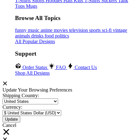
T-Shirts
Shorts
Hoodies
Hats
Kids T-Shirts
Stickers
Tank
Tops
Mugs
Browse All Topics
funny
music
anime
movies
television
sports
sci-fi
vintage
animals
drinks
food
politics
All Popular Designs
Support
Order Status
FAQ
Contact Us
Shop All Designs
Update Your Browsing Preferences
Shipping Country:
Currency:
Cancel