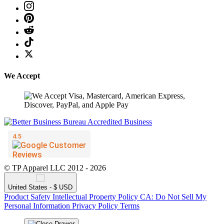
We Accept
© TP Apparel LLC 2012 - 2026
United States - $ USD
Product Safety
Intellectual Property Policy
CA: Do Not Sell My
Personal Information
Privacy Policy
Terms