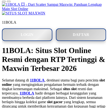
11BOLA
LOGIN
DAFTAR
11BOLA: Situs Slot Online
Resmi dengan RTP Tertinggi &
Maxwin Terbesar 2026
Selamat datang di
11BOLA
, destinasi utama bagi para pencinta
slot
online
yang menginginkan pengalaman bermain terbaik dengan
tingkat kemenangan maksimal. Sebagai
situs slot
resmi dan
terpercaya,
11BOLA
hadir dengan berbagai keunggulan yang
membuatnya berbeda dari platform lainnya. Dari sistem keamanan
berlapis hingga koleksi game
slot gacor
yang lengkap, semua
dirancang untuk memberikan kenyamanan dan kepuasan bagi setiap