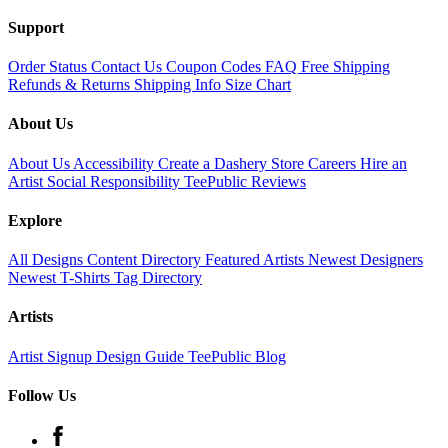
Support
Order Status
Contact Us
Coupon Codes
FAQ
Free Shipping
Refunds & Returns
Shipping Info
Size Chart
About Us
About Us
Accessibility
Create a Dashery Store
Careers
Hire an
Artist
Social Responsibility
TeePublic Reviews
Explore
All Designs
Content Directory
Featured Artists
Newest Designers
Newest T-Shirts
Tag Directory
Artists
Artist Signup
Design Guide
TeePublic Blog
Follow Us