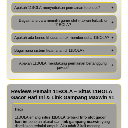
Apakah 11BOLA menyediakan permainan toto slot?
+
Bagaimana cara memilih game slot maxwin terbaik di
+
11BOLA?
Apakah ada bonus khusus untuk member setia 11BOLA?
+
Bagaimana sistem keamanan di 11BOLA?
+
Apakah 11BOLA mendukung permainan bertanggung
+
jawab?
Reviews Pemain 11BOLA – Situs 11BOLA
Gacor Hari Ini & Link Gampang Maxwin #1
Haqi
11BOLA emang
situs 11BOLA
terbaik!
Info slot gacor
hari ini
beneran akurat dan
link gampang maxwin
yang
disediakan terbukti ampuh. Aku udah 3 kali menang