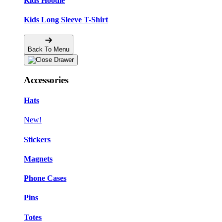
Kids Hoodie
Kids Long Sleeve T-Shirt
Back To Menu
Accessories
Hats
New!
Stickers
Magnets
Phone Cases
Pins
Totes