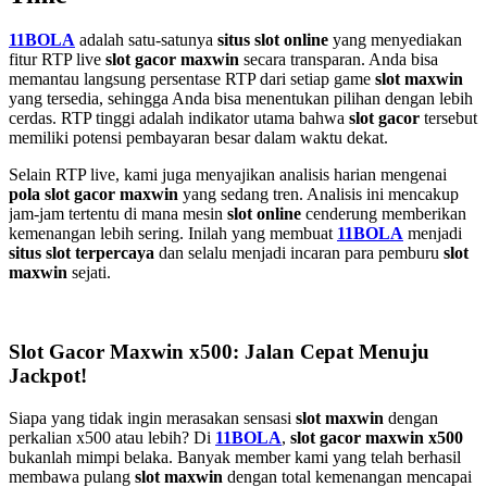
11BOLA
adalah satu-satunya
situs slot online
yang menyediakan
fitur RTP live
slot gacor maxwin
secara transparan. Anda bisa
memantau langsung persentase RTP dari setiap game
slot maxwin
yang tersedia, sehingga Anda bisa menentukan pilihan dengan lebih
cerdas. RTP tinggi adalah indikator utama bahwa
slot gacor
tersebut
memiliki potensi pembayaran besar dalam waktu dekat.
Selain RTP live, kami juga menyajikan analisis harian mengenai
pola slot gacor maxwin
yang sedang tren. Analisis ini mencakup
jam-jam tertentu di mana mesin
slot online
cenderung memberikan
kemenangan lebih sering. Inilah yang membuat
11BOLA
menjadi
situs slot terpercaya
dan selalu menjadi incaran para pemburu
slot
maxwin
sejati.
Slot Gacor Maxwin x500: Jalan Cepat Menuju
Jackpot!
Siapa yang tidak ingin merasakan sensasi
slot maxwin
dengan
perkalian x500 atau lebih? Di
11BOLA
,
slot gacor maxwin x500
bukanlah mimpi belaka. Banyak member kami yang telah berhasil
membawa pulang
slot maxwin
dengan total kemenangan mencapai