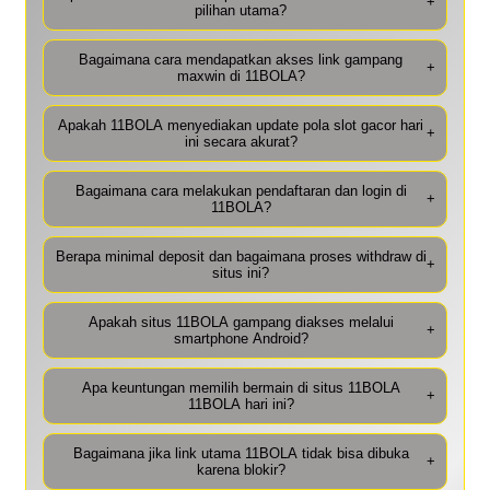
+
pilihan utama?
Bagaimana cara mendapatkan akses link gampang
+
maxwin di 11BOLA?
Apakah 11BOLA menyediakan update pola slot gacor hari
+
ini secara akurat?
Bagaimana cara melakukan pendaftaran dan login di
+
11BOLA?
Berapa minimal deposit dan bagaimana proses withdraw di
+
situs ini?
Apakah situs 11BOLA gampang diakses melalui
+
smartphone Android?
Apa keuntungan memilih bermain di situs 11BOLA
+
11BOLA hari ini?
Bagaimana jika link utama 11BOLA tidak bisa dibuka
+
karena blokir?