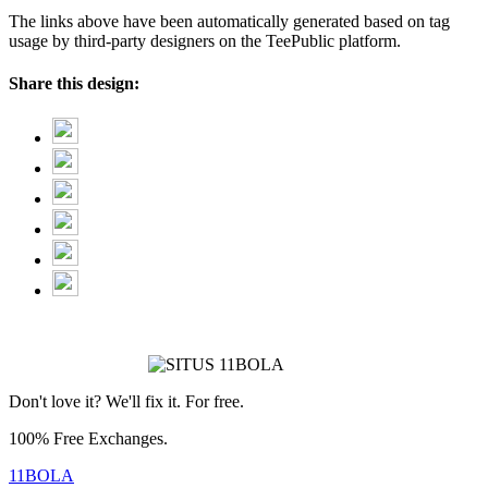
The links above have been automatically generated based on tag
usage by third-party designers on the TeePublic platform.
Share this design:
Don't love it? We'll fix it. For free.
100% Free Exchanges.
11BOLA