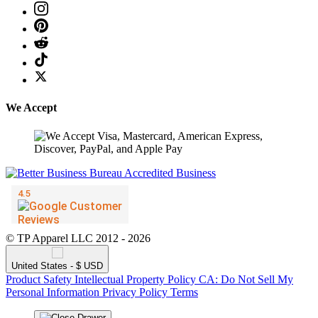
We Accept
© TP Apparel LLC 2012 - 2026
United States - $ USD
Product Safety
Intellectual Property Policy
CA: Do Not Sell My
Personal Information
Privacy Policy
Terms