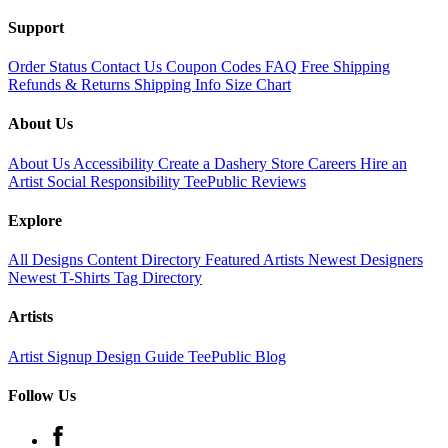
Support
Order Status
Contact Us
Coupon Codes
FAQ
Free Shipping
Refunds & Returns
Shipping Info
Size Chart
About Us
About Us
Accessibility
Create a Dashery Store
Careers
Hire an
Artist
Social Responsibility
TeePublic Reviews
Explore
All Designs
Content Directory
Featured Artists
Newest Designers
Newest T-Shirts
Tag Directory
Artists
Artist Signup
Design Guide
TeePublic Blog
Follow Us