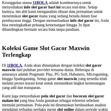
Keunggulan utama
11BOLA
adalah komitmennya untuk
menyediakan
info slot gacor hari ini
secara real-time. Setiap
harinya, tim ahli kami menganalisis ribuan data permainan untuk
menentukan
slot gacor
mana yang sedang berada dalam fase
pembayaran tinggi. Dengan memanfaatkan
info slot gacor
ini, Anda
bisa meningkatkan peluang kemenangan hingga 3x lipat
dibandingkan bermain secara buta tanpa panduan.
Koleksi Game Slot Gacor Maxwin
Terlengkap
Di
11BOLA
, Anda akan dimanjakan dengan koleksi
slot gacor
maxwin
dari puluhan provider ternama dunia. Beberapa di
antaranya adalah Pragmatic Play, PG Soft, Habanero, Microgaming,
hingga Spadegaming. Setiap game
slot maxwin
yang tersedia telah
melalui proses kurasi ketat untuk memastikan tingkat kemenangan
yang adil dan transparan.
Kami juga menyediakan
pola slot gacor
dan
bocoran slot gacor
malam ini
yang bisa Anda gunakan sebagai referensi sebelum
memulai permainan. Pola-pola ini dirumuskan berdasarkan analisis
mendalam terhadap perilaku mesin
slot online
dalam periode waktu