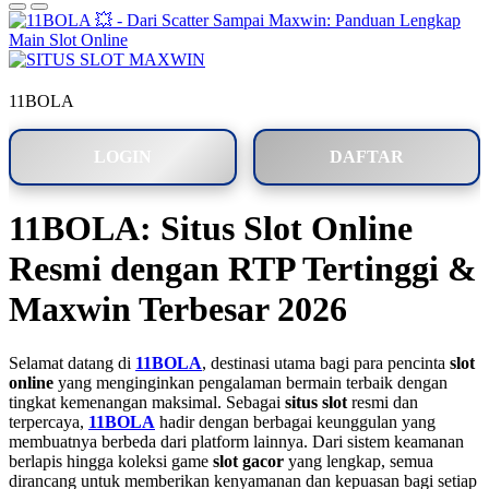
11BOLA
LOGIN
DAFTAR
11BOLA: Situs Slot Online
Resmi dengan RTP Tertinggi &
Maxwin Terbesar 2026
Selamat datang di
11BOLA
, destinasi utama bagi para pencinta
slot
online
yang menginginkan pengalaman bermain terbaik dengan
tingkat kemenangan maksimal. Sebagai
situs slot
resmi dan
terpercaya,
11BOLA
hadir dengan berbagai keunggulan yang
membuatnya berbeda dari platform lainnya. Dari sistem keamanan
berlapis hingga koleksi game
slot gacor
yang lengkap, semua
dirancang untuk memberikan kenyamanan dan kepuasan bagi setiap