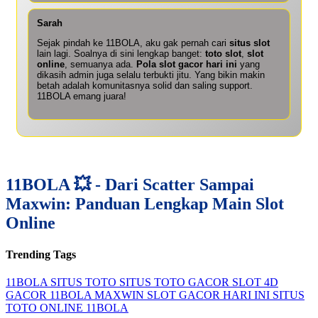
Sarah
Sejak pindah ke 11BOLA, aku gak pernah cari
situs slot
lain lagi. Soalnya di sini lengkap banget:
toto slot
,
slot
online
, semuanya ada.
Pola slot gacor hari ini
yang
dikasih admin juga selalu terbukti jitu. Yang bikin makin
betah adalah komunitasnya solid dan saling support.
11BOLA emang juara!
11BOLA 💥 - Dari Scatter Sampai
Maxwin: Panduan Lengkap Main Slot
Online
Trending Tags
11BOLA
SITUS TOTO
SITUS TOTO GACOR
SLOT 4D
GACOR
11BOLA MAXWIN
SLOT GACOR HARI INI
SITUS
TOTO ONLINE
11BOLA