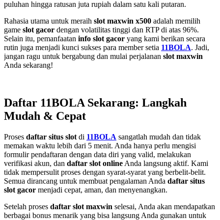
puluhan hingga ratusan juta rupiah dalam satu kali putaran.
Rahasia utama untuk meraih
slot maxwin x500
adalah memilih
game
slot gacor
dengan volatilitas tinggi dan RTP di atas 96%.
Selain itu, pemanfaatan
info slot gacor
yang kami berikan secara
rutin juga menjadi kunci sukses para member setia
11BOLA
. Jadi,
jangan ragu untuk bergabung dan mulai perjalanan
slot maxwin
Anda sekarang!
Daftar 11BOLA Sekarang: Langkah
Mudah & Cepat
Proses
daftar situs slot
di
11BOLA
sangatlah mudah dan tidak
memakan waktu lebih dari 5 menit. Anda hanya perlu mengisi
formulir pendaftaran dengan data diri yang valid, melakukan
verifikasi akun, dan
daftar slot online
Anda langsung aktif. Kami
tidak mempersulit proses dengan syarat-syarat yang berbelit-belit.
Semua dirancang untuk membuat pengalaman Anda
daftar situs
slot gacor
menjadi cepat, aman, dan menyenangkan.
Setelah proses
daftar slot maxwin
selesai, Anda akan mendapatkan
berbagai bonus menarik yang bisa langsung Anda gunakan untuk