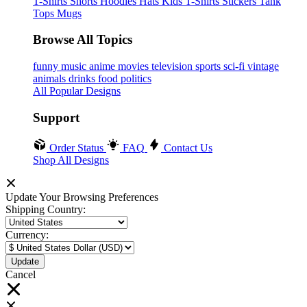
T-Shirts
Shorts
Hoodies
Hats
Kids T-Shirts
Stickers
Tank
Tops
Mugs
Browse All Topics
funny
music
anime
movies
television
sports
sci-fi
vintage
animals
drinks
food
politics
All Popular Designs
Support
Order Status
FAQ
Contact Us
Shop All Designs
Update Your Browsing Preferences
Shipping Country:
Currency:
Cancel