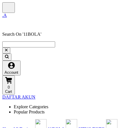
Search On '11BOLA'
Account
0
Cart
DAFTAR AKUN
Explore Categories
Popular Products