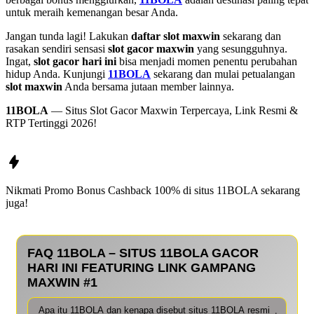
untuk meraih kemenangan besar Anda.
Jangan tunda lagi! Lakukan
daftar slot maxwin
sekarang dan
rasakan sendiri sensasi
slot gacor maxwin
yang sesungguhnya.
Ingat,
slot gacor hari ini
bisa menjadi momen penentu perubahan
hidup Anda. Kunjungi
11BOLA
sekarang dan mulai petualangan
slot maxwin
Anda bersama jutaan member lainnya.
11BOLA
— Situs Slot Gacor Maxwin Terpercaya, Link Resmi &
RTP Tertinggi 2026!
Nikmati Promo Bonus Cashback 100% di situs
11BOLA
sekarang
juga!
FAQ 11BOLA – SITUS 11BOLA GACOR
HARI INI FEATURING LINK GAMPANG
MAXWIN #1
Apa itu 11BOLA dan kenapa disebut situs 11BOLA resmi