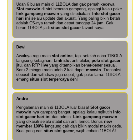
Udah 6 bulan main di 11BOLA dan gak pernah kecewa.
Slot maxwin
di sini beneran gampang, apalagi kalau pake
link gampang maxwin
yang disediakan.
Info slot gacor
hari ini
selalu update dan akurat. Yang paling bikin betah
adalah CS-nya ramah dan cepat tanggap 24 jam. Gak
heran 11BOLA jadi
situs slot gacor
favorit saya.
Dewi
Awalnya ragu main
slot online
, tapi setelah coba 11BOLA
langsung ketagihan.
Link slot
anti blokir,
pola slot gacor
jitu, dan
RTP live
yang ditampilkan bener-bener sesuai.
Baru 2 minggu main udah 2 kali dapet
maxwin
. Transaksi
deposit dan withdraw juga cepat, gak pake lama. 11BOLA
emang
situs slot terpercaya
deh!
Andre
Pengalaman main di 11BOLA luar biasa!
Slot gacor
maxwin
nya gampang banget, apalagi kalau ngikutin
info
slot gacor hari ini
dari admin.
Link gampang maxwin
yang dikasih selalu stabil dan anti lemot. Bonus
new
member 100%
langsung cair dan bikin modal makin gede.
Buat yang cari
situs slot gacor
, wajib cobain 11BOLA!