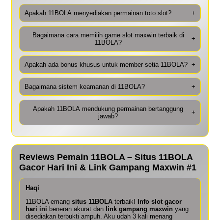
Apakah 11BOLA menyediakan permainan toto slot?
+
Bagaimana cara memilih game slot maxwin terbaik di
+
11BOLA?
Apakah ada bonus khusus untuk member setia 11BOLA?
+
Bagaimana sistem keamanan di 11BOLA?
+
Apakah 11BOLA mendukung permainan bertanggung
+
jawab?
Reviews Pemain 11BOLA – Situs 11BOLA
Gacor Hari Ini & Link Gampang Maxwin #1
Haqi
11BOLA emang
situs 11BOLA
terbaik!
Info slot gacor
hari ini
beneran akurat dan
link gampang maxwin
yang
disediakan terbukti ampuh. Aku udah 3 kali menang