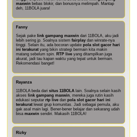
maxwin
bebas blokir, dan bonusnya melimpah. Mantap
deh, 11BOLA juara!
Fanny
Sejak pake
link gampang maxwin
dari 11BOLA, aku jadi
lebih sering jp. Soalnya sistem
fairplay
dan winrate-nya
tinggi. Selain itu, ada bocoran update
pola slot gacor hari
ini terakurat
yang bikin strategi bermain kita makin
matang sebelum spin.
RTP live
yang ditampilkan juga
akurat, jadi tau kapan waktu yang tepat untuk bermain.
Rekomendasi banget!
Rayanza
11BOLA beda dari
situs 11BOLA
lain. Soalnya selain kasih
akses
link gampang maxwin
, mereka juga rutin kasih
edukasi seputar
rtp live
dan
pola slot gacor hari ini
terakurat
lewat grup komunitas. Jadi sebagai pemula, aku
gak asal main lagi. Bener-bener belajar dan sekarang udah
bisa
maxwin
sendiri. Makasih 11BOLA!
Rizky