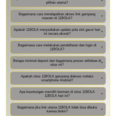
+
pilihan utama?
Bagaimana cara mendapatkan akses link gampang
+
maxwin di 11BOLA?
Apakah 11BOLA menyediakan update pola slot gacor hari
+
ini secara akurat?
Bagaimana cara melakukan pendaftaran dan login di
+
11BOLA?
Berapa minimal deposit dan bagaimana proses withdraw di
+
situs ini?
Apakah situs 11BOLA gampang diakses melalui
+
smartphone Android?
Apa keuntungan memilih bermain di situs 11BOLA
+
11BOLA hari ini?
Bagaimana jika link utama 11BOLA tidak bisa dibuka
+
karena blokir?