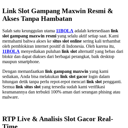
Link Slot Gampang Maxwin Resmi &
Akses Tanpa Hambatan
Salah satu keunggulan utama
11BOLA
adalah ketersediaan
link
slot gampang maxwin resmi
yang selalu aktif setiap saat. Kami
memahami bahwa akses ke
situs slot online
sering kali terhambat
oleh pemblokiran internet positif di Indonesia. Oleh karena itu,
11BOLA
menyediakan puluhan
link slot
alternatif yang bebas dari
blokir dan dapat diakses dari berbagai perangkat, baik desktop
maupun smartphone.
Dengan memanfaatkan
link gampang maxwin
yang kami
sediakan, Anda bisa melakukan
link slot gacor
login dalam
hitungan detik tanpa perlu repot-repot mencari
link slot
pengganti.
Semua
link situs slot
yang tersedia sudah kami verifikasi
keamanannya dan terbukti 100% aman dari serangan phising atau
malware.
RTP Live & Analisis Slot Gacor Real-
Time