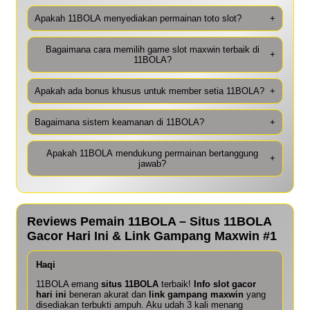
Apakah 11BOLA menyediakan permainan toto slot?
+
Bagaimana cara memilih game slot maxwin terbaik di
+
11BOLA?
Apakah ada bonus khusus untuk member setia 11BOLA?
+
Bagaimana sistem keamanan di 11BOLA?
+
Apakah 11BOLA mendukung permainan bertanggung
+
jawab?
Reviews Pemain 11BOLA – Situs 11BOLA
Gacor Hari Ini & Link Gampang Maxwin #1
Haqi
11BOLA emang
situs 11BOLA
terbaik!
Info slot gacor
hari ini
beneran akurat dan
link gampang maxwin
yang
disediakan terbukti ampuh. Aku udah 3 kali menang