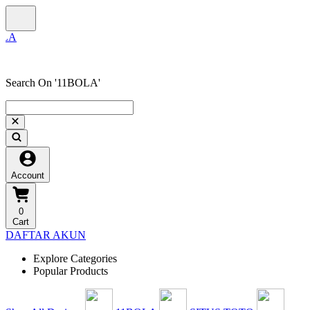
Search On '11BOLA'
Account
0
Cart
DAFTAR AKUN
Explore Categories
Popular Products