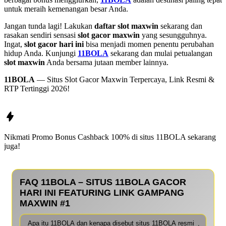
untuk meraih kemenangan besar Anda.
Jangan tunda lagi! Lakukan
daftar slot maxwin
sekarang dan
rasakan sendiri sensasi
slot gacor maxwin
yang sesungguhnya.
Ingat,
slot gacor hari ini
bisa menjadi momen penentu perubahan
hidup Anda. Kunjungi
11BOLA
sekarang dan mulai petualangan
slot maxwin
Anda bersama jutaan member lainnya.
11BOLA
— Situs Slot Gacor Maxwin Terpercaya, Link Resmi &
RTP Tertinggi 2026!
Nikmati Promo Bonus Cashback 100% di situs
11BOLA
sekarang
juga!
FAQ 11BOLA – SITUS 11BOLA GACOR
HARI INI FEATURING LINK GAMPANG
MAXWIN #1
Apa itu 11BOLA dan kenapa disebut situs 11BOLA resmi