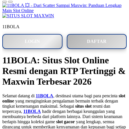
11BOLA
LOGIN
DAFTAR
11BOLA: Situs Slot Online
Resmi dengan RTP Tertinggi &
Maxwin Terbesar 2026
Selamat datang di
11BOLA
, destinasi utama bagi para pencinta
slot
online
yang menginginkan pengalaman bermain terbaik dengan
tingkat kemenangan maksimal. Sebagai
situs slot
resmi dan
terpercaya,
11BOLA
hadir dengan berbagai keunggulan yang
membuatnya berbeda dari platform lainnya. Dari sistem keamanan
berlapis hingga koleksi game
slot gacor
yang lengkap, semua
dirancang untuk memberikan kenyamanan dan kepuasan bagi setiap