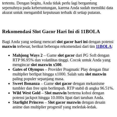
tertentu. Dengan begitu, Anda tidak perlu lagi bergantung
sepenuhnya pada keberuntungan, karena Anda sudah memiliki data
akurat untuk mengambil keputusan terbaik di setiap putaran.
Rekomendasi Slot Gacor Hari Ini di 11BOLA
Bagi Anda yang sedang mencari
slot gacor hari ini
dengan potensi
maxwin
terbesar, berikut beberapa rekomendasi dari tim
11BOLA
:
Mahjong Ways 2
– Game
slot gacor
dari PG Soft dengan
RTP 96.95% dan volatilitas tinggi. Cocok untuk Anda yang
mengincar
slot maxwin x500
.
Gates of Olympus
– Provider Pragmatic Play dengan fitur
multiplier berlipat hingga x1000. Salah satu
slot maxwin
paling populer sepanjang masa.
Sweet Bonanza
– Game
slot gacor
dengan mekanisme
tumbler dan free spin berlimpah. RTP stabil di angka 96.51%.
Wild West Gold
–
Slot maxwin
bertema koboi dengan
potensi jackpot hingga 10.000x lipat dari taruhan Anda.
Starlight Princess
–
Slot gacor maxwin
dengan desain
anime dan multiplier progresif yang meledak-ledak.