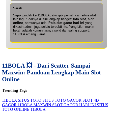
Sarah
Sejak pindah ke 11BOLA, aku gak pernah cari
situs slot
lain lagi. Soalnya di sini lengkap banget:
toto slot
,
slot
online
, semuanya ada.
Pola slot gacor hari ini
yang
dikasih admin juga selalu terbukti jitu. Yang bikin makin
betah adalah komunitasnya solid dan saling support.
11BOLA emang juara!
11BOLA 💥 - Dari Scatter Sampai
Maxwin: Panduan Lengkap Main Slot
Online
Trending Tags
11BOLA
SITUS TOTO
SITUS TOTO GACOR
SLOT 4D
GACOR
11BOLA MAXWIN
SLOT GACOR HARI INI
SITUS
TOTO ONLINE
11BOLA