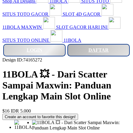
Shop All Designs
11BOLA
SITUS TOTO
SITUS TOTO GACOR
SLOT 4D GACOR
11BOLA MAXWIN
SLOT GACOR HARI INI
SITUS TOTO ONLINE
11BOLA
LOGIN
DAFTAR
Design ID:74165272
11BOLA 💥 - Dari Scatter
Sampai Maxwin: Panduan
Lengkap Main Slot Online
$16
IDR 5.000
Create an account to favorite this design!