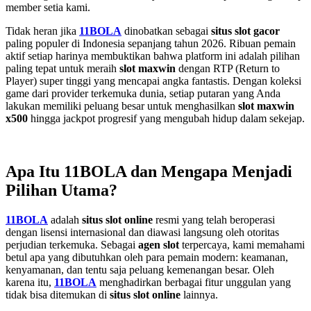
member setia kami.
Tidak heran jika
11BOLA
dinobatkan sebagai
situs slot gacor
paling populer di Indonesia sepanjang tahun 2026. Ribuan pemain
aktif setiap harinya membuktikan bahwa platform ini adalah pilihan
paling tepat untuk meraih
slot maxwin
dengan RTP (Return to
Player) super tinggi yang mencapai angka fantastis. Dengan koleksi
game dari provider terkemuka dunia, setiap putaran yang Anda
lakukan memiliki peluang besar untuk menghasilkan
slot maxwin
x500
hingga jackpot progresif yang mengubah hidup dalam sekejap.
Apa Itu 11BOLA dan Mengapa Menjadi
Pilihan Utama?
11BOLA
adalah
situs slot online
resmi yang telah beroperasi
dengan lisensi internasional dan diawasi langsung oleh otoritas
perjudian terkemuka. Sebagai
agen slot
terpercaya, kami memahami
betul apa yang dibutuhkan oleh para pemain modern: keamanan,
kenyamanan, dan tentu saja peluang kemenangan besar. Oleh
karena itu,
11BOLA
menghadirkan berbagai fitur unggulan yang
tidak bisa ditemukan di
situs slot online
lainnya.