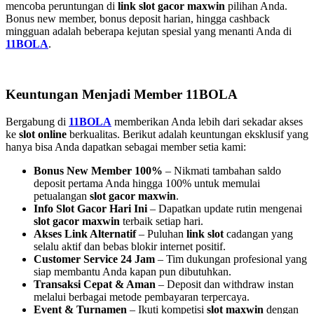
mencoba peruntungan di
link slot gacor maxwin
pilihan Anda.
Bonus new member, bonus deposit harian, hingga cashback
mingguan adalah beberapa kejutan spesial yang menanti Anda di
11BOLA
.
Keuntungan Menjadi Member 11BOLA
Bergabung di
11BOLA
memberikan Anda lebih dari sekadar akses
ke
slot online
berkualitas. Berikut adalah keuntungan eksklusif yang
hanya bisa Anda dapatkan sebagai member setia kami:
Bonus New Member 100%
– Nikmati tambahan saldo
deposit pertama Anda hingga 100% untuk memulai
petualangan
slot gacor maxwin
.
Info Slot Gacor Hari Ini
– Dapatkan update rutin mengenai
slot gacor maxwin
terbaik setiap hari.
Akses Link Alternatif
– Puluhan
link slot
cadangan yang
selalu aktif dan bebas blokir internet positif.
Customer Service 24 Jam
– Tim dukungan profesional yang
siap membantu Anda kapan pun dibutuhkan.
Transaksi Cepat & Aman
– Deposit dan withdraw instan
melalui berbagai metode pembayaran terpercaya.
Event & Turnamen
– Ikuti kompetisi
slot maxwin
dengan