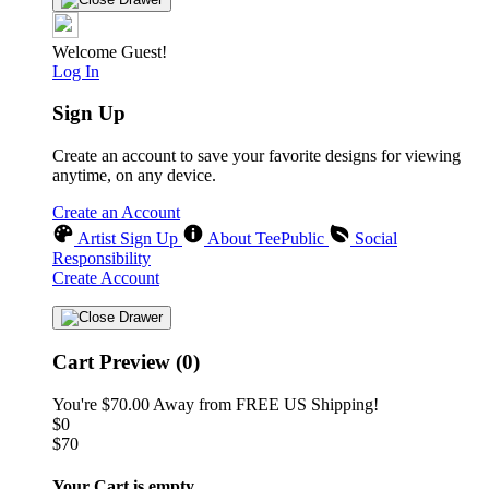
Welcome Guest!
Log In
Sign Up
Create an account to save your favorite designs for viewing
anytime, on any device.
Create an Account
Artist Sign Up
About TeePublic
Social
Responsibility
Create Account
Cart Preview (0)
You're
$70.00
Away from
FREE US Shipping!
$0
$70
Your Cart is empty...