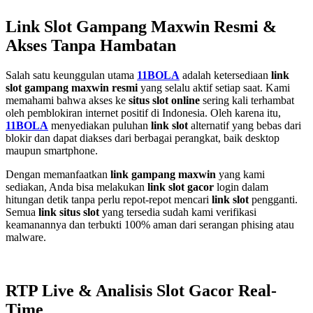
Link Slot Gampang Maxwin Resmi &
Akses Tanpa Hambatan
Salah satu keunggulan utama
11BOLA
adalah ketersediaan
link
slot gampang maxwin resmi
yang selalu aktif setiap saat. Kami
memahami bahwa akses ke
situs slot online
sering kali terhambat
oleh pemblokiran internet positif di Indonesia. Oleh karena itu,
11BOLA
menyediakan puluhan
link slot
alternatif yang bebas dari
blokir dan dapat diakses dari berbagai perangkat, baik desktop
maupun smartphone.
Dengan memanfaatkan
link gampang maxwin
yang kami
sediakan, Anda bisa melakukan
link slot gacor
login dalam
hitungan detik tanpa perlu repot-repot mencari
link slot
pengganti.
Semua
link situs slot
yang tersedia sudah kami verifikasi
keamanannya dan terbukti 100% aman dari serangan phising atau
malware.
RTP Live & Analisis Slot Gacor Real-
Time