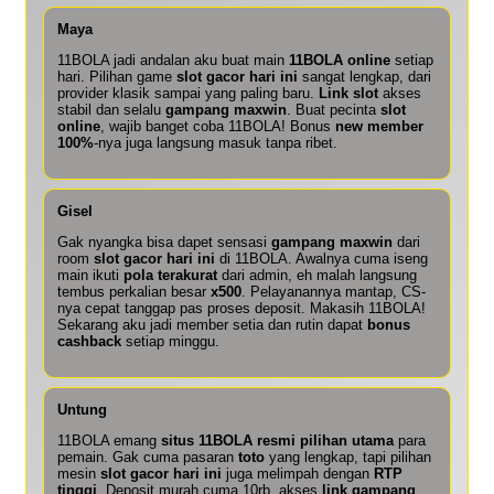
Maya
11BOLA jadi andalan aku buat main
11BOLA online
setiap
hari. Pilihan game
slot gacor hari ini
sangat lengkap, dari
provider klasik sampai yang paling baru.
Link slot
akses
stabil dan selalu
gampang maxwin
. Buat pecinta
slot
online
, wajib banget coba 11BOLA! Bonus
new member
100%
-nya juga langsung masuk tanpa ribet.
Gisel
Gak nyangka bisa dapet sensasi
gampang maxwin
dari
room
slot gacor hari ini
di 11BOLA. Awalnya cuma iseng
main ikuti
pola terakurat
dari admin, eh malah langsung
tembus perkalian besar
x500
. Pelayanannya mantap, CS-
nya cepat tanggap pas proses deposit. Makasih 11BOLA!
Sekarang aku jadi member setia dan rutin dapat
bonus
cashback
setiap minggu.
Untung
11BOLA emang
situs 11BOLA resmi pilihan utama
para
pemain. Gak cuma pasaran
toto
yang lengkap, tapi pilihan
mesin
slot gacor hari ini
juga melimpah dengan
RTP
tinggi
. Deposit murah cuma 10rb, akses
link gampang