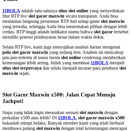
11BOLA
adalah satu-satunya
situs slot online
yang menyediakan
fitur RTP live
slot gacor maxwin
secara transparan. Anda bisa
memantau langsung persentase RTP dari setiap game
slot maxwin
yang tersedia, sehingga Anda bisa menentukan pilihan dengan lebih
cerdas. RTP tinggi adalah indikator utama bahwa
slot gacor
tersebut
memiliki potensi pembayaran besar dalam waktu dekat.
Selain RTP live, kami juga menyajikan analisis harian mengenai
pola slot gacor maxwin
yang sedang tren. Analisis ini mencakup
jam-jam tertentu di mana mesin
slot online
cenderung memberikan
kemenangan lebih sering. Inilah yang membuat
11BOLA
menjadi
situs slot terpercaya
dan selalu menjadi incaran para pemburu
slot
maxwin
sejati.
Slot Gacor Maxwin x500: Jalan Cepat Menuju
Jackpot!
Siapa yang tidak ingin merasakan sensasi
slot maxwin
dengan
perkalian x500 atau lebih? Di
11BOLA
,
slot gacor maxwin x500
bukanlah mimpi belaka. Banyak member kami yang telah berhasil
membawa pulang
slot maxwin
dengan total kemenangan mencapai