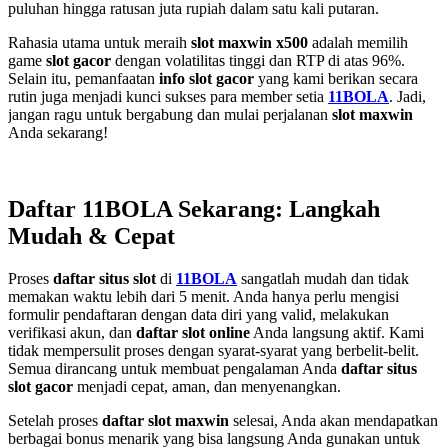
puluhan hingga ratusan juta rupiah dalam satu kali putaran.
Rahasia utama untuk meraih
slot maxwin x500
adalah memilih
game
slot gacor
dengan volatilitas tinggi dan RTP di atas 96%.
Selain itu, pemanfaatan
info slot gacor
yang kami berikan secara
rutin juga menjadi kunci sukses para member setia
11BOLA
. Jadi,
jangan ragu untuk bergabung dan mulai perjalanan
slot maxwin
Anda sekarang!
Daftar 11BOLA Sekarang: Langkah
Mudah & Cepat
Proses
daftar situs slot
di
11BOLA
sangatlah mudah dan tidak
memakan waktu lebih dari 5 menit. Anda hanya perlu mengisi
formulir pendaftaran dengan data diri yang valid, melakukan
verifikasi akun, dan
daftar slot online
Anda langsung aktif. Kami
tidak mempersulit proses dengan syarat-syarat yang berbelit-belit.
Semua dirancang untuk membuat pengalaman Anda
daftar situs
slot gacor
menjadi cepat, aman, dan menyenangkan.
Setelah proses
daftar slot maxwin
selesai, Anda akan mendapatkan
berbagai bonus menarik yang bisa langsung Anda gunakan untuk