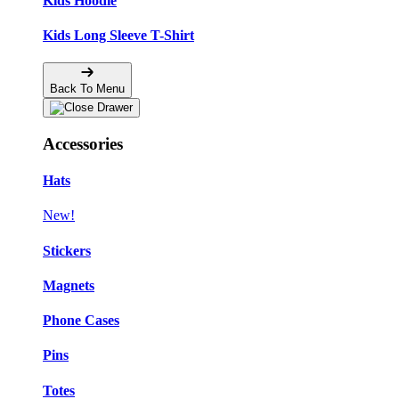
Kids Hoodie
Kids Long Sleeve T-Shirt
Back To Menu
Accessories
Hats
New!
Stickers
Magnets
Phone Cases
Pins
Totes