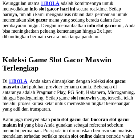
Keunggulan utama
11BOLA
adalah komitmennya untuk
menyediakan
info slot gacor hari ini
secara real-time. Setiap
harinya, tim ahli kami menganalisis ribuan data permainan untuk
menentukan
slot gacor
mana yang sedang berada dalam fase
pembayaran tinggi. Dengan memanfaatkan
info slot gacor
ini, Anda
bisa meningkatkan peluang kemenangan hingga 3x lipat
dibandingkan bermain secara buta tanpa panduan.
Koleksi Game Slot Gacor Maxwin
Terlengkap
Di
11BOLA
, Anda akan dimanjakan dengan koleksi
slot gacor
maxwin
dari puluhan provider ternama dunia. Beberapa di
antaranya adalah Pragmatic Play, PG Soft, Habanero, Microgaming,
hingga Spadegaming. Setiap game
slot maxwin
yang tersedia telah
melalui proses kurasi ketat untuk memastikan tingkat kemenangan
yang adil dan transparan.
Kami juga menyediakan
pola slot gacor
dan
bocoran slot gacor
malam ini
yang bisa Anda gunakan sebagai referensi sebelum
memulai permainan. Pola-pola ini dirumuskan berdasarkan analisis
mendalam terhadap perilaku mesin
slot online
dalam periode waktu