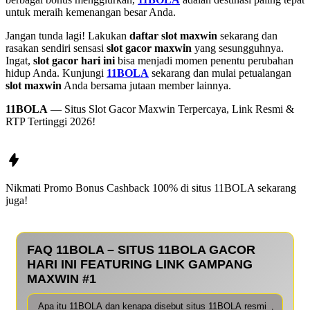
untuk meraih kemenangan besar Anda.
Jangan tunda lagi! Lakukan
daftar slot maxwin
sekarang dan
rasakan sendiri sensasi
slot gacor maxwin
yang sesungguhnya.
Ingat,
slot gacor hari ini
bisa menjadi momen penentu perubahan
hidup Anda. Kunjungi
11BOLA
sekarang dan mulai petualangan
slot maxwin
Anda bersama jutaan member lainnya.
11BOLA
— Situs Slot Gacor Maxwin Terpercaya, Link Resmi &
RTP Tertinggi 2026!
Nikmati Promo Bonus Cashback 100% di situs
11BOLA
sekarang
juga!
FAQ 11BOLA – SITUS 11BOLA GACOR
HARI INI FEATURING LINK GAMPANG
MAXWIN #1
Apa itu 11BOLA dan kenapa disebut situs 11BOLA resmi