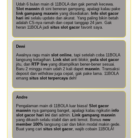
Udah 6 bulan main di 11BOLA dan gak pernah kecewa.
Slot maxwin
di sini beneran gampang, apalagi kalau pake
link gampang maxwin
yang disediakan.
Info slot gacor
hari ini
selalu update dan akurat. Yang paling bikin betah
adalah CS-nya ramah dan cepat tanggap 24 jam. Gak
heran 11BOLA jadi
situs slot gacor
favorit saya.
Dewi
Awalnya ragu main
slot online
, tapi setelah coba 11BOLA
langsung ketagihan.
Link slot
anti blokir,
pola slot gacor
jitu, dan
RTP live
yang ditampilkan bener-bener sesuai.
Baru 2 minggu main udah 2 kali dapet
maxwin
. Transaksi
deposit dan withdraw juga cepat, gak pake lama. 11BOLA
emang
situs slot terpercaya
deh!
Andre
Pengalaman main di 11BOLA luar biasa!
Slot gacor
maxwin
nya gampang banget, apalagi kalau ngikutin
info
slot gacor hari ini
dari admin.
Link gampang maxwin
yang dikasih selalu stabil dan anti lemot. Bonus
new
member 100%
langsung cair dan bikin modal makin gede.
Buat yang cari
situs slot gacor
, wajib cobain 11BOLA!