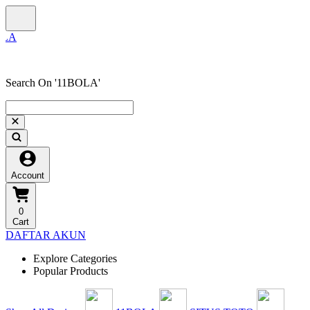
Search On '11BOLA'
Account
0
Cart
DAFTAR AKUN
Explore Categories
Popular Products