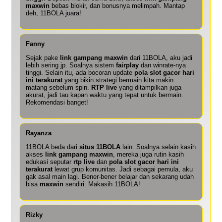
maxwin
bebas blokir, dan bonusnya melimpah. Mantap
deh, 11BOLA juara!
Fanny
Sejak pake
link gampang maxwin
dari 11BOLA, aku jadi
lebih sering jp. Soalnya sistem
fairplay
dan winrate-nya
tinggi. Selain itu, ada bocoran update
pola slot gacor hari
ini terakurat
yang bikin strategi bermain kita makin
matang sebelum spin.
RTP live
yang ditampilkan juga
akurat, jadi tau kapan waktu yang tepat untuk bermain.
Rekomendasi banget!
Rayanza
11BOLA beda dari
situs 11BOLA
lain. Soalnya selain kasih
akses
link gampang maxwin
, mereka juga rutin kasih
edukasi seputar
rtp live
dan
pola slot gacor hari ini
terakurat
lewat grup komunitas. Jadi sebagai pemula, aku
gak asal main lagi. Bener-bener belajar dan sekarang udah
bisa
maxwin
sendiri. Makasih 11BOLA!
Rizky