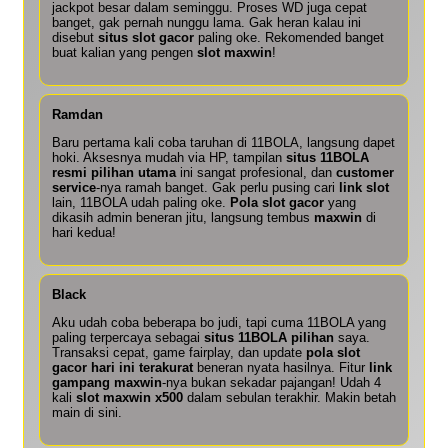
jackpot besar dalam seminggu. Proses WD juga cepat
banget, gak pernah nunggu lama. Gak heran kalau ini
disebut
situs slot gacor
paling oke. Rekomended banget
buat kalian yang pengen
slot maxwin
!
Ramdan
Baru pertama kali coba taruhan di 11BOLA, langsung dapet
hoki. Aksesnya mudah via HP, tampilan
situs 11BOLA
resmi pilihan utama
ini sangat profesional, dan
customer
service
-nya ramah banget. Gak perlu pusing cari
link slot
lain, 11BOLA udah paling oke.
Pola slot gacor
yang
dikasih admin beneran jitu, langsung tembus
maxwin
di
hari kedua!
Black
Aku udah coba beberapa bo judi, tapi cuma 11BOLA yang
paling terpercaya sebagai
situs 11BOLA pilihan
saya.
Transaksi cepat, game fairplay, dan update
pola slot
gacor hari ini terakurat
beneran nyata hasilnya. Fitur
link
gampang maxwin
-nya bukan sekadar pajangan! Udah 4
kali
slot maxwin x500
dalam sebulan terakhir. Makin betah
main di sini.