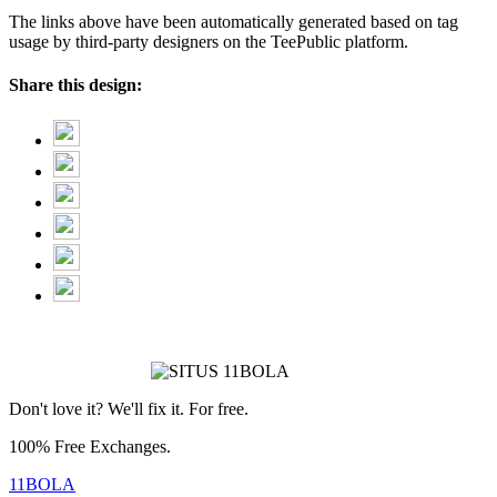
The links above have been automatically generated based on tag
usage by third-party designers on the TeePublic platform.
Share this design:
Don't love it? We'll fix it. For free.
100% Free Exchanges.
11BOLA