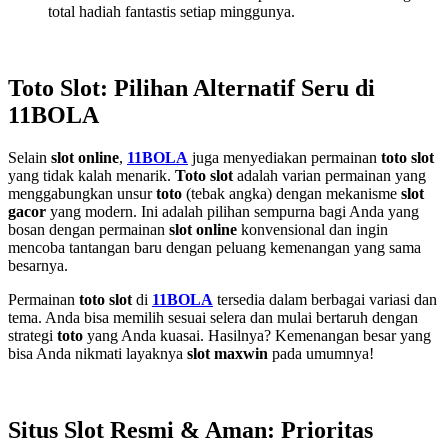
total hadiah fantastis setiap minggunya.
Toto Slot: Pilihan Alternatif Seru di
11BOLA
Selain
slot online
,
11BOLA
juga menyediakan permainan
toto slot
yang tidak kalah menarik.
Toto slot
adalah varian permainan yang
menggabungkan unsur
toto
(tebak angka) dengan mekanisme
slot
gacor
yang modern. Ini adalah pilihan sempurna bagi Anda yang
bosan dengan permainan
slot online
konvensional dan ingin
mencoba tantangan baru dengan peluang kemenangan yang sama
besarnya.
Permainan
toto slot
di
11BOLA
tersedia dalam berbagai variasi dan
tema. Anda bisa memilih sesuai selera dan mulai bertaruh dengan
strategi
toto
yang Anda kuasai. Hasilnya? Kemenangan besar yang
bisa Anda nikmati layaknya
slot maxwin
pada umumnya!
Situs Slot Resmi & Aman: Prioritas