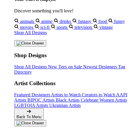
Discover something you'll love!
animals
anime
drinks
fantasy
food
funny
movies
sci-fi
sports
television
vintage
Shop All Designs
Shop Designs
Shop All Designs
New Tees on Sale
Newest Designers
Tag
Directory
Artist Collections
Featured Designers
Artists to Watch
Creators to Watch
AAPI
Artists
BIPOC Artists
Black Artists
Celebrate Women Artists
LGBTQIA Artists
Ukrainian Artists
Back To Menu