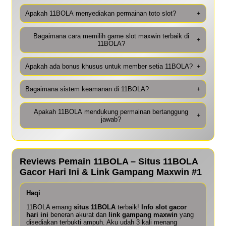
Apakah 11BOLA menyediakan permainan toto slot?
+
Bagaimana cara memilih game slot maxwin terbaik di
+
11BOLA?
Apakah ada bonus khusus untuk member setia 11BOLA?
+
Bagaimana sistem keamanan di 11BOLA?
+
Apakah 11BOLA mendukung permainan bertanggung
+
jawab?
Reviews Pemain 11BOLA – Situs 11BOLA
Gacor Hari Ini & Link Gampang Maxwin #1
Haqi
11BOLA emang
situs 11BOLA
terbaik!
Info slot gacor
hari ini
beneran akurat dan
link gampang maxwin
yang
disediakan terbukti ampuh. Aku udah 3 kali menang