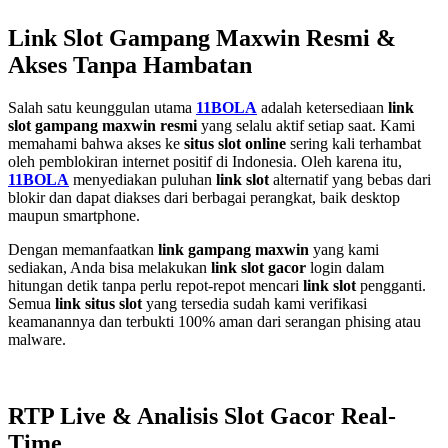
Link Slot Gampang Maxwin Resmi &
Akses Tanpa Hambatan
Salah satu keunggulan utama
11BOLA
adalah ketersediaan
link
slot gampang maxwin resmi
yang selalu aktif setiap saat. Kami
memahami bahwa akses ke
situs slot online
sering kali terhambat
oleh pemblokiran internet positif di Indonesia. Oleh karena itu,
11BOLA
menyediakan puluhan
link slot
alternatif yang bebas dari
blokir dan dapat diakses dari berbagai perangkat, baik desktop
maupun smartphone.
Dengan memanfaatkan
link gampang maxwin
yang kami
sediakan, Anda bisa melakukan
link slot gacor
login dalam
hitungan detik tanpa perlu repot-repot mencari
link slot
pengganti.
Semua
link situs slot
yang tersedia sudah kami verifikasi
keamanannya dan terbukti 100% aman dari serangan phising atau
malware.
RTP Live & Analisis Slot Gacor Real-
Time