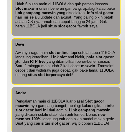
Udah 6 bulan main di 11BOLA dan gak pernah kecewa.
Slot maxwin
di sini beneran gampang, apalagi kalau pake
link gampang maxwin
yang disediakan.
Info slot gacor
hari ini
selalu update dan akurat. Yang paling bikin betah
adalah CS-nya ramah dan cepat tanggap 24 jam. Gak
heran 11BOLA jadi
situs slot gacor
favorit saya.
Dewi
Awalnya ragu main
slot online
, tapi setelah coba 11BOLA
langsung ketagihan.
Link slot
anti blokir,
pola slot gacor
jitu, dan
RTP live
yang ditampilkan bener-bener sesuai.
Baru 2 minggu main udah 2 kali dapet
maxwin
. Transaksi
deposit dan withdraw juga cepat, gak pake lama. 11BOLA
emang
situs slot terpercaya
deh!
Andre
Pengalaman main di 11BOLA luar biasa!
Slot gacor
maxwin
nya gampang banget, apalagi kalau ngikutin
info
slot gacor hari ini
dari admin.
Link gampang maxwin
yang dikasih selalu stabil dan anti lemot. Bonus
new
member 100%
langsung cair dan bikin modal makin gede.
Buat yang cari
situs slot gacor
, wajib cobain 11BOLA!