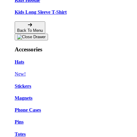
Kids Hoodie
Kids Long Sleeve T-Shirt
Back To Menu
Accessories
Hats
New!
Stickers
Magnets
Phone Cases
Pins
Totes