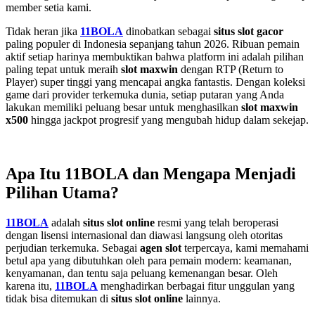
member setia kami.
Tidak heran jika
11BOLA
dinobatkan sebagai
situs slot gacor
paling populer di Indonesia sepanjang tahun 2026. Ribuan pemain
aktif setiap harinya membuktikan bahwa platform ini adalah pilihan
paling tepat untuk meraih
slot maxwin
dengan RTP (Return to
Player) super tinggi yang mencapai angka fantastis. Dengan koleksi
game dari provider terkemuka dunia, setiap putaran yang Anda
lakukan memiliki peluang besar untuk menghasilkan
slot maxwin
x500
hingga jackpot progresif yang mengubah hidup dalam sekejap.
Apa Itu 11BOLA dan Mengapa Menjadi
Pilihan Utama?
11BOLA
adalah
situs slot online
resmi yang telah beroperasi
dengan lisensi internasional dan diawasi langsung oleh otoritas
perjudian terkemuka. Sebagai
agen slot
terpercaya, kami memahami
betul apa yang dibutuhkan oleh para pemain modern: keamanan,
kenyamanan, dan tentu saja peluang kemenangan besar. Oleh
karena itu,
11BOLA
menghadirkan berbagai fitur unggulan yang
tidak bisa ditemukan di
situs slot online
lainnya.