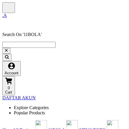
Search On '11BOLA'
Account
0
Cart
DAFTAR AKUN
Explore Categories
Popular Products