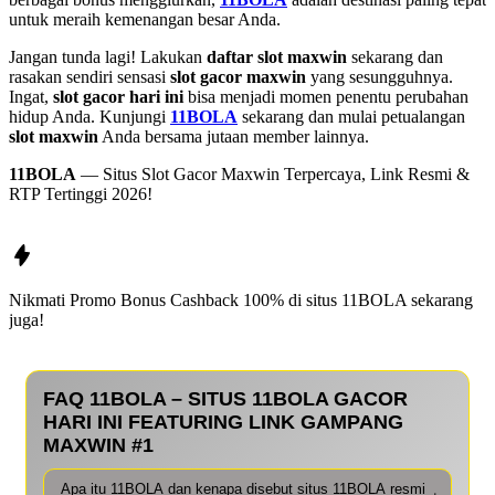
untuk meraih kemenangan besar Anda.
Jangan tunda lagi! Lakukan
daftar slot maxwin
sekarang dan
rasakan sendiri sensasi
slot gacor maxwin
yang sesungguhnya.
Ingat,
slot gacor hari ini
bisa menjadi momen penentu perubahan
hidup Anda. Kunjungi
11BOLA
sekarang dan mulai petualangan
slot maxwin
Anda bersama jutaan member lainnya.
11BOLA
— Situs Slot Gacor Maxwin Terpercaya, Link Resmi &
RTP Tertinggi 2026!
Nikmati Promo Bonus Cashback 100% di situs
11BOLA
sekarang
juga!
FAQ 11BOLA – SITUS 11BOLA GACOR
HARI INI FEATURING LINK GAMPANG
MAXWIN #1
Apa itu 11BOLA dan kenapa disebut situs 11BOLA resmi