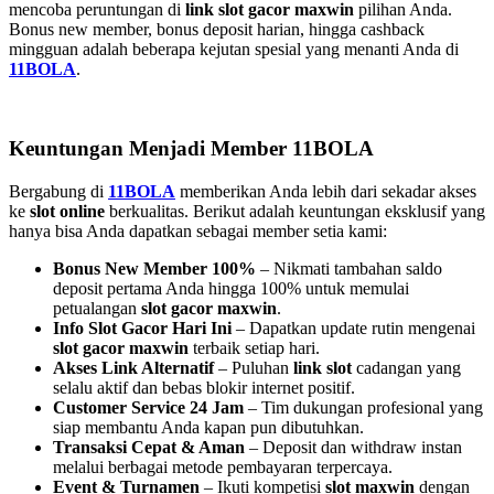
mencoba peruntungan di
link slot gacor maxwin
pilihan Anda.
Bonus new member, bonus deposit harian, hingga cashback
mingguan adalah beberapa kejutan spesial yang menanti Anda di
11BOLA
.
Keuntungan Menjadi Member 11BOLA
Bergabung di
11BOLA
memberikan Anda lebih dari sekadar akses
ke
slot online
berkualitas. Berikut adalah keuntungan eksklusif yang
hanya bisa Anda dapatkan sebagai member setia kami:
Bonus New Member 100%
– Nikmati tambahan saldo
deposit pertama Anda hingga 100% untuk memulai
petualangan
slot gacor maxwin
.
Info Slot Gacor Hari Ini
– Dapatkan update rutin mengenai
slot gacor maxwin
terbaik setiap hari.
Akses Link Alternatif
– Puluhan
link slot
cadangan yang
selalu aktif dan bebas blokir internet positif.
Customer Service 24 Jam
– Tim dukungan profesional yang
siap membantu Anda kapan pun dibutuhkan.
Transaksi Cepat & Aman
– Deposit dan withdraw instan
melalui berbagai metode pembayaran terpercaya.
Event & Turnamen
– Ikuti kompetisi
slot maxwin
dengan