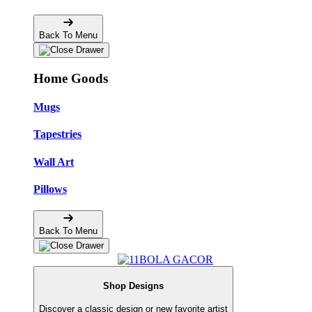
Back To Menu
Home Goods
Mugs
Tapestries
Wall Art
Pillows
Back To Menu
Shop Designs
Discover a classic design or new favorite artist