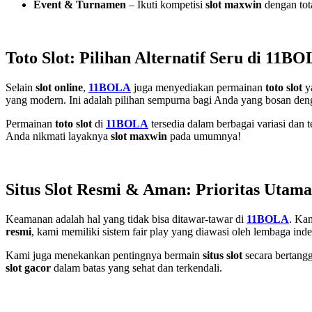
Event & Turnamen
– Ikuti kompetisi
slot maxwin
dengan tota
Toto Slot: Pilihan Alternatif Seru di 11B
Selain
slot online
,
11BOLA
juga menyediakan permainan
toto slot
ya
yang modern. Ini adalah pilihan sempurna bagi Anda yang bosan de
Permainan
toto slot
di
11BOLA
tersedia dalam berbagai variasi dan 
Anda nikmati layaknya
slot maxwin
pada umumnya!
Situs Slot Resmi & Aman: Prioritas Uta
Keamanan adalah hal yang tidak bisa ditawar-tawar di
11BOLA
. Kam
resmi
, kami memiliki sistem fair play yang diawasi oleh lembaga i
Kami juga menekankan pentingnya bermain
situs slot
secara bertang
slot gacor
dalam batas yang sehat dan terkendali.