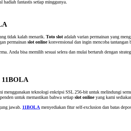
l hadiah fantastis setiap minggunya.
OLA
ng tidak kalah menarik.
Toto slot
adalah varian permainan yang men
ngan permainan
slot online
konvensional dan ingin mencoba tantangan 
tema. Anda bisa memilih sesuai selera dan mulai bertaruh dengan strate
ma 11BOLA
i menggunakan teknologi enkripsi SSL 256-bit untuk melindungi semua 
ndependen untuk memastikan bahwa setiap
slot online
yang kami sediakan 
gung jawab.
11BOLA
menyediakan fitur self-exclusion dan batas depo