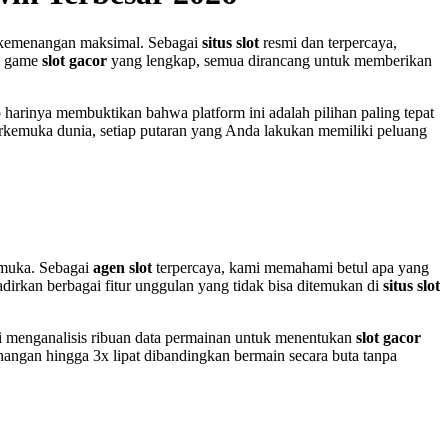
 kemenangan maksimal. Sebagai
situs slot
resmi dan terpercaya,
si game
slot gacor
yang lengkap, semua dirancang untuk memberikan
 harinya membuktikan bahwa platform ini adalah pilihan paling tepat
erkemuka dunia, setiap putaran yang Anda lakukan memiliki peluang
kemuka. Sebagai
agen slot
terpercaya, kami memahami betul apa yang
irkan berbagai fitur unggulan yang tidak bisa ditemukan di
situs slot
ami menganalisis ribuan data permainan untuk menentukan
slot gacor
angan hingga 3x lipat dibandingkan bermain secara buta tanpa