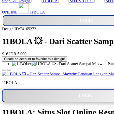
Shop All Designs
11BOLA
SITUS TOTO
SIT
ONLINE
11BOLA
LOGIN
Design ID:74165272
11BOLA 💥 - Dari Scatter Sam
$16
IDR 5.000
Create an account to favorite this design!
11BOLA
LOGIN
11BOLA: Situs Slot Online Res