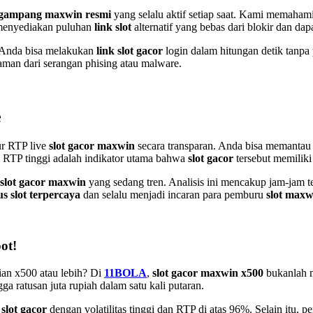
t gampang maxwin resmi
yang selalu aktif setiap saat. Kami memaha
enyediakan puluhan
link slot
alternatif yang bebas dari blokir dan da
 Anda bisa melakukan
link slot gacor
login dalam hitungan detik tanpa 
aman dari serangan phising atau malware.
e
ur RTP live
slot gacor maxwin
secara transparan. Anda bisa memantau
. RTP tinggi adalah indikator utama bahwa
slot gacor
tersebut memiliki
 slot gacor maxwin
yang sedang tren. Analisis ini mencakup jam-jam t
tus slot terpercaya
dan selalu menjadi incaran para pemburu
slot maxw
ot!
an x500 atau lebih? Di
11BOLA
,
slot gacor maxwin x500
bukanlah m
 ratusan juta rupiah dalam satu kali putaran.
e
slot gacor
dengan volatilitas tinggi dan RTP di atas 96%. Selain itu, 