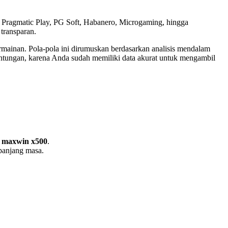
h Pragmatic Play, PG Soft, Habanero, Microgaming, hingga
 transparan.
mainan. Pola-pola ini dirumuskan berdasarkan analisis mendalam
untungan, karena Anda sudah memiliki data akurat untuk mengambil
t maxwin x500
.
panjang masa.