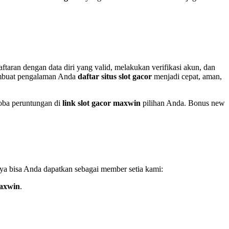
taran dengan data diri yang valid, melakukan verifikasi akun, dan
membuat pengalaman Anda
daftar situs slot gacor
menjadi cepat, aman,
oba peruntungan di
link slot gacor maxwin
pilihan Anda. Bonus new
nya bisa Anda dapatkan sebagai member setia kami:
maxwin
.