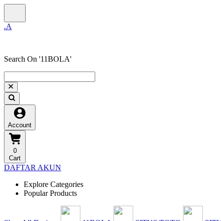
Search On '11BOLA'
Account
0
Cart
DAFTAR AKUN
Explore Categories
Popular Products