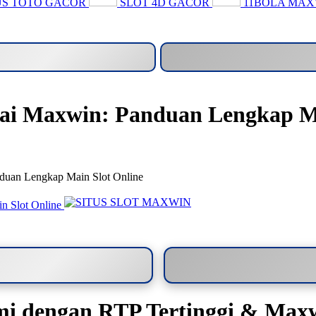
US TOTO GACOR
SLOT 4D GACOR
11BOLA MAX
pai Maxwin: Panduan Lengkap Ma
mi dengan RTP Tertinggi & Maxw