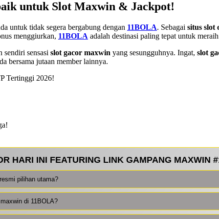
aik untuk Slot Maxwin & Jackpot!
Anda untuk tidak segera bergabung dengan
11BOLA
. Sebagai
situs slot
bonus menggiurkan,
11BOLA
adalah destinasi paling tepat untuk mera
 sendiri sensasi
slot gacor maxwin
yang sesungguhnya. Ingat,
slot ga
a bersama jutaan member lainnya.
 Tertinggi 2026!
ga!
OR HARI INI FEATURING LINK GAMPANG MAXWIN #
resmi pilihan utama?
 maxwin di 11BOLA?