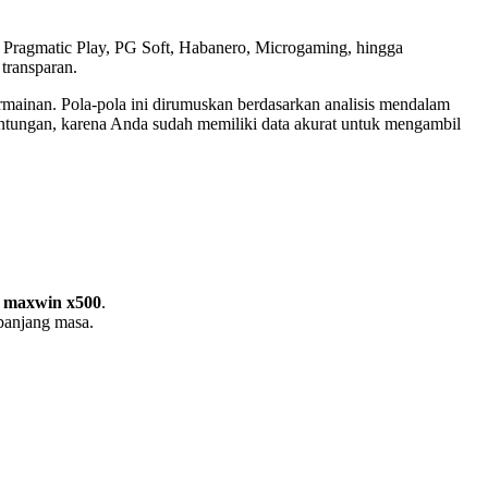
h Pragmatic Play, PG Soft, Habanero, Microgaming, hingga
 transparan.
mainan. Pola-pola ini dirumuskan berdasarkan analisis mendalam
untungan, karena Anda sudah memiliki data akurat untuk mengambil
t maxwin x500
.
panjang masa.