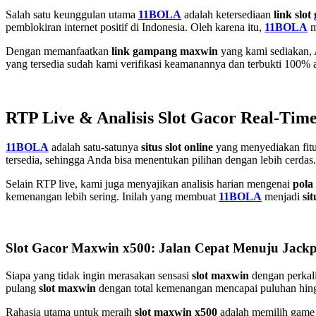
Salah satu keunggulan utama
11BOLA
adalah ketersediaan
link slo
pemblokiran internet positif di Indonesia. Oleh karena itu,
11BOLA
m
Dengan memanfaatkan
link gampang maxwin
yang kami sediakan,
yang tersedia sudah kami verifikasi keamanannya dan terbukti 100% 
RTP Live & Analisis Slot Gacor Real-Tim
11BOLA
adalah satu-satunya
situs slot online
yang menyediakan fit
tersedia, sehingga Anda bisa menentukan pilihan dengan lebih cerdas
Selain RTP live, kami juga menyajikan analisis harian mengenai
pola
kemenangan lebih sering. Inilah yang membuat
11BOLA
menjadi
si
Slot Gacor Maxwin x500: Jalan Cepat Menuju Jackp
Siapa yang tidak ingin merasakan sensasi
slot maxwin
dengan perkali
pulang
slot maxwin
dengan total kemenangan mencapai puluhan hingga
Rahasia utama untuk meraih
slot maxwin x500
adalah memilih gam