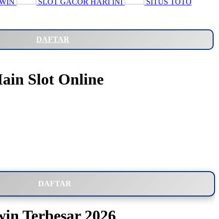
WIN
SLOT GACOR HARI INI
SITUS TOTO
DAFTAR
in Slot Online
DAFTAR
in Terbesar 2026