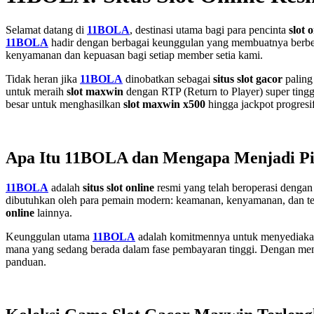
Selamat datang di
11BOLA
, destinasi utama bagi para pencinta
slot 
11BOLA
hadir dengan berbagai keunggulan yang membuatnya berbeda
kenyamanan dan kepuasan bagi setiap member setia kami.
Tidak heran jika
11BOLA
dinobatkan sebagai
situs slot gacor
paling
untuk meraih
slot maxwin
dengan RTP (Return to Player) super tingg
besar untuk menghasilkan
slot maxwin x500
hingga jackpot progres
Apa Itu 11BOLA dan Mengapa Menjadi Pi
11BOLA
adalah
situs slot online
resmi yang telah beroperasi dengan 
dibutuhkan oleh para pemain modern: keamanan, kenyamanan, dan ten
online
lainnya.
Keunggulan utama
11BOLA
adalah komitmennya untuk menyediak
mana yang sedang berada dalam fase pembayaran tinggi. Dengan m
panduan.