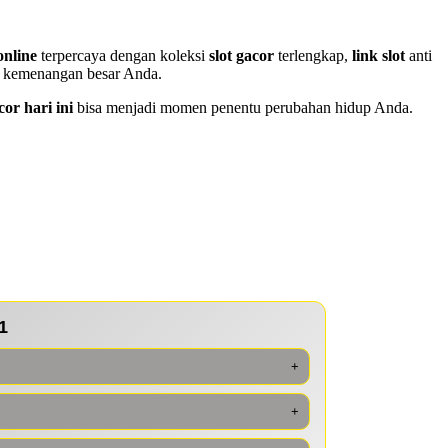
 online
terpercaya dengan koleksi
slot gacor
terlengkap,
link slot
anti
ih kemenangan besar Anda.
cor hari ini
bisa menjadi momen penentu perubahan hidup Anda.
1
+
+