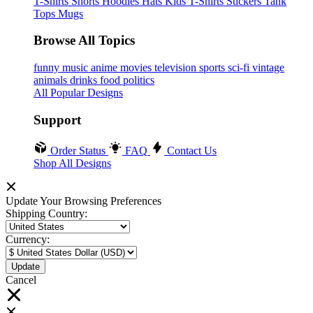
T-Shirts
Shorts
Hoodies
Hats
Kids T-Shirts
Stickers
Tank
Tops
Mugs
Browse All Topics
funny
music
anime
movies
television
sports
sci-fi
vintage
animals
drinks
food
politics
All Popular Designs
Support
Order Status
FAQ
Contact Us
Shop All Designs
Update Your Browsing Preferences
Shipping Country:
Currency:
Cancel