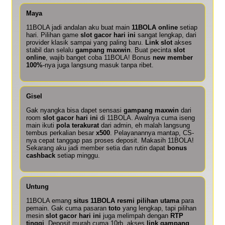
Maya
11BOLA jadi andalan aku buat main
11BOLA online
setiap
hari. Pilihan game
slot gacor hari ini
sangat lengkap, dari
provider klasik sampai yang paling baru.
Link slot
akses
stabil dan selalu
gampang maxwin
. Buat pecinta
slot
online
, wajib banget coba 11BOLA! Bonus
new member
100%
-nya juga langsung masuk tanpa ribet.
Gisel
Gak nyangka bisa dapet sensasi
gampang maxwin
dari
room
slot gacor hari ini
di 11BOLA. Awalnya cuma iseng
main ikuti
pola terakurat
dari admin, eh malah langsung
tembus perkalian besar
x500
. Pelayanannya mantap, CS-
nya cepat tanggap pas proses deposit. Makasih 11BOLA!
Sekarang aku jadi member setia dan rutin dapat
bonus
cashback
setiap minggu.
Untung
11BOLA emang
situs 11BOLA resmi pilihan utama
para
pemain. Gak cuma pasaran
toto
yang lengkap, tapi pilihan
mesin
slot gacor hari ini
juga melimpah dengan
RTP
tinggi
. Deposit murah cuma 10rb, akses
link gampang