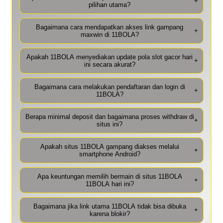
+
pilihan utama?
Bagaimana cara mendapatkan akses link gampang
+
maxwin di 11BOLA?
Apakah 11BOLA menyediakan update pola slot gacor hari
+
ini secara akurat?
Bagaimana cara melakukan pendaftaran dan login di
+
11BOLA?
Berapa minimal deposit dan bagaimana proses withdraw di
+
situs ini?
Apakah situs 11BOLA gampang diakses melalui
+
smartphone Android?
Apa keuntungan memilih bermain di situs 11BOLA
+
11BOLA hari ini?
Bagaimana jika link utama 11BOLA tidak bisa dibuka
+
karena blokir?