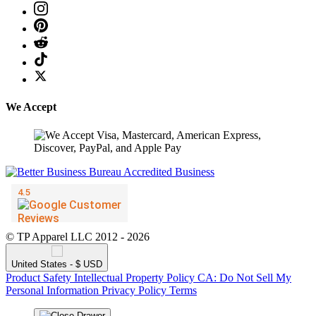
We Accept
© TP Apparel LLC 2012 - 2026
United States - $ USD
Product Safety
Intellectual Property Policy
CA: Do Not Sell My
Personal Information
Privacy Policy
Terms