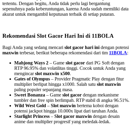
tertentu. Dengan begitu, Anda tidak perlu lagi bergantung
sepenuhnya pada keberuntungan, karena Anda sudah memiliki data
akurat untuk mengambil keputusan terbaik di setiap putaran.
Rekomendasi Slot Gacor Hari Ini di 11BOLA
Bagi Anda yang sedang mencari
slot gacor hari ini
dengan potensi
maxwin
terbesar, berikut beberapa rekomendasi dari tim
11BOLA
:
Mahjong Ways 2
– Game
slot gacor
dari PG Soft dengan
RTP 96.95% dan volatilitas tinggi. Cocok untuk Anda yang
mengincar
slot maxwin x500
.
Gates of Olympus
– Provider Pragmatic Play dengan fitur
multiplier berlipat hingga x1000. Salah satu
slot maxwin
paling populer sepanjang masa.
Sweet Bonanza
– Game
slot gacor
dengan mekanisme
tumbler dan free spin berlimpah. RTP stabil di angka 96.51%.
Wild West Gold
–
Slot maxwin
bertema koboi dengan
potensi jackpot hingga 10.000x lipat dari taruhan Anda.
Starlight Princess
–
Slot gacor maxwin
dengan desain
anime dan multiplier progresif yang meledak-ledak.