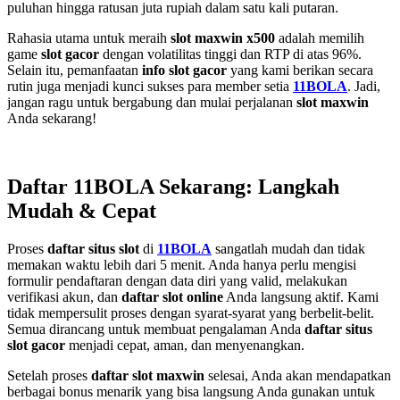
puluhan hingga ratusan juta rupiah dalam satu kali putaran.
Rahasia utama untuk meraih
slot maxwin x500
adalah memilih
game
slot gacor
dengan volatilitas tinggi dan RTP di atas 96%.
Selain itu, pemanfaatan
info slot gacor
yang kami berikan secara
rutin juga menjadi kunci sukses para member setia
11BOLA
. Jadi,
jangan ragu untuk bergabung dan mulai perjalanan
slot maxwin
Anda sekarang!
Daftar 11BOLA Sekarang: Langkah
Mudah & Cepat
Proses
daftar situs slot
di
11BOLA
sangatlah mudah dan tidak
memakan waktu lebih dari 5 menit. Anda hanya perlu mengisi
formulir pendaftaran dengan data diri yang valid, melakukan
verifikasi akun, dan
daftar slot online
Anda langsung aktif. Kami
tidak mempersulit proses dengan syarat-syarat yang berbelit-belit.
Semua dirancang untuk membuat pengalaman Anda
daftar situs
slot gacor
menjadi cepat, aman, dan menyenangkan.
Setelah proses
daftar slot maxwin
selesai, Anda akan mendapatkan
berbagai bonus menarik yang bisa langsung Anda gunakan untuk