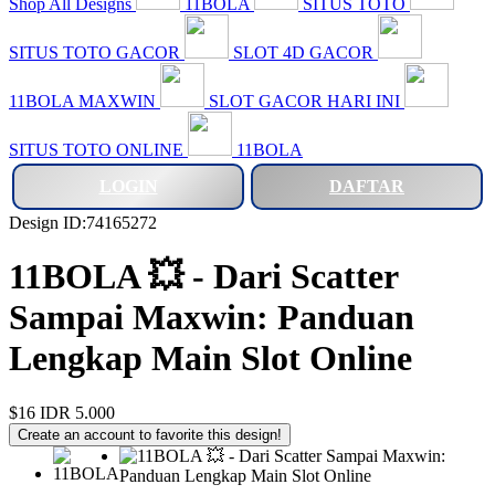
Shop All Designs
11BOLA
SITUS TOTO
SITUS TOTO GACOR
SLOT 4D GACOR
11BOLA MAXWIN
SLOT GACOR HARI INI
SITUS TOTO ONLINE
11BOLA
LOGIN
DAFTAR
Design ID:74165272
11BOLA 💥 - Dari Scatter
Sampai Maxwin: Panduan
Lengkap Main Slot Online
$16
IDR 5.000
Create an account to favorite this design!