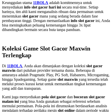
Keunggulan utama
11BOLA
adalah komitmennya untuk
menyediakan
info slot gacor hari ini
secara real-time. Setiap
harinya, tim ahli kami menganalisis ribuan data permainan untuk
menentukan
slot gacor
mana yang sedang berada dalam fase
pembayaran tinggi. Dengan memanfaatkan
info slot gacor
ini, Anda
bisa meningkatkan peluang kemenangan hingga 3x lipat
dibandingkan bermain secara buta tanpa panduan.
Koleksi Game Slot Gacor Maxwin
Terlengkap
Di
11BOLA
, Anda akan dimanjakan dengan koleksi
slot gacor
maxwin
dari puluhan provider ternama dunia. Beberapa di
antaranya adalah Pragmatic Play, PG Soft, Habanero, Microgaming,
hingga Spadegaming. Setiap game
slot maxwin
yang tersedia telah
melalui proses kurasi ketat untuk memastikan tingkat kemenangan
yang adil dan transparan.
Kami juga menyediakan
pola slot gacor
dan
bocoran slot gacor
malam ini
yang bisa Anda gunakan sebagai referensi sebelum
memulai permainan. Pola-pola ini dirumuskan berdasarkan analisis
mendalam terhadap perilaku mesin
slot online
dalam periode waktu