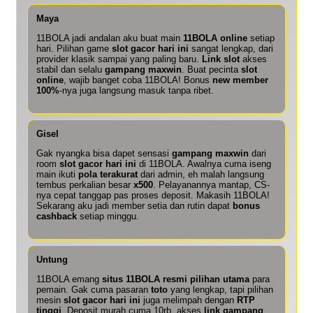
Maya
11BOLA jadi andalan aku buat main
11BOLA online
setiap
hari. Pilihan game
slot gacor hari ini
sangat lengkap, dari
provider klasik sampai yang paling baru.
Link slot
akses
stabil dan selalu
gampang maxwin
. Buat pecinta
slot
online
, wajib banget coba 11BOLA! Bonus
new member
100%
-nya juga langsung masuk tanpa ribet.
Gisel
Gak nyangka bisa dapet sensasi
gampang maxwin
dari
room
slot gacor hari ini
di 11BOLA. Awalnya cuma iseng
main ikuti
pola terakurat
dari admin, eh malah langsung
tembus perkalian besar
x500
. Pelayanannya mantap, CS-
nya cepat tanggap pas proses deposit. Makasih 11BOLA!
Sekarang aku jadi member setia dan rutin dapat
bonus
cashback
setiap minggu.
Untung
11BOLA emang
situs 11BOLA resmi pilihan utama
para
pemain. Gak cuma pasaran
toto
yang lengkap, tapi pilihan
mesin
slot gacor hari ini
juga melimpah dengan
RTP
tinggi
. Deposit murah cuma 10rb, akses
link gampang