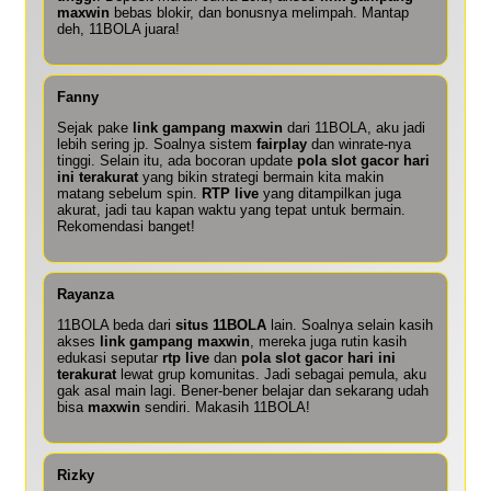
maxwin
bebas blokir, dan bonusnya melimpah. Mantap
deh, 11BOLA juara!
Fanny
Sejak pake
link gampang maxwin
dari 11BOLA, aku jadi
lebih sering jp. Soalnya sistem
fairplay
dan winrate-nya
tinggi. Selain itu, ada bocoran update
pola slot gacor hari
ini terakurat
yang bikin strategi bermain kita makin
matang sebelum spin.
RTP live
yang ditampilkan juga
akurat, jadi tau kapan waktu yang tepat untuk bermain.
Rekomendasi banget!
Rayanza
11BOLA beda dari
situs 11BOLA
lain. Soalnya selain kasih
akses
link gampang maxwin
, mereka juga rutin kasih
edukasi seputar
rtp live
dan
pola slot gacor hari ini
terakurat
lewat grup komunitas. Jadi sebagai pemula, aku
gak asal main lagi. Bener-bener belajar dan sekarang udah
bisa
maxwin
sendiri. Makasih 11BOLA!
Rizky