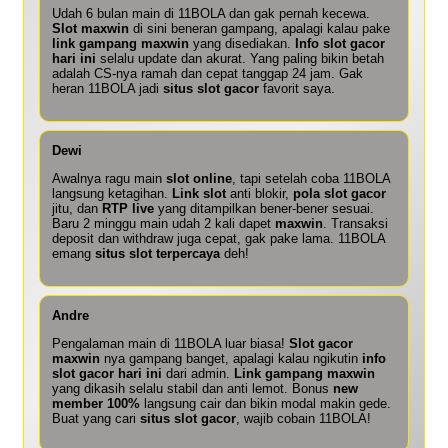
Udah 6 bulan main di 11BOLA dan gak pernah kecewa.
Slot maxwin
di sini beneran gampang, apalagi kalau pake
link gampang maxwin
yang disediakan.
Info slot gacor
hari ini
selalu update dan akurat. Yang paling bikin betah
adalah CS-nya ramah dan cepat tanggap 24 jam. Gak
heran 11BOLA jadi
situs slot gacor
favorit saya.
Dewi
Awalnya ragu main
slot online
, tapi setelah coba 11BOLA
langsung ketagihan.
Link slot
anti blokir,
pola slot gacor
jitu, dan
RTP live
yang ditampilkan bener-bener sesuai.
Baru 2 minggu main udah 2 kali dapet
maxwin
. Transaksi
deposit dan withdraw juga cepat, gak pake lama. 11BOLA
emang
situs slot terpercaya
deh!
Andre
Pengalaman main di 11BOLA luar biasa!
Slot gacor
maxwin
nya gampang banget, apalagi kalau ngikutin
info
slot gacor hari ini
dari admin.
Link gampang maxwin
yang dikasih selalu stabil dan anti lemot. Bonus
new
member 100%
langsung cair dan bikin modal makin gede.
Buat yang cari
situs slot gacor
, wajib cobain 11BOLA!