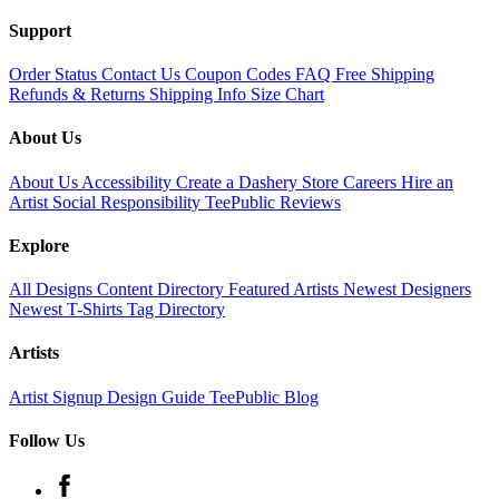
Support
Order Status
Contact Us
Coupon Codes
FAQ
Free Shipping
Refunds & Returns
Shipping Info
Size Chart
About Us
About Us
Accessibility
Create a Dashery Store
Careers
Hire an
Artist
Social Responsibility
TeePublic Reviews
Explore
All Designs
Content Directory
Featured Artists
Newest Designers
Newest T-Shirts
Tag Directory
Artists
Artist Signup
Design Guide
TeePublic Blog
Follow Us