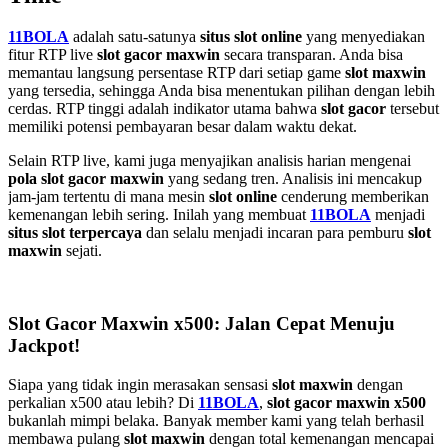
11BOLA
adalah satu-satunya
situs slot online
yang menyediakan
fitur RTP live
slot gacor maxwin
secara transparan. Anda bisa
memantau langsung persentase RTP dari setiap game
slot maxwin
yang tersedia, sehingga Anda bisa menentukan pilihan dengan lebih
cerdas. RTP tinggi adalah indikator utama bahwa
slot gacor
tersebut
memiliki potensi pembayaran besar dalam waktu dekat.
Selain RTP live, kami juga menyajikan analisis harian mengenai
pola slot gacor maxwin
yang sedang tren. Analisis ini mencakup
jam-jam tertentu di mana mesin
slot online
cenderung memberikan
kemenangan lebih sering. Inilah yang membuat
11BOLA
menjadi
situs slot terpercaya
dan selalu menjadi incaran para pemburu
slot
maxwin
sejati.
Slot Gacor Maxwin x500: Jalan Cepat Menuju
Jackpot!
Siapa yang tidak ingin merasakan sensasi
slot maxwin
dengan
perkalian x500 atau lebih? Di
11BOLA
,
slot gacor maxwin x500
bukanlah mimpi belaka. Banyak member kami yang telah berhasil
membawa pulang
slot maxwin
dengan total kemenangan mencapai