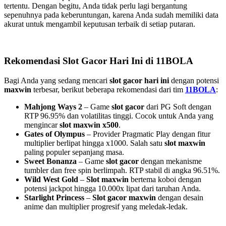
tertentu. Dengan begitu, Anda tidak perlu lagi bergantung
sepenuhnya pada keberuntungan, karena Anda sudah memiliki data
akurat untuk mengambil keputusan terbaik di setiap putaran.
Rekomendasi Slot Gacor Hari Ini di 11BOLA
Bagi Anda yang sedang mencari
slot gacor hari ini
dengan potensi
maxwin
terbesar, berikut beberapa rekomendasi dari tim
11BOLA
:
Mahjong Ways 2
– Game
slot gacor
dari PG Soft dengan
RTP 96.95% dan volatilitas tinggi. Cocok untuk Anda yang
mengincar
slot maxwin x500
.
Gates of Olympus
– Provider Pragmatic Play dengan fitur
multiplier berlipat hingga x1000. Salah satu
slot maxwin
paling populer sepanjang masa.
Sweet Bonanza
– Game
slot gacor
dengan mekanisme
tumbler dan free spin berlimpah. RTP stabil di angka 96.51%.
Wild West Gold
–
Slot maxwin
bertema koboi dengan
potensi jackpot hingga 10.000x lipat dari taruhan Anda.
Starlight Princess
–
Slot gacor maxwin
dengan desain
anime dan multiplier progresif yang meledak-ledak.