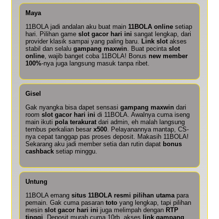
Maya
11BOLA jadi andalan aku buat main
11BOLA online
setiap
hari. Pilihan game
slot gacor hari ini
sangat lengkap, dari
provider klasik sampai yang paling baru.
Link slot
akses
stabil dan selalu
gampang maxwin
. Buat pecinta
slot
online
, wajib banget coba 11BOLA! Bonus
new member
100%
-nya juga langsung masuk tanpa ribet.
Gisel
Gak nyangka bisa dapet sensasi
gampang maxwin
dari
room
slot gacor hari ini
di 11BOLA. Awalnya cuma iseng
main ikuti
pola terakurat
dari admin, eh malah langsung
tembus perkalian besar
x500
. Pelayanannya mantap, CS-
nya cepat tanggap pas proses deposit. Makasih 11BOLA!
Sekarang aku jadi member setia dan rutin dapat
bonus
cashback
setiap minggu.
Untung
11BOLA emang
situs 11BOLA resmi pilihan utama
para
pemain. Gak cuma pasaran
toto
yang lengkap, tapi pilihan
mesin
slot gacor hari ini
juga melimpah dengan
RTP
tinggi
. Deposit murah cuma 10rb, akses
link gampang