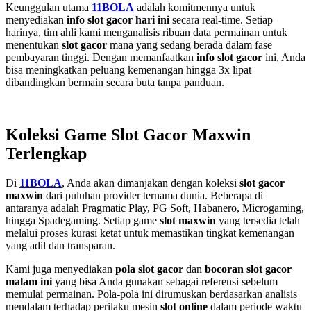
Keunggulan utama
11BOLA
adalah komitmennya untuk
menyediakan
info slot gacor hari ini
secara real-time. Setiap
harinya, tim ahli kami menganalisis ribuan data permainan untuk
menentukan
slot gacor
mana yang sedang berada dalam fase
pembayaran tinggi. Dengan memanfaatkan
info slot gacor
ini, Anda
bisa meningkatkan peluang kemenangan hingga 3x lipat
dibandingkan bermain secara buta tanpa panduan.
Koleksi Game Slot Gacor Maxwin
Terlengkap
Di
11BOLA
, Anda akan dimanjakan dengan koleksi
slot gacor
maxwin
dari puluhan provider ternama dunia. Beberapa di
antaranya adalah Pragmatic Play, PG Soft, Habanero, Microgaming,
hingga Spadegaming. Setiap game
slot maxwin
yang tersedia telah
melalui proses kurasi ketat untuk memastikan tingkat kemenangan
yang adil dan transparan.
Kami juga menyediakan
pola slot gacor
dan
bocoran slot gacor
malam ini
yang bisa Anda gunakan sebagai referensi sebelum
memulai permainan. Pola-pola ini dirumuskan berdasarkan analisis
mendalam terhadap perilaku mesin
slot online
dalam periode waktu