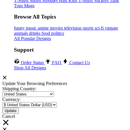
T-Shirts
Shorts
Hoodies
Hats
Kids T-Shirts
Stickers
Tank
Tops
Mugs
Browse All Topics
funny
music
anime
movies
television
sports
sci-fi
vintage
animals
drinks
food
politics
All Popular Designs
Support
Order Status
FAQ
Contact Us
Shop All Designs
Update Your Browsing Preferences
Shipping Country:
Currency:
Cancel