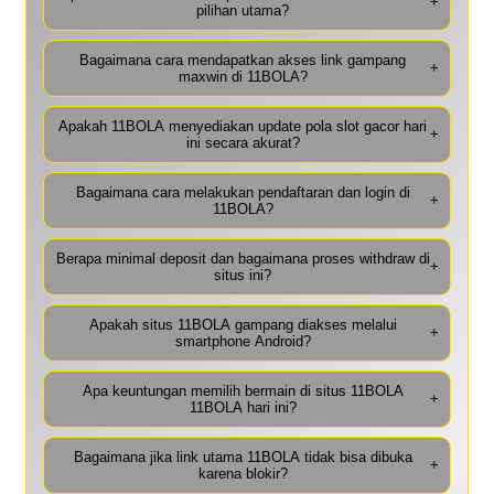
+
pilihan utama?
Bagaimana cara mendapatkan akses link gampang
+
maxwin di 11BOLA?
Apakah 11BOLA menyediakan update pola slot gacor hari
+
ini secara akurat?
Bagaimana cara melakukan pendaftaran dan login di
+
11BOLA?
Berapa minimal deposit dan bagaimana proses withdraw di
+
situs ini?
Apakah situs 11BOLA gampang diakses melalui
+
smartphone Android?
Apa keuntungan memilih bermain di situs 11BOLA
+
11BOLA hari ini?
Bagaimana jika link utama 11BOLA tidak bisa dibuka
+
karena blokir?