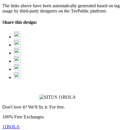
The links above have been automatically generated based on tag
usage by third-party designers on the TeePublic platform.
Share this design:
Don't love it? We'll fix it. For free.
100% Free Exchanges.
11BOLA