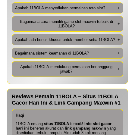
Apakah 11BOLA menyediakan permainan toto slot?
+
Bagaimana cara memilih game slot maxwin terbaik di
+
11BOLA?
Apakah ada bonus khusus untuk member setia 11BOLA?
+
Bagaimana sistem keamanan di 11BOLA?
+
Apakah 11BOLA mendukung permainan bertanggung
+
jawab?
Reviews Pemain 11BOLA – Situs 11BOLA
Gacor Hari Ini & Link Gampang Maxwin #1
Haqi
11BOLA emang
situs 11BOLA
terbaik!
Info slot gacor
hari ini
beneran akurat dan
link gampang maxwin
yang
disediakan terbukti ampuh. Aku udah 3 kali menang