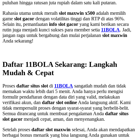
puluhan hingga ratusan juta rupiah dalam satu kali putaran.
Rahasia utama untuk meraih
slot maxwin x500
adalah memilih
game
slot gacor
dengan volatilitas tinggi dan RTP di atas 96%.
Selain itu, pemanfaatan
info slot gacor
yang kami berikan secara
rutin juga menjadi kunci sukses para member setia
11BOLA
. Jadi,
jangan ragu untuk bergabung dan mulai perjalanan
slot maxwin
Anda sekarang!
Daftar 11BOLA Sekarang: Langkah
Mudah & Cepat
Proses
daftar situs slot
di
11BOLA
sangatlah mudah dan tidak
memakan waktu lebih dari 5 menit. Anda hanya perlu mengisi
formulir pendaftaran dengan data diri yang valid, melakukan
verifikasi akun, dan
daftar slot online
Anda langsung aktif. Kami
tidak mempersulit proses dengan syarat-syarat yang berbelit-belit.
Semua dirancang untuk membuat pengalaman Anda
daftar situs
slot gacor
menjadi cepat, aman, dan menyenangkan.
Setelah proses
daftar slot maxwin
selesai, Anda akan mendapatkan
berbagai bonus menarik yang bisa langsung Anda gunakan untuk