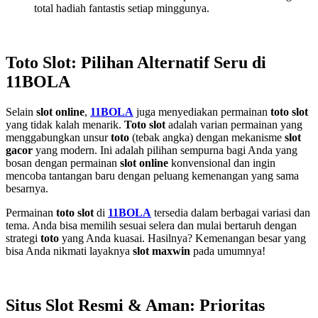
total hadiah fantastis setiap minggunya.
Toto Slot: Pilihan Alternatif Seru di
11BOLA
Selain
slot online
,
11BOLA
juga menyediakan permainan
toto slot
yang tidak kalah menarik.
Toto slot
adalah varian permainan yang
menggabungkan unsur
toto
(tebak angka) dengan mekanisme
slot
gacor
yang modern. Ini adalah pilihan sempurna bagi Anda yang
bosan dengan permainan
slot online
konvensional dan ingin
mencoba tantangan baru dengan peluang kemenangan yang sama
besarnya.
Permainan
toto slot
di
11BOLA
tersedia dalam berbagai variasi dan
tema. Anda bisa memilih sesuai selera dan mulai bertaruh dengan
strategi
toto
yang Anda kuasai. Hasilnya? Kemenangan besar yang
bisa Anda nikmati layaknya
slot maxwin
pada umumnya!
Situs Slot Resmi & Aman: Prioritas