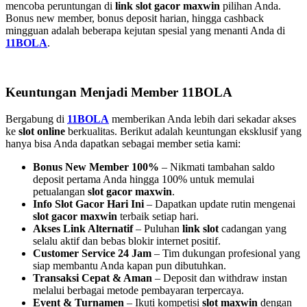
mencoba peruntungan di
link slot gacor maxwin
pilihan Anda.
Bonus new member, bonus deposit harian, hingga cashback
mingguan adalah beberapa kejutan spesial yang menanti Anda di
11BOLA
.
Keuntungan Menjadi Member 11BOLA
Bergabung di
11BOLA
memberikan Anda lebih dari sekadar akses
ke
slot online
berkualitas. Berikut adalah keuntungan eksklusif yang
hanya bisa Anda dapatkan sebagai member setia kami:
Bonus New Member 100%
– Nikmati tambahan saldo
deposit pertama Anda hingga 100% untuk memulai
petualangan
slot gacor maxwin
.
Info Slot Gacor Hari Ini
– Dapatkan update rutin mengenai
slot gacor maxwin
terbaik setiap hari.
Akses Link Alternatif
– Puluhan
link slot
cadangan yang
selalu aktif dan bebas blokir internet positif.
Customer Service 24 Jam
– Tim dukungan profesional yang
siap membantu Anda kapan pun dibutuhkan.
Transaksi Cepat & Aman
– Deposit dan withdraw instan
melalui berbagai metode pembayaran terpercaya.
Event & Turnamen
– Ikuti kompetisi
slot maxwin
dengan