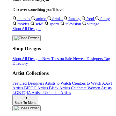
Discover something you'll love!
animals
anime
drinks
fantasy
food
funny
movies
sci-fi
sports
television
vintage
Shop All Designs
Shop Designs
Shop All Designs
New Tees on Sale
Newest Designers
Tag
Directory
Artist Collections
Featured Designers
Artists to Watch
Creators to Watch
AAPI
Artists
BIPOC Artists
Black Artists
Celebrate Women Artists
LGBTQIA Artists
Ukrainian Artists
Back To Menu