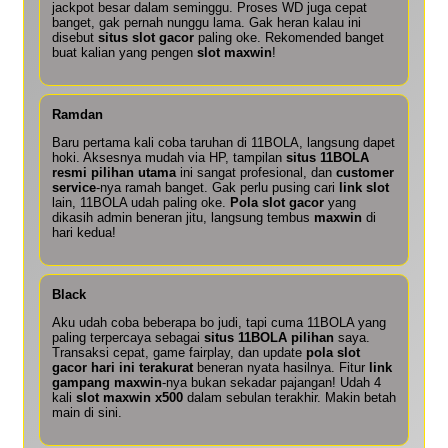
jackpot besar dalam seminggu. Proses WD juga cepat
banget, gak pernah nunggu lama. Gak heran kalau ini
disebut
situs slot gacor
paling oke. Rekomended banget
buat kalian yang pengen
slot maxwin
!
Ramdan
Baru pertama kali coba taruhan di 11BOLA, langsung dapet
hoki. Aksesnya mudah via HP, tampilan
situs 11BOLA
resmi pilihan utama
ini sangat profesional, dan
customer
service
-nya ramah banget. Gak perlu pusing cari
link slot
lain, 11BOLA udah paling oke.
Pola slot gacor
yang
dikasih admin beneran jitu, langsung tembus
maxwin
di
hari kedua!
Black
Aku udah coba beberapa bo judi, tapi cuma 11BOLA yang
paling terpercaya sebagai
situs 11BOLA pilihan
saya.
Transaksi cepat, game fairplay, dan update
pola slot
gacor hari ini terakurat
beneran nyata hasilnya. Fitur
link
gampang maxwin
-nya bukan sekadar pajangan! Udah 4
kali
slot maxwin x500
dalam sebulan terakhir. Makin betah
main di sini.