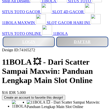
Shop All Designs
11BOLA
SITUS TOTO
SITUS TOTO GACOR
SLOT 4D GACOR
11BOLA MAXWIN
SLOT GACOR HARI INI
SITUS TOTO ONLINE
11BOLA
LOGIN
DAFTAR
Design ID:74165272
11BOLA 💥 - Dari Scatter
Sampai Maxwin: Panduan
Lengkap Main Slot Online
$16
IDR 5.000
Create an account to favorite this design!