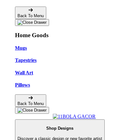
Back To Menu
Home Goods
Mugs
Tapestries
Wall Art
Pillows
Back To Menu
Shop Designs
Discover a classic design or new favorite artist