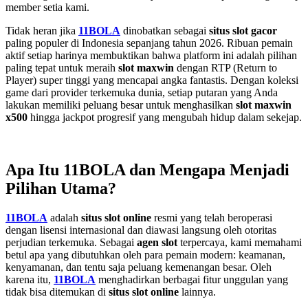
member setia kami.
Tidak heran jika
11BOLA
dinobatkan sebagai
situs slot gacor
paling populer di Indonesia sepanjang tahun 2026. Ribuan pemain
aktif setiap harinya membuktikan bahwa platform ini adalah pilihan
paling tepat untuk meraih
slot maxwin
dengan RTP (Return to
Player) super tinggi yang mencapai angka fantastis. Dengan koleksi
game dari provider terkemuka dunia, setiap putaran yang Anda
lakukan memiliki peluang besar untuk menghasilkan
slot maxwin
x500
hingga jackpot progresif yang mengubah hidup dalam sekejap.
Apa Itu 11BOLA dan Mengapa Menjadi
Pilihan Utama?
11BOLA
adalah
situs slot online
resmi yang telah beroperasi
dengan lisensi internasional dan diawasi langsung oleh otoritas
perjudian terkemuka. Sebagai
agen slot
terpercaya, kami memahami
betul apa yang dibutuhkan oleh para pemain modern: keamanan,
kenyamanan, dan tentu saja peluang kemenangan besar. Oleh
karena itu,
11BOLA
menghadirkan berbagai fitur unggulan yang
tidak bisa ditemukan di
situs slot online
lainnya.