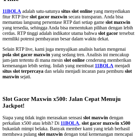
11BOLA
adalah satu-satunya
situs slot online
yang menyediakan
fitur RTP live
slot gacor maxwin
secara transparan. Anda bisa
memantau langsung persentase RTP dari setiap game
slot maxwin
yang tersedia, sehingga Anda bisa menentukan pilihan dengan lebih
cerdas. RTP tinggi adalah indikator utama bahwa
slot gacor
tersebut
memiliki potensi pembayaran besar dalam waktu dekat.
Selain RTP live, kami juga menyajikan analisis harian mengenai
pola slot gacor maxwin
yang sedang tren. Analisis ini mencakup
jam-jam tertentu di mana mesin
slot online
cenderung memberikan
kemenangan lebih sering. Inilah yang membuat
11BOLA
menjadi
situs slot terpercaya
dan selalu menjadi incaran para pemburu
slot
maxwin
sejati.
Slot Gacor Maxwin x500: Jalan Cepat Menuju
Jackpot!
Siapa yang tidak ingin merasakan sensasi
slot maxwin
dengan
perkalian x500 atau lebih? Di
11BOLA
,
slot gacor maxwin x500
bukanlah mimpi belaka. Banyak member kami yang telah berhasil
membawa pulang
slot maxwin
dengan total kemenangan mencapai