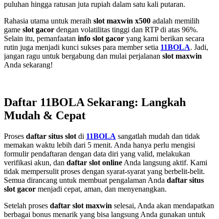
puluhan hingga ratusan juta rupiah dalam satu kali putaran.
Rahasia utama untuk meraih
slot maxwin x500
adalah memilih
game
slot gacor
dengan volatilitas tinggi dan RTP di atas 96%.
Selain itu, pemanfaatan
info slot gacor
yang kami berikan secara
rutin juga menjadi kunci sukses para member setia
11BOLA
. Jadi,
jangan ragu untuk bergabung dan mulai perjalanan
slot maxwin
Anda sekarang!
Daftar 11BOLA Sekarang: Langkah
Mudah & Cepat
Proses
daftar situs slot
di
11BOLA
sangatlah mudah dan tidak
memakan waktu lebih dari 5 menit. Anda hanya perlu mengisi
formulir pendaftaran dengan data diri yang valid, melakukan
verifikasi akun, dan
daftar slot online
Anda langsung aktif. Kami
tidak mempersulit proses dengan syarat-syarat yang berbelit-belit.
Semua dirancang untuk membuat pengalaman Anda
daftar situs
slot gacor
menjadi cepat, aman, dan menyenangkan.
Setelah proses
daftar slot maxwin
selesai, Anda akan mendapatkan
berbagai bonus menarik yang bisa langsung Anda gunakan untuk