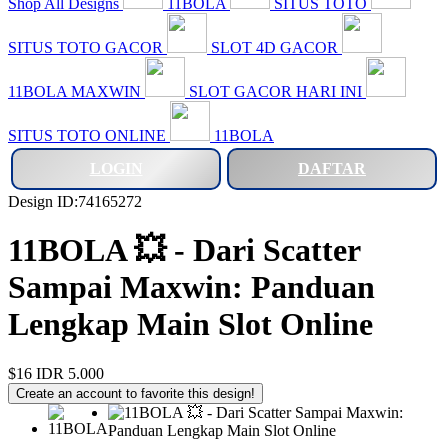
Shop All Designs
11BOLA
SITUS TOTO
SITUS TOTO GACOR
SLOT 4D GACOR
11BOLA MAXWIN
SLOT GACOR HARI INI
SITUS TOTO ONLINE
11BOLA
LOGIN
DAFTAR
Design ID:74165272
11BOLA 💥 - Dari Scatter
Sampai Maxwin: Panduan
Lengkap Main Slot Online
$16
IDR 5.000
Create an account to favorite this design!