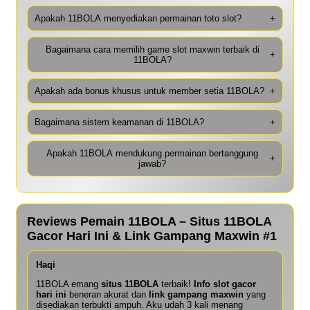
Apakah 11BOLA menyediakan permainan toto slot?
+
Bagaimana cara memilih game slot maxwin terbaik di
+
11BOLA?
Apakah ada bonus khusus untuk member setia 11BOLA?
+
Bagaimana sistem keamanan di 11BOLA?
+
Apakah 11BOLA mendukung permainan bertanggung
+
jawab?
Reviews Pemain 11BOLA – Situs 11BOLA
Gacor Hari Ini & Link Gampang Maxwin #1
Haqi
11BOLA emang
situs 11BOLA
terbaik!
Info slot gacor
hari ini
beneran akurat dan
link gampang maxwin
yang
disediakan terbukti ampuh. Aku udah 3 kali menang