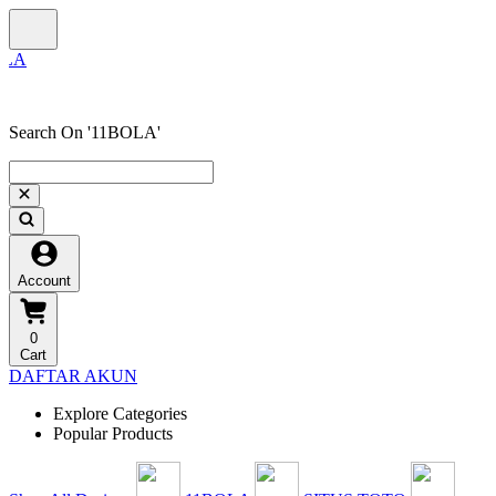
Search On '11BOLA'
Account
0
Cart
DAFTAR AKUN
Explore Categories
Popular Products