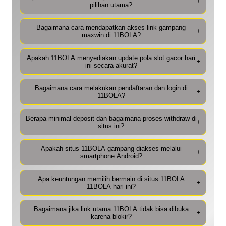
+
pilihan utama?
Bagaimana cara mendapatkan akses link gampang
+
maxwin di 11BOLA?
Apakah 11BOLA menyediakan update pola slot gacor hari
+
ini secara akurat?
Bagaimana cara melakukan pendaftaran dan login di
+
11BOLA?
Berapa minimal deposit dan bagaimana proses withdraw di
+
situs ini?
Apakah situs 11BOLA gampang diakses melalui
+
smartphone Android?
Apa keuntungan memilih bermain di situs 11BOLA
+
11BOLA hari ini?
Bagaimana jika link utama 11BOLA tidak bisa dibuka
+
karena blokir?