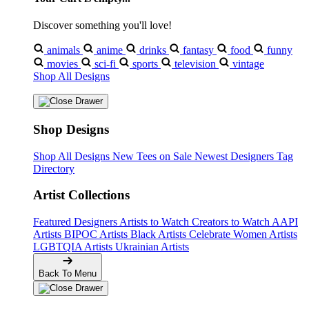
Discover something you'll love!
animals
anime
drinks
fantasy
food
funny
movies
sci-fi
sports
television
vintage
Shop All Designs
Shop Designs
Shop All Designs
New Tees on Sale
Newest Designers
Tag
Directory
Artist Collections
Featured Designers
Artists to Watch
Creators to Watch
AAPI
Artists
BIPOC Artists
Black Artists
Celebrate Women Artists
LGBTQIA Artists
Ukrainian Artists
Back To Menu