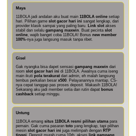
Maya
11BOLA jadi andalan aku buat main
11BOLA online
setiap
hari. Pilihan game
slot gacor hari ini
sangat lengkap, dari
provider klasik sampai yang paling baru.
Link slot
akses
stabil dan selalu
gampang maxwin
. Buat pecinta
slot
online
, wajib banget coba 11BOLA! Bonus
new member
100%
-nya juga langsung masuk tanpa ribet.
Gisel
Gak nyangka bisa dapet sensasi
gampang maxwin
dari
room
slot gacor hari ini
di 11BOLA. Awalnya cuma iseng
main ikuti
pola terakurat
dari admin, eh malah langsung
tembus perkalian besar
x500
. Pelayanannya mantap, CS-
nya cepat tanggap pas proses deposit. Makasih 11BOLA!
Sekarang aku jadi member setia dan rutin dapat
bonus
cashback
setiap minggu.
Untung
11BOLA emang
situs 11BOLA resmi pilihan utama
para
pemain. Gak cuma pasaran
toto
yang lengkap, tapi pilihan
mesin
slot gacor hari ini
juga melimpah dengan
RTP
tinggi
. Deposit murah cuma 10rb, akses
link gampang