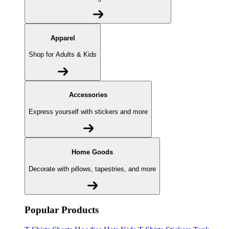
Apparel
Shop for Adults & Kids
Accessories
Express yourself with stickers and more
Home Goods
Decorate with pillows, tapestries, and more
Popular Products