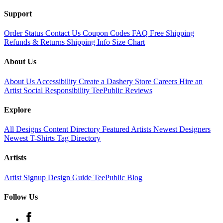
Support
Order Status
Contact Us
Coupon Codes
FAQ
Free Shipping
Refunds & Returns
Shipping Info
Size Chart
About Us
About Us
Accessibility
Create a Dashery Store
Careers
Hire an
Artist
Social Responsibility
TeePublic Reviews
Explore
All Designs
Content Directory
Featured Artists
Newest Designers
Newest T-Shirts
Tag Directory
Artists
Artist Signup
Design Guide
TeePublic Blog
Follow Us