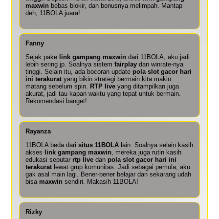
maxwin
bebas blokir, dan bonusnya melimpah. Mantap
deh, 11BOLA juara!
Fanny
Sejak pake
link gampang maxwin
dari 11BOLA, aku jadi
lebih sering jp. Soalnya sistem
fairplay
dan winrate-nya
tinggi. Selain itu, ada bocoran update
pola slot gacor hari
ini terakurat
yang bikin strategi bermain kita makin
matang sebelum spin.
RTP live
yang ditampilkan juga
akurat, jadi tau kapan waktu yang tepat untuk bermain.
Rekomendasi banget!
Rayanza
11BOLA beda dari
situs 11BOLA
lain. Soalnya selain kasih
akses
link gampang maxwin
, mereka juga rutin kasih
edukasi seputar
rtp live
dan
pola slot gacor hari ini
terakurat
lewat grup komunitas. Jadi sebagai pemula, aku
gak asal main lagi. Bener-bener belajar dan sekarang udah
bisa
maxwin
sendiri. Makasih 11BOLA!
Rizky