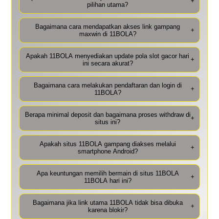
+
pilihan utama?
Bagaimana cara mendapatkan akses link gampang
+
maxwin di 11BOLA?
Apakah 11BOLA menyediakan update pola slot gacor hari
+
ini secara akurat?
Bagaimana cara melakukan pendaftaran dan login di
+
11BOLA?
Berapa minimal deposit dan bagaimana proses withdraw di
+
situs ini?
Apakah situs 11BOLA gampang diakses melalui
+
smartphone Android?
Apa keuntungan memilih bermain di situs 11BOLA
+
11BOLA hari ini?
Bagaimana jika link utama 11BOLA tidak bisa dibuka
+
karena blokir?