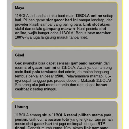
Maya
11BOLA jadi andalan aku buat main
11BOLA online
setiap
hari. Pilihan game
slot gacor hari ini
sangat lengkap, dari
provider klasik sampai yang paling baru.
Link slot
akses
stabil dan selalu
gampang maxwin
. Buat pecinta
slot
online
, wajib banget coba 11BOLA! Bonus
new member
100%
-nya juga langsung masuk tanpa ribet.
Gisel
Gak nyangka bisa dapet sensasi
gampang maxwin
dari
room
slot gacor hari ini
di 11BOLA. Awalnya cuma iseng
main ikuti
pola terakurat
dari admin, eh malah langsung
tembus perkalian besar
x500
. Pelayanannya mantap, CS-
nya cepat tanggap pas proses deposit. Makasih 11BOLA!
Sekarang aku jadi member setia dan rutin dapat
bonus
cashback
setiap minggu.
Untung
11BOLA emang
situs 11BOLA resmi pilihan utama
para
pemain. Gak cuma pasaran
toto
yang lengkap, tapi pilihan
mesin
slot gacor hari ini
juga melimpah dengan
RTP
tinggi
. Deposit murah cuma 10rb, akses
link gampang