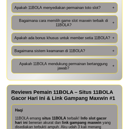
Apakah 11BOLA menyediakan permainan toto slot?
+
Bagaimana cara memilih game slot maxwin terbaik di
+
11BOLA?
Apakah ada bonus khusus untuk member setia 11BOLA?
+
Bagaimana sistem keamanan di 11BOLA?
+
Apakah 11BOLA mendukung permainan bertanggung
+
jawab?
Reviews Pemain 11BOLA – Situs 11BOLA
Gacor Hari Ini & Link Gampang Maxwin #1
Haqi
11BOLA emang
situs 11BOLA
terbaik!
Info slot gacor
hari ini
beneran akurat dan
link gampang maxwin
yang
disediakan terbukti ampuh. Aku udah 3 kali menang