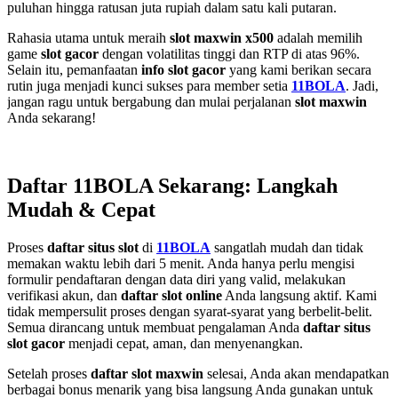
puluhan hingga ratusan juta rupiah dalam satu kali putaran.
Rahasia utama untuk meraih
slot maxwin x500
adalah memilih
game
slot gacor
dengan volatilitas tinggi dan RTP di atas 96%.
Selain itu, pemanfaatan
info slot gacor
yang kami berikan secara
rutin juga menjadi kunci sukses para member setia
11BOLA
. Jadi,
jangan ragu untuk bergabung dan mulai perjalanan
slot maxwin
Anda sekarang!
Daftar 11BOLA Sekarang: Langkah
Mudah & Cepat
Proses
daftar situs slot
di
11BOLA
sangatlah mudah dan tidak
memakan waktu lebih dari 5 menit. Anda hanya perlu mengisi
formulir pendaftaran dengan data diri yang valid, melakukan
verifikasi akun, dan
daftar slot online
Anda langsung aktif. Kami
tidak mempersulit proses dengan syarat-syarat yang berbelit-belit.
Semua dirancang untuk membuat pengalaman Anda
daftar situs
slot gacor
menjadi cepat, aman, dan menyenangkan.
Setelah proses
daftar slot maxwin
selesai, Anda akan mendapatkan
berbagai bonus menarik yang bisa langsung Anda gunakan untuk