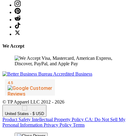
We Accept
© TP Apparel LLC 2012 - 2026
United States - $ USD
Product Safety
Intellectual Property Policy
CA: Do Not Sell My
Personal Information
Privacy Policy
Terms