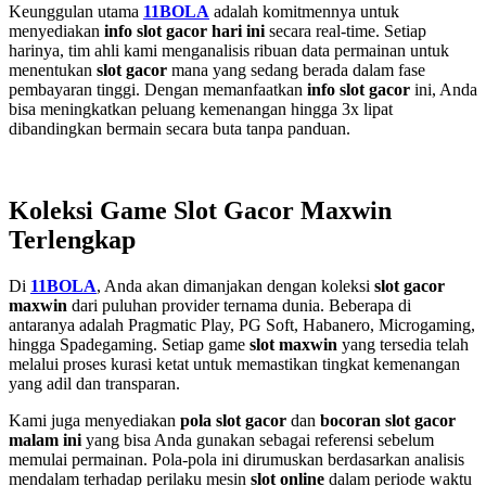
Keunggulan utama
11BOLA
adalah komitmennya untuk
menyediakan
info slot gacor hari ini
secara real-time. Setiap
harinya, tim ahli kami menganalisis ribuan data permainan untuk
menentukan
slot gacor
mana yang sedang berada dalam fase
pembayaran tinggi. Dengan memanfaatkan
info slot gacor
ini, Anda
bisa meningkatkan peluang kemenangan hingga 3x lipat
dibandingkan bermain secara buta tanpa panduan.
Koleksi Game Slot Gacor Maxwin
Terlengkap
Di
11BOLA
, Anda akan dimanjakan dengan koleksi
slot gacor
maxwin
dari puluhan provider ternama dunia. Beberapa di
antaranya adalah Pragmatic Play, PG Soft, Habanero, Microgaming,
hingga Spadegaming. Setiap game
slot maxwin
yang tersedia telah
melalui proses kurasi ketat untuk memastikan tingkat kemenangan
yang adil dan transparan.
Kami juga menyediakan
pola slot gacor
dan
bocoran slot gacor
malam ini
yang bisa Anda gunakan sebagai referensi sebelum
memulai permainan. Pola-pola ini dirumuskan berdasarkan analisis
mendalam terhadap perilaku mesin
slot online
dalam periode waktu