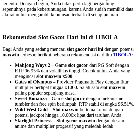
tertentu. Dengan begitu, Anda tidak perlu lagi bergantung
sepenuhnya pada keberuntungan, karena Anda sudah memiliki data
akurat untuk mengambil keputusan terbaik di setiap putaran.
Rekomendasi Slot Gacor Hari Ini di 11BOLA
Bagi Anda yang sedang mencari
slot gacor hari ini
dengan potensi
maxwin
terbesar, berikut beberapa rekomendasi dari tim
11BOLA
:
Mahjong Ways 2
– Game
slot gacor
dari PG Soft dengan
RTP 96.95% dan volatilitas tinggi. Cocok untuk Anda yang
mengincar
slot maxwin x500
.
Gates of Olympus
– Provider Pragmatic Play dengan fitur
multiplier berlipat hingga x1000. Salah satu
slot maxwin
paling populer sepanjang masa.
Sweet Bonanza
– Game
slot gacor
dengan mekanisme
tumbler dan free spin berlimpah. RTP stabil di angka 96.51%.
Wild West Gold
–
Slot maxwin
bertema koboi dengan
potensi jackpot hingga 10.000x lipat dari taruhan Anda.
Starlight Princess
–
Slot gacor maxwin
dengan desain
anime dan multiplier progresif yang meledak-ledak.