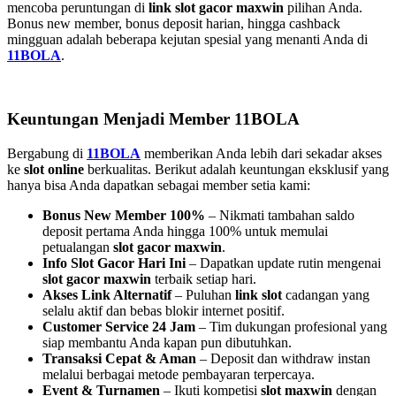
mencoba peruntungan di
link slot gacor maxwin
pilihan Anda.
Bonus new member, bonus deposit harian, hingga cashback
mingguan adalah beberapa kejutan spesial yang menanti Anda di
11BOLA
.
Keuntungan Menjadi Member 11BOLA
Bergabung di
11BOLA
memberikan Anda lebih dari sekadar akses
ke
slot online
berkualitas. Berikut adalah keuntungan eksklusif yang
hanya bisa Anda dapatkan sebagai member setia kami:
Bonus New Member 100%
– Nikmati tambahan saldo
deposit pertama Anda hingga 100% untuk memulai
petualangan
slot gacor maxwin
.
Info Slot Gacor Hari Ini
– Dapatkan update rutin mengenai
slot gacor maxwin
terbaik setiap hari.
Akses Link Alternatif
– Puluhan
link slot
cadangan yang
selalu aktif dan bebas blokir internet positif.
Customer Service 24 Jam
– Tim dukungan profesional yang
siap membantu Anda kapan pun dibutuhkan.
Transaksi Cepat & Aman
– Deposit dan withdraw instan
melalui berbagai metode pembayaran terpercaya.
Event & Turnamen
– Ikuti kompetisi
slot maxwin
dengan