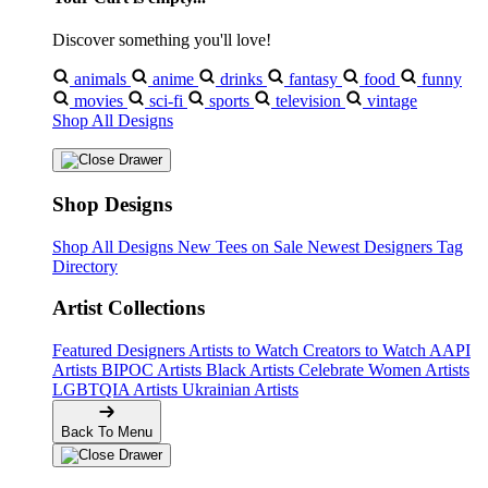
Discover something you'll love!
animals
anime
drinks
fantasy
food
funny
movies
sci-fi
sports
television
vintage
Shop All Designs
Shop Designs
Shop All Designs
New Tees on Sale
Newest Designers
Tag
Directory
Artist Collections
Featured Designers
Artists to Watch
Creators to Watch
AAPI
Artists
BIPOC Artists
Black Artists
Celebrate Women Artists
LGBTQIA Artists
Ukrainian Artists
Back To Menu