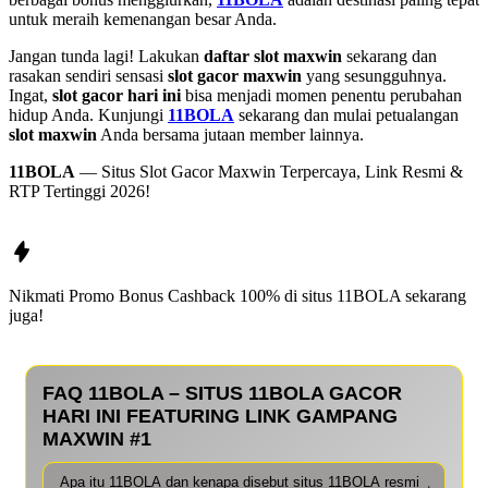
untuk meraih kemenangan besar Anda.
Jangan tunda lagi! Lakukan
daftar slot maxwin
sekarang dan
rasakan sendiri sensasi
slot gacor maxwin
yang sesungguhnya.
Ingat,
slot gacor hari ini
bisa menjadi momen penentu perubahan
hidup Anda. Kunjungi
11BOLA
sekarang dan mulai petualangan
slot maxwin
Anda bersama jutaan member lainnya.
11BOLA
— Situs Slot Gacor Maxwin Terpercaya, Link Resmi &
RTP Tertinggi 2026!
Nikmati Promo Bonus Cashback 100% di situs
11BOLA
sekarang
juga!
FAQ 11BOLA – SITUS 11BOLA GACOR
HARI INI FEATURING LINK GAMPANG
MAXWIN #1
Apa itu 11BOLA dan kenapa disebut situs 11BOLA resmi