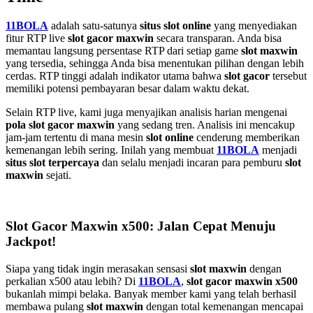
11BOLA
adalah satu-satunya
situs slot online
yang menyediakan
fitur RTP live
slot gacor maxwin
secara transparan. Anda bisa
memantau langsung persentase RTP dari setiap game
slot maxwin
yang tersedia, sehingga Anda bisa menentukan pilihan dengan lebih
cerdas. RTP tinggi adalah indikator utama bahwa
slot gacor
tersebut
memiliki potensi pembayaran besar dalam waktu dekat.
Selain RTP live, kami juga menyajikan analisis harian mengenai
pola slot gacor maxwin
yang sedang tren. Analisis ini mencakup
jam-jam tertentu di mana mesin
slot online
cenderung memberikan
kemenangan lebih sering. Inilah yang membuat
11BOLA
menjadi
situs slot terpercaya
dan selalu menjadi incaran para pemburu
slot
maxwin
sejati.
Slot Gacor Maxwin x500: Jalan Cepat Menuju
Jackpot!
Siapa yang tidak ingin merasakan sensasi
slot maxwin
dengan
perkalian x500 atau lebih? Di
11BOLA
,
slot gacor maxwin x500
bukanlah mimpi belaka. Banyak member kami yang telah berhasil
membawa pulang
slot maxwin
dengan total kemenangan mencapai