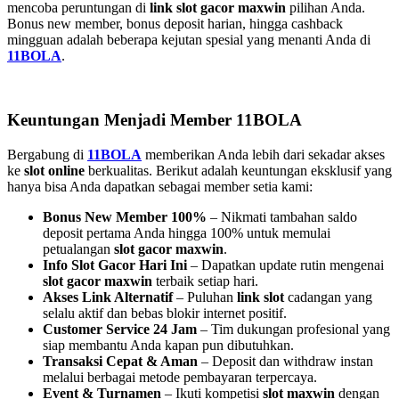
mencoba peruntungan di
link slot gacor maxwin
pilihan Anda.
Bonus new member, bonus deposit harian, hingga cashback
mingguan adalah beberapa kejutan spesial yang menanti Anda di
11BOLA
.
Keuntungan Menjadi Member 11BOLA
Bergabung di
11BOLA
memberikan Anda lebih dari sekadar akses
ke
slot online
berkualitas. Berikut adalah keuntungan eksklusif yang
hanya bisa Anda dapatkan sebagai member setia kami:
Bonus New Member 100%
– Nikmati tambahan saldo
deposit pertama Anda hingga 100% untuk memulai
petualangan
slot gacor maxwin
.
Info Slot Gacor Hari Ini
– Dapatkan update rutin mengenai
slot gacor maxwin
terbaik setiap hari.
Akses Link Alternatif
– Puluhan
link slot
cadangan yang
selalu aktif dan bebas blokir internet positif.
Customer Service 24 Jam
– Tim dukungan profesional yang
siap membantu Anda kapan pun dibutuhkan.
Transaksi Cepat & Aman
– Deposit dan withdraw instan
melalui berbagai metode pembayaran terpercaya.
Event & Turnamen
– Ikuti kompetisi
slot maxwin
dengan