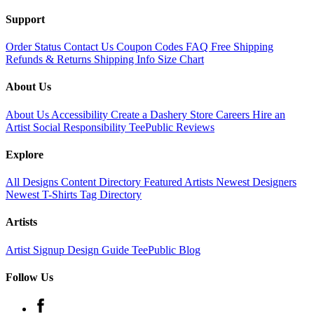
Support
Order Status
Contact Us
Coupon Codes
FAQ
Free Shipping
Refunds & Returns
Shipping Info
Size Chart
About Us
About Us
Accessibility
Create a Dashery Store
Careers
Hire an
Artist
Social Responsibility
TeePublic Reviews
Explore
All Designs
Content Directory
Featured Artists
Newest Designers
Newest T-Shirts
Tag Directory
Artists
Artist Signup
Design Guide
TeePublic Blog
Follow Us