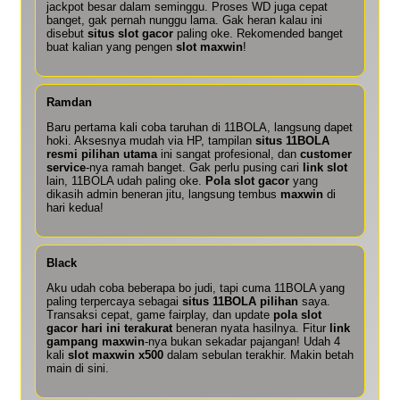
jackpot besar dalam seminggu. Proses WD juga cepat
banget, gak pernah nunggu lama. Gak heran kalau ini
disebut
situs slot gacor
paling oke. Rekomended banget
buat kalian yang pengen
slot maxwin
!
Ramdan
Baru pertama kali coba taruhan di 11BOLA, langsung dapet
hoki. Aksesnya mudah via HP, tampilan
situs 11BOLA
resmi pilihan utama
ini sangat profesional, dan
customer
service
-nya ramah banget. Gak perlu pusing cari
link slot
lain, 11BOLA udah paling oke.
Pola slot gacor
yang
dikasih admin beneran jitu, langsung tembus
maxwin
di
hari kedua!
Black
Aku udah coba beberapa bo judi, tapi cuma 11BOLA yang
paling terpercaya sebagai
situs 11BOLA pilihan
saya.
Transaksi cepat, game fairplay, dan update
pola slot
gacor hari ini terakurat
beneran nyata hasilnya. Fitur
link
gampang maxwin
-nya bukan sekadar pajangan! Udah 4
kali
slot maxwin x500
dalam sebulan terakhir. Makin betah
main di sini.