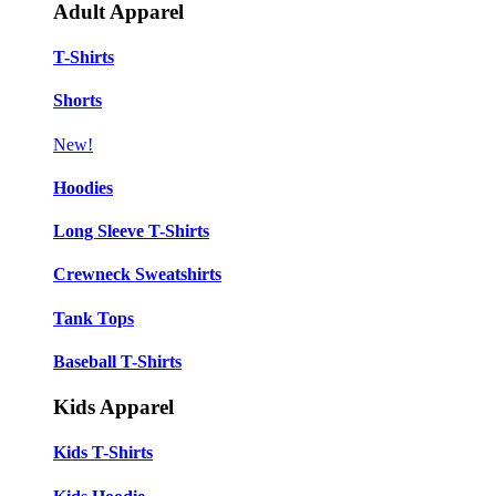
Adult Apparel
T-Shirts
Shorts
New!
Hoodies
Long Sleeve T-Shirts
Crewneck Sweatshirts
Tank Tops
Baseball T-Shirts
Kids Apparel
Kids T-Shirts