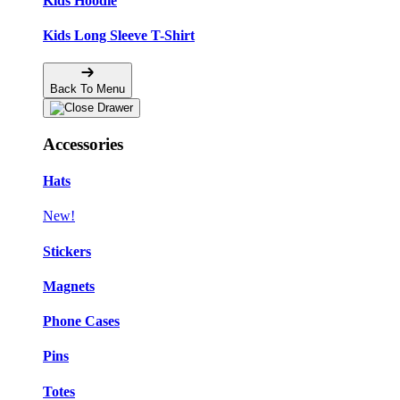
Kids Hoodie
Kids Long Sleeve T-Shirt
Back To Menu
Accessories
Hats
New!
Stickers
Magnets
Phone Cases
Pins
Totes