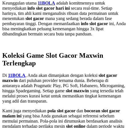
Keunggulan utama
11BOLA
adalah komitmennya untuk
menyediakan
info slot gacor hari ini
secara real-time. Setiap
harinya, tim ahli kami menganalisis ribuan data permainan untuk
menentukan
slot gacor
mana yang sedang berada dalam fase
pembayaran tinggi. Dengan memanfaatkan
info slot gacor
ini, Anda
bisa meningkatkan peluang kemenangan hingga 3x lipat
dibandingkan bermain secara buta tanpa panduan.
Koleksi Game Slot Gacor Maxwin
Terlengkap
Di
11BOLA
, Anda akan dimanjakan dengan koleksi
slot gacor
maxwin
dari puluhan provider ternama dunia. Beberapa di
antaranya adalah Pragmatic Play, PG Soft, Habanero, Microgaming,
hingga Spadegaming. Setiap game
slot maxwin
yang tersedia telah
melalui proses kurasi ketat untuk memastikan tingkat kemenangan
yang adil dan transparan.
Kami juga menyediakan
pola slot gacor
dan
bocoran slot gacor
malam ini
yang bisa Anda gunakan sebagai referensi sebelum
memulai permainan. Pola-pola ini dirumuskan berdasarkan analisis
mendalam terhadap perilaku mesin
slot online
dalam periode waktu