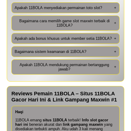
Apakah 11BOLA menyediakan permainan toto slot?
+
Bagaimana cara memilih game slot maxwin terbaik di
+
11BOLA?
Apakah ada bonus khusus untuk member setia 11BOLA?
+
Bagaimana sistem keamanan di 11BOLA?
+
Apakah 11BOLA mendukung permainan bertanggung
+
jawab?
Reviews Pemain 11BOLA – Situs 11BOLA
Gacor Hari Ini & Link Gampang Maxwin #1
Haqi
11BOLA emang
situs 11BOLA
terbaik!
Info slot gacor
hari ini
beneran akurat dan
link gampang maxwin
yang
disediakan terbukti ampuh. Aku udah 3 kali menang