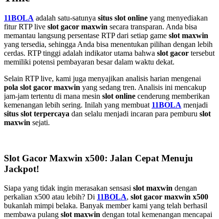
11BOLA
adalah satu-satunya
situs slot online
yang menyediakan
fitur RTP live
slot gacor maxwin
secara transparan. Anda bisa
memantau langsung persentase RTP dari setiap game
slot maxwin
yang tersedia, sehingga Anda bisa menentukan pilihan dengan lebih
cerdas. RTP tinggi adalah indikator utama bahwa
slot gacor
tersebut
memiliki potensi pembayaran besar dalam waktu dekat.
Selain RTP live, kami juga menyajikan analisis harian mengenai
pola slot gacor maxwin
yang sedang tren. Analisis ini mencakup
jam-jam tertentu di mana mesin
slot online
cenderung memberikan
kemenangan lebih sering. Inilah yang membuat
11BOLA
menjadi
situs slot terpercaya
dan selalu menjadi incaran para pemburu
slot
maxwin
sejati.
Slot Gacor Maxwin x500: Jalan Cepat Menuju
Jackpot!
Siapa yang tidak ingin merasakan sensasi
slot maxwin
dengan
perkalian x500 atau lebih? Di
11BOLA
,
slot gacor maxwin x500
bukanlah mimpi belaka. Banyak member kami yang telah berhasil
membawa pulang
slot maxwin
dengan total kemenangan mencapai