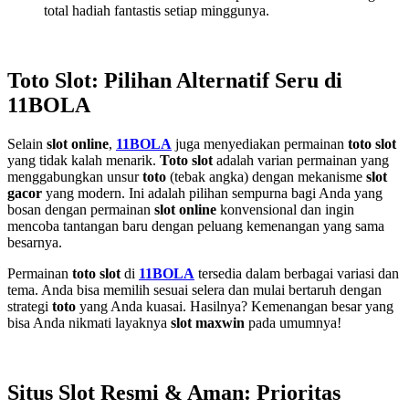
total hadiah fantastis setiap minggunya.
Toto Slot: Pilihan Alternatif Seru di
11BOLA
Selain
slot online
,
11BOLA
juga menyediakan permainan
toto slot
yang tidak kalah menarik.
Toto slot
adalah varian permainan yang
menggabungkan unsur
toto
(tebak angka) dengan mekanisme
slot
gacor
yang modern. Ini adalah pilihan sempurna bagi Anda yang
bosan dengan permainan
slot online
konvensional dan ingin
mencoba tantangan baru dengan peluang kemenangan yang sama
besarnya.
Permainan
toto slot
di
11BOLA
tersedia dalam berbagai variasi dan
tema. Anda bisa memilih sesuai selera dan mulai bertaruh dengan
strategi
toto
yang Anda kuasai. Hasilnya? Kemenangan besar yang
bisa Anda nikmati layaknya
slot maxwin
pada umumnya!
Situs Slot Resmi & Aman: Prioritas