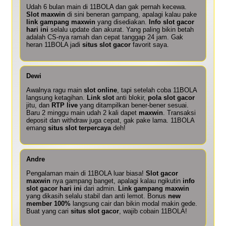
Udah 6 bulan main di 11BOLA dan gak pernah kecewa.
Slot maxwin
di sini beneran gampang, apalagi kalau pake
link gampang maxwin
yang disediakan.
Info slot gacor
hari ini
selalu update dan akurat. Yang paling bikin betah
adalah CS-nya ramah dan cepat tanggap 24 jam. Gak
heran 11BOLA jadi
situs slot gacor
favorit saya.
Dewi
Awalnya ragu main
slot online
, tapi setelah coba 11BOLA
langsung ketagihan.
Link slot
anti blokir,
pola slot gacor
jitu, dan
RTP live
yang ditampilkan bener-bener sesuai.
Baru 2 minggu main udah 2 kali dapet
maxwin
. Transaksi
deposit dan withdraw juga cepat, gak pake lama. 11BOLA
emang
situs slot terpercaya
deh!
Andre
Pengalaman main di 11BOLA luar biasa!
Slot gacor
maxwin
nya gampang banget, apalagi kalau ngikutin
info
slot gacor hari ini
dari admin.
Link gampang maxwin
yang dikasih selalu stabil dan anti lemot. Bonus
new
member 100%
langsung cair dan bikin modal makin gede.
Buat yang cari
situs slot gacor
, wajib cobain 11BOLA!