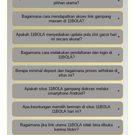
+
pilihan utama?
Bagaimana cara mendapatkan akses link gampang
+
maxwin di 11BOLA?
Apakah 11BOLA menyediakan update pola slot gacor hari
+
ini secara akurat?
Bagaimana cara melakukan pendaftaran dan login di
+
11BOLA?
Berapa minimal deposit dan bagaimana proses withdraw di
+
situs ini?
Apakah situs 11BOLA gampang diakses melalui
+
smartphone Android?
Apa keuntungan memilih bermain di situs 11BOLA
+
11BOLA hari ini?
Bagaimana jika link utama 11BOLA tidak bisa dibuka
+
karena blokir?