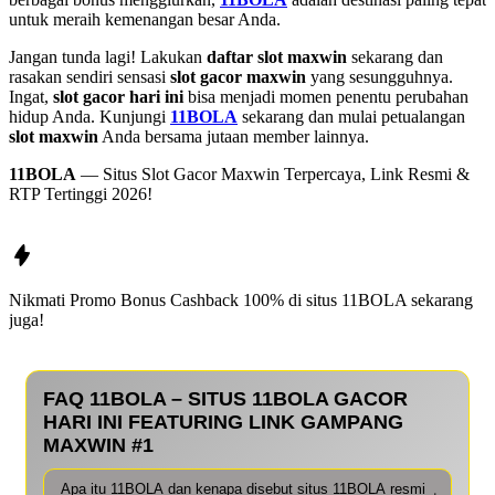
untuk meraih kemenangan besar Anda.
Jangan tunda lagi! Lakukan
daftar slot maxwin
sekarang dan
rasakan sendiri sensasi
slot gacor maxwin
yang sesungguhnya.
Ingat,
slot gacor hari ini
bisa menjadi momen penentu perubahan
hidup Anda. Kunjungi
11BOLA
sekarang dan mulai petualangan
slot maxwin
Anda bersama jutaan member lainnya.
11BOLA
— Situs Slot Gacor Maxwin Terpercaya, Link Resmi &
RTP Tertinggi 2026!
Nikmati Promo Bonus Cashback 100% di situs
11BOLA
sekarang
juga!
FAQ 11BOLA – SITUS 11BOLA GACOR
HARI INI FEATURING LINK GAMPANG
MAXWIN #1
Apa itu 11BOLA dan kenapa disebut situs 11BOLA resmi