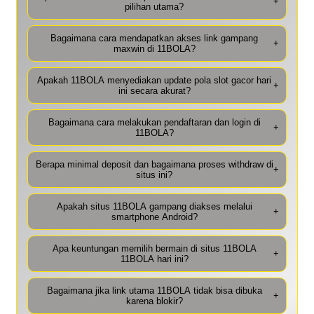
+
pilihan utama?
Bagaimana cara mendapatkan akses link gampang
+
maxwin di 11BOLA?
Apakah 11BOLA menyediakan update pola slot gacor hari
+
ini secara akurat?
Bagaimana cara melakukan pendaftaran dan login di
+
11BOLA?
Berapa minimal deposit dan bagaimana proses withdraw di
+
situs ini?
Apakah situs 11BOLA gampang diakses melalui
+
smartphone Android?
Apa keuntungan memilih bermain di situs 11BOLA
+
11BOLA hari ini?
Bagaimana jika link utama 11BOLA tidak bisa dibuka
+
karena blokir?