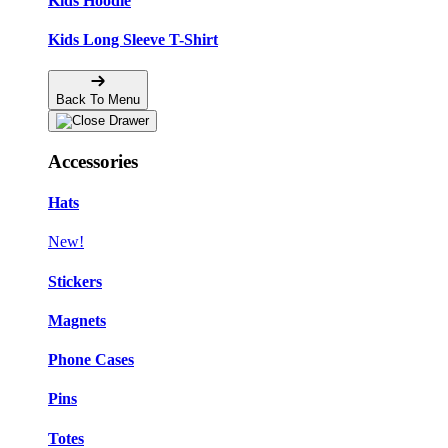
Kids Hoodie
Kids Long Sleeve T-Shirt
Back To Menu
Accessories
Hats
New!
Stickers
Magnets
Phone Cases
Pins
Totes