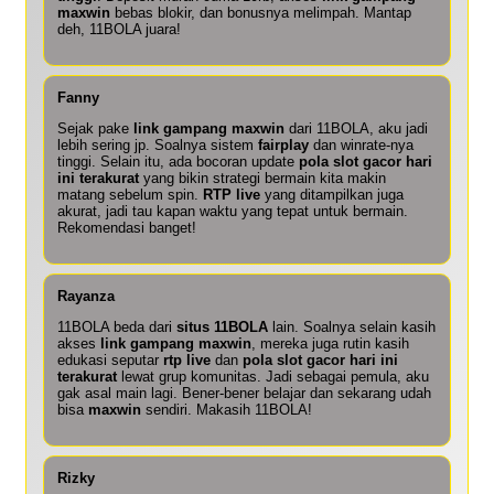
maxwin
bebas blokir, dan bonusnya melimpah. Mantap
deh, 11BOLA juara!
Fanny
Sejak pake
link gampang maxwin
dari 11BOLA, aku jadi
lebih sering jp. Soalnya sistem
fairplay
dan winrate-nya
tinggi. Selain itu, ada bocoran update
pola slot gacor hari
ini terakurat
yang bikin strategi bermain kita makin
matang sebelum spin.
RTP live
yang ditampilkan juga
akurat, jadi tau kapan waktu yang tepat untuk bermain.
Rekomendasi banget!
Rayanza
11BOLA beda dari
situs 11BOLA
lain. Soalnya selain kasih
akses
link gampang maxwin
, mereka juga rutin kasih
edukasi seputar
rtp live
dan
pola slot gacor hari ini
terakurat
lewat grup komunitas. Jadi sebagai pemula, aku
gak asal main lagi. Bener-bener belajar dan sekarang udah
bisa
maxwin
sendiri. Makasih 11BOLA!
Rizky