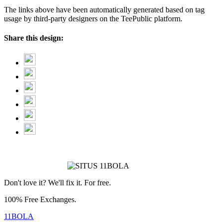
The links above have been automatically generated based on tag
usage by third-party designers on the TeePublic platform.
Share this design:
Don't love it? We'll fix it. For free.
100% Free Exchanges.
11BOLA