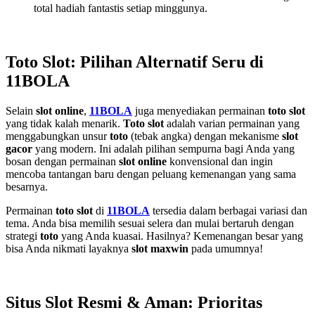
total hadiah fantastis setiap minggunya.
Toto Slot: Pilihan Alternatif Seru di
11BOLA
Selain
slot online
,
11BOLA
juga menyediakan permainan
toto slot
yang tidak kalah menarik.
Toto slot
adalah varian permainan yang
menggabungkan unsur
toto
(tebak angka) dengan mekanisme
slot
gacor
yang modern. Ini adalah pilihan sempurna bagi Anda yang
bosan dengan permainan
slot online
konvensional dan ingin
mencoba tantangan baru dengan peluang kemenangan yang sama
besarnya.
Permainan
toto slot
di
11BOLA
tersedia dalam berbagai variasi dan
tema. Anda bisa memilih sesuai selera dan mulai bertaruh dengan
strategi
toto
yang Anda kuasai. Hasilnya? Kemenangan besar yang
bisa Anda nikmati layaknya
slot maxwin
pada umumnya!
Situs Slot Resmi & Aman: Prioritas