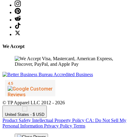
We Accept
© TP Apparel LLC 2012 - 2026
United States - $ USD
Product Safety
Intellectual Property Policy
CA: Do Not Sell My
Personal Information
Privacy Policy
Terms