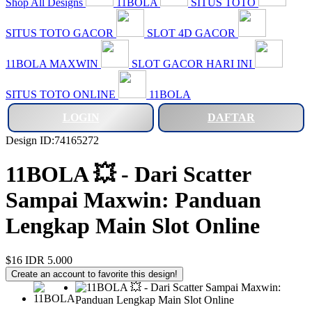
Shop All Designs
11BOLA
SITUS TOTO
SITUS TOTO GACOR
SLOT 4D GACOR
11BOLA MAXWIN
SLOT GACOR HARI INI
SITUS TOTO ONLINE
11BOLA
LOGIN
DAFTAR
Design ID:74165272
11BOLA 💥 - Dari Scatter
Sampai Maxwin: Panduan
Lengkap Main Slot Online
$16
IDR 5.000
Create an account to favorite this design!