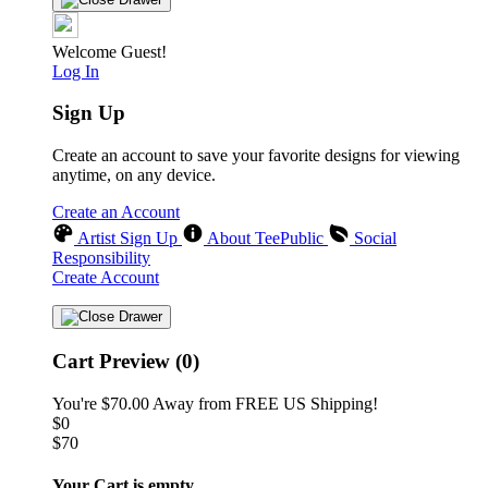
Welcome Guest!
Log In
Sign Up
Create an account to save your favorite designs for viewing
anytime, on any device.
Create an Account
Artist Sign Up
About TeePublic
Social
Responsibility
Create Account
Cart Preview (0)
You're
$70.00
Away from
FREE US Shipping!
$0
$70
Your Cart is empty...