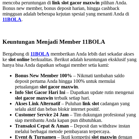
mencoba peruntungan di
link slot gacor maxwin
pilihan Anda.
Bonus new member, bonus deposit harian, hingga cashback
mingguan adalah beberapa kejutan spesial yang menanti Anda di
11BOLA
.
Keuntungan Menjadi Member 11BOLA
Bergabung di
11BOLA
memberikan Anda lebih dari sekadar akses
ke
slot online
berkualitas. Berikut adalah keuntungan eksklusif yang
hanya bisa Anda dapatkan sebagai member setia kami:
Bonus New Member 100%
– Nikmati tambahan saldo
deposit pertama Anda hingga 100% untuk memulai
petualangan
slot gacor maxwin
.
Info Slot Gacor Hari Ini
– Dapatkan update rutin mengenai
slot gacor maxwin
terbaik setiap hari.
Akses Link Alternatif
– Puluhan
link slot
cadangan yang
selalu aktif dan bebas blokir internet positif.
Customer Service 24 Jam
– Tim dukungan profesional yang
siap membantu Anda kapan pun dibutuhkan.
Transaksi Cepat & Aman
– Deposit dan withdraw instan
melalui berbagai metode pembayaran terpercaya.
Event & Turnamen
– Ikuti kompetisi
slot maxwin
dengan