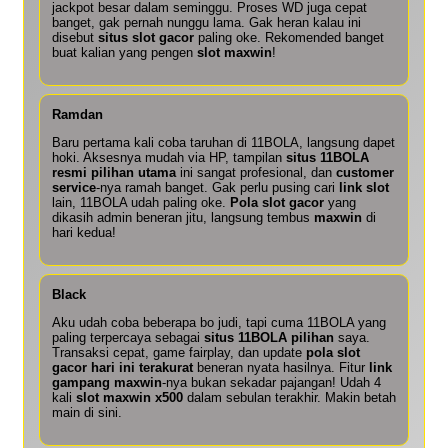
jackpot besar dalam seminggu. Proses WD juga cepat
banget, gak pernah nunggu lama. Gak heran kalau ini
disebut
situs slot gacor
paling oke. Rekomended banget
buat kalian yang pengen
slot maxwin
!
Ramdan
Baru pertama kali coba taruhan di 11BOLA, langsung dapet
hoki. Aksesnya mudah via HP, tampilan
situs 11BOLA
resmi pilihan utama
ini sangat profesional, dan
customer
service
-nya ramah banget. Gak perlu pusing cari
link slot
lain, 11BOLA udah paling oke.
Pola slot gacor
yang
dikasih admin beneran jitu, langsung tembus
maxwin
di
hari kedua!
Black
Aku udah coba beberapa bo judi, tapi cuma 11BOLA yang
paling terpercaya sebagai
situs 11BOLA pilihan
saya.
Transaksi cepat, game fairplay, dan update
pola slot
gacor hari ini terakurat
beneran nyata hasilnya. Fitur
link
gampang maxwin
-nya bukan sekadar pajangan! Udah 4
kali
slot maxwin x500
dalam sebulan terakhir. Makin betah
main di sini.