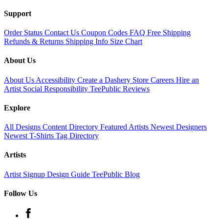
Support
Order Status
Contact Us
Coupon Codes
FAQ
Free Shipping
Refunds & Returns
Shipping Info
Size Chart
About Us
About Us
Accessibility
Create a Dashery Store
Careers
Hire an
Artist
Social Responsibility
TeePublic Reviews
Explore
All Designs
Content Directory
Featured Artists
Newest Designers
Newest T-Shirts
Tag Directory
Artists
Artist Signup
Design Guide
TeePublic Blog
Follow Us