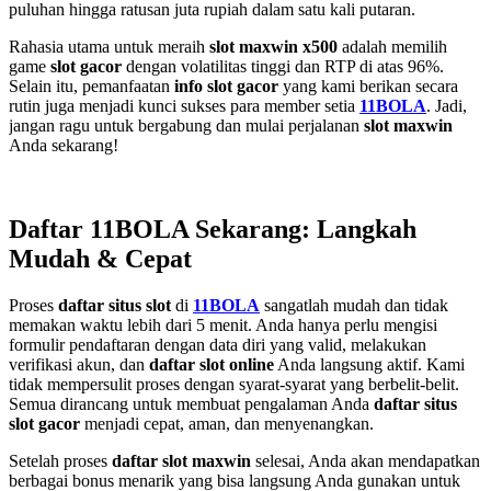
puluhan hingga ratusan juta rupiah dalam satu kali putaran.
Rahasia utama untuk meraih
slot maxwin x500
adalah memilih
game
slot gacor
dengan volatilitas tinggi dan RTP di atas 96%.
Selain itu, pemanfaatan
info slot gacor
yang kami berikan secara
rutin juga menjadi kunci sukses para member setia
11BOLA
. Jadi,
jangan ragu untuk bergabung dan mulai perjalanan
slot maxwin
Anda sekarang!
Daftar 11BOLA Sekarang: Langkah
Mudah & Cepat
Proses
daftar situs slot
di
11BOLA
sangatlah mudah dan tidak
memakan waktu lebih dari 5 menit. Anda hanya perlu mengisi
formulir pendaftaran dengan data diri yang valid, melakukan
verifikasi akun, dan
daftar slot online
Anda langsung aktif. Kami
tidak mempersulit proses dengan syarat-syarat yang berbelit-belit.
Semua dirancang untuk membuat pengalaman Anda
daftar situs
slot gacor
menjadi cepat, aman, dan menyenangkan.
Setelah proses
daftar slot maxwin
selesai, Anda akan mendapatkan
berbagai bonus menarik yang bisa langsung Anda gunakan untuk