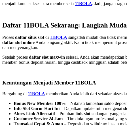
menjadi kunci sukses para member setia
11BOLA
. Jadi, jangan rag
Daftar 11BOLA Sekarang: Langkah Muda
Proses
daftar situs slot
di
11BOLA
sangatlah mudah dan tidak memaka
daftar slot online
Anda langsung aktif. Kami tidak mempersulit pros
dan menyenangkan.
Setelah proses
daftar slot maxwin
selesai, Anda akan mendapatkan 
member, bonus deposit harian, hingga cashback mingguan adalah beb
Keuntungan Menjadi Member 11BOLA
Bergabung di
11BOLA
memberikan Anda lebih dari sekadar akses 
Bonus New Member 100%
– Nikmati tambahan saldo depos
Info Slot Gacor Hari Ini
– Dapatkan update rutin mengenai
s
Akses Link Alternatif
– Puluhan
link slot
cadangan yang selalu
Customer Service 24 Jam
– Tim dukungan profesional yang 
Transaksi Cepat & Aman
– Deposit dan withdraw instan mel