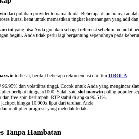
gkap
win
dari puluhan provider ternama dunia. Beberapa di antaranya adala
proses kurasi ketat untuk memastikan tingkat kemenangan yang adil dan
lam ini
yang bisa Anda gunakan sebagai referensi sebelum memulai per
ngan begitu, Anda tidak perlu lagi bergantung sepenuhnya pada keber
axwin
terbesar, berikut beberapa rekomendasi dari tim
11BOLA
:
 96.95% dan volatilitas tinggi. Cocok untuk Anda yang mengincar
slo
iplier berlipat hingga x1000. Salah satu
slot maxwin
paling populer se
dan free spin berlimpah. RTP stabil di angka 96.51%.
jackpot hingga 10.000x lipat dari taruhan Anda.
an multiplier progresif yang meledak-ledak.
es Tanpa Hambatan