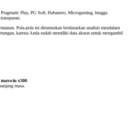
h Pragmatic Play, PG Soft, Habanero, Microgaming, hingga
 transparan.
mainan. Pola-pola ini dirumuskan berdasarkan analisis mendalam
untungan, karena Anda sudah memiliki data akurat untuk mengambil
t maxwin x500
.
panjang masa.