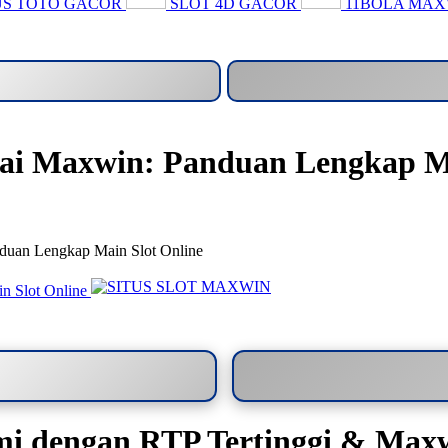
US TOTO GACOR
SLOT 4D GACOR
11BOLA MAX
pai Maxwin: Panduan Lengkap Ma
mi dengan RTP Tertinggi & Maxw