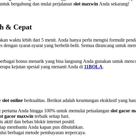
u untuk bergabung dan mulai perjalanan
slot maxwin
Anda sekarang!
h & Cepat
n waktu lebih dari 5 menit. Anda hanya perlu mengisi formulir pendaf
es dengan syarat-syarat yang berbelit-belit. Semua dirancang untuk 
berbagai bonus menarik yang bisa langsung Anda gunakan untuk menc
erapa kejutan spesial yang menanti Anda di
11BOLA
.
ke
slot online
berkualitas. Berikut adalah keuntungan eksklusif yang ha
it pertama Anda hingga 100% untuk memulai petualangan
slot gacor 
lot gacor maxwin
terbaik setiap hari.
 aktif dan bebas blokir internet positif.
siap membantu Anda kapan pun dibutuhkan.
alui berbagai metode pembayaran terpercaya.