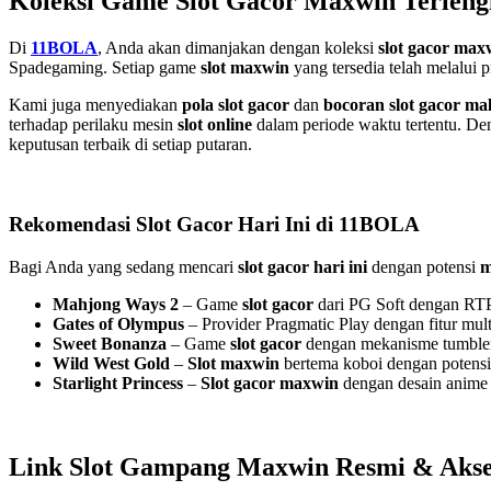
Koleksi Game Slot Gacor Maxwin Terlen
Di
11BOLA
, Anda akan dimanjakan dengan koleksi
slot gacor max
Spadegaming. Setiap game
slot maxwin
yang tersedia telah melalui 
Kami juga menyediakan
pola slot gacor
dan
bocoran slot gacor ma
terhadap perilaku mesin
slot online
dalam periode waktu tertentu. De
keputusan terbaik di setiap putaran.
Rekomendasi Slot Gacor Hari Ini di 11BOLA
Bagi Anda yang sedang mencari
slot gacor hari ini
dengan potensi
m
Mahjong Ways 2
– Game
slot gacor
dari PG Soft dengan RTP
Gates of Olympus
– Provider Pragmatic Play dengan fitur mult
Sweet Bonanza
– Game
slot gacor
dengan mekanisme tumbler 
Wild West Gold
–
Slot maxwin
bertema koboi dengan potensi 
Starlight Princess
–
Slot gacor maxwin
dengan desain anime d
Link Slot Gampang Maxwin Resmi & Aks