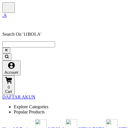
Search On '11BOLA'
Account
0
Cart
DAFTAR AKUN
Explore Categories
Popular Products