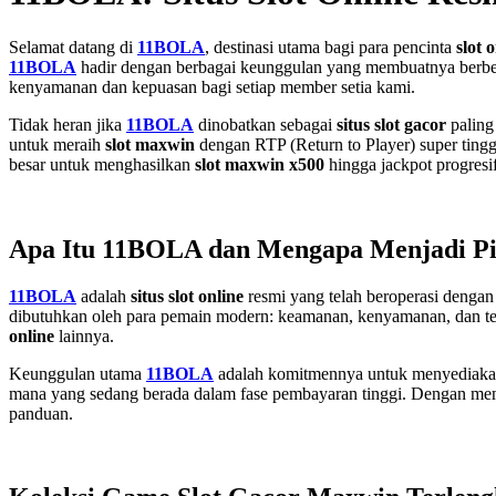
Selamat datang di
11BOLA
, destinasi utama bagi para pencinta
slot 
11BOLA
hadir dengan berbagai keunggulan yang membuatnya berbeda
kenyamanan dan kepuasan bagi setiap member setia kami.
Tidak heran jika
11BOLA
dinobatkan sebagai
situs slot gacor
paling
untuk meraih
slot maxwin
dengan RTP (Return to Player) super tingg
besar untuk menghasilkan
slot maxwin x500
hingga jackpot progres
Apa Itu 11BOLA dan Mengapa Menjadi Pi
11BOLA
adalah
situs slot online
resmi yang telah beroperasi dengan 
dibutuhkan oleh para pemain modern: keamanan, kenyamanan, dan ten
online
lainnya.
Keunggulan utama
11BOLA
adalah komitmennya untuk menyediak
mana yang sedang berada dalam fase pembayaran tinggi. Dengan m
panduan.