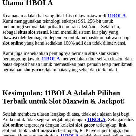
Utama 11BOLA
Keamanan adalah hal yang tidak bisa ditawar-tawar di
11BOLA
.
Kami menggunakan teknologi enkripsi SSL 256-bit untuk
melindungi semua data pribadi dan transaksi Anda. Selain itu,
sebagai
situs slot resmi
, kami memiliki sistem fair play yang
diawasi oleh lembaga independen untuk memastikan bahwa setiap
slot online
yang kami sediakan 100% adil dan tidak diintervensi.
Kami juga menekankan pentingnya bermain
situs slot
secara
bertanggung jawab.
11BOLA
menyediakan fitur self-exclusion dan
batas deposit harian untuk memastikan para pemain tetap menikmati
permainan
slot gacor
dalam batas yang sehat dan terkendali.
Kesimpulan: 11BOLA Adalah Pilihan
Terbaik untuk Slot Maxwin & Jackpot!
Setelah membaca ulasan lengkap di atas, tidak ada alasan lagi bagi
Anda untuk tidak segera bergabung dengan
11BOLA
. Sebagai
situs
slot online
terpercaya dengan koleksi
slot gacor
terlengkap,
link
slot
anti blokir,
slot maxwin
berlimpah, RTP live super tinggi, dan
berbagai bonus menggiurkan,
11BOLA
adalah destinasi paling tepat