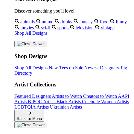
Discover something you'll love!
animals
anime
drinks
fantasy
food
funny
movies
sci-fi
sports
television
vintage
Shop All Designs
Shop Designs
Shop All Designs
New Tees on Sale
Newest Designers
Tag
Directory
Artist Collections
Featured Designers
Artists to Watch
Creators to Watch
AAPI
Artists
BIPOC Artists
Black Artists
Celebrate Women Artists
LGBTQIA Artists
Ukrainian Artists
Back To Menu