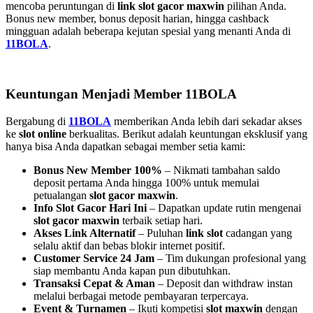
mencoba peruntungan di
link slot gacor maxwin
pilihan Anda.
Bonus new member, bonus deposit harian, hingga cashback
mingguan adalah beberapa kejutan spesial yang menanti Anda di
11BOLA
.
Keuntungan Menjadi Member 11BOLA
Bergabung di
11BOLA
memberikan Anda lebih dari sekadar akses
ke
slot online
berkualitas. Berikut adalah keuntungan eksklusif yang
hanya bisa Anda dapatkan sebagai member setia kami:
Bonus New Member 100%
– Nikmati tambahan saldo
deposit pertama Anda hingga 100% untuk memulai
petualangan
slot gacor maxwin
.
Info Slot Gacor Hari Ini
– Dapatkan update rutin mengenai
slot gacor maxwin
terbaik setiap hari.
Akses Link Alternatif
– Puluhan
link slot
cadangan yang
selalu aktif dan bebas blokir internet positif.
Customer Service 24 Jam
– Tim dukungan profesional yang
siap membantu Anda kapan pun dibutuhkan.
Transaksi Cepat & Aman
– Deposit dan withdraw instan
melalui berbagai metode pembayaran terpercaya.
Event & Turnamen
– Ikuti kompetisi
slot maxwin
dengan