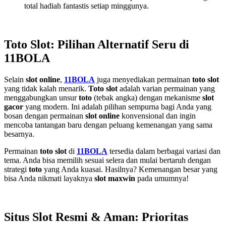
total hadiah fantastis setiap minggunya.
Toto Slot: Pilihan Alternatif Seru di
11BOLA
Selain
slot online
,
11BOLA
juga menyediakan permainan
toto slot
yang tidak kalah menarik.
Toto slot
adalah varian permainan yang
menggabungkan unsur
toto
(tebak angka) dengan mekanisme
slot
gacor
yang modern. Ini adalah pilihan sempurna bagi Anda yang
bosan dengan permainan
slot online
konvensional dan ingin
mencoba tantangan baru dengan peluang kemenangan yang sama
besarnya.
Permainan
toto slot
di
11BOLA
tersedia dalam berbagai variasi dan
tema. Anda bisa memilih sesuai selera dan mulai bertaruh dengan
strategi
toto
yang Anda kuasai. Hasilnya? Kemenangan besar yang
bisa Anda nikmati layaknya
slot maxwin
pada umumnya!
Situs Slot Resmi & Aman: Prioritas