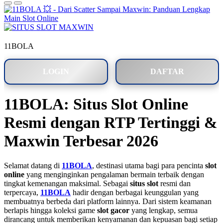
11BOLA
LOGIN
DAFTAR
11BOLA: Situs Slot Online
Resmi dengan RTP Tertinggi &
Maxwin Terbesar 2026
Selamat datang di
11BOLA
, destinasi utama bagi para pencinta
slot
online
yang menginginkan pengalaman bermain terbaik dengan
tingkat kemenangan maksimal. Sebagai
situs slot
resmi dan
terpercaya,
11BOLA
hadir dengan berbagai keunggulan yang
membuatnya berbeda dari platform lainnya. Dari sistem keamanan
berlapis hingga koleksi game
slot gacor
yang lengkap, semua
dirancang untuk memberikan kenyamanan dan kepuasan bagi setiap