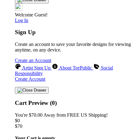
Welcome Guest!
Log In
Sign Up
Create an account to save your favorite designs for viewing
anytime, on any device.
Create an Account
Artist Sign Up
About TeePublic
Social
Responsibility
Create Account
Cart Preview (0)
You're
$70.00
Away from
FREE US Shipping!
$0
$70
Your Cart is empty...