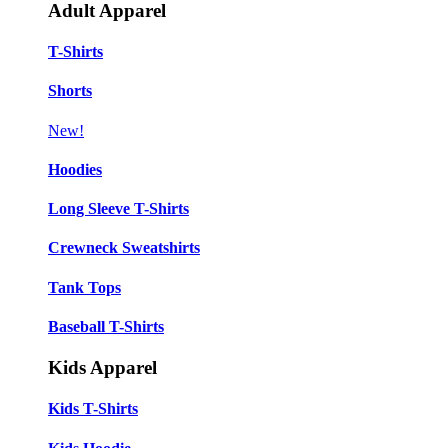
Adult Apparel
T-Shirts
Shorts
New!
Hoodies
Long Sleeve T-Shirts
Crewneck Sweatshirts
Tank Tops
Baseball T-Shirts
Kids Apparel
Kids T-Shirts