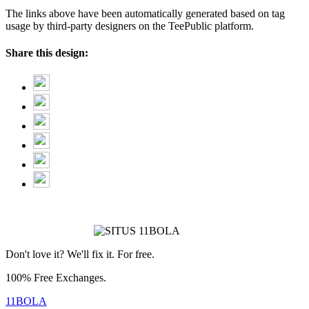
The links above have been automatically generated based on tag
usage by third-party designers on the TeePublic platform.
Share this design:
Don't love it? We'll fix it. For free.
100% Free Exchanges.
11BOLA