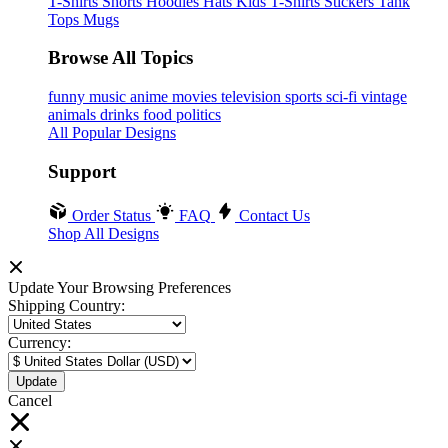
T-Shirts
Shorts
Hoodies
Hats
Kids T-Shirts
Stickers
Tank
Tops
Mugs
Browse All Topics
funny
music
anime
movies
television
sports
sci-fi
vintage
animals
drinks
food
politics
All Popular Designs
Support
Order Status
FAQ
Contact Us
Shop All Designs
Update Your Browsing Preferences
Shipping Country:
Currency:
Cancel