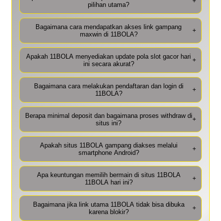
+
pilihan utama?
Bagaimana cara mendapatkan akses link gampang
+
maxwin di 11BOLA?
Apakah 11BOLA menyediakan update pola slot gacor hari
+
ini secara akurat?
Bagaimana cara melakukan pendaftaran dan login di
+
11BOLA?
Berapa minimal deposit dan bagaimana proses withdraw di
+
situs ini?
Apakah situs 11BOLA gampang diakses melalui
+
smartphone Android?
Apa keuntungan memilih bermain di situs 11BOLA
+
11BOLA hari ini?
Bagaimana jika link utama 11BOLA tidak bisa dibuka
+
karena blokir?