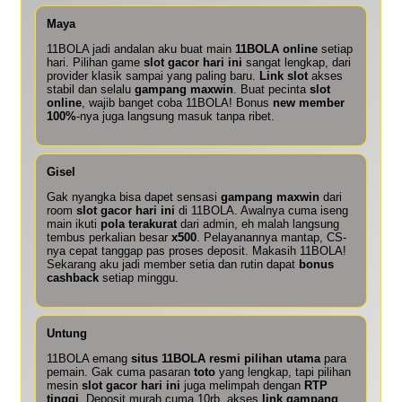
Maya
11BOLA jadi andalan aku buat main
11BOLA online
setiap
hari. Pilihan game
slot gacor hari ini
sangat lengkap, dari
provider klasik sampai yang paling baru.
Link slot
akses
stabil dan selalu
gampang maxwin
. Buat pecinta
slot
online
, wajib banget coba 11BOLA! Bonus
new member
100%
-nya juga langsung masuk tanpa ribet.
Gisel
Gak nyangka bisa dapet sensasi
gampang maxwin
dari
room
slot gacor hari ini
di 11BOLA. Awalnya cuma iseng
main ikuti
pola terakurat
dari admin, eh malah langsung
tembus perkalian besar
x500
. Pelayanannya mantap, CS-
nya cepat tanggap pas proses deposit. Makasih 11BOLA!
Sekarang aku jadi member setia dan rutin dapat
bonus
cashback
setiap minggu.
Untung
11BOLA emang
situs 11BOLA resmi pilihan utama
para
pemain. Gak cuma pasaran
toto
yang lengkap, tapi pilihan
mesin
slot gacor hari ini
juga melimpah dengan
RTP
tinggi
. Deposit murah cuma 10rb, akses
link gampang