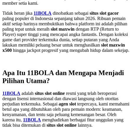
member setia kami.
Tidak heran jika
11BOLA
dinobatkan sebagai
situs slot gacor
paling populer di Indonesia sepanjang tahun 2026. Ribuan pemain
aktif setiap harinya membuktikan bahwa platform ini adalah pilihan
paling tepat untuk meraih
slot maxwin
dengan RTP (Return to
Player) super tinggi yang mencapai angka fantastis. Dengan koleksi
game dari provider terkemuka dunia, setiap putaran yang Anda
lakukan memiliki peluang besar untuk menghasilkan
slot maxwin
x500
hingga jackpot progresif yang mengubah hidup dalam sekejap.
Apa Itu 11BOLA dan Mengapa Menjadi
Pilihan Utama?
11BOLA
adalah
situs slot online
resmi yang telah beroperasi
dengan lisensi internasional dan diawasi langsung oleh otoritas
perjudian terkemuka. Sebagai
agen slot
terpercaya, kami memahami
betul apa yang dibutuhkan oleh para pemain modern: keamanan,
kenyamanan, dan tentu saja peluang kemenangan besar. Oleh
karena itu,
11BOLA
menghadirkan berbagai fitur unggulan yang
tidak bisa ditemukan di
situs slot online
lainnya.