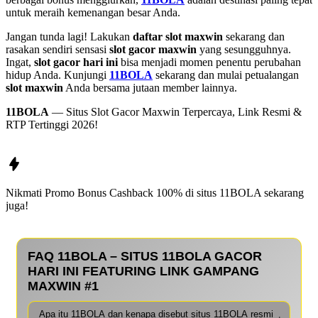
untuk meraih kemenangan besar Anda.
Jangan tunda lagi! Lakukan
daftar slot maxwin
sekarang dan
rasakan sendiri sensasi
slot gacor maxwin
yang sesungguhnya.
Ingat,
slot gacor hari ini
bisa menjadi momen penentu perubahan
hidup Anda. Kunjungi
11BOLA
sekarang dan mulai petualangan
slot maxwin
Anda bersama jutaan member lainnya.
11BOLA
— Situs Slot Gacor Maxwin Terpercaya, Link Resmi &
RTP Tertinggi 2026!
Nikmati Promo Bonus Cashback 100% di situs
11BOLA
sekarang
juga!
FAQ 11BOLA – SITUS 11BOLA GACOR
HARI INI FEATURING LINK GAMPANG
MAXWIN #1
Apa itu 11BOLA dan kenapa disebut situs 11BOLA resmi