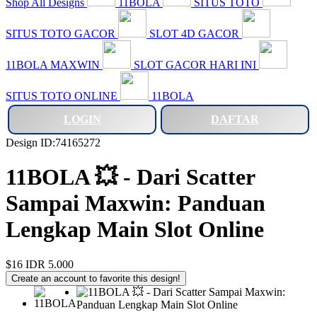
Shop All Designs
11BOLA
SITUS TOTO
SITUS TOTO GACOR
SLOT 4D GACOR
11BOLA MAXWIN
SLOT GACOR HARI INI
SITUS TOTO ONLINE
11BOLA
LOGIN
DAFTAR
Design ID:74165272
11BOLA 💥 - Dari Scatter
Sampai Maxwin: Panduan
Lengkap Main Slot Online
$16
IDR 5.000
Create an account to favorite this design!