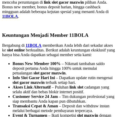
mencoba peruntungan di
link slot gacor maxwin
pilihan Anda.
Bonus new member, bonus deposit harian, hingga cashback
mingguan adalah beberapa kejutan spesial yang menanti Anda di
11BOLA
.
Keuntungan Menjadi Member 11BOLA
Bergabung di
11BOLA
memberikan Anda lebih dari sekadar akses
ke
slot online
berkualitas. Berikut adalah keuntungan eksklusif yang
hanya bisa Anda dapatkan sebagai member setia kami:
Bonus New Member 100%
– Nikmati tambahan saldo
deposit pertama Anda hingga 100% untuk memulai
petualangan
slot gacor maxwin
.
Info Slot Gacor Hari Ini
– Dapatkan update rutin mengenai
slot gacor maxwin
terbaik setiap hari.
Akses Link Alternatif
– Puluhan
link slot
cadangan yang
selalu aktif dan bebas blokir internet positif.
Customer Service 24 Jam
– Tim dukungan profesional yang
siap membantu Anda kapan pun dibutuhkan.
Transaksi Cepat & Aman
– Deposit dan withdraw instan
melalui berbagai metode pembayaran terpercaya.
Event & Turnamen
– Ikuti kompetisi
slot maxwin
dengan