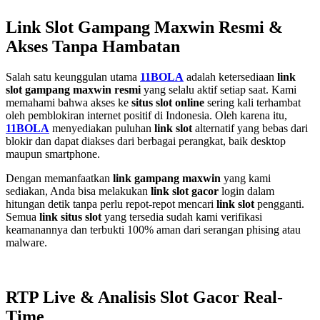
Link Slot Gampang Maxwin Resmi &
Akses Tanpa Hambatan
Salah satu keunggulan utama
11BOLA
adalah ketersediaan
link
slot gampang maxwin resmi
yang selalu aktif setiap saat. Kami
memahami bahwa akses ke
situs slot online
sering kali terhambat
oleh pemblokiran internet positif di Indonesia. Oleh karena itu,
11BOLA
menyediakan puluhan
link slot
alternatif yang bebas dari
blokir dan dapat diakses dari berbagai perangkat, baik desktop
maupun smartphone.
Dengan memanfaatkan
link gampang maxwin
yang kami
sediakan, Anda bisa melakukan
link slot gacor
login dalam
hitungan detik tanpa perlu repot-repot mencari
link slot
pengganti.
Semua
link situs slot
yang tersedia sudah kami verifikasi
keamanannya dan terbukti 100% aman dari serangan phising atau
malware.
RTP Live & Analisis Slot Gacor Real-
Time