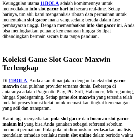
Keunggulan utama
11BOLA
adalah komitmennya untuk
menyediakan
info slot gacor hari ini
secara real-time. Setiap
harinya, tim ahli kami menganalisis ribuan data permainan untuk
menentukan
slot gacor
mana yang sedang berada dalam fase
pembayaran tinggi. Dengan memanfaatkan
info slot gacor
ini, Anda
bisa meningkatkan peluang kemenangan hingga 3x lipat
dibandingkan bermain secara buta tanpa panduan.
Koleksi Game Slot Gacor Maxwin
Terlengkap
Di
11BOLA
, Anda akan dimanjakan dengan koleksi
slot gacor
maxwin
dari puluhan provider ternama dunia. Beberapa di
antaranya adalah Pragmatic Play, PG Soft, Habanero, Microgaming,
hingga Spadegaming. Setiap game
slot maxwin
yang tersedia telah
melalui proses kurasi ketat untuk memastikan tingkat kemenangan
yang adil dan transparan.
Kami juga menyediakan
pola slot gacor
dan
bocoran slot gacor
malam ini
yang bisa Anda gunakan sebagai referensi sebelum
memulai permainan. Pola-pola ini dirumuskan berdasarkan analisis
mendalam terhadap perilaku mesin
slot online
dalam periode waktu