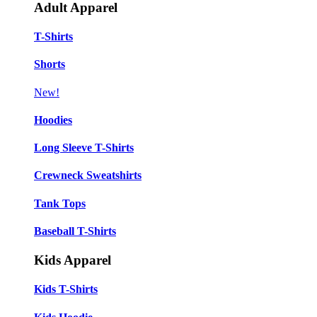
Adult Apparel
T-Shirts
Shorts
New!
Hoodies
Long Sleeve T-Shirts
Crewneck Sweatshirts
Tank Tops
Baseball T-Shirts
Kids Apparel
Kids T-Shirts