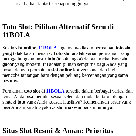
total hadiah fantastis setiap minggunya.
Toto Slot: Pilihan Alternatif Seru di
11BOLA
Selain
slot online
,
11BOLA
juga menyediakan permainan
toto slot
yang tidak kalah menarik.
Toto slot
adalah varian permainan yang
menggabungkan unsur
toto
(tebak angka) dengan mekanisme
slot
gacor
yang modern. Ini adalah pilihan sempurna bagi Anda yang
bosan dengan permainan
slot online
konvensional dan ingin
mencoba tantangan baru dengan peluang kemenangan yang sama
besarnya.
Permainan
toto slot
di
11BOLA
tersedia dalam berbagai variasi dan
tema. Anda bisa memilih sesuai selera dan mulai bertaruh dengan
strategi
toto
yang Anda kuasai. Hasilnya? Kemenangan besar yang
bisa Anda nikmati layaknya
slot maxwin
pada umumnya!
Situs Slot Resmi & Aman: Prioritas