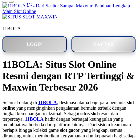
11BOLA
LOGIN
DAFTAR
11BOLA: Situs Slot Online
Resmi dengan RTP Tertinggi &
Maxwin Terbesar 2026
Selamat datang di
11BOLA
, destinasi utama bagi para pencinta
slot
online
yang menginginkan pengalaman bermain terbaik dengan
tingkat kemenangan maksimal. Sebagai
situs slot
resmi dan
terpercaya,
11BOLA
hadir dengan berbagai keunggulan yang
membuatnya berbeda dari platform lainnya. Dari sistem keamanan
berlapis hingga koleksi game
slot gacor
yang lengkap, semua
dirancang untuk memberikan kenyamanan dan kepuasan bagi setiap