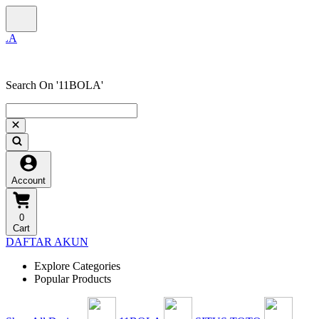
Search On '11BOLA'
Account
0
Cart
DAFTAR AKUN
Explore Categories
Popular Products