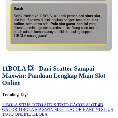
Sarah
Sejak pindah ke 11BOLA, aku gak pernah cari
situs slot
lain lagi. Soalnya di sini lengkap banget:
toto slot
,
slot
online
, semuanya ada.
Pola slot gacor hari ini
yang
dikasih admin juga selalu terbukti jitu. Yang bikin makin
betah adalah komunitasnya solid dan saling support.
11BOLA emang juara!
11BOLA 💥 - Dari Scatter Sampai
Maxwin: Panduan Lengkap Main Slot
Online
Trending Tags
11BOLA
SITUS TOTO
SITUS TOTO GACOR
SLOT 4D
GACOR
11BOLA MAXWIN
SLOT GACOR HARI INI
SITUS
TOTO ONLINE
11BOLA