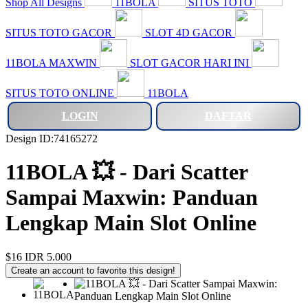
Shop All Designs
11BOLA
SITUS TOTO
SITUS TOTO GACOR
SLOT 4D GACOR
11BOLA MAXWIN
SLOT GACOR HARI INI
SITUS TOTO ONLINE
11BOLA
LOGIN
DAFTAR
Design ID:74165272
11BOLA 💥 - Dari Scatter
Sampai Maxwin: Panduan
Lengkap Main Slot Online
$16
IDR 5.000
Create an account to favorite this design!