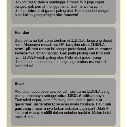
jackpot besar dalam seminggu. Proses WD juga cepat
banget, gak pernah nunggu lama. Gak heran kalau ini
disebut
situs slot gacor
paling oke. Rekomended banget
buat kalian yang pengen
slot maxwin
!
Ramdan
Baru pertama kali coba taruhan di 11BOLA, langsung dapet
hoki. Aksesnya mudah via HP, tampilan
situs 11BOLA
resmi pilihan utama
ini sangat profesional, dan
customer
service
-nya ramah banget. Gak perlu pusing cari
link slot
lain, 11BOLA udah paling oke.
Pola slot gacor
yang
dikasih admin beneran jitu, langsung tembus
maxwin
di
hari kedua!
Black
Aku udah coba beberapa bo judi, tapi cuma 11BOLA yang
paling terpercaya sebagai
situs 11BOLA pilihan
saya.
Transaksi cepat, game fairplay, dan update
pola slot
gacor hari ini terakurat
beneran nyata hasilnya. Fitur
link
gampang maxwin
-nya bukan sekadar pajangan! Udah 4
kali
slot maxwin x500
dalam sebulan terakhir. Makin betah
main di sini.