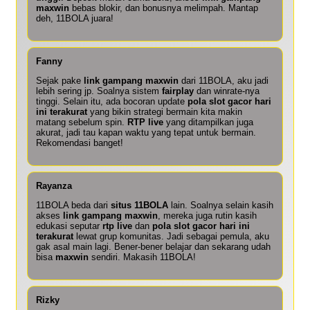
maxwin
bebas blokir, dan bonusnya melimpah. Mantap
deh, 11BOLA juara!
Fanny
Sejak pake
link gampang maxwin
dari 11BOLA, aku jadi
lebih sering jp. Soalnya sistem
fairplay
dan winrate-nya
tinggi. Selain itu, ada bocoran update
pola slot gacor hari
ini terakurat
yang bikin strategi bermain kita makin
matang sebelum spin.
RTP live
yang ditampilkan juga
akurat, jadi tau kapan waktu yang tepat untuk bermain.
Rekomendasi banget!
Rayanza
11BOLA beda dari
situs 11BOLA
lain. Soalnya selain kasih
akses
link gampang maxwin
, mereka juga rutin kasih
edukasi seputar
rtp live
dan
pola slot gacor hari ini
terakurat
lewat grup komunitas. Jadi sebagai pemula, aku
gak asal main lagi. Bener-bener belajar dan sekarang udah
bisa
maxwin
sendiri. Makasih 11BOLA!
Rizky