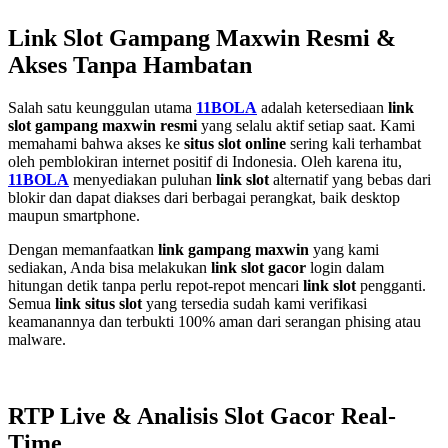
Link Slot Gampang Maxwin Resmi &
Akses Tanpa Hambatan
Salah satu keunggulan utama
11BOLA
adalah ketersediaan
link
slot gampang maxwin resmi
yang selalu aktif setiap saat. Kami
memahami bahwa akses ke
situs slot online
sering kali terhambat
oleh pemblokiran internet positif di Indonesia. Oleh karena itu,
11BOLA
menyediakan puluhan
link slot
alternatif yang bebas dari
blokir dan dapat diakses dari berbagai perangkat, baik desktop
maupun smartphone.
Dengan memanfaatkan
link gampang maxwin
yang kami
sediakan, Anda bisa melakukan
link slot gacor
login dalam
hitungan detik tanpa perlu repot-repot mencari
link slot
pengganti.
Semua
link situs slot
yang tersedia sudah kami verifikasi
keamanannya dan terbukti 100% aman dari serangan phising atau
malware.
RTP Live & Analisis Slot Gacor Real-
Time