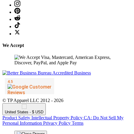
We Accept
© TP Apparel LLC 2012 - 2026
United States - $ USD
Product Safety
Intellectual Property Policy
CA: Do Not Sell My
Personal Information
Privacy Policy
Terms