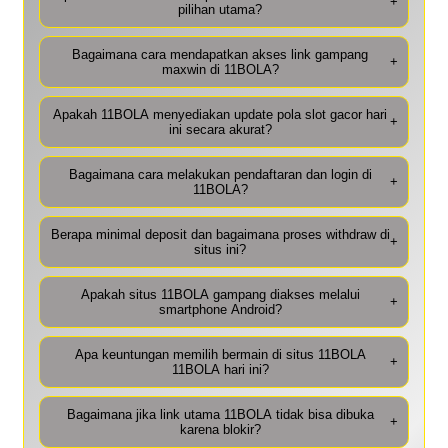
+
pilihan utama?
Bagaimana cara mendapatkan akses link gampang
+
maxwin di 11BOLA?
Apakah 11BOLA menyediakan update pola slot gacor hari
+
ini secara akurat?
Bagaimana cara melakukan pendaftaran dan login di
+
11BOLA?
Berapa minimal deposit dan bagaimana proses withdraw di
+
situs ini?
Apakah situs 11BOLA gampang diakses melalui
+
smartphone Android?
Apa keuntungan memilih bermain di situs 11BOLA
+
11BOLA hari ini?
Bagaimana jika link utama 11BOLA tidak bisa dibuka
+
karena blokir?