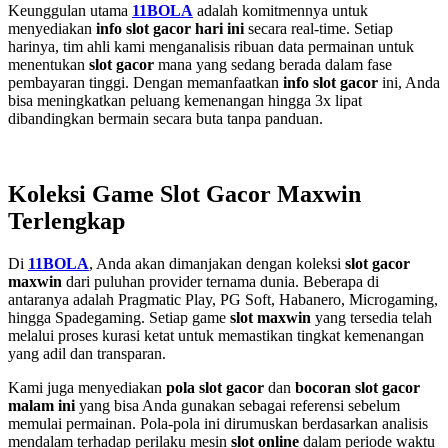
Keunggulan utama
11BOLA
adalah komitmennya untuk
menyediakan
info slot gacor hari ini
secara real-time. Setiap
harinya, tim ahli kami menganalisis ribuan data permainan untuk
menentukan
slot gacor
mana yang sedang berada dalam fase
pembayaran tinggi. Dengan memanfaatkan
info slot gacor
ini, Anda
bisa meningkatkan peluang kemenangan hingga 3x lipat
dibandingkan bermain secara buta tanpa panduan.
Koleksi Game Slot Gacor Maxwin
Terlengkap
Di
11BOLA
, Anda akan dimanjakan dengan koleksi
slot gacor
maxwin
dari puluhan provider ternama dunia. Beberapa di
antaranya adalah Pragmatic Play, PG Soft, Habanero, Microgaming,
hingga Spadegaming. Setiap game
slot maxwin
yang tersedia telah
melalui proses kurasi ketat untuk memastikan tingkat kemenangan
yang adil dan transparan.
Kami juga menyediakan
pola slot gacor
dan
bocoran slot gacor
malam ini
yang bisa Anda gunakan sebagai referensi sebelum
memulai permainan. Pola-pola ini dirumuskan berdasarkan analisis
mendalam terhadap perilaku mesin
slot online
dalam periode waktu