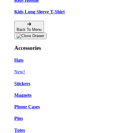
Kids Hoodie
Kids Long Sleeve T-Shirt
Back To Menu
Accessories
Hats
New!
Stickers
Magnets
Phone Cases
Pins
Totes