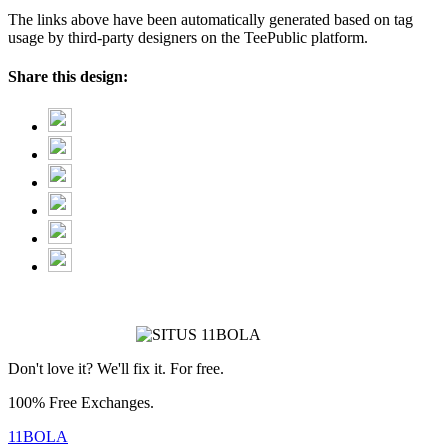
The links above have been automatically generated based on tag
usage by third-party designers on the TeePublic platform.
Share this design:
Don't love it? We'll fix it. For free.
100% Free Exchanges.
11BOLA