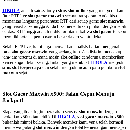
11BOLA
adalah satu-satunya
situs slot online
yang menyediakan
fitur RTP live
slot gacor maxwin
secara transparan. Anda bisa
memantau langsung persentase RTP dari setiap game
slot maxwin
yang tersedia, sehingga Anda bisa menentukan pilihan dengan lebih
cerdas. RTP tinggi adalah indikator utama bahwa
slot gacor
tersebut
memiliki potensi pembayaran besar dalam waktu dekat.
Selain RTP live, kami juga menyajikan analisis harian mengenai
pola slot gacor maxwin
yang sedang tren. Analisis ini mencakup
jam-jam tertentu di mana mesin
slot online
cenderung memberikan
kemenangan lebih sering. Inilah yang membuat
11BOLA
menjadi
situs slot terpercaya
dan selalu menjadi incaran para pemburu
slot
maxwin
sejati.
Slot Gacor Maxwin x500: Jalan Cepat Menuju
Jackpot!
Siapa yang tidak ingin merasakan sensasi
slot maxwin
dengan
perkalian x500 atau lebih? Di
11BOLA
,
slot gacor maxwin x500
bukanlah mimpi belaka. Banyak member kami yang telah berhasil
membawa pulang
slot maxwin
dengan total kemenangan mencapai