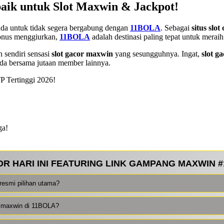
aik untuk Slot Maxwin & Jackpot!
Anda untuk tidak segera bergabung dengan
11BOLA
. Sebagai
situs slot
bonus menggiurkan,
11BOLA
adalah destinasi paling tepat untuk mera
 sendiri sensasi
slot gacor maxwin
yang sesungguhnya. Ingat,
slot ga
a bersama jutaan member lainnya.
 Tertinggi 2026!
ga!
OR HARI INI FEATURING LINK GAMPANG MAXWIN #
resmi pilihan utama?
 maxwin di 11BOLA?