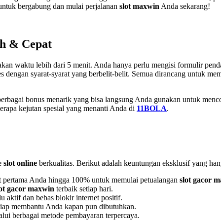
u untuk bergabung dan mulai perjalanan
slot maxwin
Anda sekarang!
h & Cepat
n waktu lebih dari 5 menit. Anda hanya perlu mengisi formulir pendaf
es dengan syarat-syarat yang berbelit-belit. Semua dirancang untuk 
berbagai bonus menarik yang bisa langsung Anda gunakan untuk menc
erapa kejutan spesial yang menanti Anda di
11BOLA
.
ke
slot online
berkualitas. Berikut adalah keuntungan eksklusif yang ha
it pertama Anda hingga 100% untuk memulai petualangan
slot gacor 
lot gacor maxwin
terbaik setiap hari.
 aktif dan bebas blokir internet positif.
siap membantu Anda kapan pun dibutuhkan.
alui berbagai metode pembayaran terpercaya.