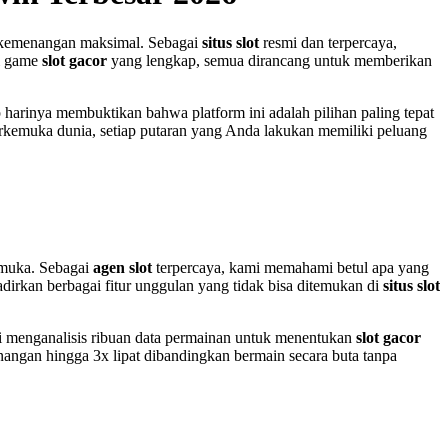
 kemenangan maksimal. Sebagai
situs slot
resmi dan terpercaya,
si game
slot gacor
yang lengkap, semua dirancang untuk memberikan
 harinya membuktikan bahwa platform ini adalah pilihan paling tepat
erkemuka dunia, setiap putaran yang Anda lakukan memiliki peluang
kemuka. Sebagai
agen slot
terpercaya, kami memahami betul apa yang
irkan berbagai fitur unggulan yang tidak bisa ditemukan di
situs slot
ami menganalisis ribuan data permainan untuk menentukan
slot gacor
angan hingga 3x lipat dibandingkan bermain secara buta tanpa