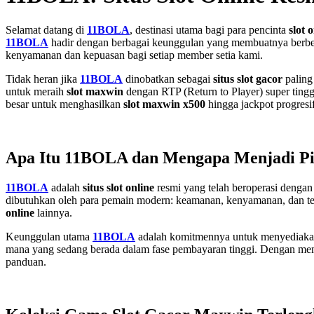
Selamat datang di
11BOLA
, destinasi utama bagi para pencinta
slot 
11BOLA
hadir dengan berbagai keunggulan yang membuatnya berbeda
kenyamanan dan kepuasan bagi setiap member setia kami.
Tidak heran jika
11BOLA
dinobatkan sebagai
situs slot gacor
paling
untuk meraih
slot maxwin
dengan RTP (Return to Player) super tingg
besar untuk menghasilkan
slot maxwin x500
hingga jackpot progres
Apa Itu 11BOLA dan Mengapa Menjadi Pi
11BOLA
adalah
situs slot online
resmi yang telah beroperasi dengan 
dibutuhkan oleh para pemain modern: keamanan, kenyamanan, dan ten
online
lainnya.
Keunggulan utama
11BOLA
adalah komitmennya untuk menyediak
mana yang sedang berada dalam fase pembayaran tinggi. Dengan m
panduan.