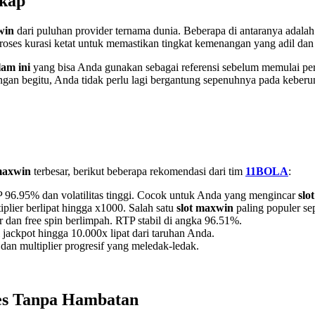
gkap
win
dari puluhan provider ternama dunia. Beberapa di antaranya adala
proses kurasi ketat untuk memastikan tingkat kemenangan yang adil dan
lam ini
yang bisa Anda gunakan sebagai referensi sebelum memulai per
ngan begitu, Anda tidak perlu lagi bergantung sepenuhnya pada keber
axwin
terbesar, berikut beberapa rekomendasi dari tim
11BOLA
:
 96.95% dan volatilitas tinggi. Cocok untuk Anda yang mengincar
slo
iplier berlipat hingga x1000. Salah satu
slot maxwin
paling populer se
dan free spin berlimpah. RTP stabil di angka 96.51%.
jackpot hingga 10.000x lipat dari taruhan Anda.
an multiplier progresif yang meledak-ledak.
es Tanpa Hambatan