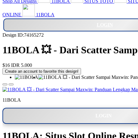
Shop All Designs
11BOLA
SITUS TOTO
SIT
ONLINE
11BOLA
LOGIN
Design ID:74165272
11BOLA 💥 - Dari Scatter Sam
$16
IDR 5.000
Create an account to favorite this design!
11BOLA
LOGIN
11BOLA: Situs Slot Online Res