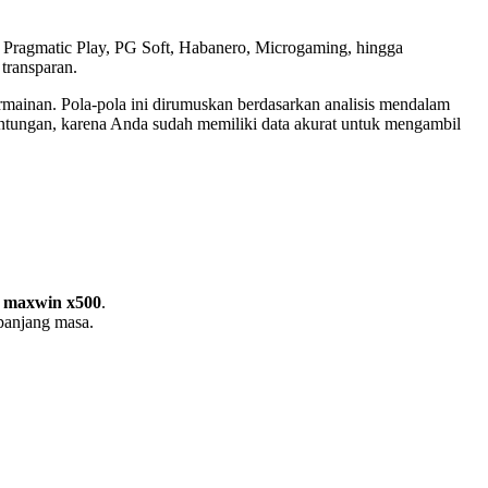
h Pragmatic Play, PG Soft, Habanero, Microgaming, hingga
 transparan.
mainan. Pola-pola ini dirumuskan berdasarkan analisis mendalam
untungan, karena Anda sudah memiliki data akurat untuk mengambil
t maxwin x500
.
panjang masa.