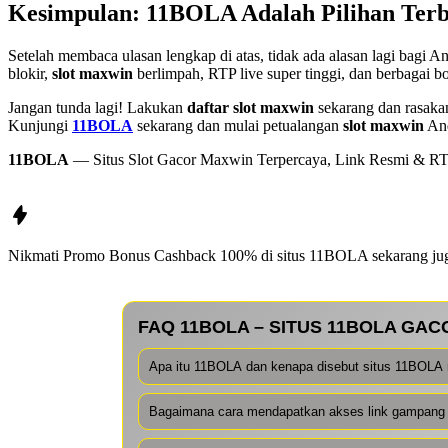
Kesimpulan: 11BOLA Adalah Pilihan Terb
Setelah membaca ulasan lengkap di atas, tidak ada alasan lagi bagi 
blokir,
slot maxwin
berlimpah, RTP live super tinggi, dan berbagai 
Jangan tunda lagi! Lakukan
daftar slot maxwin
sekarang dan rasakan
Kunjungi
11BOLA
sekarang dan mulai petualangan
slot maxwin
And
11BOLA
— Situs Slot Gacor Maxwin Terpercaya, Link Resmi & RTP
Nikmati Promo Bonus Cashback 100% di situs
11BOLA
sekarang ju
FAQ 11BOLA – SITUS 11BOLA GAC
Apa itu 11BOLA dan kenapa disebut situs 11BOLA 
Bagaimana cara mendapatkan akses link gampang