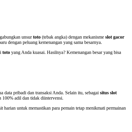
ggabungkan unsur
toto
(tebak angka) dengan mekanisme
slot gacor
baru dengan peluang kemenangan yang sama besarnya.
gi
toto
yang Anda kuasai. Hasilnya? Kemenangan besar yang bisa
data pribadi dan transaksi Anda. Selain itu, sebagai
situs slot
100% adil dan tidak diintervensi.
sit harian untuk memastikan para pemain tetap menikmati permainan