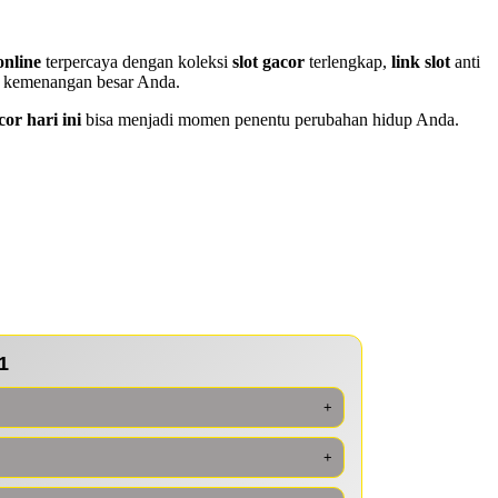
 online
terpercaya dengan koleksi
slot gacor
terlengkap,
link slot
anti
ih kemenangan besar Anda.
cor hari ini
bisa menjadi momen penentu perubahan hidup Anda.
1
+
+