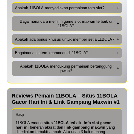
Apakah 11BOLA menyediakan permainan toto slot?
+
Bagaimana cara memilih game slot maxwin terbaik di
+
11BOLA?
Apakah ada bonus khusus untuk member setia 11BOLA?
+
Bagaimana sistem keamanan di 11BOLA?
+
Apakah 11BOLA mendukung permainan bertanggung
+
jawab?
Reviews Pemain 11BOLA – Situs 11BOLA
Gacor Hari Ini & Link Gampang Maxwin #1
Haqi
11BOLA emang
situs 11BOLA
terbaik!
Info slot gacor
hari ini
beneran akurat dan
link gampang maxwin
yang
disediakan terbukti ampuh. Aku udah 3 kali menang