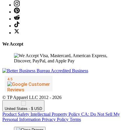
We Accept
© TP Apparel LLC 2012 - 2026
United States - $ USD
Product Safety
Intellectual Property Policy
CA: Do Not Sell My
Personal Information
Privacy Policy
Terms