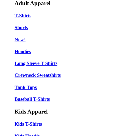
Adult Apparel
T-Shirts
Shorts
New!
Hoodies
Long Sleeve T-Shirts
Crewneck Sweatshirts
Tank Tops
Baseball T-Shirts
Kids Apparel
Kids T-Shirts