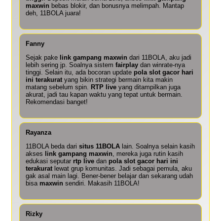
maxwin
bebas blokir, dan bonusnya melimpah. Mantap
deh, 11BOLA juara!
Fanny
Sejak pake
link gampang maxwin
dari 11BOLA, aku jadi
lebih sering jp. Soalnya sistem
fairplay
dan winrate-nya
tinggi. Selain itu, ada bocoran update
pola slot gacor hari
ini terakurat
yang bikin strategi bermain kita makin
matang sebelum spin.
RTP live
yang ditampilkan juga
akurat, jadi tau kapan waktu yang tepat untuk bermain.
Rekomendasi banget!
Rayanza
11BOLA beda dari
situs 11BOLA
lain. Soalnya selain kasih
akses
link gampang maxwin
, mereka juga rutin kasih
edukasi seputar
rtp live
dan
pola slot gacor hari ini
terakurat
lewat grup komunitas. Jadi sebagai pemula, aku
gak asal main lagi. Bener-bener belajar dan sekarang udah
bisa
maxwin
sendiri. Makasih 11BOLA!
Rizky