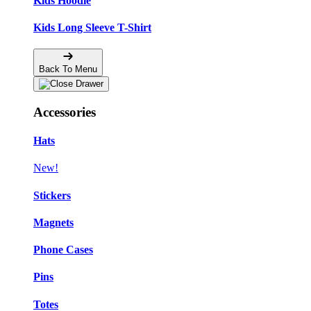
Kids Hoodie
Kids Long Sleeve T-Shirt
Back To Menu
Accessories
Hats
New!
Stickers
Magnets
Phone Cases
Pins
Totes