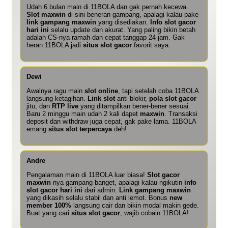
Udah 6 bulan main di 11BOLA dan gak pernah kecewa.
Slot maxwin
di sini beneran gampang, apalagi kalau pake
link gampang maxwin
yang disediakan.
Info slot gacor
hari ini
selalu update dan akurat. Yang paling bikin betah
adalah CS-nya ramah dan cepat tanggap 24 jam. Gak
heran 11BOLA jadi
situs slot gacor
favorit saya.
Dewi
Awalnya ragu main
slot online
, tapi setelah coba 11BOLA
langsung ketagihan.
Link slot
anti blokir,
pola slot gacor
jitu, dan
RTP live
yang ditampilkan bener-bener sesuai.
Baru 2 minggu main udah 2 kali dapet
maxwin
. Transaksi
deposit dan withdraw juga cepat, gak pake lama. 11BOLA
emang
situs slot terpercaya
deh!
Andre
Pengalaman main di 11BOLA luar biasa!
Slot gacor
maxwin
nya gampang banget, apalagi kalau ngikutin
info
slot gacor hari ini
dari admin.
Link gampang maxwin
yang dikasih selalu stabil dan anti lemot. Bonus
new
member 100%
langsung cair dan bikin modal makin gede.
Buat yang cari
situs slot gacor
, wajib cobain 11BOLA!