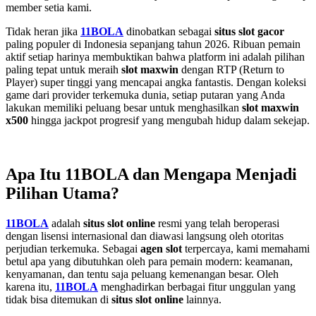
member setia kami.
Tidak heran jika
11BOLA
dinobatkan sebagai
situs slot gacor
paling populer di Indonesia sepanjang tahun 2026. Ribuan pemain
aktif setiap harinya membuktikan bahwa platform ini adalah pilihan
paling tepat untuk meraih
slot maxwin
dengan RTP (Return to
Player) super tinggi yang mencapai angka fantastis. Dengan koleksi
game dari provider terkemuka dunia, setiap putaran yang Anda
lakukan memiliki peluang besar untuk menghasilkan
slot maxwin
x500
hingga jackpot progresif yang mengubah hidup dalam sekejap.
Apa Itu 11BOLA dan Mengapa Menjadi
Pilihan Utama?
11BOLA
adalah
situs slot online
resmi yang telah beroperasi
dengan lisensi internasional dan diawasi langsung oleh otoritas
perjudian terkemuka. Sebagai
agen slot
terpercaya, kami memahami
betul apa yang dibutuhkan oleh para pemain modern: keamanan,
kenyamanan, dan tentu saja peluang kemenangan besar. Oleh
karena itu,
11BOLA
menghadirkan berbagai fitur unggulan yang
tidak bisa ditemukan di
situs slot online
lainnya.