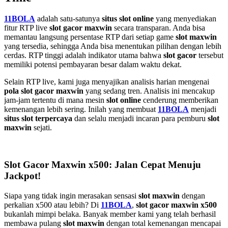
11BOLA
adalah satu-satunya
situs slot online
yang menyediakan
fitur RTP live
slot gacor maxwin
secara transparan. Anda bisa
memantau langsung persentase RTP dari setiap game
slot maxwin
yang tersedia, sehingga Anda bisa menentukan pilihan dengan lebih
cerdas. RTP tinggi adalah indikator utama bahwa
slot gacor
tersebut
memiliki potensi pembayaran besar dalam waktu dekat.
Selain RTP live, kami juga menyajikan analisis harian mengenai
pola slot gacor maxwin
yang sedang tren. Analisis ini mencakup
jam-jam tertentu di mana mesin
slot online
cenderung memberikan
kemenangan lebih sering. Inilah yang membuat
11BOLA
menjadi
situs slot terpercaya
dan selalu menjadi incaran para pemburu
slot
maxwin
sejati.
Slot Gacor Maxwin x500: Jalan Cepat Menuju
Jackpot!
Siapa yang tidak ingin merasakan sensasi
slot maxwin
dengan
perkalian x500 atau lebih? Di
11BOLA
,
slot gacor maxwin x500
bukanlah mimpi belaka. Banyak member kami yang telah berhasil
membawa pulang
slot maxwin
dengan total kemenangan mencapai