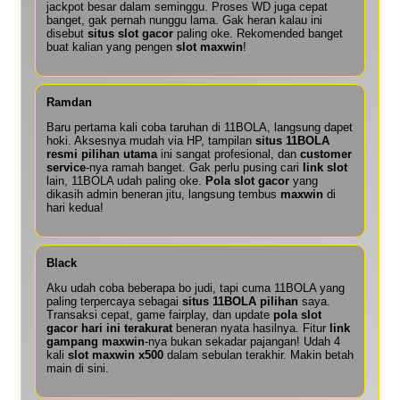
jackpot besar dalam seminggu. Proses WD juga cepat
banget, gak pernah nunggu lama. Gak heran kalau ini
disebut
situs slot gacor
paling oke. Rekomended banget
buat kalian yang pengen
slot maxwin
!
Ramdan
Baru pertama kali coba taruhan di 11BOLA, langsung dapet
hoki. Aksesnya mudah via HP, tampilan
situs 11BOLA
resmi pilihan utama
ini sangat profesional, dan
customer
service
-nya ramah banget. Gak perlu pusing cari
link slot
lain, 11BOLA udah paling oke.
Pola slot gacor
yang
dikasih admin beneran jitu, langsung tembus
maxwin
di
hari kedua!
Black
Aku udah coba beberapa bo judi, tapi cuma 11BOLA yang
paling terpercaya sebagai
situs 11BOLA pilihan
saya.
Transaksi cepat, game fairplay, dan update
pola slot
gacor hari ini terakurat
beneran nyata hasilnya. Fitur
link
gampang maxwin
-nya bukan sekadar pajangan! Udah 4
kali
slot maxwin x500
dalam sebulan terakhir. Makin betah
main di sini.