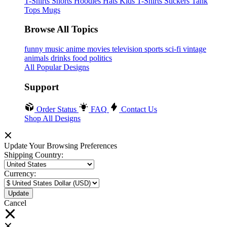
T-Shirts
Shorts
Hoodies
Hats
Kids T-Shirts
Stickers
Tank
Tops
Mugs
Browse All Topics
funny
music
anime
movies
television
sports
sci-fi
vintage
animals
drinks
food
politics
All Popular Designs
Support
Order Status
FAQ
Contact Us
Shop All Designs
Update Your Browsing Preferences
Shipping Country:
Currency:
Cancel