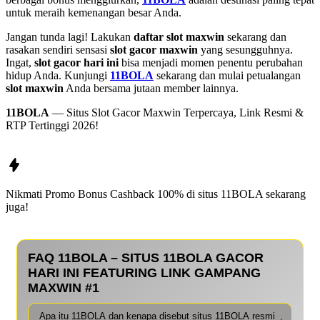
untuk meraih kemenangan besar Anda.
Jangan tunda lagi! Lakukan
daftar slot maxwin
sekarang dan
rasakan sendiri sensasi
slot gacor maxwin
yang sesungguhnya.
Ingat,
slot gacor hari ini
bisa menjadi momen penentu perubahan
hidup Anda. Kunjungi
11BOLA
sekarang dan mulai petualangan
slot maxwin
Anda bersama jutaan member lainnya.
11BOLA
— Situs Slot Gacor Maxwin Terpercaya, Link Resmi &
RTP Tertinggi 2026!
Nikmati Promo Bonus Cashback 100% di situs
11BOLA
sekarang
juga!
FAQ 11BOLA – SITUS 11BOLA GACOR
HARI INI FEATURING LINK GAMPANG
MAXWIN #1
Apa itu 11BOLA dan kenapa disebut situs 11BOLA resmi