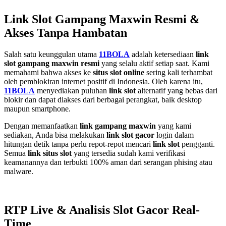
Link Slot Gampang Maxwin Resmi &
Akses Tanpa Hambatan
Salah satu keunggulan utama
11BOLA
adalah ketersediaan
link
slot gampang maxwin resmi
yang selalu aktif setiap saat. Kami
memahami bahwa akses ke
situs slot online
sering kali terhambat
oleh pemblokiran internet positif di Indonesia. Oleh karena itu,
11BOLA
menyediakan puluhan
link slot
alternatif yang bebas dari
blokir dan dapat diakses dari berbagai perangkat, baik desktop
maupun smartphone.
Dengan memanfaatkan
link gampang maxwin
yang kami
sediakan, Anda bisa melakukan
link slot gacor
login dalam
hitungan detik tanpa perlu repot-repot mencari
link slot
pengganti.
Semua
link situs slot
yang tersedia sudah kami verifikasi
keamanannya dan terbukti 100% aman dari serangan phising atau
malware.
RTP Live & Analisis Slot Gacor Real-
Time