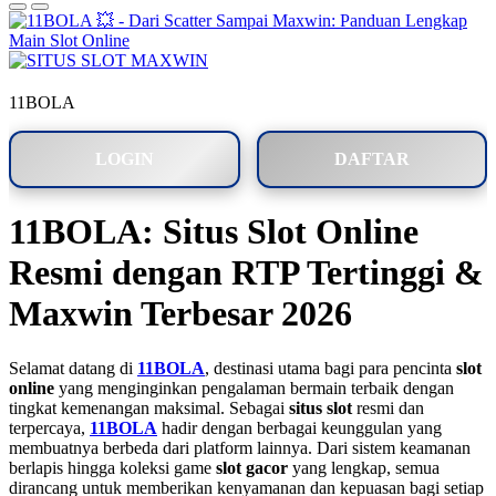
11BOLA
LOGIN
DAFTAR
11BOLA: Situs Slot Online
Resmi dengan RTP Tertinggi &
Maxwin Terbesar 2026
Selamat datang di
11BOLA
, destinasi utama bagi para pencinta
slot
online
yang menginginkan pengalaman bermain terbaik dengan
tingkat kemenangan maksimal. Sebagai
situs slot
resmi dan
terpercaya,
11BOLA
hadir dengan berbagai keunggulan yang
membuatnya berbeda dari platform lainnya. Dari sistem keamanan
berlapis hingga koleksi game
slot gacor
yang lengkap, semua
dirancang untuk memberikan kenyamanan dan kepuasan bagi setiap