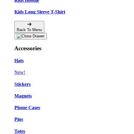
Kids Hoodie
Kids Long Sleeve T-Shirt
Back To Menu
Accessories
Hats
New!
Stickers
Magnets
Phone Cases
Pins
Totes