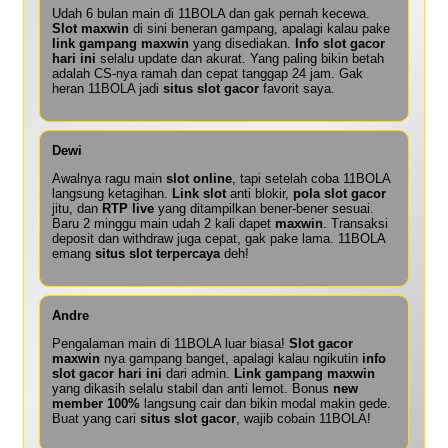
Udah 6 bulan main di 11BOLA dan gak pernah kecewa.
Slot maxwin
di sini beneran gampang, apalagi kalau pake
link gampang maxwin
yang disediakan.
Info slot gacor
hari ini
selalu update dan akurat. Yang paling bikin betah
adalah CS-nya ramah dan cepat tanggap 24 jam. Gak
heran 11BOLA jadi
situs slot gacor
favorit saya.
Dewi
Awalnya ragu main
slot online
, tapi setelah coba 11BOLA
langsung ketagihan.
Link slot
anti blokir,
pola slot gacor
jitu, dan
RTP live
yang ditampilkan bener-bener sesuai.
Baru 2 minggu main udah 2 kali dapet
maxwin
. Transaksi
deposit dan withdraw juga cepat, gak pake lama. 11BOLA
emang
situs slot terpercaya
deh!
Andre
Pengalaman main di 11BOLA luar biasa!
Slot gacor
maxwin
nya gampang banget, apalagi kalau ngikutin
info
slot gacor hari ini
dari admin.
Link gampang maxwin
yang dikasih selalu stabil dan anti lemot. Bonus
new
member 100%
langsung cair dan bikin modal makin gede.
Buat yang cari
situs slot gacor
, wajib cobain 11BOLA!