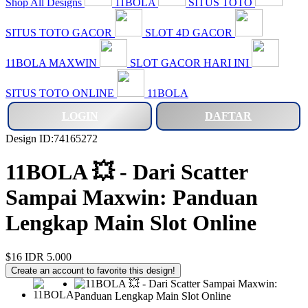
Shop All Designs
11BOLA
SITUS TOTO
SITUS TOTO GACOR
SLOT 4D GACOR
11BOLA MAXWIN
SLOT GACOR HARI INI
SITUS TOTO ONLINE
11BOLA
LOGIN
DAFTAR
Design ID:74165272
11BOLA 💥 - Dari Scatter
Sampai Maxwin: Panduan
Lengkap Main Slot Online
$16
IDR 5.000
Create an account to favorite this design!