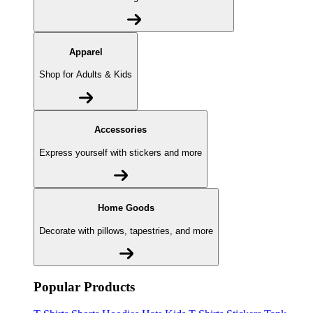
Apparel
Shop for Adults & Kids
Accessories
Express yourself with stickers and more
Home Goods
Decorate with pillows, tapestries, and more
Popular Products