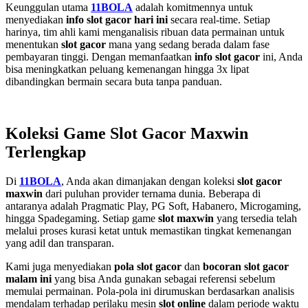
Keunggulan utama
11BOLA
adalah komitmennya untuk
menyediakan
info slot gacor hari ini
secara real-time. Setiap
harinya, tim ahli kami menganalisis ribuan data permainan untuk
menentukan
slot gacor
mana yang sedang berada dalam fase
pembayaran tinggi. Dengan memanfaatkan
info slot gacor
ini, Anda
bisa meningkatkan peluang kemenangan hingga 3x lipat
dibandingkan bermain secara buta tanpa panduan.
Koleksi Game Slot Gacor Maxwin
Terlengkap
Di
11BOLA
, Anda akan dimanjakan dengan koleksi
slot gacor
maxwin
dari puluhan provider ternama dunia. Beberapa di
antaranya adalah Pragmatic Play, PG Soft, Habanero, Microgaming,
hingga Spadegaming. Setiap game
slot maxwin
yang tersedia telah
melalui proses kurasi ketat untuk memastikan tingkat kemenangan
yang adil dan transparan.
Kami juga menyediakan
pola slot gacor
dan
bocoran slot gacor
malam ini
yang bisa Anda gunakan sebagai referensi sebelum
memulai permainan. Pola-pola ini dirumuskan berdasarkan analisis
mendalam terhadap perilaku mesin
slot online
dalam periode waktu