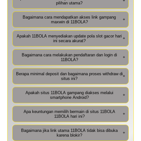
+
pilihan utama?
Bagaimana cara mendapatkan akses link gampang
+
maxwin di 11BOLA?
Apakah 11BOLA menyediakan update pola slot gacor hari
+
ini secara akurat?
Bagaimana cara melakukan pendaftaran dan login di
+
11BOLA?
Berapa minimal deposit dan bagaimana proses withdraw di
+
situs ini?
Apakah situs 11BOLA gampang diakses melalui
+
smartphone Android?
Apa keuntungan memilih bermain di situs 11BOLA
+
11BOLA hari ini?
Bagaimana jika link utama 11BOLA tidak bisa dibuka
+
karena blokir?