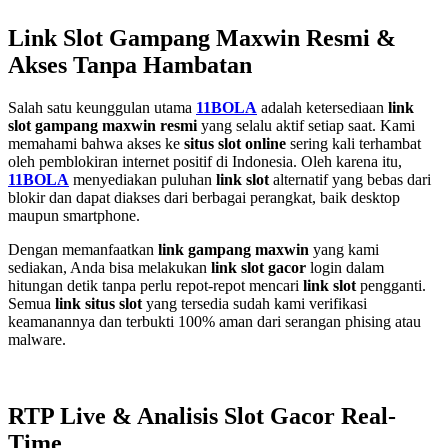
Link Slot Gampang Maxwin Resmi &
Akses Tanpa Hambatan
Salah satu keunggulan utama
11BOLA
adalah ketersediaan
link
slot gampang maxwin resmi
yang selalu aktif setiap saat. Kami
memahami bahwa akses ke
situs slot online
sering kali terhambat
oleh pemblokiran internet positif di Indonesia. Oleh karena itu,
11BOLA
menyediakan puluhan
link slot
alternatif yang bebas dari
blokir dan dapat diakses dari berbagai perangkat, baik desktop
maupun smartphone.
Dengan memanfaatkan
link gampang maxwin
yang kami
sediakan, Anda bisa melakukan
link slot gacor
login dalam
hitungan detik tanpa perlu repot-repot mencari
link slot
pengganti.
Semua
link situs slot
yang tersedia sudah kami verifikasi
keamanannya dan terbukti 100% aman dari serangan phising atau
malware.
RTP Live & Analisis Slot Gacor Real-
Time