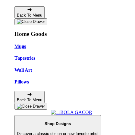
Back To Menu
Home Goods
Mugs
Tapestries
Wall Art
Pillows
Back To Menu
Shop Designs
Discover a classic design or new favorite artist