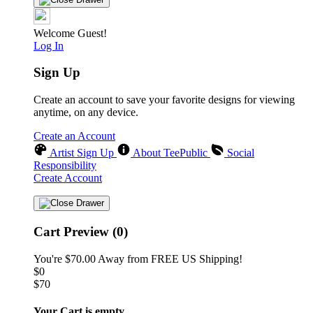
Welcome Guest!
Log In
Sign Up
Create an account to save your favorite designs for viewing
anytime, on any device.
Create an Account
Artist Sign Up
About TeePublic
Social
Responsibility
Create Account
Cart Preview (0)
You're
$70.00
Away from
FREE US Shipping!
$0
$70
Your Cart is empty...