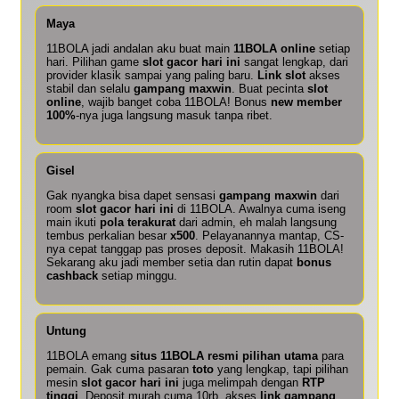
Maya
11BOLA jadi andalan aku buat main
11BOLA online
setiap
hari. Pilihan game
slot gacor hari ini
sangat lengkap, dari
provider klasik sampai yang paling baru.
Link slot
akses
stabil dan selalu
gampang maxwin
. Buat pecinta
slot
online
, wajib banget coba 11BOLA! Bonus
new member
100%
-nya juga langsung masuk tanpa ribet.
Gisel
Gak nyangka bisa dapet sensasi
gampang maxwin
dari
room
slot gacor hari ini
di 11BOLA. Awalnya cuma iseng
main ikuti
pola terakurat
dari admin, eh malah langsung
tembus perkalian besar
x500
. Pelayanannya mantap, CS-
nya cepat tanggap pas proses deposit. Makasih 11BOLA!
Sekarang aku jadi member setia dan rutin dapat
bonus
cashback
setiap minggu.
Untung
11BOLA emang
situs 11BOLA resmi pilihan utama
para
pemain. Gak cuma pasaran
toto
yang lengkap, tapi pilihan
mesin
slot gacor hari ini
juga melimpah dengan
RTP
tinggi
. Deposit murah cuma 10rb, akses
link gampang