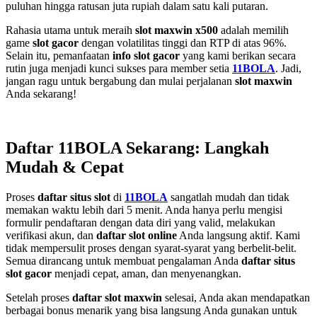
puluhan hingga ratusan juta rupiah dalam satu kali putaran.
Rahasia utama untuk meraih
slot maxwin x500
adalah memilih
game
slot gacor
dengan volatilitas tinggi dan RTP di atas 96%.
Selain itu, pemanfaatan
info slot gacor
yang kami berikan secara
rutin juga menjadi kunci sukses para member setia
11BOLA
. Jadi,
jangan ragu untuk bergabung dan mulai perjalanan
slot maxwin
Anda sekarang!
Daftar 11BOLA Sekarang: Langkah
Mudah & Cepat
Proses
daftar situs slot
di
11BOLA
sangatlah mudah dan tidak
memakan waktu lebih dari 5 menit. Anda hanya perlu mengisi
formulir pendaftaran dengan data diri yang valid, melakukan
verifikasi akun, dan
daftar slot online
Anda langsung aktif. Kami
tidak mempersulit proses dengan syarat-syarat yang berbelit-belit.
Semua dirancang untuk membuat pengalaman Anda
daftar situs
slot gacor
menjadi cepat, aman, dan menyenangkan.
Setelah proses
daftar slot maxwin
selesai, Anda akan mendapatkan
berbagai bonus menarik yang bisa langsung Anda gunakan untuk