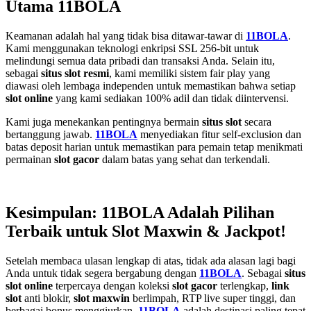
Utama 11BOLA
Keamanan adalah hal yang tidak bisa ditawar-tawar di
11BOLA
.
Kami menggunakan teknologi enkripsi SSL 256-bit untuk
melindungi semua data pribadi dan transaksi Anda. Selain itu,
sebagai
situs slot resmi
, kami memiliki sistem fair play yang
diawasi oleh lembaga independen untuk memastikan bahwa setiap
slot online
yang kami sediakan 100% adil dan tidak diintervensi.
Kami juga menekankan pentingnya bermain
situs slot
secara
bertanggung jawab.
11BOLA
menyediakan fitur self-exclusion dan
batas deposit harian untuk memastikan para pemain tetap menikmati
permainan
slot gacor
dalam batas yang sehat dan terkendali.
Kesimpulan: 11BOLA Adalah Pilihan
Terbaik untuk Slot Maxwin & Jackpot!
Setelah membaca ulasan lengkap di atas, tidak ada alasan lagi bagi
Anda untuk tidak segera bergabung dengan
11BOLA
. Sebagai
situs
slot online
terpercaya dengan koleksi
slot gacor
terlengkap,
link
slot
anti blokir,
slot maxwin
berlimpah, RTP live super tinggi, dan
berbagai bonus menggiurkan,
11BOLA
adalah destinasi paling tepat