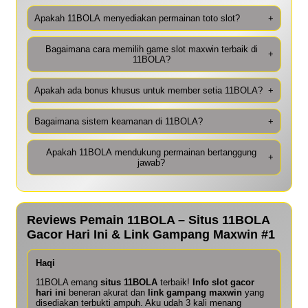
Apakah 11BOLA menyediakan permainan toto slot?
+
Bagaimana cara memilih game slot maxwin terbaik di
+
11BOLA?
Apakah ada bonus khusus untuk member setia 11BOLA?
+
Bagaimana sistem keamanan di 11BOLA?
+
Apakah 11BOLA mendukung permainan bertanggung
+
jawab?
Reviews Pemain 11BOLA – Situs 11BOLA
Gacor Hari Ini & Link Gampang Maxwin #1
Haqi
11BOLA emang
situs 11BOLA
terbaik!
Info slot gacor
hari ini
beneran akurat dan
link gampang maxwin
yang
disediakan terbukti ampuh. Aku udah 3 kali menang