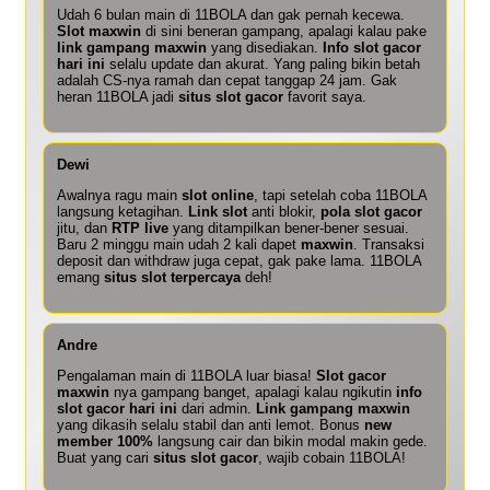
Udah 6 bulan main di 11BOLA dan gak pernah kecewa.
Slot maxwin
di sini beneran gampang, apalagi kalau pake
link gampang maxwin
yang disediakan.
Info slot gacor
hari ini
selalu update dan akurat. Yang paling bikin betah
adalah CS-nya ramah dan cepat tanggap 24 jam. Gak
heran 11BOLA jadi
situs slot gacor
favorit saya.
Dewi
Awalnya ragu main
slot online
, tapi setelah coba 11BOLA
langsung ketagihan.
Link slot
anti blokir,
pola slot gacor
jitu, dan
RTP live
yang ditampilkan bener-bener sesuai.
Baru 2 minggu main udah 2 kali dapet
maxwin
. Transaksi
deposit dan withdraw juga cepat, gak pake lama. 11BOLA
emang
situs slot terpercaya
deh!
Andre
Pengalaman main di 11BOLA luar biasa!
Slot gacor
maxwin
nya gampang banget, apalagi kalau ngikutin
info
slot gacor hari ini
dari admin.
Link gampang maxwin
yang dikasih selalu stabil dan anti lemot. Bonus
new
member 100%
langsung cair dan bikin modal makin gede.
Buat yang cari
situs slot gacor
, wajib cobain 11BOLA!