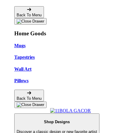
Back To Menu
Home Goods
Mugs
Tapestries
Wall Art
Pillows
Back To Menu
Shop Designs
Discover a classic design or new favorite artist