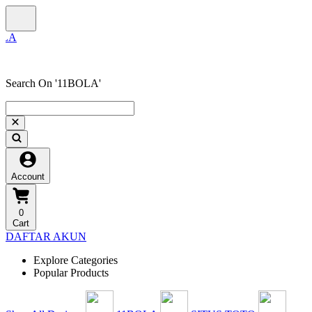
Search On '11BOLA'
Account
0
Cart
DAFTAR AKUN
Explore Categories
Popular Products