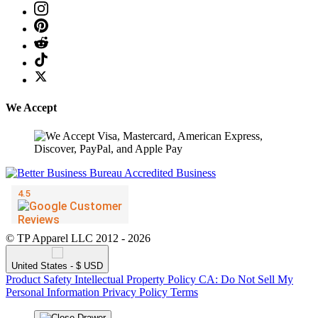
We Accept
© TP Apparel LLC 2012 - 2026
United States - $ USD
Product Safety
Intellectual Property Policy
CA: Do Not Sell My
Personal Information
Privacy Policy
Terms