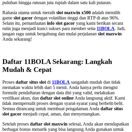
puluhan hingga ratusan juta rupiah dalam satu kali putaran.
Rahasia utama untuk meraih
slot maxwin x500
adalah memilih
game
slot gacor
dengan volatilitas tinggi dan RTP di atas 96%.
Selain itu, pemanfaatan
info slot gacor
yang kami berikan secara
rutin juga menjadi kunci sukses para member setia
11BOLA
. Jadi,
jangan ragu untuk bergabung dan mulai perjalanan
slot maxwin
Anda sekarang!
Daftar 11BOLA Sekarang: Langkah
Mudah & Cepat
Proses
daftar situs slot
di
11BOLA
sangatlah mudah dan tidak
memakan waktu lebih dari 5 menit. Anda hanya perlu mengisi
formulir pendaftaran dengan data diri yang valid, melakukan
verifikasi akun, dan
daftar slot online
Anda langsung aktif. Kami
tidak mempersulit proses dengan syarat-syarat yang berbelit-belit.
Semua dirancang untuk membuat pengalaman Anda
daftar situs
slot gacor
menjadi cepat, aman, dan menyenangkan.
Setelah proses
daftar slot maxwin
selesai, Anda akan mendapatkan
berbagai bonus menarik yang bisa langsung Anda gunakan untuk