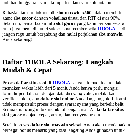
puluhan hingga ratusan juta rupiah dalam satu kali putaran.
Rahasia utama untuk meraih
slot maxwin x500
adalah memilih
game
slot gacor
dengan volatilitas tinggi dan RTP di atas 96%.
Selain itu, pemanfaatan
info slot gacor
yang kami berikan secara
rutin juga menjadi kunci sukses para member setia
11BOLA
. Jadi,
jangan ragu untuk bergabung dan mulai perjalanan
slot maxwin
Anda sekarang!
Daftar 11BOLA Sekarang: Langkah
Mudah & Cepat
Proses
daftar situs slot
di
11BOLA
sangatlah mudah dan tidak
memakan waktu lebih dari 5 menit. Anda hanya perlu mengisi
formulir pendaftaran dengan data diri yang valid, melakukan
verifikasi akun, dan
daftar slot online
Anda langsung aktif. Kami
tidak mempersulit proses dengan syarat-syarat yang berbelit-belit.
Semua dirancang untuk membuat pengalaman Anda
daftar situs
slot gacor
menjadi cepat, aman, dan menyenangkan.
Setelah proses
daftar slot maxwin
selesai, Anda akan mendapatkan
berbagai bonus menarik yang bisa langsung Anda gunakan untuk