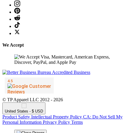
We Accept
© TP Apparel LLC 2012 - 2026
United States - $ USD
Product Safety
Intellectual Property Policy
CA: Do Not Sell My
Personal Information
Privacy Policy
Terms