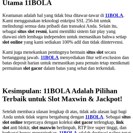
Utama 11BOLA
Keamanan adalah hal yang tidak bisa ditawar-tawar di
11BOLA
.
Kami menggunakan teknologi enkripsi SSL 256-bit untuk
melindungi semua data pribadi dan transaksi Anda. Selain itu,
sebagai
situs slot resmi
, kami memiliki sistem fair play yang
diawasi oleh lembaga independen untuk memastikan bahwa setiap
slot online
yang kami sediakan 100% adil dan tidak diintervensi.
Kami juga menekankan pentingnya bermain
situs slot
secara
bertanggung jawab.
11BOLA
menyediakan fitur self-exclusion dan
batas deposit harian untuk memastikan para pemain tetap menikmati
permainan
slot gacor
dalam batas yang sehat dan terkendali.
Kesimpulan: 11BOLA Adalah Pilihan
Terbaik untuk Slot Maxwin & Jackpot!
Setelah membaca ulasan lengkap di atas, tidak ada alasan lagi bagi
Anda untuk tidak segera bergabung dengan
11BOLA
. Sebagai
situs
slot online
terpercaya dengan koleksi
slot gacor
terlengkap,
link
slot
anti blokir,
slot maxwin
berlimpah, RTP live super tinggi, dan
berbagai bonus menggiurkan,
11BOLA
adalah destinasi paling tepat