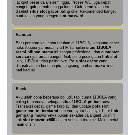
jackpot besar dalam seminggu. Proses WD juga cepat
banget, gak pernah nunggu lama. Gak heran kalau ini
disebut
situs slot gacor
paling oke. Rekomended banget
buat kalian yang pengen
slot maxwin
!
Ramdan
Baru pertama kali coba taruhan di 11BOLA, langsung dapet
hoki. Aksesnya mudah via HP, tampilan
situs 11BOLA
resmi pilihan utama
ini sangat profesional, dan
customer
service
-nya ramah banget. Gak perlu pusing cari
link slot
lain, 11BOLA udah paling oke.
Pola slot gacor
yang
dikasih admin beneran jitu, langsung tembus
maxwin
di
hari kedua!
Black
Aku udah coba beberapa bo judi, tapi cuma 11BOLA yang
paling terpercaya sebagai
situs 11BOLA pilihan
saya.
Transaksi cepat, game fairplay, dan update
pola slot
gacor hari ini terakurat
beneran nyata hasilnya. Fitur
link
gampang maxwin
-nya bukan sekadar pajangan! Udah 4
kali
slot maxwin x500
dalam sebulan terakhir. Makin betah
main di sini.