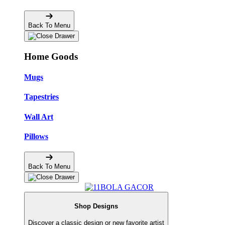
Back To Menu
Home Goods
Mugs
Tapestries
Wall Art
Pillows
Back To Menu
Shop Designs
Discover a classic design or new favorite artist