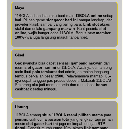
Maya
11BOLA jadi andalan aku buat main
11BOLA online
setiap
hari. Pilihan game
slot gacor hari ini
sangat lengkap, dari
provider klasik sampai yang paling baru.
Link slot
akses
stabil dan selalu
gampang maxwin
. Buat pecinta
slot
online
, wajib banget coba 11BOLA! Bonus
new member
100%
-nya juga langsung masuk tanpa ribet.
Gisel
Gak nyangka bisa dapet sensasi
gampang maxwin
dari
room
slot gacor hari ini
di 11BOLA. Awalnya cuma iseng
main ikuti
pola terakurat
dari admin, eh malah langsung
tembus perkalian besar
x500
. Pelayanannya mantap, CS-
nya cepat tanggap pas proses deposit. Makasih 11BOLA!
Sekarang aku jadi member setia dan rutin dapat
bonus
cashback
setiap minggu.
Untung
11BOLA emang
situs 11BOLA resmi pilihan utama
para
pemain. Gak cuma pasaran
toto
yang lengkap, tapi pilihan
mesin
slot gacor hari ini
juga melimpah dengan
RTP
tinggi
. Deposit murah cuma 10rb, akses
link gampang