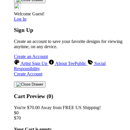
Welcome Guest!
Log In
Sign Up
Create an account to save your favorite designs for viewing
anytime, on any device.
Create an Account
Artist Sign Up
About TeePublic
Social
Responsibility
Create Account
Cart Preview (0)
You're
$70.00
Away from
FREE US Shipping!
$0
$70
Your Cart is empty...