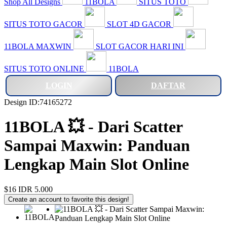
Shop All Designs
11BOLA
SITUS TOTO
SITUS TOTO GACOR
SLOT 4D GACOR
11BOLA MAXWIN
SLOT GACOR HARI INI
SITUS TOTO ONLINE
11BOLA
LOGIN
DAFTAR
Design ID:74165272
11BOLA 💥 - Dari Scatter
Sampai Maxwin: Panduan
Lengkap Main Slot Online
$16
IDR 5.000
Create an account to favorite this design!