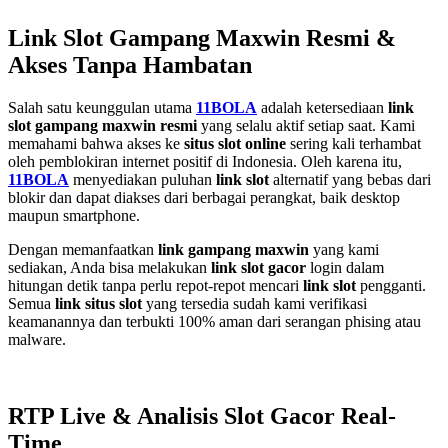
Link Slot Gampang Maxwin Resmi &
Akses Tanpa Hambatan
Salah satu keunggulan utama
11BOLA
adalah ketersediaan
link
slot gampang maxwin resmi
yang selalu aktif setiap saat. Kami
memahami bahwa akses ke
situs slot online
sering kali terhambat
oleh pemblokiran internet positif di Indonesia. Oleh karena itu,
11BOLA
menyediakan puluhan
link slot
alternatif yang bebas dari
blokir dan dapat diakses dari berbagai perangkat, baik desktop
maupun smartphone.
Dengan memanfaatkan
link gampang maxwin
yang kami
sediakan, Anda bisa melakukan
link slot gacor
login dalam
hitungan detik tanpa perlu repot-repot mencari
link slot
pengganti.
Semua
link situs slot
yang tersedia sudah kami verifikasi
keamanannya dan terbukti 100% aman dari serangan phising atau
malware.
RTP Live & Analisis Slot Gacor Real-
Time