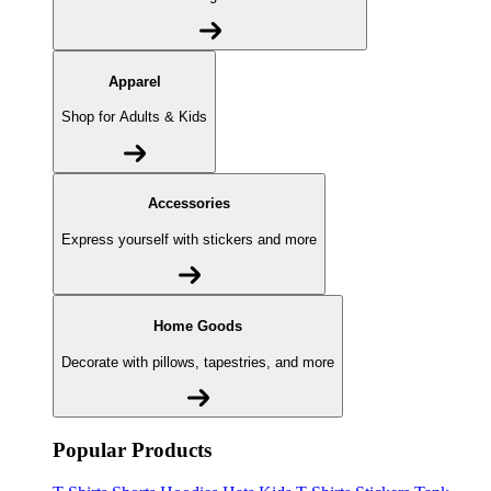
Apparel
Shop for Adults & Kids
Accessories
Express yourself with stickers and more
Home Goods
Decorate with pillows, tapestries, and more
Popular Products