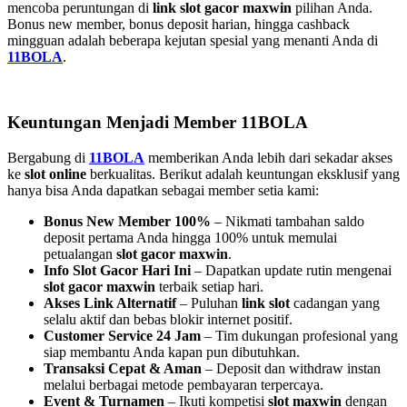
mencoba peruntungan di
link slot gacor maxwin
pilihan Anda.
Bonus new member, bonus deposit harian, hingga cashback
mingguan adalah beberapa kejutan spesial yang menanti Anda di
11BOLA
.
Keuntungan Menjadi Member 11BOLA
Bergabung di
11BOLA
memberikan Anda lebih dari sekadar akses
ke
slot online
berkualitas. Berikut adalah keuntungan eksklusif yang
hanya bisa Anda dapatkan sebagai member setia kami:
Bonus New Member 100%
– Nikmati tambahan saldo
deposit pertama Anda hingga 100% untuk memulai
petualangan
slot gacor maxwin
.
Info Slot Gacor Hari Ini
– Dapatkan update rutin mengenai
slot gacor maxwin
terbaik setiap hari.
Akses Link Alternatif
– Puluhan
link slot
cadangan yang
selalu aktif dan bebas blokir internet positif.
Customer Service 24 Jam
– Tim dukungan profesional yang
siap membantu Anda kapan pun dibutuhkan.
Transaksi Cepat & Aman
– Deposit dan withdraw instan
melalui berbagai metode pembayaran terpercaya.
Event & Turnamen
– Ikuti kompetisi
slot maxwin
dengan