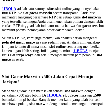
11BOLA
adalah satu-satunya
situs slot online
yang menyediakan
fitur RTP live
slot gacor maxwin
secara transparan. Anda bisa
memantau langsung persentase RTP dari setiap game
slot maxwin
yang tersedia, sehingga Anda bisa menentukan pilihan dengan lebih
cerdas. RTP tinggi adalah indikator utama bahwa
slot gacor
tersebut
memiliki potensi pembayaran besar dalam waktu dekat.
Selain RTP live, kami juga menyajikan analisis harian mengenai
pola slot gacor maxwin
yang sedang tren. Analisis ini mencakup
jam-jam tertentu di mana mesin
slot online
cenderung memberikan
kemenangan lebih sering. Inilah yang membuat
11BOLA
menjadi
situs slot terpercaya
dan selalu menjadi incaran para pemburu
slot
maxwin
sejati.
Slot Gacor Maxwin x500: Jalan Cepat Menuju
Jackpot!
Siapa yang tidak ingin merasakan sensasi
slot maxwin
dengan
perkalian x500 atau lebih? Di
11BOLA
,
slot gacor maxwin x500
bukanlah mimpi belaka. Banyak member kami yang telah berhasil
membawa pulang
slot maxwin
dengan total kemenangan mencapai