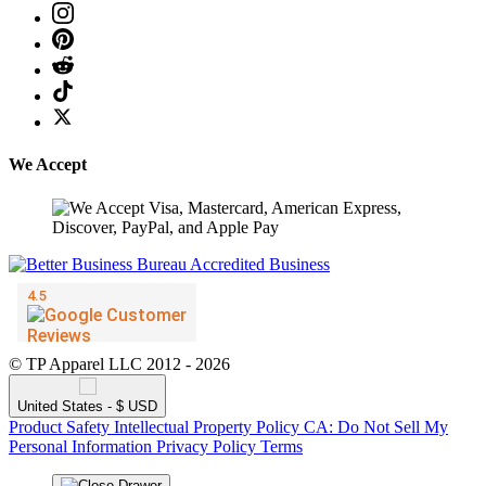
We Accept
© TP Apparel LLC 2012 - 2026
United States - $ USD
Product Safety
Intellectual Property Policy
CA: Do Not Sell My
Personal Information
Privacy Policy
Terms