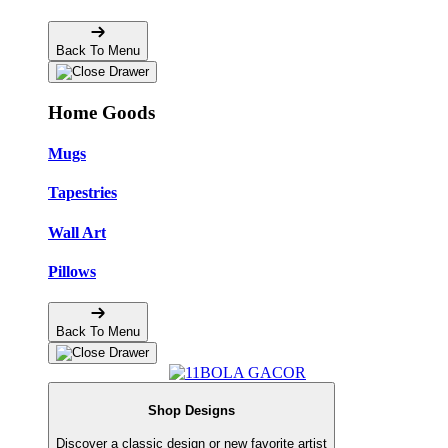
Back To Menu
Home Goods
Mugs
Tapestries
Wall Art
Pillows
Back To Menu
Shop Designs
Discover a classic design or new favorite artist