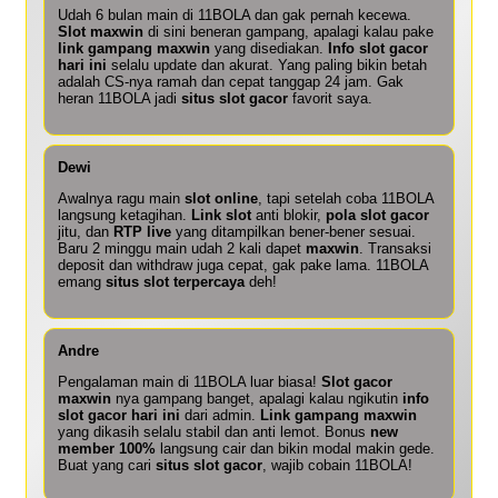
Udah 6 bulan main di 11BOLA dan gak pernah kecewa.
Slot maxwin
di sini beneran gampang, apalagi kalau pake
link gampang maxwin
yang disediakan.
Info slot gacor
hari ini
selalu update dan akurat. Yang paling bikin betah
adalah CS-nya ramah dan cepat tanggap 24 jam. Gak
heran 11BOLA jadi
situs slot gacor
favorit saya.
Dewi
Awalnya ragu main
slot online
, tapi setelah coba 11BOLA
langsung ketagihan.
Link slot
anti blokir,
pola slot gacor
jitu, dan
RTP live
yang ditampilkan bener-bener sesuai.
Baru 2 minggu main udah 2 kali dapet
maxwin
. Transaksi
deposit dan withdraw juga cepat, gak pake lama. 11BOLA
emang
situs slot terpercaya
deh!
Andre
Pengalaman main di 11BOLA luar biasa!
Slot gacor
maxwin
nya gampang banget, apalagi kalau ngikutin
info
slot gacor hari ini
dari admin.
Link gampang maxwin
yang dikasih selalu stabil dan anti lemot. Bonus
new
member 100%
langsung cair dan bikin modal makin gede.
Buat yang cari
situs slot gacor
, wajib cobain 11BOLA!