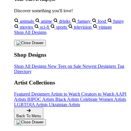
Discover something you'll love!
animals
anime
drinks
fantasy
food
funny
movies
sci-fi
sports
television
vintage
Shop All Designs
Shop Designs
Shop All Designs
New Tees on Sale
Newest Designers
Tag
Directory
Artist Collections
Featured Designers
Artists to Watch
Creators to Watch
AAPI
Artists
BIPOC Artists
Black Artists
Celebrate Women Artists
LGBTQIA Artists
Ukrainian Artists
Back To Menu