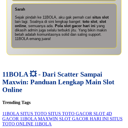
Sarah
Sejak pindah ke 11BOLA, aku gak pernah cari
situs slot
lain lagi. Soalnya di sini lengkap banget:
toto slot
,
slot
online
, semuanya ada.
Pola slot gacor hari ini
yang
dikasih admin juga selalu terbukti jitu. Yang bikin makin
betah adalah komunitasnya solid dan saling support.
11BOLA emang juara!
11BOLA 💥 - Dari Scatter Sampai
Maxwin: Panduan Lengkap Main Slot
Online
Trending Tags
11BOLA
SITUS TOTO
SITUS TOTO GACOR
SLOT 4D
GACOR
11BOLA MAXWIN
SLOT GACOR HARI INI
SITUS
TOTO ONLINE
11BOLA