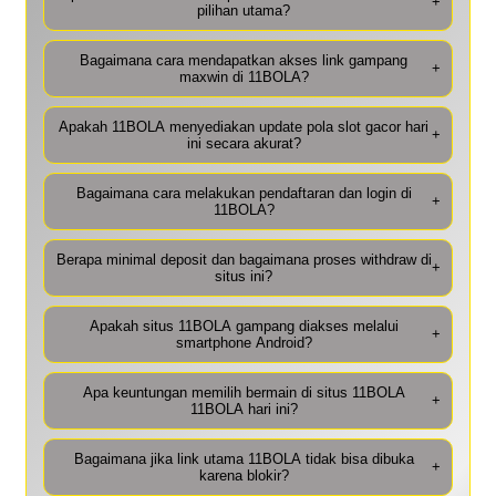
+
pilihan utama?
Bagaimana cara mendapatkan akses link gampang
+
maxwin di 11BOLA?
Apakah 11BOLA menyediakan update pola slot gacor hari
+
ini secara akurat?
Bagaimana cara melakukan pendaftaran dan login di
+
11BOLA?
Berapa minimal deposit dan bagaimana proses withdraw di
+
situs ini?
Apakah situs 11BOLA gampang diakses melalui
+
smartphone Android?
Apa keuntungan memilih bermain di situs 11BOLA
+
11BOLA hari ini?
Bagaimana jika link utama 11BOLA tidak bisa dibuka
+
karena blokir?