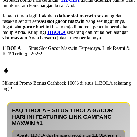
untuk meraih kemenangan besar Anda.
Jangan tunda lagi! Lakukan
daftar slot maxwin
sekarang dan
rasakan sendiri sensasi
slot gacor maxwin
yang sesungguhnya.
Ingat,
slot gacor hari ini
bisa menjadi momen penentu perubahan
hidup Anda. Kunjungi
11BOLA
sekarang dan mulai petualangan
slot maxwin
Anda bersama jutaan member lainnya.
11BOLA
— Situs Slot Gacor Maxwin Terpercaya, Link Resmi &
RTP Tertinggi 2026!
Nikmati Promo Bonus Cashback 100% di situs
11BOLA
sekarang
juga!
FAQ 11BOLA – SITUS 11BOLA GACOR
HARI INI FEATURING LINK GAMPANG
MAXWIN #1
Apa itu 11BOLA dan kenapa disebut situs 11BOLA resmi