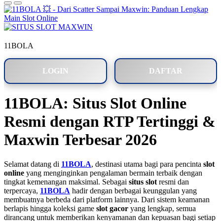
11BOLA
LOGIN
DAFTAR
11BOLA: Situs Slot Online
Resmi dengan RTP Tertinggi &
Maxwin Terbesar 2026
Selamat datang di
11BOLA
, destinasi utama bagi para pencinta
slot
online
yang menginginkan pengalaman bermain terbaik dengan
tingkat kemenangan maksimal. Sebagai
situs slot
resmi dan
terpercaya,
11BOLA
hadir dengan berbagai keunggulan yang
membuatnya berbeda dari platform lainnya. Dari sistem keamanan
berlapis hingga koleksi game
slot gacor
yang lengkap, semua
dirancang untuk memberikan kenyamanan dan kepuasan bagi setiap