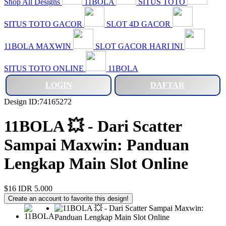
Shop All Designs
11BOLA
SITUS TOTO
SITUS TOTO GACOR
SLOT 4D GACOR
11BOLA MAXWIN
SLOT GACOR HARI INI
SITUS TOTO ONLINE
11BOLA
LOGIN
DAFTAR
Design ID:74165272
11BOLA 💥 - Dari Scatter
Sampai Maxwin: Panduan
Lengkap Main Slot Online
$16
IDR 5.000
Create an account to favorite this design!