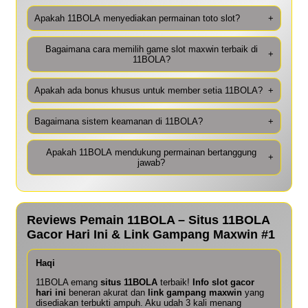
Apakah 11BOLA menyediakan permainan toto slot?
+
Bagaimana cara memilih game slot maxwin terbaik di
+
11BOLA?
Apakah ada bonus khusus untuk member setia 11BOLA?
+
Bagaimana sistem keamanan di 11BOLA?
+
Apakah 11BOLA mendukung permainan bertanggung
+
jawab?
Reviews Pemain 11BOLA – Situs 11BOLA
Gacor Hari Ini & Link Gampang Maxwin #1
Haqi
11BOLA emang
situs 11BOLA
terbaik!
Info slot gacor
hari ini
beneran akurat dan
link gampang maxwin
yang
disediakan terbukti ampuh. Aku udah 3 kali menang