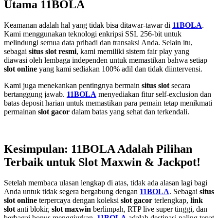
Utama 11BOLA
Keamanan adalah hal yang tidak bisa ditawar-tawar di
11BOLA
.
Kami menggunakan teknologi enkripsi SSL 256-bit untuk
melindungi semua data pribadi dan transaksi Anda. Selain itu,
sebagai
situs slot resmi
, kami memiliki sistem fair play yang
diawasi oleh lembaga independen untuk memastikan bahwa setiap
slot online
yang kami sediakan 100% adil dan tidak diintervensi.
Kami juga menekankan pentingnya bermain
situs slot
secara
bertanggung jawab.
11BOLA
menyediakan fitur self-exclusion dan
batas deposit harian untuk memastikan para pemain tetap menikmati
permainan
slot gacor
dalam batas yang sehat dan terkendali.
Kesimpulan: 11BOLA Adalah Pilihan
Terbaik untuk Slot Maxwin & Jackpot!
Setelah membaca ulasan lengkap di atas, tidak ada alasan lagi bagi
Anda untuk tidak segera bergabung dengan
11BOLA
. Sebagai
situs
slot online
terpercaya dengan koleksi
slot gacor
terlengkap,
link
slot
anti blokir,
slot maxwin
berlimpah, RTP live super tinggi, dan
berbagai bonus menggiurkan,
11BOLA
adalah destinasi paling tepat