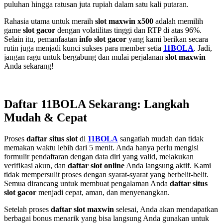
puluhan hingga ratusan juta rupiah dalam satu kali putaran.
Rahasia utama untuk meraih
slot maxwin x500
adalah memilih
game
slot gacor
dengan volatilitas tinggi dan RTP di atas 96%.
Selain itu, pemanfaatan
info slot gacor
yang kami berikan secara
rutin juga menjadi kunci sukses para member setia
11BOLA
. Jadi,
jangan ragu untuk bergabung dan mulai perjalanan
slot maxwin
Anda sekarang!
Daftar 11BOLA Sekarang: Langkah
Mudah & Cepat
Proses
daftar situs slot
di
11BOLA
sangatlah mudah dan tidak
memakan waktu lebih dari 5 menit. Anda hanya perlu mengisi
formulir pendaftaran dengan data diri yang valid, melakukan
verifikasi akun, dan
daftar slot online
Anda langsung aktif. Kami
tidak mempersulit proses dengan syarat-syarat yang berbelit-belit.
Semua dirancang untuk membuat pengalaman Anda
daftar situs
slot gacor
menjadi cepat, aman, dan menyenangkan.
Setelah proses
daftar slot maxwin
selesai, Anda akan mendapatkan
berbagai bonus menarik yang bisa langsung Anda gunakan untuk