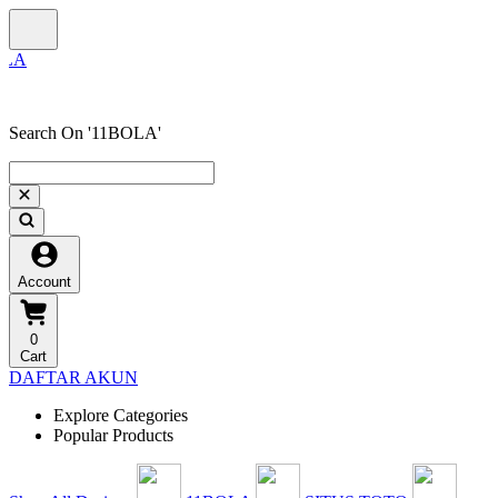
Search On '11BOLA'
Account
0
Cart
DAFTAR AKUN
Explore Categories
Popular Products