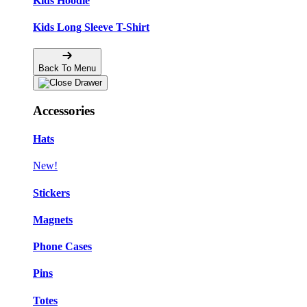
Kids Hoodie
Kids Long Sleeve T-Shirt
Back To Menu
Accessories
Hats
New!
Stickers
Magnets
Phone Cases
Pins
Totes