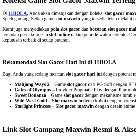
Koleksi Game Slot Gacor Maxwin Terlen
Di
11BOLA
, Anda akan dimanjakan dengan koleksi
slot gacor max
Spadegaming. Setiap game
slot maxwin
yang tersedia telah melalui 
Kami juga menyediakan
pola slot gacor
dan
bocoran slot gacor ma
terhadap perilaku mesin
slot online
dalam periode waktu tertentu. De
keputusan terbaik di setiap putaran.
Rekomendasi Slot Gacor Hari Ini di 11BOLA
Bagi Anda yang sedang mencari
slot gacor hari ini
dengan potensi
m
Mahjong Ways 2
– Game
slot gacor
dari PG Soft dengan RTP
Gates of Olympus
– Provider Pragmatic Play dengan fitur mult
Sweet Bonanza
– Game
slot gacor
dengan mekanisme tumbler 
Wild West Gold
–
Slot maxwin
bertema koboi dengan potensi 
Starlight Princess
–
Slot gacor maxwin
dengan desain anime d
Link Slot Gampang Maxwin Resmi & Aks