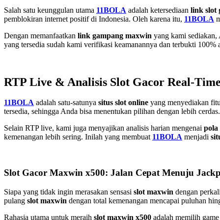
Salah satu keunggulan utama
11BOLA
adalah ketersediaan
link slo
pemblokiran internet positif di Indonesia. Oleh karena itu,
11BOLA
m
Dengan memanfaatkan
link gampang maxwin
yang kami sediakan,
yang tersedia sudah kami verifikasi keamanannya dan terbukti 100% 
RTP Live & Analisis Slot Gacor Real-Tim
11BOLA
adalah satu-satunya
situs slot online
yang menyediakan fit
tersedia, sehingga Anda bisa menentukan pilihan dengan lebih cerdas
Selain RTP live, kami juga menyajikan analisis harian mengenai
pola
kemenangan lebih sering. Inilah yang membuat
11BOLA
menjadi
si
Slot Gacor Maxwin x500: Jalan Cepat Menuju Jackp
Siapa yang tidak ingin merasakan sensasi
slot maxwin
dengan perkali
pulang
slot maxwin
dengan total kemenangan mencapai puluhan hingga
Rahasia utama untuk meraih
slot maxwin x500
adalah memilih gam