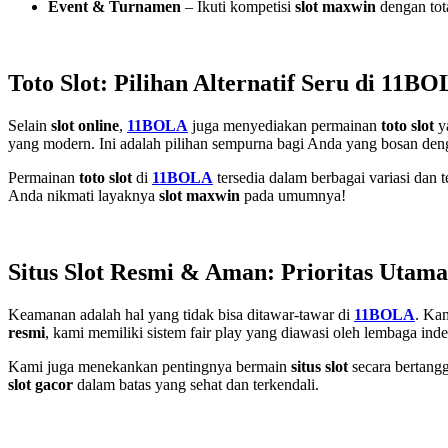
Event & Turnamen
– Ikuti kompetisi
slot maxwin
dengan tota
Toto Slot: Pilihan Alternatif Seru di 11B
Selain
slot online
,
11BOLA
juga menyediakan permainan
toto slot
ya
yang modern. Ini adalah pilihan sempurna bagi Anda yang bosan de
Permainan
toto slot
di
11BOLA
tersedia dalam berbagai variasi dan 
Anda nikmati layaknya
slot maxwin
pada umumnya!
Situs Slot Resmi & Aman: Prioritas Uta
Keamanan adalah hal yang tidak bisa ditawar-tawar di
11BOLA
. Kam
resmi
, kami memiliki sistem fair play yang diawasi oleh lembaga i
Kami juga menekankan pentingnya bermain
situs slot
secara bertang
slot gacor
dalam batas yang sehat dan terkendali.