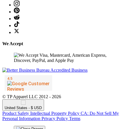
We Accept
© TP Apparel LLC 2012 - 2026
United States - $ USD
Product Safety
Intellectual Property Policy
CA: Do Not Sell My
Personal Information
Privacy Policy
Terms