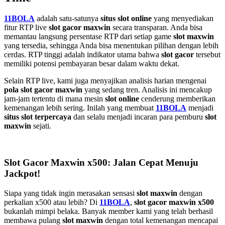
11BOLA
adalah satu-satunya
situs slot online
yang menyediakan
fitur RTP live
slot gacor maxwin
secara transparan. Anda bisa
memantau langsung persentase RTP dari setiap game
slot maxwin
yang tersedia, sehingga Anda bisa menentukan pilihan dengan lebih
cerdas. RTP tinggi adalah indikator utama bahwa
slot gacor
tersebut
memiliki potensi pembayaran besar dalam waktu dekat.
Selain RTP live, kami juga menyajikan analisis harian mengenai
pola slot gacor maxwin
yang sedang tren. Analisis ini mencakup
jam-jam tertentu di mana mesin
slot online
cenderung memberikan
kemenangan lebih sering. Inilah yang membuat
11BOLA
menjadi
situs slot terpercaya
dan selalu menjadi incaran para pemburu
slot
maxwin
sejati.
Slot Gacor Maxwin x500: Jalan Cepat Menuju
Jackpot!
Siapa yang tidak ingin merasakan sensasi
slot maxwin
dengan
perkalian x500 atau lebih? Di
11BOLA
,
slot gacor maxwin x500
bukanlah mimpi belaka. Banyak member kami yang telah berhasil
membawa pulang
slot maxwin
dengan total kemenangan mencapai