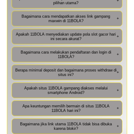
+
pilihan utama?
Bagaimana cara mendapatkan akses link gampang
+
maxwin di 11BOLA?
Apakah 11BOLA menyediakan update pola slot gacor hari
+
ini secara akurat?
Bagaimana cara melakukan pendaftaran dan login di
+
11BOLA?
Berapa minimal deposit dan bagaimana proses withdraw di
+
situs ini?
Apakah situs 11BOLA gampang diakses melalui
+
smartphone Android?
Apa keuntungan memilih bermain di situs 11BOLA
+
11BOLA hari ini?
Bagaimana jika link utama 11BOLA tidak bisa dibuka
+
karena blokir?