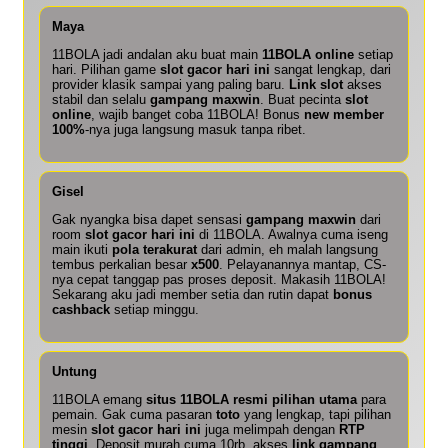
Maya
11BOLA jadi andalan aku buat main
11BOLA online
setiap
hari. Pilihan game
slot gacor hari ini
sangat lengkap, dari
provider klasik sampai yang paling baru.
Link slot
akses
stabil dan selalu
gampang maxwin
. Buat pecinta
slot
online
, wajib banget coba 11BOLA! Bonus
new member
100%
-nya juga langsung masuk tanpa ribet.
Gisel
Gak nyangka bisa dapet sensasi
gampang maxwin
dari
room
slot gacor hari ini
di 11BOLA. Awalnya cuma iseng
main ikuti
pola terakurat
dari admin, eh malah langsung
tembus perkalian besar
x500
. Pelayanannya mantap, CS-
nya cepat tanggap pas proses deposit. Makasih 11BOLA!
Sekarang aku jadi member setia dan rutin dapat
bonus
cashback
setiap minggu.
Untung
11BOLA emang
situs 11BOLA resmi pilihan utama
para
pemain. Gak cuma pasaran
toto
yang lengkap, tapi pilihan
mesin
slot gacor hari ini
juga melimpah dengan
RTP
tinggi
. Deposit murah cuma 10rb, akses
link gampang