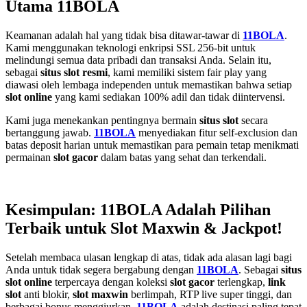
Utama 11BOLA
Keamanan adalah hal yang tidak bisa ditawar-tawar di
11BOLA
.
Kami menggunakan teknologi enkripsi SSL 256-bit untuk
melindungi semua data pribadi dan transaksi Anda. Selain itu,
sebagai
situs slot resmi
, kami memiliki sistem fair play yang
diawasi oleh lembaga independen untuk memastikan bahwa setiap
slot online
yang kami sediakan 100% adil dan tidak diintervensi.
Kami juga menekankan pentingnya bermain
situs slot
secara
bertanggung jawab.
11BOLA
menyediakan fitur self-exclusion dan
batas deposit harian untuk memastikan para pemain tetap menikmati
permainan
slot gacor
dalam batas yang sehat dan terkendali.
Kesimpulan: 11BOLA Adalah Pilihan
Terbaik untuk Slot Maxwin & Jackpot!
Setelah membaca ulasan lengkap di atas, tidak ada alasan lagi bagi
Anda untuk tidak segera bergabung dengan
11BOLA
. Sebagai
situs
slot online
terpercaya dengan koleksi
slot gacor
terlengkap,
link
slot
anti blokir,
slot maxwin
berlimpah, RTP live super tinggi, dan
berbagai bonus menggiurkan,
11BOLA
adalah destinasi paling tepat