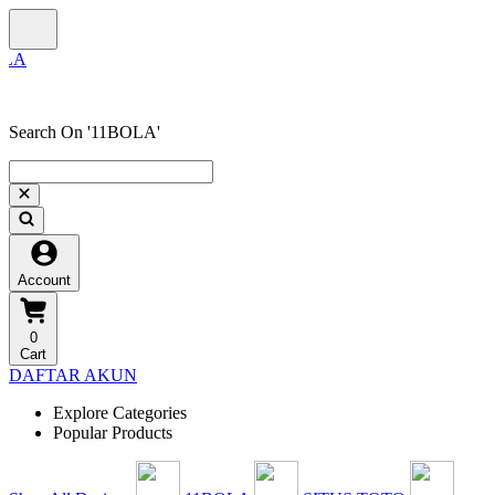
Search On '11BOLA'
Account
0
Cart
DAFTAR AKUN
Explore Categories
Popular Products