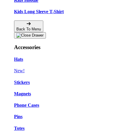
Kids Hoodie
Kids Long Sleeve T-Shirt
Back To Menu
Accessories
Hats
New!
Stickers
Magnets
Phone Cases
Pins
Totes