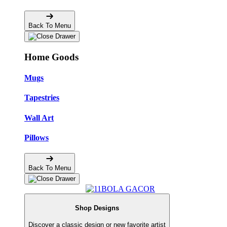
Back To Menu
Home Goods
Mugs
Tapestries
Wall Art
Pillows
Back To Menu
Shop Designs
Discover a classic design or new favorite artist