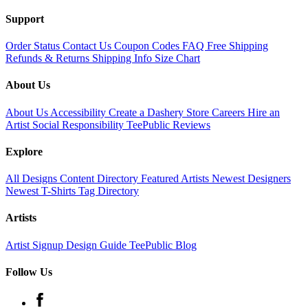
Support
Order Status
Contact Us
Coupon Codes
FAQ
Free Shipping
Refunds & Returns
Shipping Info
Size Chart
About Us
About Us
Accessibility
Create a Dashery Store
Careers
Hire an
Artist
Social Responsibility
TeePublic Reviews
Explore
All Designs
Content Directory
Featured Artists
Newest Designers
Newest T-Shirts
Tag Directory
Artists
Artist Signup
Design Guide
TeePublic Blog
Follow Us