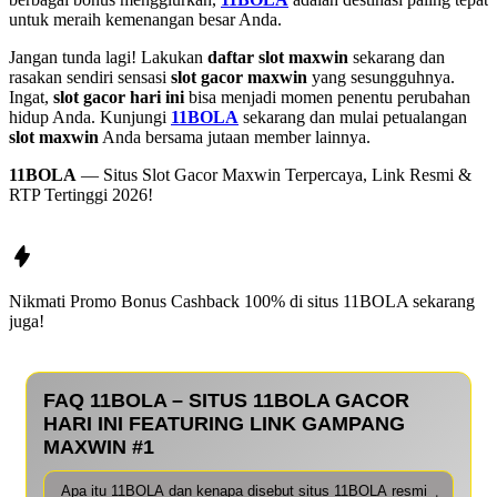
untuk meraih kemenangan besar Anda.
Jangan tunda lagi! Lakukan
daftar slot maxwin
sekarang dan
rasakan sendiri sensasi
slot gacor maxwin
yang sesungguhnya.
Ingat,
slot gacor hari ini
bisa menjadi momen penentu perubahan
hidup Anda. Kunjungi
11BOLA
sekarang dan mulai petualangan
slot maxwin
Anda bersama jutaan member lainnya.
11BOLA
— Situs Slot Gacor Maxwin Terpercaya, Link Resmi &
RTP Tertinggi 2026!
Nikmati Promo Bonus Cashback 100% di situs
11BOLA
sekarang
juga!
FAQ 11BOLA – SITUS 11BOLA GACOR
HARI INI FEATURING LINK GAMPANG
MAXWIN #1
Apa itu 11BOLA dan kenapa disebut situs 11BOLA resmi