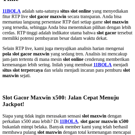
11BOLA
adalah satu-satunya
situs slot online
yang menyediakan
fitur RTP live
slot gacor maxwin
secara transparan. Anda bisa
memantau langsung persentase RTP dari setiap game
slot maxwin
yang tersedia, sehingga Anda bisa menentukan pilihan dengan lebih
cerdas. RTP tinggi adalah indikator utama bahwa
slot gacor
tersebut
memiliki potensi pembayaran besar dalam waktu dekat.
Selain RTP live, kami juga menyajikan analisis harian mengenai
pola slot gacor maxwin
yang sedang tren. Analisis ini mencakup
jam-jam tertentu di mana mesin
slot online
cenderung memberikan
kemenangan lebih sering. Inilah yang membuat
11BOLA
menjadi
situs slot terpercaya
dan selalu menjadi incaran para pemburu
slot
maxwin
sejati.
Slot Gacor Maxwin x500: Jalan Cepat Menuju
Jackpot!
Siapa yang tidak ingin merasakan sensasi
slot maxwin
dengan
perkalian x500 atau lebih? Di
11BOLA
,
slot gacor maxwin x500
bukanlah mimpi belaka. Banyak member kami yang telah berhasil
membawa pulang
slot maxwin
dengan total kemenangan mencapai