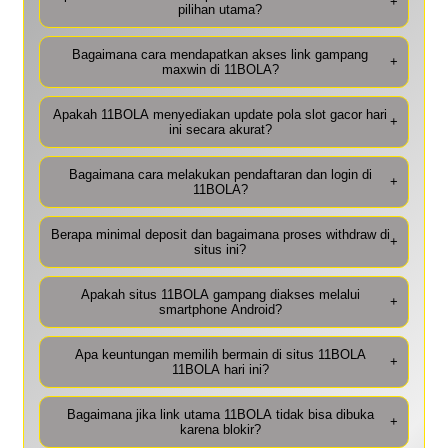
+
pilihan utama?
Bagaimana cara mendapatkan akses link gampang
+
maxwin di 11BOLA?
Apakah 11BOLA menyediakan update pola slot gacor hari
+
ini secara akurat?
Bagaimana cara melakukan pendaftaran dan login di
+
11BOLA?
Berapa minimal deposit dan bagaimana proses withdraw di
+
situs ini?
Apakah situs 11BOLA gampang diakses melalui
+
smartphone Android?
Apa keuntungan memilih bermain di situs 11BOLA
+
11BOLA hari ini?
Bagaimana jika link utama 11BOLA tidak bisa dibuka
+
karena blokir?