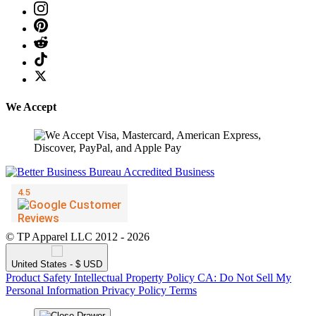
We Accept
© TP Apparel LLC 2012 - 2026
United States - $ USD
Product Safety
Intellectual Property Policy
CA: Do Not Sell My
Personal Information
Privacy Policy
Terms