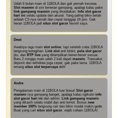
Udah 6 bulan main di 11BOLA dan gak pernah kecewa.
Slot maxwin
di sini beneran gampang, apalagi kalau pake
link gampang maxwin
yang disediakan.
Info slot gacor
hari ini
selalu update dan akurat. Yang paling bikin betah
adalah CS-nya ramah dan cepat tanggap 24 jam. Gak
heran 11BOLA jadi
situs slot gacor
favorit saya.
Dewi
Awalnya ragu main
slot online
, tapi setelah coba 11BOLA
langsung ketagihan.
Link slot
anti blokir,
pola slot gacor
jitu, dan
RTP live
yang ditampilkan bener-bener sesuai.
Baru 2 minggu main udah 2 kali dapet
maxwin
. Transaksi
deposit dan withdraw juga cepat, gak pake lama. 11BOLA
emang
situs slot terpercaya
deh!
Andre
Pengalaman main di 11BOLA luar biasa!
Slot gacor
maxwin
nya gampang banget, apalagi kalau ngikutin
info
slot gacor hari ini
dari admin.
Link gampang maxwin
yang dikasih selalu stabil dan anti lemot. Bonus
new
member 100%
langsung cair dan bikin modal makin gede.
Buat yang cari
situs slot gacor
, wajib cobain 11BOLA!