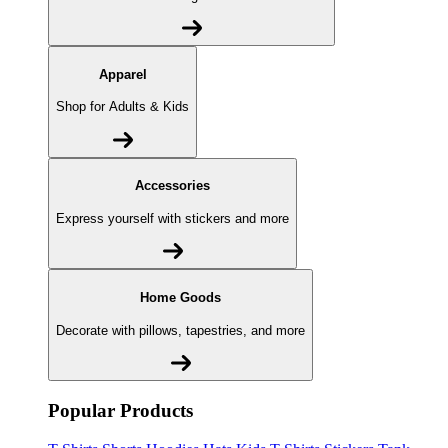
Apparel
Shop for Adults & Kids
Accessories
Express yourself with stickers and more
Home Goods
Decorate with pillows, tapestries, and more
Popular Products