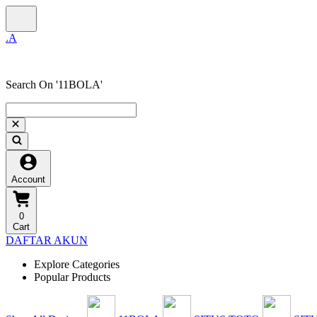
Search On '11BOLA'
Account
0
Cart
DAFTAR AKUN
Explore Categories
Popular Products