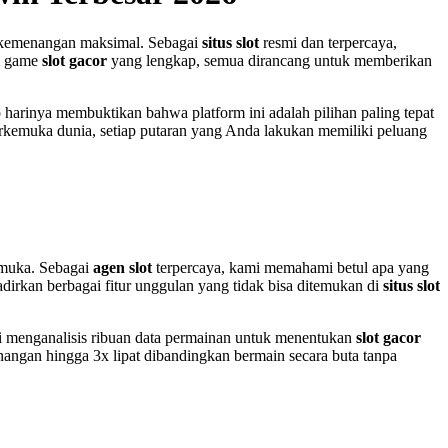
 kemenangan maksimal. Sebagai
situs slot
resmi dan terpercaya,
si game
slot gacor
yang lengkap, semua dirancang untuk memberikan
 harinya membuktikan bahwa platform ini adalah pilihan paling tepat
erkemuka dunia, setiap putaran yang Anda lakukan memiliki peluang
kemuka. Sebagai
agen slot
terpercaya, kami memahami betul apa yang
irkan berbagai fitur unggulan yang tidak bisa ditemukan di
situs slot
ami menganalisis ribuan data permainan untuk menentukan
slot gacor
angan hingga 3x lipat dibandingkan bermain secara buta tanpa