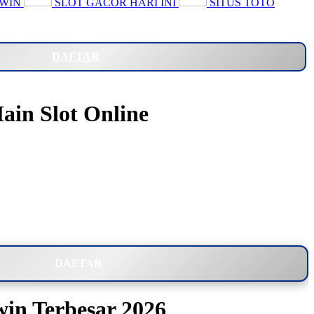
WIN
SLOT GACOR HARI INI
SITUS TOTO
DAFTAR
in Slot Online
DAFTAR
in Terbesar 2026