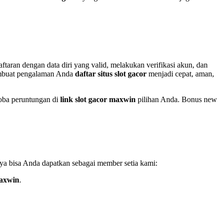
taran dengan data diri yang valid, melakukan verifikasi akun, dan
membuat pengalaman Anda
daftar situs slot gacor
menjadi cepat, aman,
oba peruntungan di
link slot gacor maxwin
pilihan Anda. Bonus new
nya bisa Anda dapatkan sebagai member setia kami:
maxwin
.