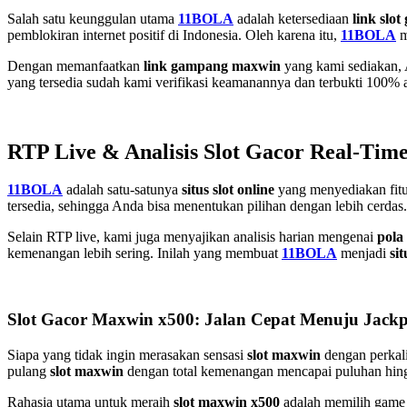
Salah satu keunggulan utama
11BOLA
adalah ketersediaan
link slo
pemblokiran internet positif di Indonesia. Oleh karena itu,
11BOLA
m
Dengan memanfaatkan
link gampang maxwin
yang kami sediakan,
yang tersedia sudah kami verifikasi keamanannya dan terbukti 100% 
RTP Live & Analisis Slot Gacor Real-Tim
11BOLA
adalah satu-satunya
situs slot online
yang menyediakan fit
tersedia, sehingga Anda bisa menentukan pilihan dengan lebih cerdas
Selain RTP live, kami juga menyajikan analisis harian mengenai
pola
kemenangan lebih sering. Inilah yang membuat
11BOLA
menjadi
si
Slot Gacor Maxwin x500: Jalan Cepat Menuju Jackp
Siapa yang tidak ingin merasakan sensasi
slot maxwin
dengan perkali
pulang
slot maxwin
dengan total kemenangan mencapai puluhan hingga
Rahasia utama untuk meraih
slot maxwin x500
adalah memilih gam