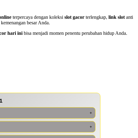
 online
terpercaya dengan koleksi
slot gacor
terlengkap,
link slot
anti
ih kemenangan besar Anda.
cor hari ini
bisa menjadi momen penentu perubahan hidup Anda.
1
+
+