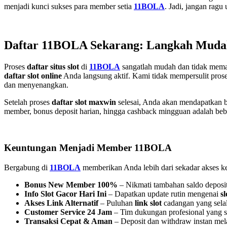
menjadi kunci sukses para member setia
11BOLA
. Jadi, jangan rag
Daftar 11BOLA Sekarang: Langkah Muda
Proses
daftar situs slot
di
11BOLA
sangatlah mudah dan tidak memaka
daftar slot online
Anda langsung aktif. Kami tidak mempersulit pros
dan menyenangkan.
Setelah proses
daftar slot maxwin
selesai, Anda akan mendapatkan 
member, bonus deposit harian, hingga cashback mingguan adalah beb
Keuntungan Menjadi Member 11BOLA
Bergabung di
11BOLA
memberikan Anda lebih dari sekadar akses 
Bonus New Member 100%
– Nikmati tambahan saldo depos
Info Slot Gacor Hari Ini
– Dapatkan update rutin mengenai
s
Akses Link Alternatif
– Puluhan
link slot
cadangan yang selalu
Customer Service 24 Jam
– Tim dukungan profesional yang 
Transaksi Cepat & Aman
– Deposit dan withdraw instan mel