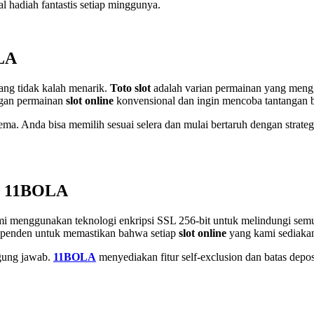
l hadiah fantastis setiap minggunya.
OLA
ng tidak kalah menarik.
Toto slot
adalah varian permainan yang men
ngan permainan
slot online
konvensional dan ingin mencoba tantangan 
tema. Anda bisa memilih sesuai selera dan mulai bertaruh dengan strate
ma 11BOLA
i menggunakan teknologi enkripsi SSL 256-bit untuk melindungi semua 
ndependen untuk memastikan bahwa setiap
slot online
yang kami sediakan 
gung jawab.
11BOLA
menyediakan fitur self-exclusion dan batas depo