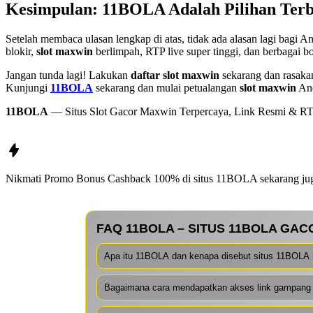
Kesimpulan: 11BOLA Adalah Pilihan Terb
Setelah membaca ulasan lengkap di atas, tidak ada alasan lagi bagi 
blokir,
slot maxwin
berlimpah, RTP live super tinggi, dan berbagai 
Jangan tunda lagi! Lakukan
daftar slot maxwin
sekarang dan rasakan
Kunjungi
11BOLA
sekarang dan mulai petualangan
slot maxwin
And
11BOLA
— Situs Slot Gacor Maxwin Terpercaya, Link Resmi & RTP
Nikmati Promo Bonus Cashback 100% di situs
11BOLA
sekarang ju
FAQ 11BOLA – SITUS 11BOLA GAC
Apa itu 11BOLA dan kenapa disebut situs 11BOLA 
Bagaimana cara mendapatkan akses link gampang