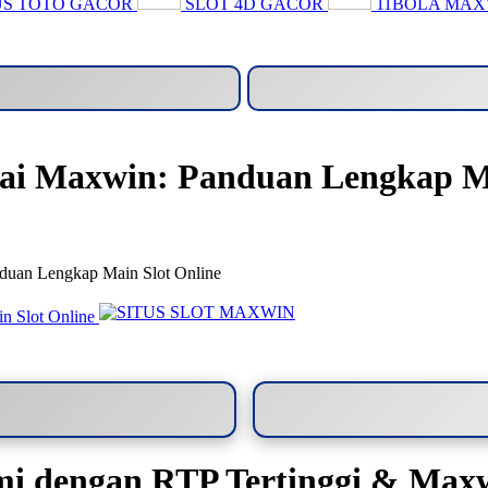
US TOTO GACOR
SLOT 4D GACOR
11BOLA MAX
pai Maxwin: Panduan Lengkap Ma
mi dengan RTP Tertinggi & Maxw