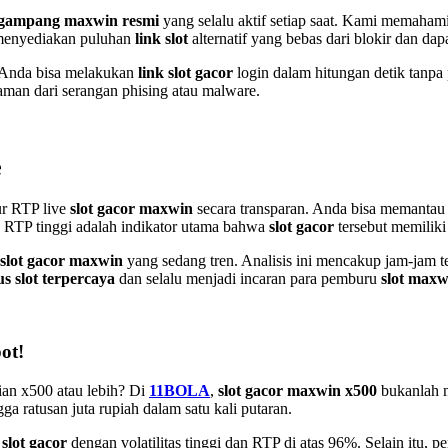
t gampang maxwin resmi
yang selalu aktif setiap saat. Kami memaha
enyediakan puluhan
link slot
alternatif yang bebas dari blokir dan da
 Anda bisa melakukan
link slot gacor
login dalam hitungan detik tanpa 
aman dari serangan phising atau malware.
e
ur RTP live
slot gacor maxwin
secara transparan. Anda bisa memantau
. RTP tinggi adalah indikator utama bahwa
slot gacor
tersebut memiliki
 slot gacor maxwin
yang sedang tren. Analisis ini mencakup jam-jam t
tus slot terpercaya
dan selalu menjadi incaran para pemburu
slot maxw
ot!
an x500 atau lebih? Di
11BOLA
,
slot gacor maxwin x500
bukanlah m
 ratusan juta rupiah dalam satu kali putaran.
e
slot gacor
dengan volatilitas tinggi dan RTP di atas 96%. Selain itu, 