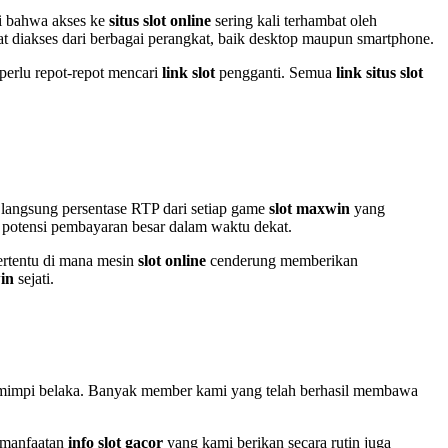
mi bahwa akses ke
situs slot online
sering kali terhambat oleh
pat diakses dari berbagai perangkat, baik desktop maupun smartphone.
perlu repot-repot mencari
link slot
pengganti. Semua
link situs slot
 langsung persentase RTP dari setiap game
slot maxwin
yang
 potensi pembayaran besar dalam waktu dekat.
ertentu di mana mesin
slot online
cenderung memberikan
in
sejati.
impi belaka. Banyak member kami yang telah berhasil membawa
pemanfaatan
info slot gacor
yang kami berikan secara rutin juga