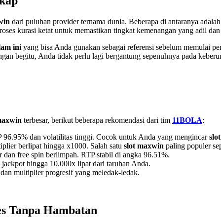
gkap
win
dari puluhan provider ternama dunia. Beberapa di antaranya adala
proses kurasi ketat untuk memastikan tingkat kemenangan yang adil dan
lam ini
yang bisa Anda gunakan sebagai referensi sebelum memulai per
ngan begitu, Anda tidak perlu lagi bergantung sepenuhnya pada keber
axwin
terbesar, berikut beberapa rekomendasi dari tim
11BOLA
:
 96.95% dan volatilitas tinggi. Cocok untuk Anda yang mengincar
slo
iplier berlipat hingga x1000. Salah satu
slot maxwin
paling populer se
dan free spin berlimpah. RTP stabil di angka 96.51%.
jackpot hingga 10.000x lipat dari taruhan Anda.
an multiplier progresif yang meledak-ledak.
es Tanpa Hambatan