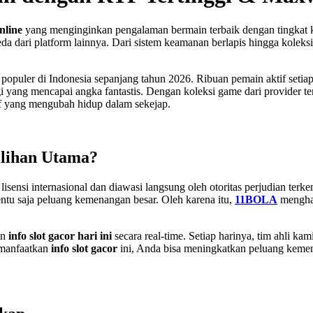
online
yang menginginkan pengalaman bermain terbaik dengan tingkat
 dari platform lainnya. Dari sistem keamanan berlapis hingga kolek
 populer di Indonesia sepanjang tahun 2026. Ribuan pemain aktif setiap
i yang mencapai angka fantastis. Dengan koleksi game dari provider t
if yang mengubah hidup dalam sekejap.
lihan Utama?
lisensi internasional dan diawasi langsung oleh otoritas perjudian ter
tu saja peluang kemenangan besar. Oleh karena itu,
11BOLA
menghad
an
info slot gacor hari ini
secara real-time. Setiap harinya, tim ahli k
emanfaatkan
info slot gacor
ini, Anda bisa meningkatkan peluang kemen