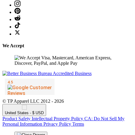
We Accept
© TP Apparel LLC 2012 - 2026
United States - $ USD
Product Safety
Intellectual Property Policy
CA: Do Not Sell My
Personal Information
Privacy Policy
Terms