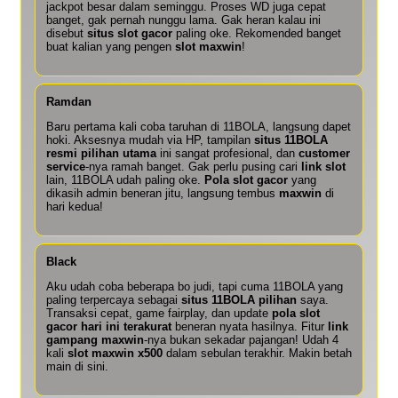
jackpot besar dalam seminggu. Proses WD juga cepat
banget, gak pernah nunggu lama. Gak heran kalau ini
disebut
situs slot gacor
paling oke. Rekomended banget
buat kalian yang pengen
slot maxwin
!
Ramdan
Baru pertama kali coba taruhan di 11BOLA, langsung dapet
hoki. Aksesnya mudah via HP, tampilan
situs 11BOLA
resmi pilihan utama
ini sangat profesional, dan
customer
service
-nya ramah banget. Gak perlu pusing cari
link slot
lain, 11BOLA udah paling oke.
Pola slot gacor
yang
dikasih admin beneran jitu, langsung tembus
maxwin
di
hari kedua!
Black
Aku udah coba beberapa bo judi, tapi cuma 11BOLA yang
paling terpercaya sebagai
situs 11BOLA pilihan
saya.
Transaksi cepat, game fairplay, dan update
pola slot
gacor hari ini terakurat
beneran nyata hasilnya. Fitur
link
gampang maxwin
-nya bukan sekadar pajangan! Udah 4
kali
slot maxwin x500
dalam sebulan terakhir. Makin betah
main di sini.