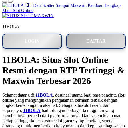
11BOLA
LOGIN
DAFTAR
11BOLA: Situs Slot Online
Resmi dengan RTP Tertinggi &
Maxwin Terbesar 2026
Selamat datang di
11BOLA
, destinasi utama bagi para pencinta
slot
online
yang menginginkan pengalaman bermain terbaik dengan
tingkat kemenangan maksimal. Sebagai
situs slot
resmi dan
terpercaya,
11BOLA
hadir dengan berbagai keunggulan yang
membuatnya berbeda dari platform lainnya. Dari sistem keamanan
berlapis hingga koleksi game
slot gacor
yang lengkap, semua
dirancang untuk memberikan kenyamanan dan kepuasan bagi setiap