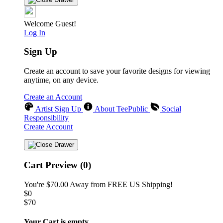
Welcome Guest!
Log In
Sign Up
Create an account to save your favorite designs for viewing
anytime, on any device.
Create an Account
Artist Sign Up
About TeePublic
Social
Responsibility
Create Account
Cart Preview (0)
You're
$70.00
Away from
FREE US Shipping!
$0
$70
Your Cart is empty...