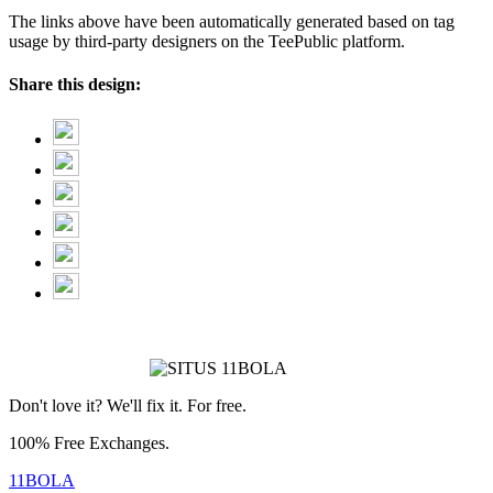
The links above have been automatically generated based on tag
usage by third-party designers on the TeePublic platform.
Share this design:
Don't love it? We'll fix it. For free.
100% Free Exchanges.
11BOLA