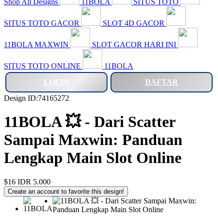
Shop All Designs
11BOLA
SITUS TOTO
SITUS TOTO GACOR
SLOT 4D GACOR
11BOLA MAXWIN
SLOT GACOR HARI INI
SITUS TOTO ONLINE
11BOLA
LOGIN
DAFTAR
Design ID:74165272
11BOLA 💥 - Dari Scatter
Sampai Maxwin: Panduan
Lengkap Main Slot Online
$16
IDR 5.000
Create an account to favorite this design!