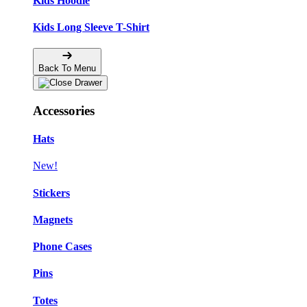
Kids Hoodie
Kids Long Sleeve T-Shirt
Back To Menu
Accessories
Hats
New!
Stickers
Magnets
Phone Cases
Pins
Totes