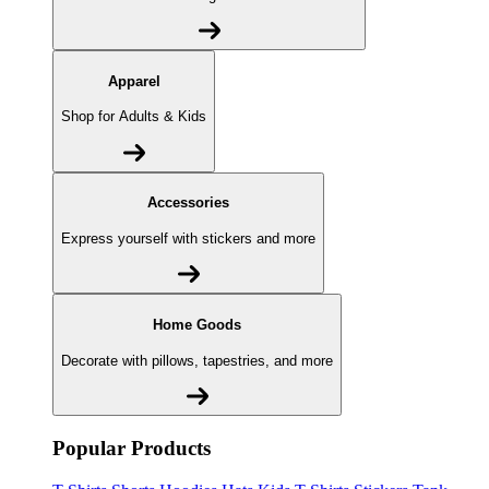
Apparel
Shop for Adults & Kids
Accessories
Express yourself with stickers and more
Home Goods
Decorate with pillows, tapestries, and more
Popular Products