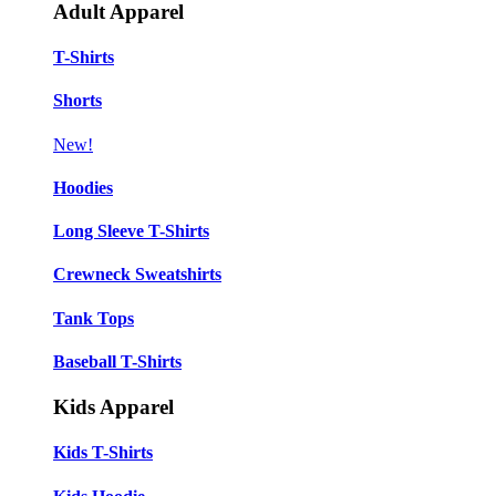
Adult Apparel
T-Shirts
Shorts
New!
Hoodies
Long Sleeve T-Shirts
Crewneck Sweatshirts
Tank Tops
Baseball T-Shirts
Kids Apparel
Kids T-Shirts