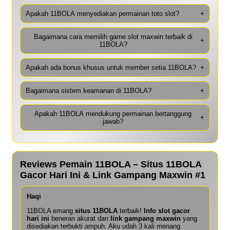
Apakah 11BOLA menyediakan permainan toto slot?
+
Bagaimana cara memilih game slot maxwin terbaik di
+
11BOLA?
Apakah ada bonus khusus untuk member setia 11BOLA?
+
Bagaimana sistem keamanan di 11BOLA?
+
Apakah 11BOLA mendukung permainan bertanggung
+
jawab?
Reviews Pemain 11BOLA – Situs 11BOLA
Gacor Hari Ini & Link Gampang Maxwin #1
Haqi
11BOLA emang
situs 11BOLA
terbaik!
Info slot gacor
hari ini
beneran akurat dan
link gampang maxwin
yang
disediakan terbukti ampuh. Aku udah 3 kali menang