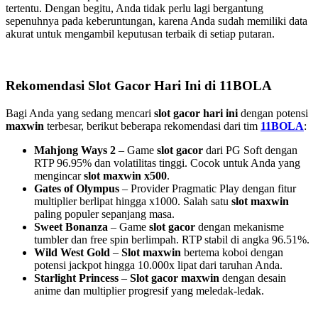
tertentu. Dengan begitu, Anda tidak perlu lagi bergantung
sepenuhnya pada keberuntungan, karena Anda sudah memiliki data
akurat untuk mengambil keputusan terbaik di setiap putaran.
Rekomendasi Slot Gacor Hari Ini di 11BOLA
Bagi Anda yang sedang mencari
slot gacor hari ini
dengan potensi
maxwin
terbesar, berikut beberapa rekomendasi dari tim
11BOLA
:
Mahjong Ways 2
– Game
slot gacor
dari PG Soft dengan
RTP 96.95% dan volatilitas tinggi. Cocok untuk Anda yang
mengincar
slot maxwin x500
.
Gates of Olympus
– Provider Pragmatic Play dengan fitur
multiplier berlipat hingga x1000. Salah satu
slot maxwin
paling populer sepanjang masa.
Sweet Bonanza
– Game
slot gacor
dengan mekanisme
tumbler dan free spin berlimpah. RTP stabil di angka 96.51%.
Wild West Gold
–
Slot maxwin
bertema koboi dengan
potensi jackpot hingga 10.000x lipat dari taruhan Anda.
Starlight Princess
–
Slot gacor maxwin
dengan desain
anime dan multiplier progresif yang meledak-ledak.