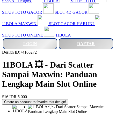
Shop All Designs
11BOLA
SITUS TOTO
SITUS TOTO GACOR
SLOT 4D GACOR
11BOLA MAXWIN
SLOT GACOR HARI INI
SITUS TOTO ONLINE
11BOLA
LOGIN
DAFTAR
Design ID:74165272
11BOLA 💥 - Dari Scatter
Sampai Maxwin: Panduan
Lengkap Main Slot Online
$16
IDR 5.000
Create an account to favorite this design!