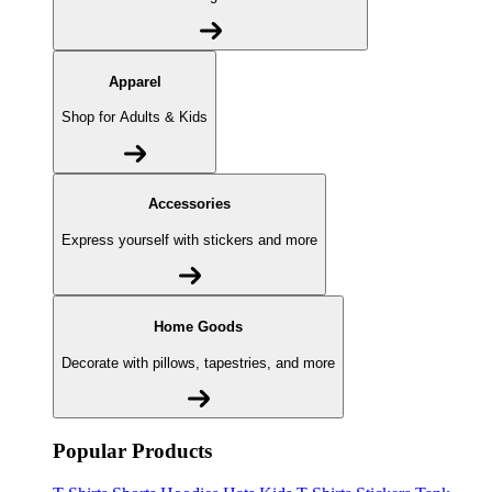
Apparel
Shop for Adults & Kids
Accessories
Express yourself with stickers and more
Home Goods
Decorate with pillows, tapestries, and more
Popular Products