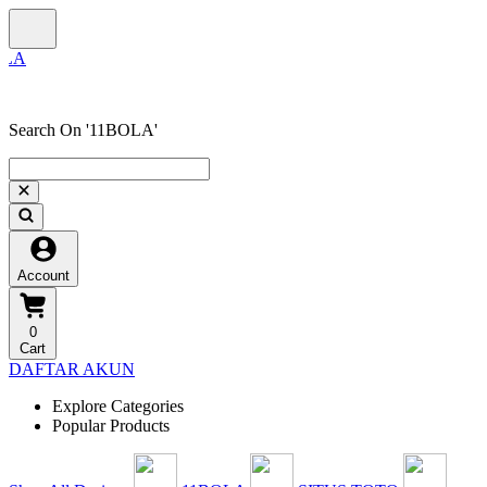
Search On '11BOLA'
Account
0
Cart
DAFTAR AKUN
Explore Categories
Popular Products