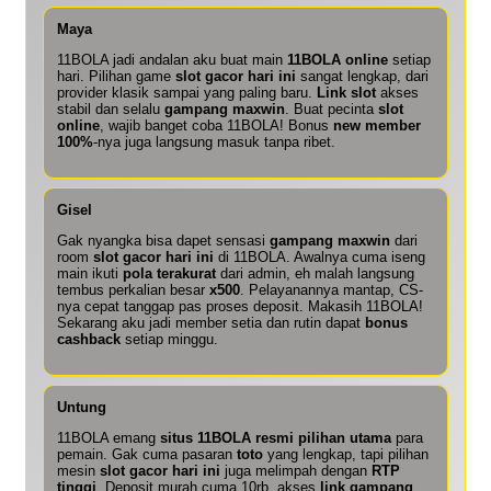
Maya
11BOLA jadi andalan aku buat main
11BOLA online
setiap
hari. Pilihan game
slot gacor hari ini
sangat lengkap, dari
provider klasik sampai yang paling baru.
Link slot
akses
stabil dan selalu
gampang maxwin
. Buat pecinta
slot
online
, wajib banget coba 11BOLA! Bonus
new member
100%
-nya juga langsung masuk tanpa ribet.
Gisel
Gak nyangka bisa dapet sensasi
gampang maxwin
dari
room
slot gacor hari ini
di 11BOLA. Awalnya cuma iseng
main ikuti
pola terakurat
dari admin, eh malah langsung
tembus perkalian besar
x500
. Pelayanannya mantap, CS-
nya cepat tanggap pas proses deposit. Makasih 11BOLA!
Sekarang aku jadi member setia dan rutin dapat
bonus
cashback
setiap minggu.
Untung
11BOLA emang
situs 11BOLA resmi pilihan utama
para
pemain. Gak cuma pasaran
toto
yang lengkap, tapi pilihan
mesin
slot gacor hari ini
juga melimpah dengan
RTP
tinggi
. Deposit murah cuma 10rb, akses
link gampang