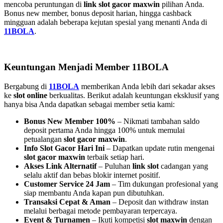
mencoba peruntungan di
link slot gacor maxwin
pilihan Anda.
Bonus new member, bonus deposit harian, hingga cashback
mingguan adalah beberapa kejutan spesial yang menanti Anda di
11BOLA
.
Keuntungan Menjadi Member 11BOLA
Bergabung di
11BOLA
memberikan Anda lebih dari sekadar akses
ke
slot online
berkualitas. Berikut adalah keuntungan eksklusif yang
hanya bisa Anda dapatkan sebagai member setia kami:
Bonus New Member 100%
– Nikmati tambahan saldo
deposit pertama Anda hingga 100% untuk memulai
petualangan
slot gacor maxwin
.
Info Slot Gacor Hari Ini
– Dapatkan update rutin mengenai
slot gacor maxwin
terbaik setiap hari.
Akses Link Alternatif
– Puluhan
link slot
cadangan yang
selalu aktif dan bebas blokir internet positif.
Customer Service 24 Jam
– Tim dukungan profesional yang
siap membantu Anda kapan pun dibutuhkan.
Transaksi Cepat & Aman
– Deposit dan withdraw instan
melalui berbagai metode pembayaran terpercaya.
Event & Turnamen
– Ikuti kompetisi
slot maxwin
dengan