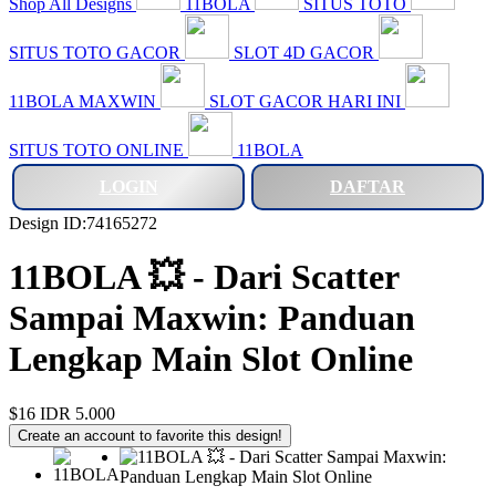
Shop All Designs
11BOLA
SITUS TOTO
SITUS TOTO GACOR
SLOT 4D GACOR
11BOLA MAXWIN
SLOT GACOR HARI INI
SITUS TOTO ONLINE
11BOLA
LOGIN
DAFTAR
Design ID:74165272
11BOLA 💥 - Dari Scatter
Sampai Maxwin: Panduan
Lengkap Main Slot Online
$16
IDR 5.000
Create an account to favorite this design!