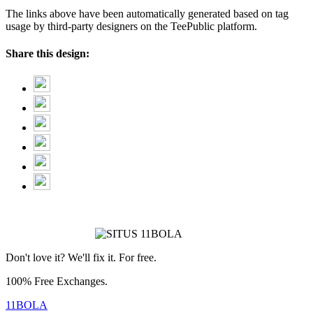
The links above have been automatically generated based on tag
usage by third-party designers on the TeePublic platform.
Share this design:
Don't love it? We'll fix it. For free.
100% Free Exchanges.
11BOLA