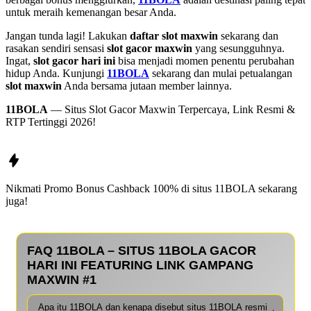
untuk meraih kemenangan besar Anda.
Jangan tunda lagi! Lakukan
daftar slot maxwin
sekarang dan
rasakan sendiri sensasi
slot gacor maxwin
yang sesungguhnya.
Ingat,
slot gacor hari ini
bisa menjadi momen penentu perubahan
hidup Anda. Kunjungi
11BOLA
sekarang dan mulai petualangan
slot maxwin
Anda bersama jutaan member lainnya.
11BOLA
— Situs Slot Gacor Maxwin Terpercaya, Link Resmi &
RTP Tertinggi 2026!
Nikmati Promo Bonus Cashback 100% di situs
11BOLA
sekarang
juga!
FAQ 11BOLA – SITUS 11BOLA GACOR
HARI INI FEATURING LINK GAMPANG
MAXWIN #1
Apa itu 11BOLA dan kenapa disebut situs 11BOLA resmi