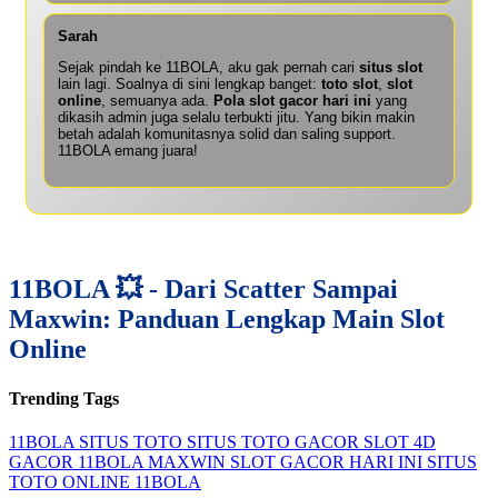
Sarah
Sejak pindah ke 11BOLA, aku gak pernah cari
situs slot
lain lagi. Soalnya di sini lengkap banget:
toto slot
,
slot
online
, semuanya ada.
Pola slot gacor hari ini
yang
dikasih admin juga selalu terbukti jitu. Yang bikin makin
betah adalah komunitasnya solid dan saling support.
11BOLA emang juara!
11BOLA 💥 - Dari Scatter Sampai
Maxwin: Panduan Lengkap Main Slot
Online
Trending Tags
11BOLA
SITUS TOTO
SITUS TOTO GACOR
SLOT 4D
GACOR
11BOLA MAXWIN
SLOT GACOR HARI INI
SITUS
TOTO ONLINE
11BOLA