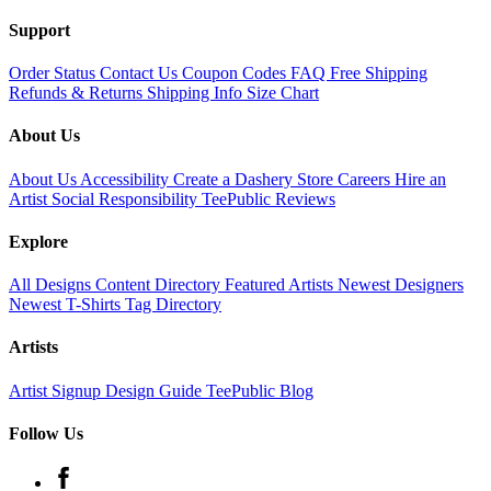
Support
Order Status
Contact Us
Coupon Codes
FAQ
Free Shipping
Refunds & Returns
Shipping Info
Size Chart
About Us
About Us
Accessibility
Create a Dashery Store
Careers
Hire an
Artist
Social Responsibility
TeePublic Reviews
Explore
All Designs
Content Directory
Featured Artists
Newest Designers
Newest T-Shirts
Tag Directory
Artists
Artist Signup
Design Guide
TeePublic Blog
Follow Us