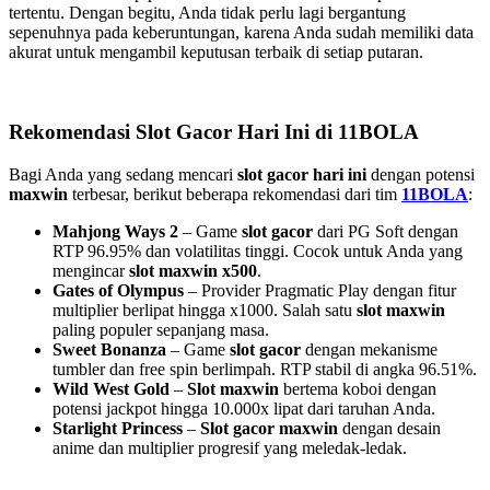
tertentu. Dengan begitu, Anda tidak perlu lagi bergantung
sepenuhnya pada keberuntungan, karena Anda sudah memiliki data
akurat untuk mengambil keputusan terbaik di setiap putaran.
Rekomendasi Slot Gacor Hari Ini di 11BOLA
Bagi Anda yang sedang mencari
slot gacor hari ini
dengan potensi
maxwin
terbesar, berikut beberapa rekomendasi dari tim
11BOLA
:
Mahjong Ways 2
– Game
slot gacor
dari PG Soft dengan
RTP 96.95% dan volatilitas tinggi. Cocok untuk Anda yang
mengincar
slot maxwin x500
.
Gates of Olympus
– Provider Pragmatic Play dengan fitur
multiplier berlipat hingga x1000. Salah satu
slot maxwin
paling populer sepanjang masa.
Sweet Bonanza
– Game
slot gacor
dengan mekanisme
tumbler dan free spin berlimpah. RTP stabil di angka 96.51%.
Wild West Gold
–
Slot maxwin
bertema koboi dengan
potensi jackpot hingga 10.000x lipat dari taruhan Anda.
Starlight Princess
–
Slot gacor maxwin
dengan desain
anime dan multiplier progresif yang meledak-ledak.