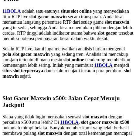
11BOLA
adalah satu-satunya
situs slot online
yang menyediakan
fitur RTP live
slot gacor maxwin
secara transparan. Anda bisa
memantau langsung persentase RTP dari setiap game
slot maxwin
yang tersedia, sehingga Anda bisa menentukan pilihan dengan lebih
cerdas. RTP tinggi adalah indikator utama bahwa
slot gacor
tersebut
memiliki potensi pembayaran besar dalam waktu dekat.
Selain RTP live, kami juga menyajikan analisis harian mengenai
pola slot gacor maxwin
yang sedang tren. Analisis ini mencakup
jam-jam tertentu di mana mesin
slot online
cenderung memberikan
kemenangan lebih sering. Inilah yang membuat
11BOLA
menjadi
situs slot terpercaya
dan selalu menjadi incaran para pemburu
slot
maxwin
sejati.
Slot Gacor Maxwin x500: Jalan Cepat Menuju
Jackpot!
Siapa yang tidak ingin merasakan sensasi
slot maxwin
dengan
perkalian x500 atau lebih? Di
11BOLA
,
slot gacor maxwin x500
bukanlah mimpi belaka. Banyak member kami yang telah berhasil
membawa pulang
slot maxwin
dengan total kemenangan mencapai