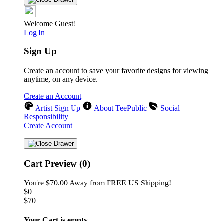
Welcome Guest!
Log In
Sign Up
Create an account to save your favorite designs for viewing
anytime, on any device.
Create an Account
Artist Sign Up
About TeePublic
Social
Responsibility
Create Account
Cart Preview (0)
You're
$70.00
Away from
FREE US Shipping!
$0
$70
Your Cart is empty...