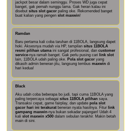
jackpot besar dalam seminggu. Proses WD juga cepat
banget, gak pernah nunggu lama. Gak heran kalau ini
disebut
situs slot gacor
paling oke. Rekomended banget
buat kalian yang pengen
slot maxwin
!
Ramdan
Baru pertama kali coba taruhan di 11BOLA, langsung dapet
hoki. Aksesnya mudah via HP, tampilan
situs 11BOLA
resmi pilihan utama
ini sangat profesional, dan
customer
service
-nya ramah banget. Gak perlu pusing cari
link slot
lain, 11BOLA udah paling oke.
Pola slot gacor
yang
dikasih admin beneran jitu, langsung tembus
maxwin
di
hari kedua!
Black
Aku udah coba beberapa bo judi, tapi cuma 11BOLA yang
paling terpercaya sebagai
situs 11BOLA pilihan
saya.
Transaksi cepat, game fairplay, dan update
pola slot
gacor hari ini terakurat
beneran nyata hasilnya. Fitur
link
gampang maxwin
-nya bukan sekadar pajangan! Udah 4
kali
slot maxwin x500
dalam sebulan terakhir. Makin betah
main di sini.