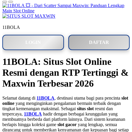
11BOLA
LOGIN
DAFTAR
11BOLA: Situs Slot Online
Resmi dengan RTP Tertinggi &
Maxwin Terbesar 2026
Selamat datang di
11BOLA
, destinasi utama bagi para pencinta
slot
online
yang menginginkan pengalaman bermain terbaik dengan
tingkat kemenangan maksimal. Sebagai
situs slot
resmi dan
terpercaya,
11BOLA
hadir dengan berbagai keunggulan yang
membuatnya berbeda dari platform lainnya. Dari sistem keamanan
berlapis hingga koleksi game
slot gacor
yang lengkap, semua
dirancang untuk memberikan kenyamanan dan kepuasan bagi setiap