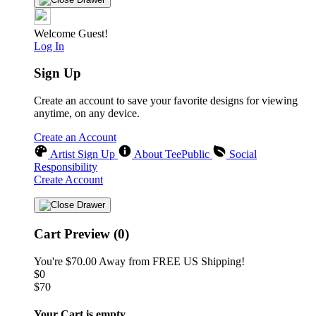
Welcome Guest!
Log In
Sign Up
Create an account to save your favorite designs for viewing
anytime, on any device.
Create an Account
Artist Sign Up
About TeePublic
Social
Responsibility
Create Account
Cart Preview (0)
You're
$70.00
Away from
FREE US Shipping!
$0
$70
Your Cart is empty...