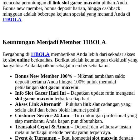
mencoba peruntungan di
link slot gacor maxwin
pilihan Anda.
Bonus new member, bonus deposit harian, hingga cashback
mingguan adalah beberapa kejutan spesial yang menanti Anda di
11BOLA
.
Keuntungan Menjadi Member 11BOLA
Bergabung di
11BOLA
memberikan Anda lebih dari sekadar akses
ke
slot online
berkualitas. Berikut adalah keuntungan eksklusif yang
hanya bisa Anda dapatkan sebagai member setia kami:
Bonus New Member 100%
– Nikmati tambahan saldo
deposit pertama Anda hingga 100% untuk memulai
petualangan
slot gacor maxwin
.
Info Slot Gacor Hari Ini
– Dapatkan update rutin mengenai
slot gacor maxwin
terbaik setiap hari.
Akses Link Alternatif
– Puluhan
link slot
cadangan yang
selalu aktif dan bebas blokir internet positif.
Customer Service 24 Jam
– Tim dukungan profesional yang
siap membantu Anda kapan pun dibutuhkan.
Transaksi Cepat & Aman
– Deposit dan withdraw instan
melalui berbagai metode pembayaran terpercaya.
Event & Turnamen
– Ikuti kompetisi
slot maxwin
dengan