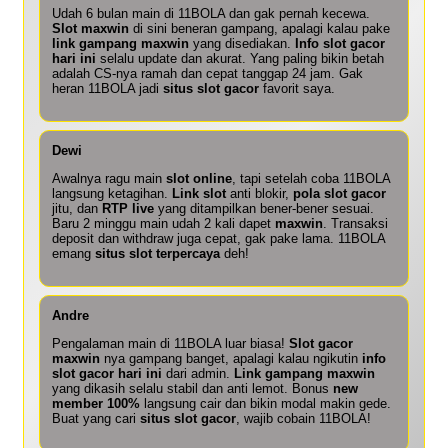
Udah 6 bulan main di 11BOLA dan gak pernah kecewa.
Slot maxwin
di sini beneran gampang, apalagi kalau pake
link gampang maxwin
yang disediakan.
Info slot gacor
hari ini
selalu update dan akurat. Yang paling bikin betah
adalah CS-nya ramah dan cepat tanggap 24 jam. Gak
heran 11BOLA jadi
situs slot gacor
favorit saya.
Dewi
Awalnya ragu main
slot online
, tapi setelah coba 11BOLA
langsung ketagihan.
Link slot
anti blokir,
pola slot gacor
jitu, dan
RTP live
yang ditampilkan bener-bener sesuai.
Baru 2 minggu main udah 2 kali dapet
maxwin
. Transaksi
deposit dan withdraw juga cepat, gak pake lama. 11BOLA
emang
situs slot terpercaya
deh!
Andre
Pengalaman main di 11BOLA luar biasa!
Slot gacor
maxwin
nya gampang banget, apalagi kalau ngikutin
info
slot gacor hari ini
dari admin.
Link gampang maxwin
yang dikasih selalu stabil dan anti lemot. Bonus
new
member 100%
langsung cair dan bikin modal makin gede.
Buat yang cari
situs slot gacor
, wajib cobain 11BOLA!