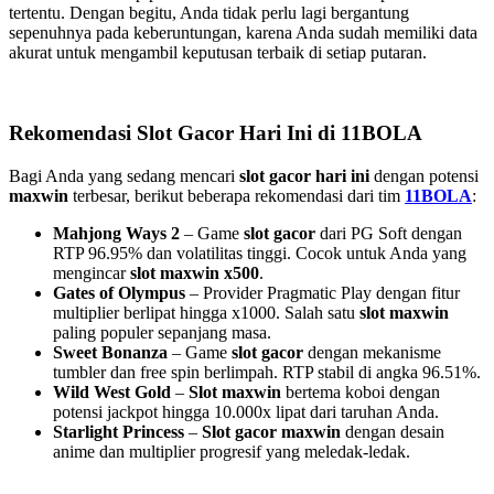
tertentu. Dengan begitu, Anda tidak perlu lagi bergantung
sepenuhnya pada keberuntungan, karena Anda sudah memiliki data
akurat untuk mengambil keputusan terbaik di setiap putaran.
Rekomendasi Slot Gacor Hari Ini di 11BOLA
Bagi Anda yang sedang mencari
slot gacor hari ini
dengan potensi
maxwin
terbesar, berikut beberapa rekomendasi dari tim
11BOLA
:
Mahjong Ways 2
– Game
slot gacor
dari PG Soft dengan
RTP 96.95% dan volatilitas tinggi. Cocok untuk Anda yang
mengincar
slot maxwin x500
.
Gates of Olympus
– Provider Pragmatic Play dengan fitur
multiplier berlipat hingga x1000. Salah satu
slot maxwin
paling populer sepanjang masa.
Sweet Bonanza
– Game
slot gacor
dengan mekanisme
tumbler dan free spin berlimpah. RTP stabil di angka 96.51%.
Wild West Gold
–
Slot maxwin
bertema koboi dengan
potensi jackpot hingga 10.000x lipat dari taruhan Anda.
Starlight Princess
–
Slot gacor maxwin
dengan desain
anime dan multiplier progresif yang meledak-ledak.