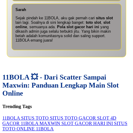
Sarah
Sejak pindah ke 11BOLA, aku gak pernah cari
situs slot
lain lagi. Soalnya di sini lengkap banget:
toto slot
,
slot
online
, semuanya ada.
Pola slot gacor hari ini
yang
dikasih admin juga selalu terbukti jitu. Yang bikin makin
betah adalah komunitasnya solid dan saling support.
11BOLA emang juara!
11BOLA 💥 - Dari Scatter Sampai
Maxwin: Panduan Lengkap Main Slot
Online
Trending Tags
11BOLA
SITUS TOTO
SITUS TOTO GACOR
SLOT 4D
GACOR
11BOLA MAXWIN
SLOT GACOR HARI INI
SITUS
TOTO ONLINE
11BOLA