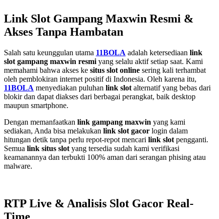
Link Slot Gampang Maxwin Resmi &
Akses Tanpa Hambatan
Salah satu keunggulan utama
11BOLA
adalah ketersediaan
link
slot gampang maxwin resmi
yang selalu aktif setiap saat. Kami
memahami bahwa akses ke
situs slot online
sering kali terhambat
oleh pemblokiran internet positif di Indonesia. Oleh karena itu,
11BOLA
menyediakan puluhan
link slot
alternatif yang bebas dari
blokir dan dapat diakses dari berbagai perangkat, baik desktop
maupun smartphone.
Dengan memanfaatkan
link gampang maxwin
yang kami
sediakan, Anda bisa melakukan
link slot gacor
login dalam
hitungan detik tanpa perlu repot-repot mencari
link slot
pengganti.
Semua
link situs slot
yang tersedia sudah kami verifikasi
keamanannya dan terbukti 100% aman dari serangan phising atau
malware.
RTP Live & Analisis Slot Gacor Real-
Time