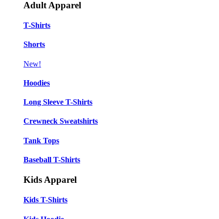
Adult Apparel
T-Shirts
Shorts
New!
Hoodies
Long Sleeve T-Shirts
Crewneck Sweatshirts
Tank Tops
Baseball T-Shirts
Kids Apparel
Kids T-Shirts