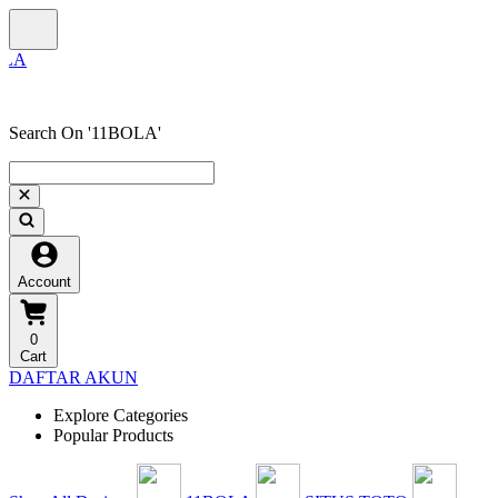
Search On '11BOLA'
Account
0
Cart
DAFTAR AKUN
Explore Categories
Popular Products