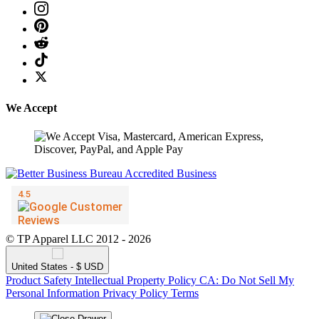
We Accept
© TP Apparel LLC 2012 - 2026
United States - $ USD
Product Safety
Intellectual Property Policy
CA: Do Not Sell My
Personal Information
Privacy Policy
Terms