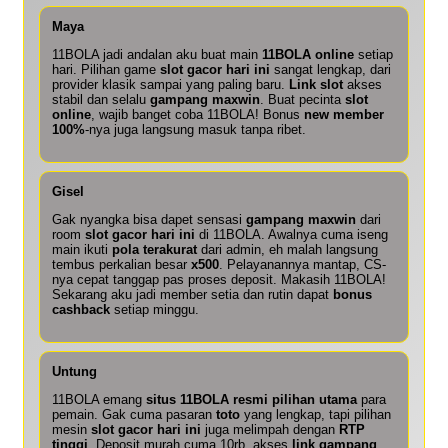
Maya
11BOLA jadi andalan aku buat main
11BOLA online
setiap
hari. Pilihan game
slot gacor hari ini
sangat lengkap, dari
provider klasik sampai yang paling baru.
Link slot
akses
stabil dan selalu
gampang maxwin
. Buat pecinta
slot
online
, wajib banget coba 11BOLA! Bonus
new member
100%
-nya juga langsung masuk tanpa ribet.
Gisel
Gak nyangka bisa dapet sensasi
gampang maxwin
dari
room
slot gacor hari ini
di 11BOLA. Awalnya cuma iseng
main ikuti
pola terakurat
dari admin, eh malah langsung
tembus perkalian besar
x500
. Pelayanannya mantap, CS-
nya cepat tanggap pas proses deposit. Makasih 11BOLA!
Sekarang aku jadi member setia dan rutin dapat
bonus
cashback
setiap minggu.
Untung
11BOLA emang
situs 11BOLA resmi pilihan utama
para
pemain. Gak cuma pasaran
toto
yang lengkap, tapi pilihan
mesin
slot gacor hari ini
juga melimpah dengan
RTP
tinggi
. Deposit murah cuma 10rb, akses
link gampang