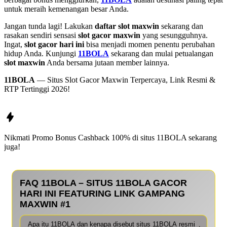
untuk meraih kemenangan besar Anda.
Jangan tunda lagi! Lakukan
daftar slot maxwin
sekarang dan
rasakan sendiri sensasi
slot gacor maxwin
yang sesungguhnya.
Ingat,
slot gacor hari ini
bisa menjadi momen penentu perubahan
hidup Anda. Kunjungi
11BOLA
sekarang dan mulai petualangan
slot maxwin
Anda bersama jutaan member lainnya.
11BOLA
— Situs Slot Gacor Maxwin Terpercaya, Link Resmi &
RTP Tertinggi 2026!
Nikmati Promo Bonus Cashback 100% di situs
11BOLA
sekarang
juga!
FAQ 11BOLA – SITUS 11BOLA GACOR
HARI INI FEATURING LINK GAMPANG
MAXWIN #1
Apa itu 11BOLA dan kenapa disebut situs 11BOLA resmi