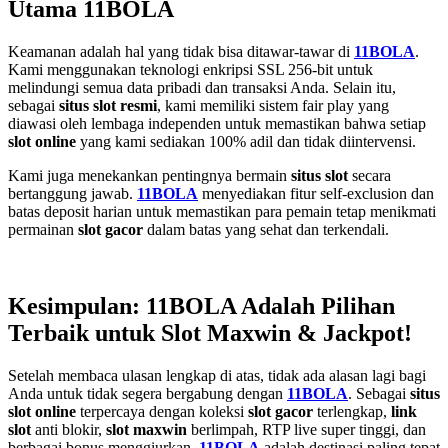
Utama 11BOLA
Keamanan adalah hal yang tidak bisa ditawar-tawar di
11BOLA
.
Kami menggunakan teknologi enkripsi SSL 256-bit untuk
melindungi semua data pribadi dan transaksi Anda. Selain itu,
sebagai
situs slot resmi
, kami memiliki sistem fair play yang
diawasi oleh lembaga independen untuk memastikan bahwa setiap
slot online
yang kami sediakan 100% adil dan tidak diintervensi.
Kami juga menekankan pentingnya bermain
situs slot
secara
bertanggung jawab.
11BOLA
menyediakan fitur self-exclusion dan
batas deposit harian untuk memastikan para pemain tetap menikmati
permainan
slot gacor
dalam batas yang sehat dan terkendali.
Kesimpulan: 11BOLA Adalah Pilihan
Terbaik untuk Slot Maxwin & Jackpot!
Setelah membaca ulasan lengkap di atas, tidak ada alasan lagi bagi
Anda untuk tidak segera bergabung dengan
11BOLA
. Sebagai
situs
slot online
terpercaya dengan koleksi
slot gacor
terlengkap,
link
slot
anti blokir,
slot maxwin
berlimpah, RTP live super tinggi, dan
berbagai bonus menggiurkan,
11BOLA
adalah destinasi paling tepat